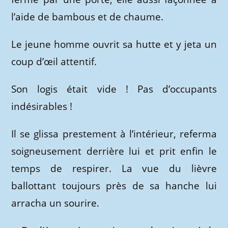
l’aide de bambous et de chaume.
Le jeune homme ouvrit sa hutte et y jeta un
coup d’œil attentif.
Son logis était vide ! Pas d’occupants
indésirables !
Il se glissa prestement à l’intérieur, referma
soigneusement derrière lui et prit enfin le
temps de respirer. La vue du lièvre
ballottant toujours près de sa hanche lui
arracha un sourire.