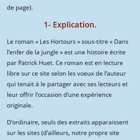
de page).
1- Explication.
Le roman « Les Hortours » sous-titre « Dans
l’enfer de la jungle » est une histoire écrite
par Patrick Huet. Ce roman est en lecture
libre sur ce site selon les voeux de l’auteur
qui tenait à le partager avec ses lecteurs et
leur offrir l’occasion d’une expérience
originale.
D’ordinaire, seuls des extraits apparaissent
sur les sites (d’ailleurs, notre propre site