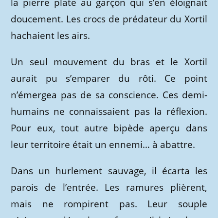
la pierre plate au garçon qui s’en éloignait
doucement. Les crocs de prédateur du Xortil
hachaient les airs.
Un seul mouvement du bras et le Xortil
aurait pu s’emparer du rôti. Ce point
n’émergea pas de sa conscience. Ces demi-
humains ne connaissaient pas la réflexion.
Pour eux, tout autre bipède aperçu dans
leur territoire était un ennemi… à abattre.
Dans un hurlement sauvage, il écarta les
parois de l’entrée. Les ramures plièrent,
mais ne rompirent pas. Leur souple