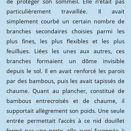
de protéger son sommeil. Elle n’était pas
particulièrement travaillée. Il avait
simplement courbé un certain nombre de
branches secondaires choisies parmi les
plus fines, les plus flexibles et les plus
feuillues. Liées les unes aux autres, ces
branches formaient un dôme invisible
depuis le sol. Il en avait renforcé les parois
par des bambous, puis les avait tapissés de
chaume. Quant au plancher, constitué de
bambous entrecroisés et de chaume, il
supportait allègrement son poids. Une seule
entrée permettait l’accès à ce nid douillet
fermé par une porte, elle aussi façonnée à