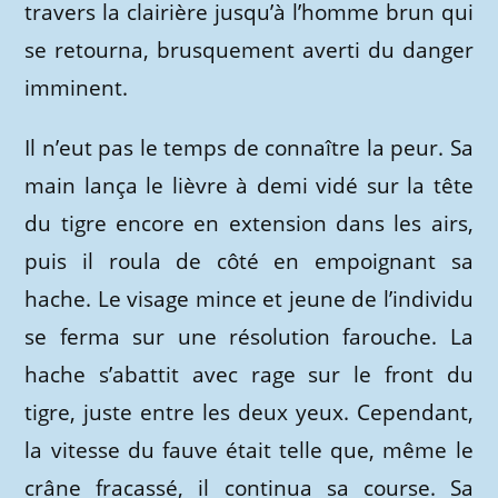
travers la clairière jusqu’à l’homme brun qui
se retourna, brusquement averti du danger
imminent.
Il n’eut pas le temps de connaître la peur. Sa
main lança le lièvre à demi vidé sur la tête
du tigre encore en extension dans les airs,
puis il roula de côté en empoignant sa
hache. Le visage mince et jeune de l’individu
se ferma sur une résolution farouche. La
hache s’abattit avec rage sur le front du
tigre, juste entre les deux yeux. Cependant,
la vitesse du fauve était telle que, même le
crâne fracassé, il continua sa course. Sa