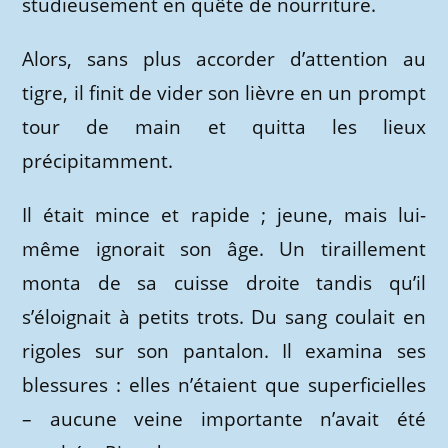
studieusement en quête de nourriture.
Alors, sans plus accorder d’attention au
tigre, il finit de vider son lièvre en un prompt
tour de main et quitta les lieux
précipitamment.
Il était mince et rapide ; jeune, mais lui-
même ignorait son âge. Un tiraillement
monta de sa cuisse droite tandis qu’il
s’éloignait à petits trots. Du sang coulait en
rigoles sur son pantalon. Il examina ses
blessures : elles n’étaient que superficielles
– aucune veine importante n’avait été