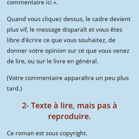
commentaire ici ».
Quand vous cliquez dessus, le cadre devient
plus vif, le message disparaît et vous êtes
libre d’écrire ce que vous souhaitez, de
donner votre opinion sur ce que vous venez
de lire, ou sur le livre en général.
(Votre commentaire apparaîtra un peu plus
tard.)
2- Texte à lire, mais pas à
reproduire.
Ce roman est sous copyright.