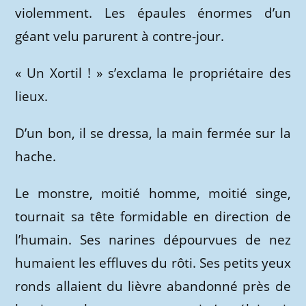
violemment. Les épaules énormes d’un
géant velu parurent à contre-jour.
« Un Xortil ! » s’exclama le propriétaire des
lieux.
D’un bon, il se dressa, la main fermée sur la
hache.
Le monstre, moitié homme, moitié singe,
tournait sa tête formidable en direction de
l’humain. Ses narines dépourvues de nez
humaient les effluves du rôti. Ses petits yeux
ronds allaient du lièvre abandonné près de