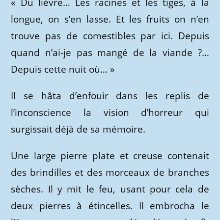
« Du lièvre… Les racines et les tiges, à la
longue, on s’en lasse. Et les fruits on n’en
trouve pas de comestibles par ici. Depuis
quand n’ai-je pas mangé de la viande ?…
Depuis cette nuit où… »
Il se hâta d’enfouir dans les replis de
l’inconscience la vision d’horreur qui
surgissait déjà de sa mémoire.
Une large pierre plate et creuse contenait
des brindilles et des morceaux de branches
sèches. Il y mit le feu, usant pour cela de
deux pierres à étincelles. Il embrocha le