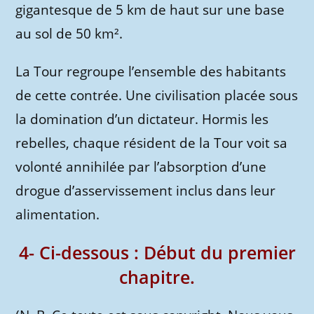
gigantesque de 5 km de haut sur une base
au sol de 50 km².
La Tour regroupe l’ensemble des habitants
de cette contrée. Une civilisation placée sous
la domination d’un dictateur. Hormis les
rebelles, chaque résident de la Tour voit sa
volonté annihilée par l’absorption d’une
drogue d’asservissement inclus dans leur
alimentation.
4- Ci-dessous : Début du premier
chapitre.