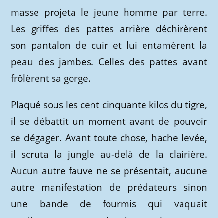
masse projeta le jeune homme par terre.
Les griffes des pattes arrière déchirèrent
son pantalon de cuir et lui entamèrent la
peau des jambes. Celles des pattes avant
frôlèrent sa gorge.
Plaqué sous les cent cinquante kilos du tigre,
il se débattit un moment avant de pouvoir
se dégager. Avant toute chose, hache levée,
il scruta la jungle au-delà de la clairière.
Aucun autre fauve ne se présentait, aucune
autre manifestation de prédateurs sinon
une bande de fourmis qui vaquait