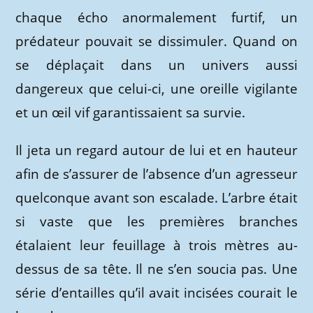
chaque écho anormalement furtif, un
prédateur pouvait se dissimuler. Quand on
se déplaçait dans un univers aussi
dangereux que celui-ci, une oreille vigilante
et un œil vif garantissaient sa survie.
Il jeta un regard autour de lui et en hauteur
afin de s’assurer de l’absence d’un agresseur
quelconque avant son escalade. L’arbre était
si vaste que les premières branches
étalaient leur feuillage à trois mètres au-
dessus de sa tête. Il ne s’en soucia pas. Une
série d’entailles qu’il avait incisées courait le