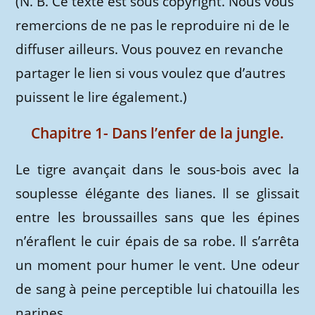
(N. B. Ce texte est sous copyright. Nous vous
remercions de ne pas le reproduire ni de le
diffuser ailleurs. Vous pouvez en revanche
partager le lien si vous voulez que d’autres
puissent le lire également.)
Chapitre 1- Dans l’enfer de la jungle.
Le tigre avançait dans le sous-bois avec la
souplesse élégante des lianes. Il se glissait
entre les broussailles sans que les épines
n’éraflent le cuir épais de sa robe. Il s’arrêta
un moment pour humer le vent. Une odeur
de sang à peine perceptible lui chatouilla les
narines.