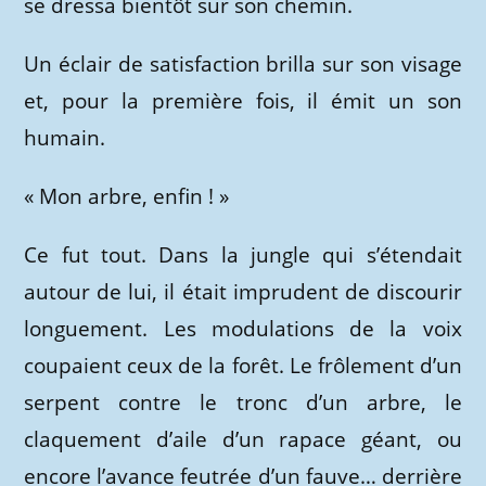
se dressa bientôt sur son chemin.
Un éclair de satisfaction brilla sur son visage
et, pour la première fois, il émit un son
humain.
« Mon arbre, enfin ! »
Ce fut tout. Dans la jungle qui s’étendait
autour de lui, il était imprudent de discourir
longuement. Les modulations de la voix
coupaient ceux de la forêt. Le frôlement d’un
serpent contre le tronc d’un arbre, le
claquement d’aile d’un rapace géant, ou
encore l’avance feutrée d’un fauve… derrière