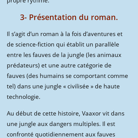
propre rythme.
3- Présentation du roman.
Il s’agit d’un roman à la fois d’aventures et
de science-fiction qui établit un parallèle
entre les fauves de la jungle (les animaux
prédateurs) et une autre catégorie de
fauves (des humains se comportant comme
tel) dans une jungle « civilisée » de haute
technologie.
Au début de cette histoire, Vaaxor vit dans
une jungle aux dangers multiples. Il est
confronté quotidiennement aux fauves