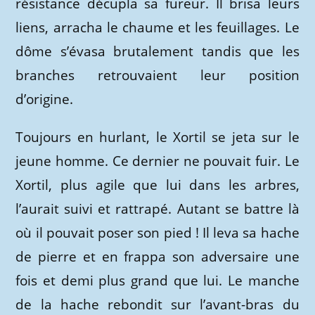
résistance décupla sa fureur. Il brisa leurs
liens, arracha le chaume et les feuillages. Le
dôme s’évasa brutalement tandis que les
branches retrouvaient leur position
d’origine.
Toujours en hurlant, le Xortil se jeta sur le
jeune homme. Ce dernier ne pouvait fuir. Le
Xortil, plus agile que lui dans les arbres,
l’aurait suivi et rattrapé. Autant se battre là
où il pouvait poser son pied ! Il leva sa hache
de pierre et en frappa son adversaire une
fois et demi plus grand que lui. Le manche
de la hache rebondit sur l’avant-bras du