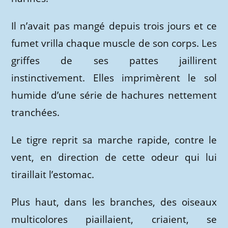
Il n’avait pas mangé depuis trois jours et ce
fumet vrilla chaque muscle de son corps. Les
griffes de ses pattes jaillirent
instinctivement. Elles imprimèrent le sol
humide d’une série de hachures nettement
tranchées.
Le tigre reprit sa marche rapide, contre le
vent, en direction de cette odeur qui lui
tiraillait l’estomac.
Plus haut, dans les branches, des oiseaux
multicolores piaillaient, criaient, se