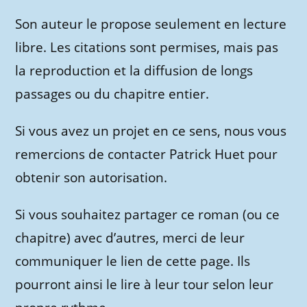
Son auteur le propose seulement en lecture
libre. Les citations sont permises, mais pas
la reproduction et la diffusion de longs
passages ou du chapitre entier.
Si vous avez un projet en ce sens, nous vous
remercions de contacter Patrick Huet pour
obtenir son autorisation.
Si vous souhaitez partager ce roman (ou ce
chapitre) avec d’autres, merci de leur
communiquer le lien de cette page. Ils
pourront ainsi le lire à leur tour selon leur