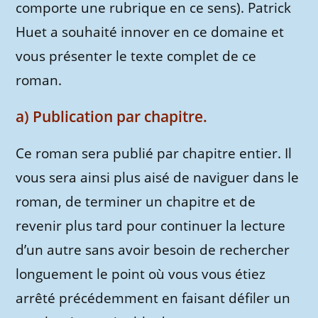
comporte une rubrique en ce sens). Patrick
Huet a souhaité innover en ce domaine et
vous présenter le texte complet de ce
roman.
a) Publication par chapitre.
Ce roman sera publié par chapitre entier. Il
vous sera ainsi plus aisé de naviguer dans le
roman, de terminer un chapitre et de
revenir plus tard pour continuer la lecture
d’un autre sans avoir besoin de rechercher
longuement le point où vous vous étiez
arrêté précédemment en faisant défiler un