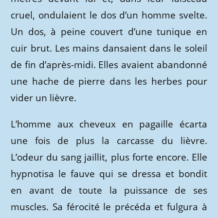
cruel, ondulaient le dos d’un homme svelte.
Un dos, à peine couvert d’une tunique en
cuir brut. Les mains dansaient dans le soleil
de fin d’après-midi. Elles avaient abandonné
une hache de pierre dans les herbes pour
vider un lièvre.
L’homme aux cheveux en pagaille écarta
une fois de plus la carcasse du lièvre.
L’odeur du sang jaillit, plus forte encore. Elle
hypnotisa le fauve qui se dressa et bondit
en avant de toute la puissance de ses
muscles. Sa férocité le précéda et fulgura à