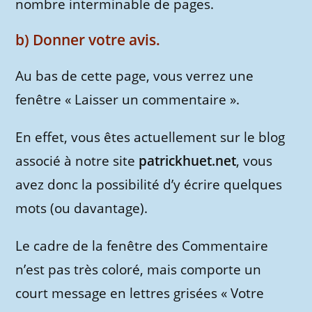
nombre interminable de pages.
b) Donner votre avis.
Au bas de cette page, vous verrez une
fenêtre « Laisser un commentaire ».
En effet, vous êtes actuellement sur le blog
associé à notre site
patrickhuet.net
, vous
avez donc la possibilité d’y écrire quelques
mots (ou davantage).
Le cadre de la fenêtre des Commentaire
n’est pas très coloré, mais comporte un
court message en lettres grisées « Votre