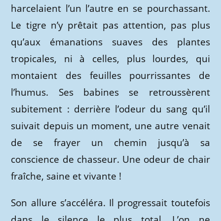
harcelaient l’un l’autre en se pourchassant.
Le tigre n’y prêtait pas attention, pas plus
qu’aux émanations suaves des plantes
tropicales, ni à celles, plus lourdes, qui
montaient des feuilles pourrissantes de
l’humus. Ses babines se retroussèrent
subitement : derrière l’odeur du sang qu’il
suivait depuis un moment, une autre venait
de se frayer un chemin jusqu’à sa
conscience de chasseur. Une odeur de chair
fraîche, saine et vivante !
Son allure s’accéléra. Il progressait toutefois
dans le silence le plus total. L’on ne