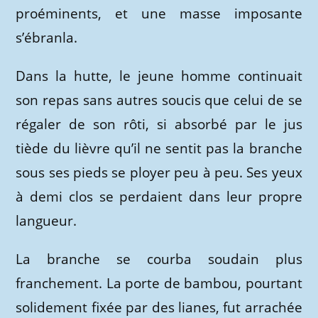
proéminents, et une masse imposante
s’ébranla.
Dans la hutte, le jeune homme continuait
son repas sans autres soucis que celui de se
régaler de son rôti, si absorbé par le jus
tiède du lièvre qu’il ne sentit pas la branche
sous ses pieds se ployer peu à peu. Ses yeux
à demi clos se perdaient dans leur propre
langueur.
La branche se courba soudain plus
franchement. La porte de bambou, pourtant
solidement fixée par des lianes, fut arrachée