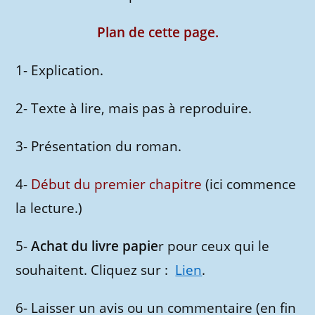
Plan de cette page.
1- Explication.
2- Texte à lire, mais pas à reproduire.
3- Présentation du roman.
4-
Début du premier chapitre
(ici commence
la lecture.)
5-
Achat du livre papie
r pour ceux qui le
souhaitent. Cliquez sur :
Lien
.
6- Laisser un avis ou un commentaire (en fin