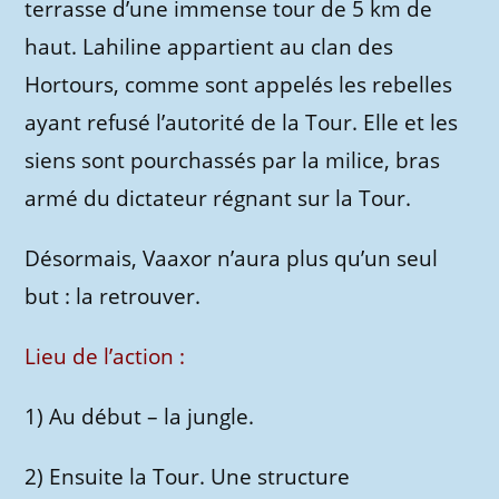
terrasse d’une immense tour de 5 km de
haut. Lahiline appartient au clan des
Hortours, comme sont appelés les rebelles
ayant refusé l’autorité de la Tour. Elle et les
siens sont pourchassés par la milice, bras
armé du dictateur régnant sur la Tour.
Désormais, Vaaxor n’aura plus qu’un seul
but : la retrouver.
Lieu de l’action :
1) Au début – la jungle.
2) Ensuite la Tour. Une structure