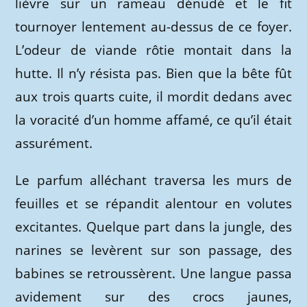
lièvre sur un rameau dénudé et le fit
tournoyer lentement au-dessus de ce foyer.
L’odeur de viande rôtie montait dans la
hutte. Il n’y résista pas. Bien que la bête fût
aux trois quarts cuite, il mordit dedans avec
la voracité d’un homme affamé, ce qu’il était
assurément.
Le parfum alléchant traversa les murs de
feuilles et se répandit alentour en volutes
excitantes. Quelque part dans la jungle, des
narines se levèrent sur son passage, des
babines se retroussèrent. Une langue passa
avidement sur des crocs jaunes,