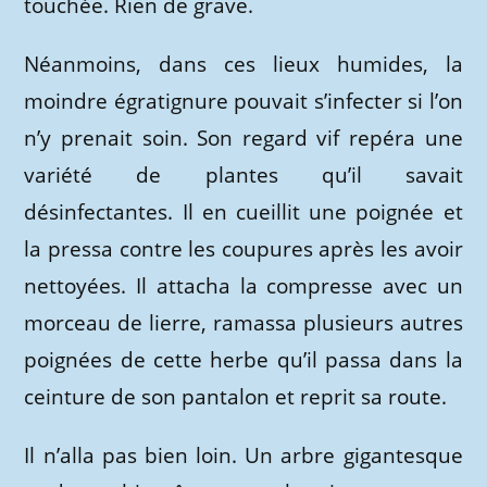
touchée. Rien de grave.
Néanmoins, dans ces lieux humides, la
moindre égratignure pouvait s’infecter si l’on
n’y prenait soin. Son regard vif repéra une
variété de plantes qu’il savait
désinfectantes. Il en cueillit une poignée et
la pressa contre les coupures après les avoir
nettoyées. Il attacha la compresse avec un
morceau de lierre, ramassa plusieurs autres
poignées de cette herbe qu’il passa dans la
ceinture de son pantalon et reprit sa route.
Il n’alla pas bien loin. Un arbre gigantesque