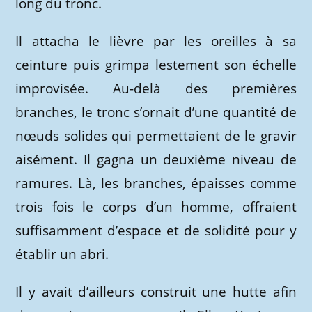
long du tronc.
Il attacha le lièvre par les oreilles à sa
ceinture puis grimpa lestement son échelle
improvisée. Au-delà des premières
branches, le tronc s’ornait d’une quantité de
nœuds solides qui permettaient de le gravir
aisément. Il gagna un deuxième niveau de
ramures. Là, les branches, épaisses comme
trois fois le corps d’un homme, offraient
suffisamment d’espace et de solidité pour y
établir un abri.
Il y avait d’ailleurs construit une hutte afin