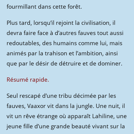
fourmillant dans cette forêt.
Plus tard, lorsqu’il rejoint la civilisation, il
devra faire face à d’autres fauves tout aussi
redoutables, des humains comme lui, mais
animés par la trahison et l’ambition, ainsi
que par le désir de détruire et de dominer.
Résumé rapide.
Seul rescapé d’une tribu décimée par les
fauves, Vaaxor vit dans la jungle. Une nuit, il
vit un rêve étrange où apparaît Lahiline, une
jeune fille d’une grande beauté vivant sur la