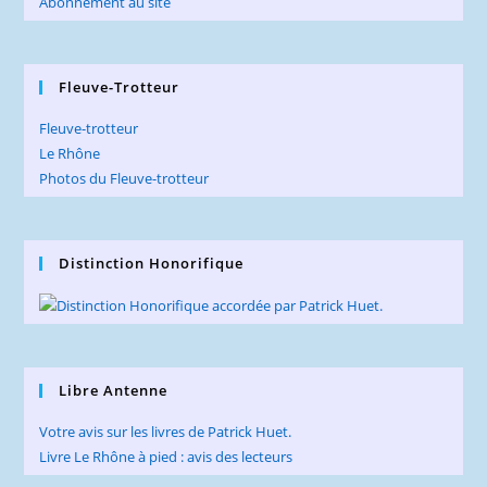
Abonnement au site
Fleuve-Trotteur
Fleuve-trotteur
Le Rhône
Photos du Fleuve-trotteur
Distinction Honorifique
Libre Antenne
Votre avis sur les livres de Patrick Huet.
Livre Le Rhône à pied : avis des lecteurs