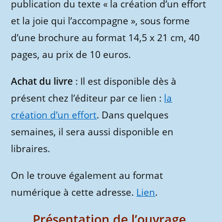
publication du texte « la création d’un effort
et la joie qui l’accompagne », sous forme
d’une brochure au format 14,5 x 21 cm, 40
pages, au prix de 10 euros.
Achat du livre
: Il est disponible dès à
présent chez l’éditeur par ce lien :
la
création d’un effort
. Dans quelques
semaines, il sera aussi disponible en
libraires.
On le trouve également au format
numérique à cette adresse.
Lien
.
Présentation de l’ouvrage.