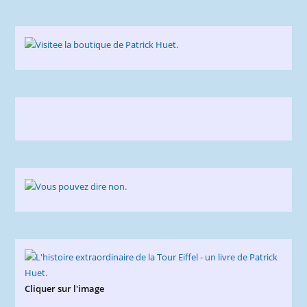
Cliquer sur l'image