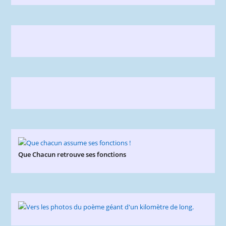
Que Chacun retrouve ses fonctions