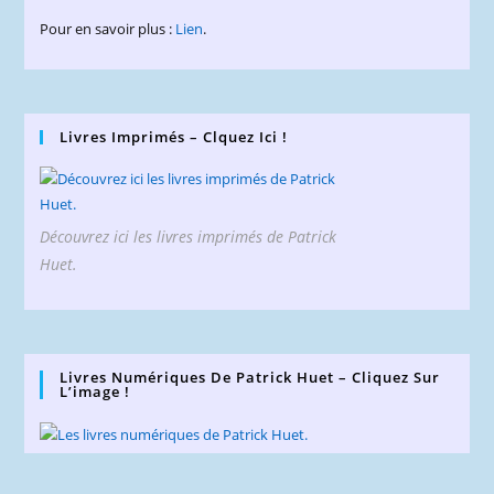
Pour en savoir plus :
Lien
.
Livres Imprimés – Clquez Ici !
Découvrez ici les livres imprimés de Patrick
Huet.
Livres Numériques De Patrick Huet – Cliquez Sur
L’image !