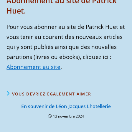
Abonnement au site de Patrick
Huet.
Pour vous abonner au site de Patrick Huet et
vous tenir au courant des nouveaux articles
qui y sont publiés ainsi que des nouvelles
parutions (livres ou ebooks), cliquez ici :
Abonnement au site
.
VOUS DEVRIEZ ÉGALEMENT AIMER
En souvenir de Léon-Jacques Lhotellerie
13 novembre 2024