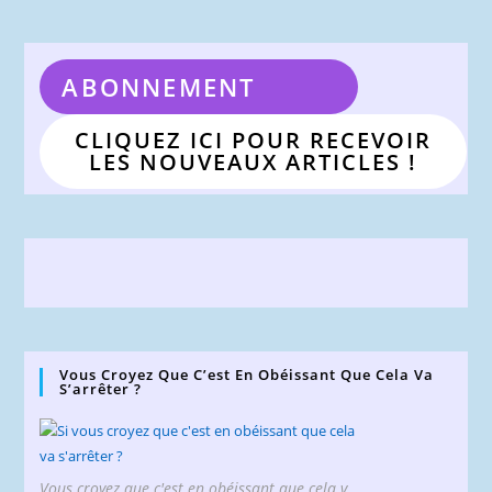
ABONNEMENT
CLIQUEZ ICI POUR RECEVOIR
LES NOUVEAUX ARTICLES !
Vous Croyez Que C’est En Obéissant Que Cela Va
S’arrêter ?
Vous croyez que c'est en obéissant que cela v