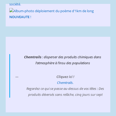
NOUVEAUTE
!
Chemtrails
: disperser des produits chimiques dans
l’atmosphère à l’insu des populations
Cliquez ici !
Chemtrails.
Regardez ce qui se passe au-dessus de vos têtes : Des
produits déversés sans relâche, cinq jours sur sept