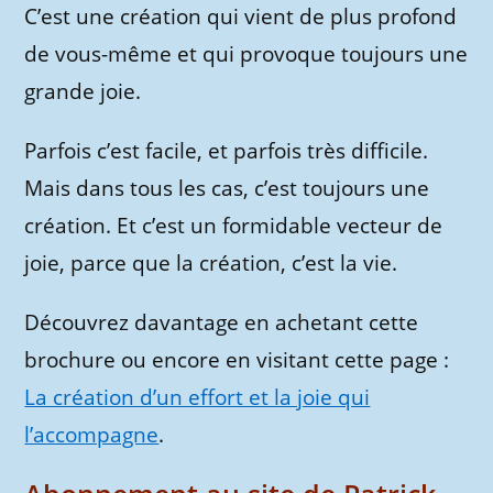
C’est une création qui vient de plus profond
de vous-même et qui provoque toujours une
grande joie.
Parfois c’est facile, et parfois très difficile.
Mais dans tous les cas, c’est toujours une
création. Et c’est un formidable vecteur de
joie, parce que la création, c’est la vie.
Découvrez davantage en achetant cette
brochure ou encore en visitant cette page :
La création d’un effort et la joie qui
l’accompagne
.