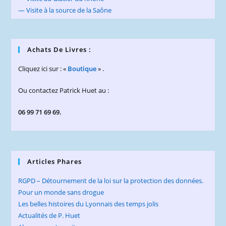
— Visite à la source de la Saône
Achats De Livres :
Cliquez ici sur : «
Boutique
» .
Ou contactez Patrick Huet au :
06 99 71 69 69.
Articles Phares
RGPD – Détournement de la loi sur la protection des données.
Pour un monde sans drogue
Les belles histoires du Lyonnais des temps jolis
Actualités de P. Huet