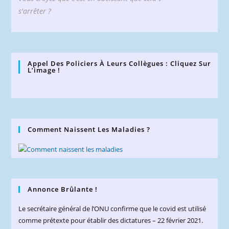
s'arrêter ?
Appel Des Policiers À Leurs Collègues : Cliquez Sur
L’image !
Comment Naissent Les Maladies ?
Annonce Brûlante !
Le secrétaire général de l’ONU confirme que le covid est utilisé
comme prétexte pour établir des dictatures – 22 février 2021.