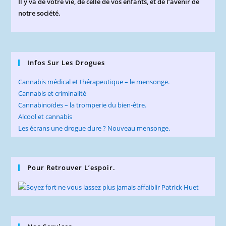
Il y va de votre vie, de celle de vos enfants, et de l’avenir de
notre société.
Infos Sur Les Drogues
Cannabis médical et thérapeutique – le mensonge.
Cannabis et criminalité
Cannabinoïdes – la tromperie du bien-être.
Alcool et cannabis
Les écrans une drogue dure ? Nouveau mensonge.
Pour Retrouver L’espoir.