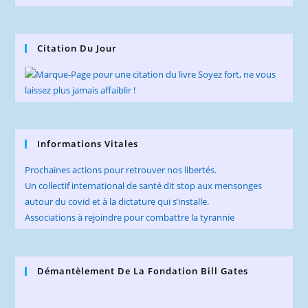
Citation Du Jour
Informations Vitales
Prochaines actions pour retrouver nos libertés.
Un collectif international de santé dit stop aux mensonges
autour du covid et à la dictature qui s’installe.
Associations à rejoindre pour combattre la tyrannie
Démantèlement De La Fondation Bill Gates