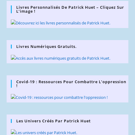
Livres Personnalisés De Patrick Huet – Cliquez Sur
L’image !
Livres Numériques Gratuits.
Covid-19 : Ressources Pour Combattre L’oppression
!
Les Univers Créés Par Patrick Huet