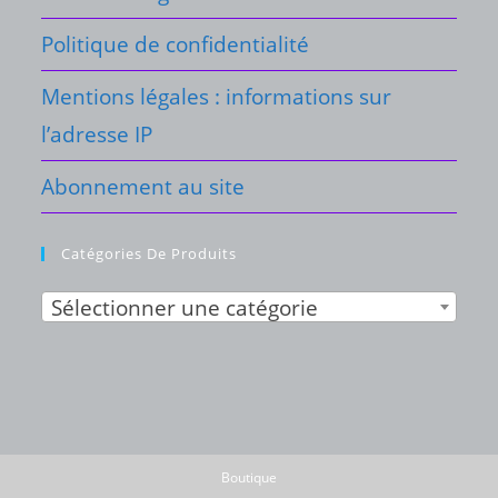
Politique de confidentialité
Mentions légales : informations sur
l’adresse IP
Abonnement au site
Catégories De Produits
Sélectionner une catégorie
Boutique