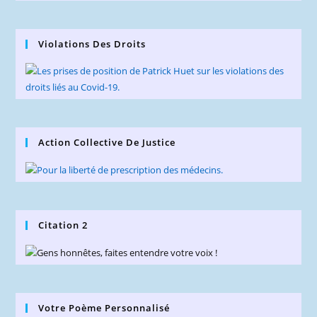
Violations Des Droits
Action Collective De Justice
Citation 2
Votre Poème Personnalisé