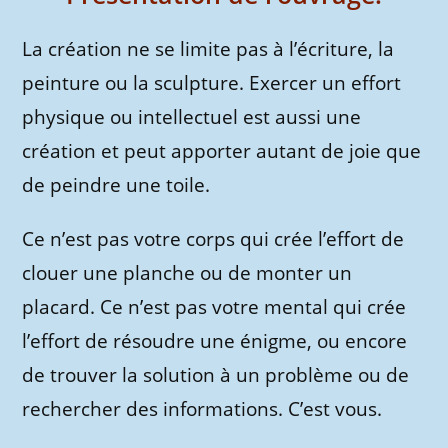
La création ne se limite pas à l’écriture, la
peinture ou la sculpture. Exercer un effort
physique ou intellectuel est aussi une
création et peut apporter autant de joie que
de peindre une toile.
Ce n’est pas votre corps qui crée l’effort de
clouer une planche ou de monter un
placard. Ce n’est pas votre mental qui crée
l’effort de résoudre une énigme, ou encore
de trouver la solution à un problème ou de
rechercher des informations. C’est vous.