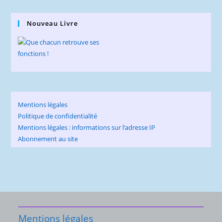
Nouveau Livre
Mentions légales
Politique de confidentialité
Mentions légales : informations sur l’adresse IP
Abonnement au site
Mentions légales