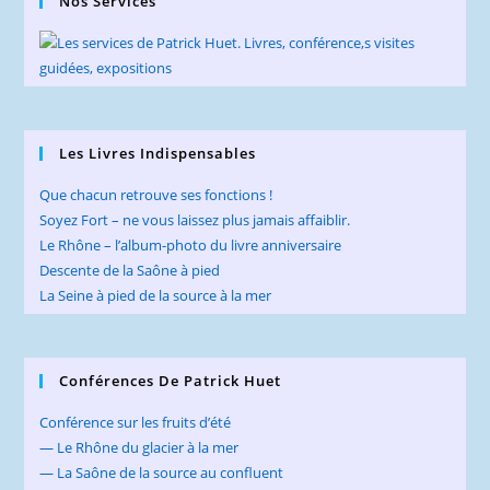
Nos Services
Les Livres Indispensables
Que chacun retrouve ses fonctions !
Soyez Fort – ne vous laissez plus jamais affaiblir.
Le Rhône – l’album-photo du livre anniversaire
Descente de la Saône à pied
La Seine à pied de la source à la mer
Conférences De Patrick Huet
Conférence sur les fruits d’été
— Le Rhône du glacier à la mer
— La Saône de la source au confluent