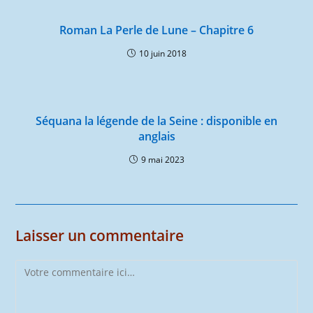
Roman La Perle de Lune – Chapitre 6
10 juin 2018
Séquana la légende de la Seine : disponible en
anglais
9 mai 2023
Laisser un commentaire
Comment