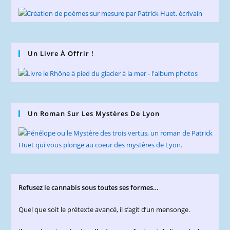
Un Livre À Offrir !
Un Roman Sur Les Mystères De Lyon
Refusez le cannabis sous toutes ses formes…
Quel que soit le prétexte avancé, il s’agit d’un mensonge.