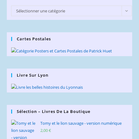
Catégories
Sélectionner une catégorie
du
Blog
Cartes Postales
Livre Sur Lyon
Sélection – Livres De La Boutique
Tomy et le lion sauvage - version numérique
2,00
€