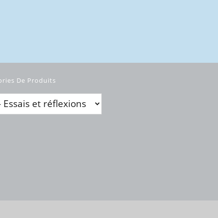
ories De Produits