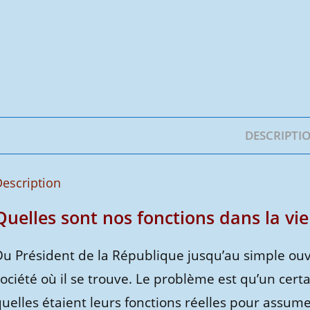
DESCRIPTI
escription
Quelles sont nos fonctions dans la vie
Du Président de la République jusqu’au simple ouv
société où il se trouve. Le problème est qu’un cer
uelles étaient leurs fonctions réelles pour assume