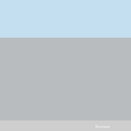
Boutique