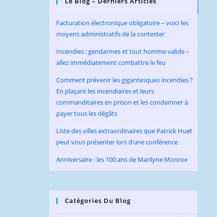
Le Blog – Derniers Articles
Facturation électronique obligatoire – voici les
moyens administratifs de la contester
Incendies : gendarmes et tout homme valide –
allez immédiatement combattre le feu
Comment prévenir les gigantesques incendies ?
En plaçant les incendiaires et leurs
commanditaires en prison et les condamner à
payer tous les dégâts
Liste des villes extraordinaires que Patrick Huet
peut vous présenter lors d’une conférence
Anniversaire : les 100 ans de Marilyne Monroe
Catégories Du Blog