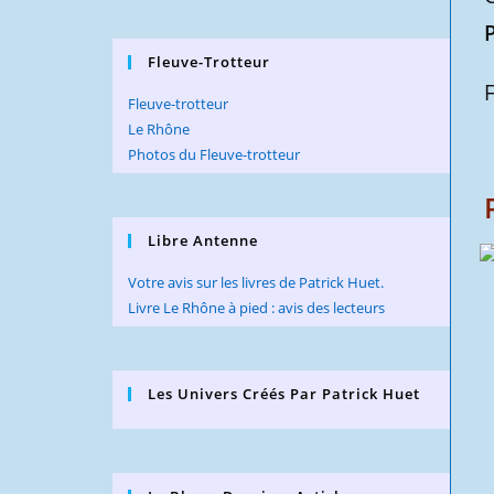
Fleuve-Trotteur
Fleuve-trotteur
Le Rhône
Photos du Fleuve-trotteur
Libre Antenne
Votre avis sur les livres de Patrick Huet.
Livre Le Rhône à pied : avis des lecteurs
Les Univers Créés Par Patrick Huet