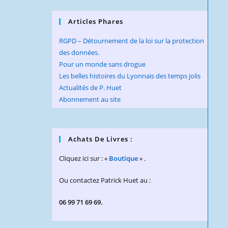
Articles Phares
RGPD – Détournement de la loi sur la protection
des données.
Pour un monde sans drogue
Les belles histoires du Lyonnais des temps jolis
Actualités de P. Huet
Abonnement au site
Achats De Livres :
Cliquez ici sur : «
Boutique
» .
Ou contactez Patrick Huet au :
06 99 71 69 69.