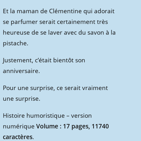
Et la maman de Clémentine qui adorait
se parfumer serait certainement très
heureuse de se laver avec du savon à la
pistache.
Justement, c’était bientôt son
anniversaire.
Pour une surprise, ce serait vraiment
une surprise.
Histoire humoristique – version
numérique
Volume : 17 pages, 11740
caractères
.