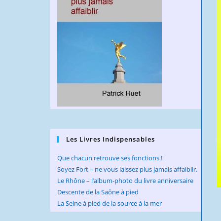
Les Livres Indispensables
Que chacun retrouve ses fonctions !
Soyez Fort – ne vous laissez plus jamais affaiblir.
Le Rhône – l’album-photo du livre anniversaire
Descente de la Saône à pied
La Seine à pied de la source à la mer