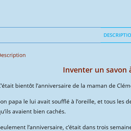
DESCRIPTI
escription
Inventer un savon à
C’était bientôt l’anniversaire de la maman de Clém
on papa le lui avait soufflé à l’oreille, et tous le
u’ils avaient bien cachés.
eulement l’anniversaire, c’était dans trois semaine