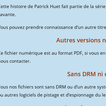
ette histoire de Patrick Huet fait partie de la séri
savante.
Vous pouvez prendre connaissance d’un autre titre
Autres versions 
e fichier numérique est au format PDF, si vous en 
nous contacter.
Sans DRM ni 
Tous nos fichiers sont sans DRM ou d’un autre syst
u autres logiciels de pistage et d’espionnage du le