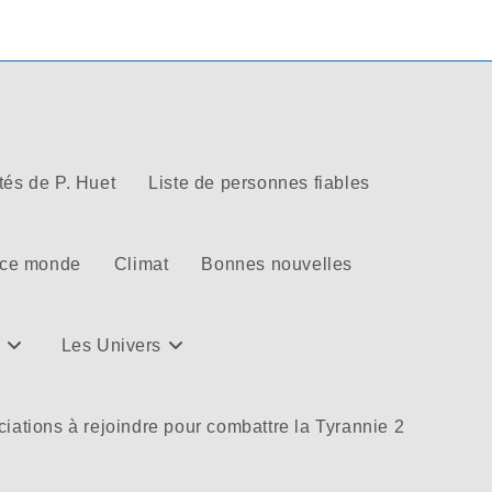
tés de P. Huet
Liste de personnes fiables
 ce monde
Climat
Bonnes nouvelles
Les Univers
iations à rejoindre pour combattre la Tyrannie 2