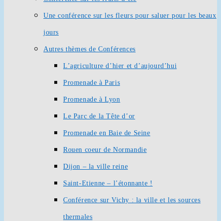
Une conférence sur les fleurs pour saluer pour les beaux
jours
Autres thèmes de Conférences
L’agriculture d’hier et d’aujourd’hui
Promenade à Paris
Promenade à Lyon
Le Parc de la Tête d’or
Promenade en Baie de Seine
Rouen coeur de Normandie
Dijon – la ville reine
Saint-Etienne – l’étonnante !
Conférence sur Vichy : la ville et les sources
thermales