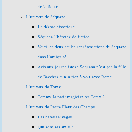
de la Seine
L’univers de Séquana
La déesse historique
Séquana l’héroïne de fiction
Voici les deux seules représentations de Séquana
dans l’antiquité
Avis aux journalistes : Sequana n’est pas la fille
de Bacchus et n’a rien à voir avec Rome
L’univers de Tomy
Tommy le petit magicien ou Tomy ?
L’univers de Petite Fleur des Champs
Les bêtes sauvages
Qui sont ses amis ?