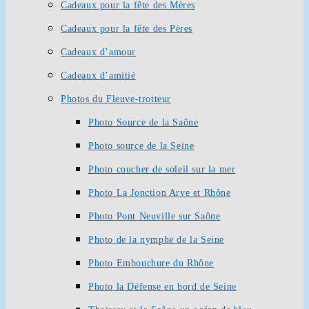
Cadeaux pour la fête des Mères
Cadeaux pour la fête des Pères
Cadeaux d’amour
Cadeaux d’amitié
Photos du Fleuve-trotteur
Photo Source de la Saône
Photo source de la Seine
Photo coucher de soleil sur la mer
Photo La Jonction Arve et Rhône
Photo Pont Neuville sur Saône
Photo de la nymphe de la Seine
Photo Embouchure du Rhône
Photo la Défense en bord de Seine