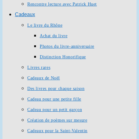
Rencontre lecture avec Patrick Huet
Cadeaux
Le livre du Rhône
Achat du livre
Photos du livre-anniversaire
Distinction Honorifique
Livres rares
Cadeaux de Noël
Des livres pour chaque saison
Cadeau pour une petite fille
Cadeau pour un petit garçon
Création de poèmes sur mesure
Cadeaux pour la Saint-Valentin