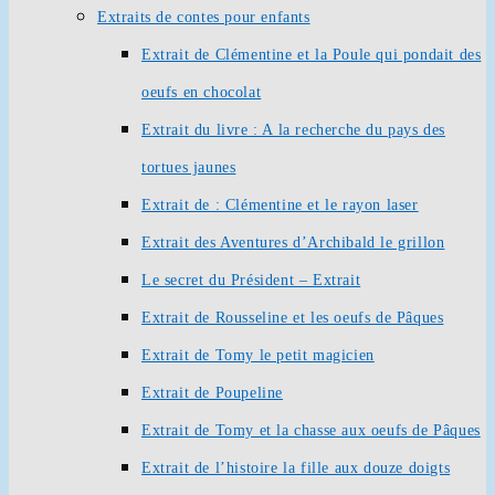
Extraits de contes pour enfants
Extrait de Clémentine et la Poule qui pondait des
oeufs en chocolat
Extrait du livre : A la recherche du pays des
tortues jaunes
Extrait de : Clémentine et le rayon laser
Extrait des Aventures d’Archibald le grillon
Le secret du Président – Extrait
Extrait de Rousseline et les oeufs de Pâques
Extrait de Tomy le petit magicien
Extrait de Poupeline
Extrait de Tomy et la chasse aux oeufs de Pâques
Extrait de l’histoire la fille aux douze doigts