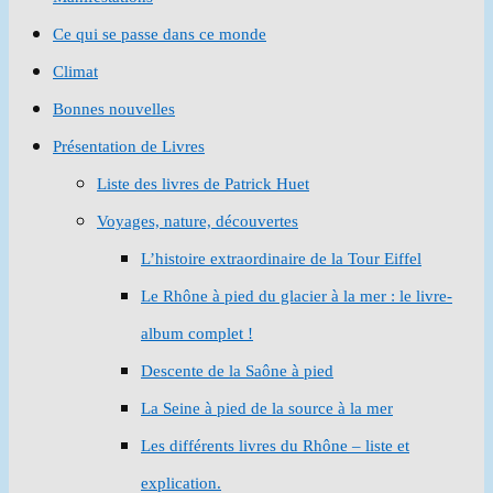
Ce qui se passe dans ce monde
Climat
Bonnes nouvelles
Présentation de Livres
Liste des livres de Patrick Huet
Voyages, nature, découvertes
L’histoire extraordinaire de la Tour Eiffel
Le Rhône à pied du glacier à la mer : le livre-
album complet !
Descente de la Saône à pied
La Seine à pied de la source à la mer
Les différents livres du Rhône – liste et
explication.