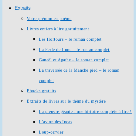
Extraits
Votre prénom en poème
Livres entiers à lire gratuitement
Les Hortours – le roman complet
La Perle de Lune – le roman complet
Ganaël et Agathe – le roman complet
La traversée de la Manche pied – le roman
complet
Ebooks gratuits
Extraits de livres sur le thème du mystère
La pieuvre géante : une histoire complète à lire !
L’avion des Incas
Loup-cervier