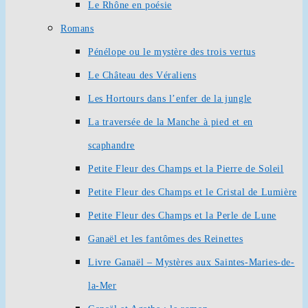
Le Rhône en poésie
Romans
Pénélope ou le mystère des trois vertus
Le Château des Véraliens
Les Hortours dans l’enfer de la jungle
La traversée de la Manche à pied et en
scaphandre
Petite Fleur des Champs et la Pierre de Soleil
Petite Fleur des Champs et le Cristal de Lumière
Petite Fleur des Champs et la Perle de Lune
Ganaël et les fantômes des Reinettes
Livre Ganaël – Mystères aux Saintes-Maries-de-
la-Mer