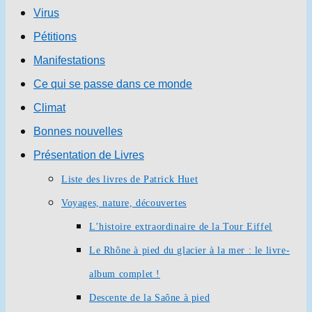
Virus
Pétitions
Manifestations
Ce qui se passe dans ce monde
Climat
Bonnes nouvelles
Présentation de Livres
Liste des livres de Patrick Huet
Voyages, nature, découvertes
L’histoire extraordinaire de la Tour Eiffel
Le Rhône à pied du glacier à la mer : le livre-
album complet !
Descente de la Saône à pied