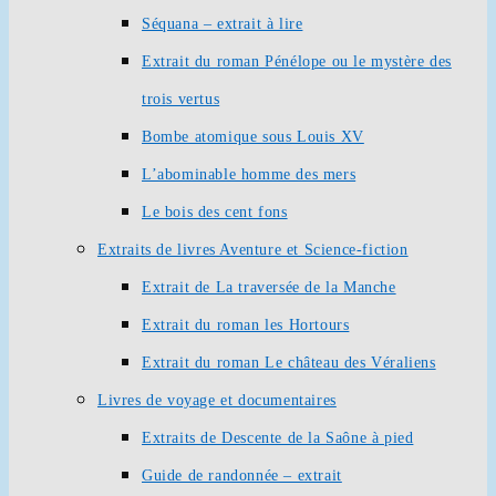
Séquana – extrait à lire
Extrait du roman Pénélope ou le mystère des
trois vertus
Bombe atomique sous Louis XV
L’abominable homme des mers
Le bois des cent fons
Extraits de livres Aventure et Science-fiction
Extrait de La traversée de la Manche
Extrait du roman les Hortours
Extrait du roman Le château des Véraliens
Livres de voyage et documentaires
Extraits de Descente de la Saône à pied
Guide de randonnée – extrait