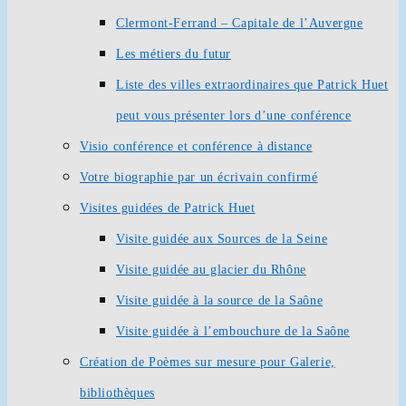
Clermont-Ferrand – Capitale de l’Auvergne
Les métiers du futur
Liste des villes extraordinaires que Patrick Huet
peut vous présenter lors d’une conférence
Visio conférence et conférence à distance
Votre biographie par un écrivain confirmé
Visites guidées de Patrick Huet
Visite guidée aux Sources de la Seine
Visite guidée au glacier du Rhône
Visite guidée à la source de la Saône
Visite guidée à l’embouchure de la Saône
Création de Poèmes sur mesure pour Galerie,
bibliothèques