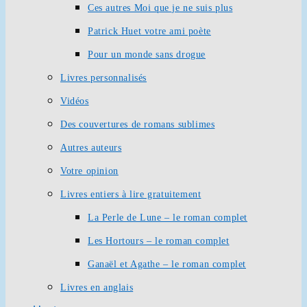
Ces autres Moi que je ne suis plus
Patrick Huet votre ami poète
Pour un monde sans drogue
Livres personnalisés
Vidéos
Des couvertures de romans sublimes
Autres auteurs
Votre opinion
Livres entiers à lire gratuitement
La Perle de Lune – le roman complet
Les Hortours – le roman complet
Ganaël et Agathe – le roman complet
Livres en anglais