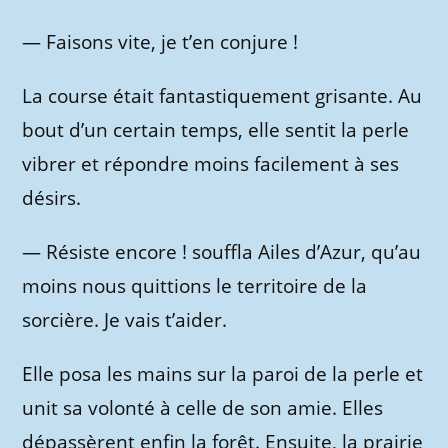
—
Faisons vite, je t’en conjure !
La course était fantastiquement grisante. Au
bout d’un certain temps, elle sentit la perle
vibrer et répondre moins facilement à ses
désirs.
—
Résiste encore ! souffla Ailes d’Azur, qu’au
moins nous quittions le territoire de la
sorcière. Je vais t’aider.
Elle posa les mains sur la paroi de la perle et
unit sa volonté à celle de son amie. Elles
dépassèrent enfin la forêt. Ensuite, la prairie