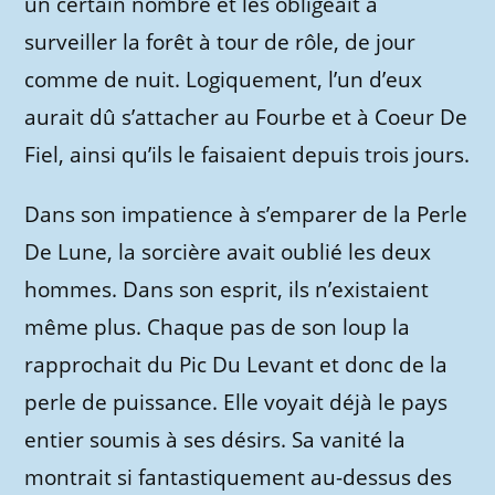
un certain nombre et les obligeait à
surveiller la forêt à tour de rôle, de jour
comme de nuit. Logiquement, l’un d’eux
aurait dû s’attacher au Fourbe et à Coeur De
Fiel, ainsi qu’ils le faisaient depuis trois jours.
Dans son impatience à s’emparer de la Perle
De Lune, la sorcière avait oublié les deux
hommes. Dans son esprit, ils n’existaient
même plus. Chaque pas de son loup la
rapprochait du Pic Du Levant et donc de la
perle de puissance. Elle voyait déjà le pays
entier soumis à ses désirs. Sa vanité la
montrait si fantastiquement au-dessus des