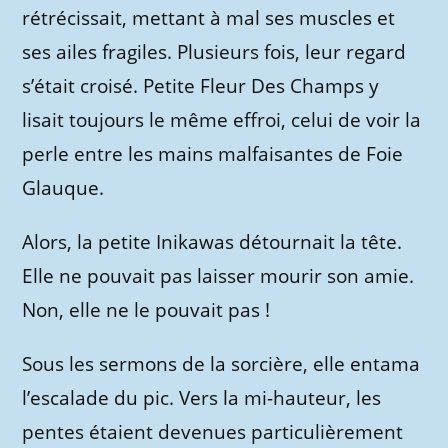
rétrécissait, mettant à mal ses muscles et
ses ailes fragiles. Plusieurs fois, leur regard
s’était croisé. Petite Fleur Des Champs y
lisait toujours le même effroi, celui de voir la
perle entre les mains malfaisantes de Foie
Glauque.
Alors, la petite Inikawas détournait la tête.
Elle ne pouvait pas laisser mourir son amie.
Non, elle ne le pouvait pas !
Sous les sermons de la sorcière, elle entama
l’escalade du pic. Vers la mi-hauteur, les
pentes étaient devenues particulièrement