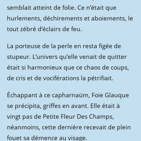
semblait atteint de folie. Ce n’était que
hurlements, déchirements et aboiements, le
tout zébré d’éclairs de feu.
La porteuse de la perle en resta figée de
stupeur. L’univers qu’elle venait de quitter
était si harmonieux que ce chaos de coups,
de cris et de vociférations la pétrifiait.
Échappant à ce capharnaüm, Foie Glauque
se précipita, griffes en avant. Elle était à
vingt pas de Petite Fleur Des Champs,
néanmoins, cette dernière recevait de plein
fouet sa démence au visage.