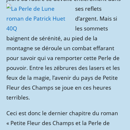
ses reflets
d’argent. Mais si
les sommets
baignent de sérénité, au pied de la
montagne se déroule un combat effarant
pour savoir qui va remporter cette Perle de
pouvoir. Entre les zébrures des lasers et les
feux de la magie, l’avenir du pays de Petite
Fleur des Champs se joue en ces heures
terribles.
Ceci est donc le dernier chapitre du roman
« Petite Fleur des Champs et la Perle de