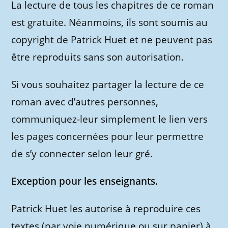
La lecture de tous les chapitres de ce roman
est gratuite. Néanmoins, ils sont soumis au
copyright de Patrick Huet et ne peuvent pas
être reproduits sans son autorisation.
Si vous souhaitez partager la lecture de ce
roman avec d’autres personnes,
communiquez-leur simplement le lien vers
les pages concernées pour leur permettre
de s’y connecter selon leur gré.
Exception pour les enseignants.
Patrick Huet les autorise à reproduire ces
textes (par voie numérique ou sur papier) à