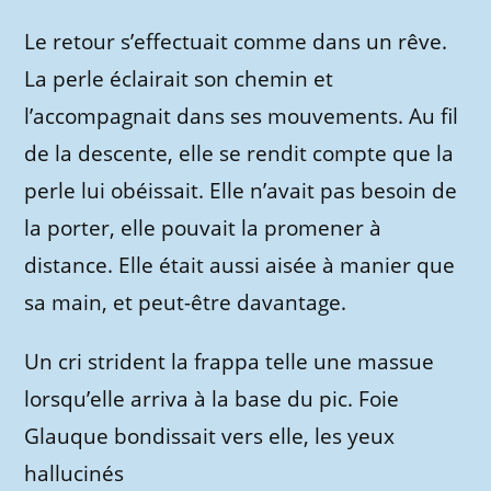
Le retour s’effectuait comme dans un rêve.
La perle éclairait son chemin et
l’accompagnait dans ses mouvements. Au fil
de la descente, elle se rendit compte que la
perle lui obéissait. Elle n’avait pas besoin de
la porter, elle pouvait la promener à
distance. Elle était aussi aisée à manier que
sa main, et peut-être davantage.
Un cri strident la frappa telle une massue
lorsqu’elle arriva à la base du pic. Foie
Glauque bondissait vers elle, les yeux
hallucinés