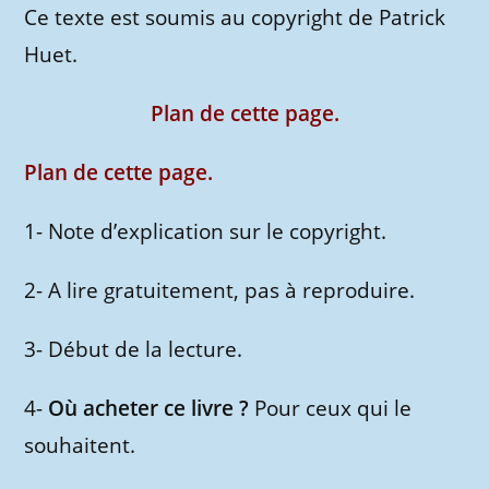
Ce texte est soumis au copyright de Patrick
Huet.
Plan de cette page.
Plan de cette page.
1- Note d’explication sur le copyright.
2- A lire gratuitement, pas à reproduire.
3- Début de la lecture.
4-
Où acheter ce livre ?
Pour ceux qui le
souhaitent.