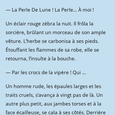
—
La Perle De Lune ! La Perle… À moi !
Un éclair rouge zébra la nuit. Il frôla la
sorcière, brûlant un morceau de son ample
vêture. L’herbe se carbonisa à ses pieds.
Étouffant les flammes de sa robe, elle se
retourna, l’insulte à la bouche.
—
Par les crocs de la vipère ! Qui …
Un homme rude, les épaules larges et les
traits cruels, s’avança à vingt pas de là. Un
autre plus petit, aux jambes torses et à la
face écailleuse, se cala à ses côtés. Derrière