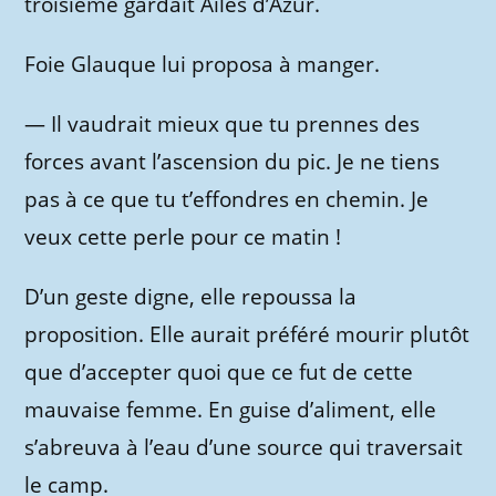
troisième gardait Ailes d’Azur.
Foie Glauque lui proposa à manger.
—
Il vaudrait mieux que tu prennes des
forces avant l’ascension du pic. Je ne tiens
pas à ce que tu t’effondres en chemin. Je
veux cette perle pour ce matin !
D’un geste digne, elle repoussa la
proposition. Elle aurait préféré mourir plutôt
que d’accepter quoi que ce fut de cette
mauvaise femme. En guise d’aliment, elle
s’abreuva à l’eau d’une source qui traversait
le camp.