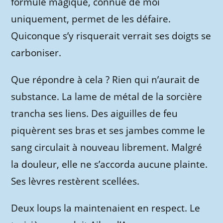
formule magique, connue de moi
uniquement, permet de les défaire.
Quiconque s’y risquerait verrait ses doigts se
carboniser.
Que répondre à cela ? Rien qui n’aurait de
substance. La lame de métal de la sorcière
trancha ses liens. Des aiguilles de feu
piquèrent ses bras et ses jambes comme le
sang circulait à nouveau librement. Malgré
la douleur, elle ne s’accorda aucune plainte.
Ses lèvres restèrent scellées.
Deux loups la maintenaient en respect. Le