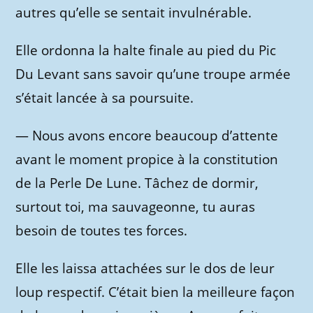
autres qu’elle se sentait invulnérable.
Elle ordonna la halte finale au pied du Pic
Du Levant sans savoir qu’une troupe armée
s’était lancée à sa poursuite.
—
Nous avons encore beaucoup d’attente
avant le moment propice à la constitution
de la Perle De Lune. Tâchez de dormir,
surtout toi, ma sauvageonne, tu auras
besoin de toutes tes forces.
Elle les laissa attachées sur le dos de leur
loup respectif. C’était bien la meilleure façon