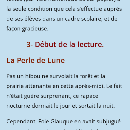
la seule condition que cela s’effectue auprès
de ses élèves dans un cadre scolaire, et de
façon gracieuse.
3-
Début de la lecture
.
La Perle de Lune
Pas un hibou ne survolait la forêt et la
prairie attenante en cette après-midi. Le fait
n’était guère surprenant, ce rapace
nocturne dormait le jour et sortait la nuit.
Cependant, Foie Glauque en avait subjugué