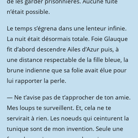
de les garder prisonnières. Aucune fuite
n’était possible.
Le temps s’égrena dans une lenteur infinie.
La nuit était désormais totale. Foie Glauque
fit d’abord descendre Ailes d’Azur puis, à
une distance respectable de la fille bleue, la
brune indienne que sa folie avait élue pour
lui rapporter la perle.
—
Ne t’avise pas de t’approcher de ton amie.
Mes loups te surveillent. Et, cela ne te
servirait à rien. Les noeuds qui ceinturent la
tunique sont de mon invention. Seule une