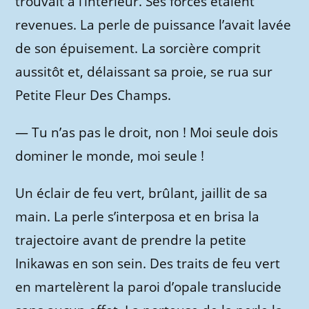
trouvait à l’intérieur. Ses forces étaient
revenues. La perle de puissance l’avait lavée
de son épuisement. La sorcière comprit
aussitôt et, délaissant sa proie, se rua sur
Petite Fleur Des Champs.
—
Tu n’as pas le droit, non ! Moi seule dois
dominer le monde, moi seule !
Un éclair de feu vert, brûlant, jaillit de sa
main. La perle s’interposa et en brisa la
trajectoire avant de prendre la petite
Inikawas en son sein. Des traits de feu vert
en martelèrent la paroi d’opale translucide