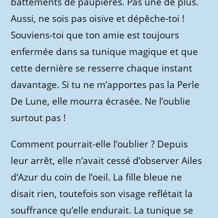
battements de paupières. Pas une de plus.
Aussi, ne sois pas oisive et dépêche-toi !
Souviens-toi que ton amie est toujours
enfermée dans sa tunique magique et que
cette dernière se resserre chaque instant
davantage. Si tu ne m’apportes pas la Perle
De Lune, elle mourra écrasée. Ne l’oublie
surtout pas !
Comment pourrait-elle l’oublier ? Depuis
leur arrêt, elle n’avait cessé d’observer Ailes
d’Azur du coin de l’oeil. La fille bleue ne
disait rien, toutefois son visage reflétait la
souffrance qu’elle endurait. La tunique se