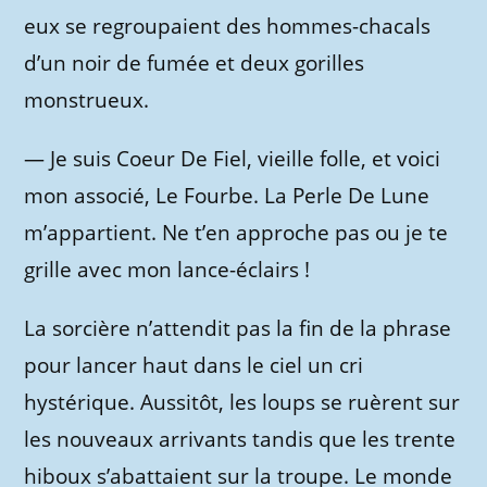
eux se regroupaient des hommes-chacals
d’un noir de fumée et deux gorilles
monstrueux.
—
Je suis Coeur De Fiel, vieille folle, et voici
mon associé, Le Fourbe. La Perle De Lune
m’appartient. Ne t’en approche pas ou je te
grille avec mon lance-éclairs !
La sorcière n’attendit pas la fin de la phrase
pour lancer haut dans le ciel un cri
hystérique. Aussitôt, les loups se ruèrent sur
les nouveaux arrivants tandis que les trente
hiboux s’abattaient sur la troupe. Le monde