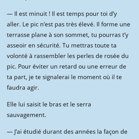
—
Il est minuit ! Il est temps pour toi d’y
aller. Le pic n’est pas très élevé. Il forme une
terrasse plane à son sommet, tu pourras t’y
asseoir en sécurité. Tu mettras toute ta
volonté à rassembler les perles de rosée du
pic. Pour éviter un retard ou une erreur de
ta part, je te signalerai le moment où il te
faudra agir.
Elle lui saisit le bras et le serra
sauvagement.
—
J’ai étudié durant des années la façon de