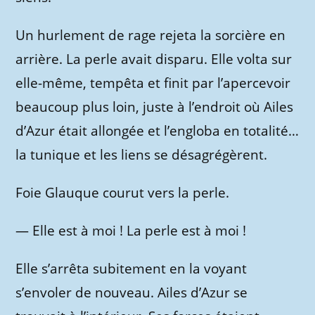
Un hurlement de rage rejeta la sorcière en
arrière. La perle avait disparu. Elle volta sur
elle-même, tempêta et finit par l’apercevoir
beaucoup plus loin, juste à l’endroit où Ailes
d’Azur était allongée et l’engloba en totalité…
la tunique et les liens se désagrégèrent.
Foie Glauque courut vers la perle.
—
Elle est à moi ! La perle est à moi !
Elle s’arrêta subitement en la voyant
s’envoler de nouveau. Ailes d’Azur se