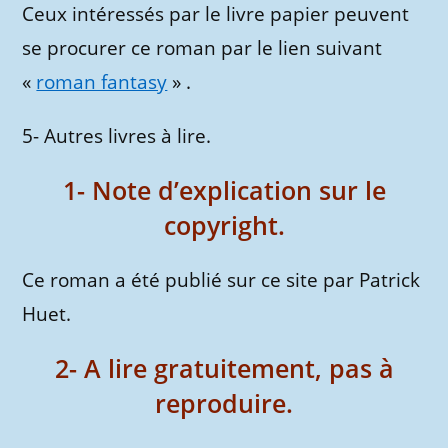
Ceux intéressés par le livre papier peuvent
se procurer ce roman par le lien suivant
«
roman fantasy
» .
5- Autres livres à lire.
1- Note d’explication sur le
copyright.
Ce roman a été publié sur ce site par Patrick
Huet.
2- A lire gratuitement, pas à
reproduire.