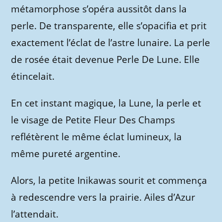
métamorphose s’opéra aussitôt dans la
perle. De transparente, elle s’opacifia et prit
exactement l’éclat de l’astre lunaire. La perle
de rosée était devenue Perle De Lune. Elle
étincelait.
En cet instant magique, la Lune, la perle et
le visage de Petite Fleur Des Champs
reflétèrent le même éclat lumineux, la
même pureté argentine.
Alors, la petite Inikawas sourit et commença
à redescendre vers la prairie. Ailes d’Azur
l’attendait.