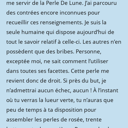
me servir de la Perle De Lune. J’ai parcouru
des contrées encore inconnues pour
recueillir ces renseignements. Je suis la
seule humaine qui dispose aujourd’hui de
tout le savoir relatif à celle-ci. Les autres n’en
possèdent que des bribes. Personne,
exceptée moi, ne sait comment l’utiliser
dans toutes ses facettes. Cette perle me
revient donc de droit. Si près du but, je
n’admettrai aucun échec, aucun ! À l’instant
où tu verras la lueur verte, tu n’auras que
peu de temps à ta disposition pour
assembler les perles de rosée, trente