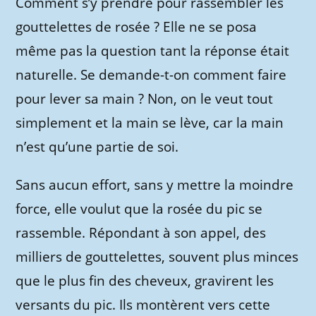
Comment s’y prendre pour rassembler les
gouttelettes de rosée ? Elle ne se posa
même pas la question tant la réponse était
naturelle. Se demande-t-on comment faire
pour lever sa main ? Non, on le veut tout
simplement et la main se lève, car la main
n’est qu’une partie de soi.
Sans aucun effort, sans y mettre la moindre
force, elle voulut que la rosée du pic se
rassemble. Répondant à son appel, des
milliers de gouttelettes, souvent plus minces
que le plus fin des cheveux, gravirent les
versants du pic. Ils montèrent vers cette