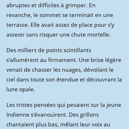
abruptes et difficiles à grimper. En
revanche, le sommet se terminait en une
terrasse. Elle avait assez de place pour s’y
asseoir sans risquer une chute mortelle.
Des milliers de points scintillants
s’allumèrent au firmament. Une brise légère
venait de chasser les nuages, dévoilant le
ciel dans toute son étendue et découvrant la
lune opale.
Les tristes pensées qui pesaient sur la jeune
Indienne s’évanouirent. Des grillons
chantaient plus bas, mêlant leur voix au