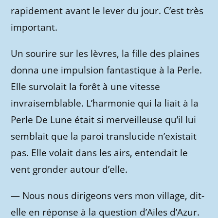
rapidement avant le lever du jour. C’est très
important.
Un sourire sur les lèvres, la fille des plaines
donna une impulsion fantastique à la Perle.
Elle survolait la forêt à une vitesse
invraisemblable. L’harmonie qui la liait à la
Perle De Lune était si merveilleuse qu’il lui
semblait que la paroi translucide n’existait
pas. Elle volait dans les airs, entendait le
vent gronder autour d’elle.
—
Nous nous dirigeons vers mon village, dit-
elle en réponse à la question d’Ailes d’Azur.