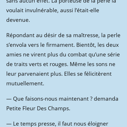
sans aucun effet. La porteuse de la perle la
voulait invulnérable, aussi l’était-elle
devenue.
Répondant au désir de sa maîtresse, la perle
s’envola vers le firmament. Bientôt, les deux
amies ne virent plus du combat qu’une série
de traits verts et rouges. Même les sons ne
leur parvenaient plus. Elles se félicitèrent
mutuellement.
—
Que faisons-nous maintenant ? demanda
Petite Fleur Des Champs.
—
Le temps presse, il faut nous éloigner