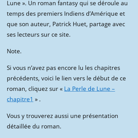
Lune ». Un roman fantasy qui se déroule au
temps des premiers Indiens d’Amérique et
que son auteur, Patrick Huet, partage avec
ses lecteurs sur ce site.
Note.
Si vous n’avez pas encore lu les chapitres
précédents, voici le lien vers le début de ce
roman, cliquez sur «
La Perle de Lune –
chapitre1
» .
Vous y trouverez aussi une présentation
détaillée du roman.