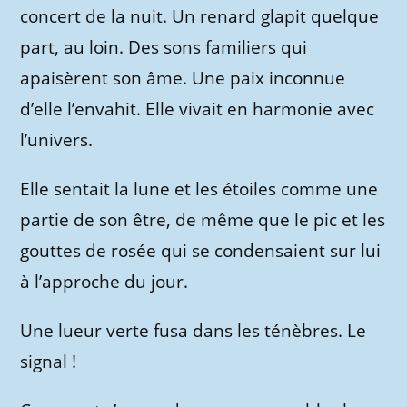
concert de la nuit. Un renard glapit quelque
part, au loin. Des sons familiers qui
apaisèrent son âme. Une paix inconnue
d’elle l’envahit. Elle vivait en harmonie avec
l’univers.
Elle sentait la lune et les étoiles comme une
partie de son être, de même que le pic et les
gouttes de rosée qui se condensaient sur lui
à l’approche du jour.
Une lueur verte fusa dans les ténèbres. Le
signal !