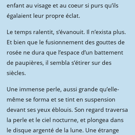
enfant au visage et au coeur si purs qu’ils
égalaient leur propre éclat.
Le temps ralentit, s’évanouit. Il n’exista plus.
Et bien que le fusionnement des gouttes de
rosée ne dura que l’espace d’un battement
de paupières, il sembla s’étirer sur des
siècles.
Une immense perle, aussi grande qu’elle-
même se forma et se tint en suspension
devant ses yeux éblouis. Son regard traversa
la perle et le ciel nocturne, et plongea dans
le disque argenté de la lune. Une étrange