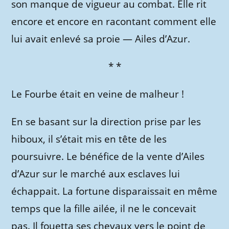
son manque de vigueur au combat. Elle rit
encore et encore en racontant comment elle
lui avait enlevé sa proie — Ailes d’Azur.
* *
Le Fourbe était en veine de malheur !
En se basant sur la direction prise par les
hiboux, il s’était mis en tête de les
poursuivre. Le bénéfice de la vente d’Ailes
d’Azur sur le marché aux esclaves lui
échappait. La fortune disparaissait en même
temps que la fille ailée, il ne le concevait
pas. Il fouetta ses chevaux vers le point de