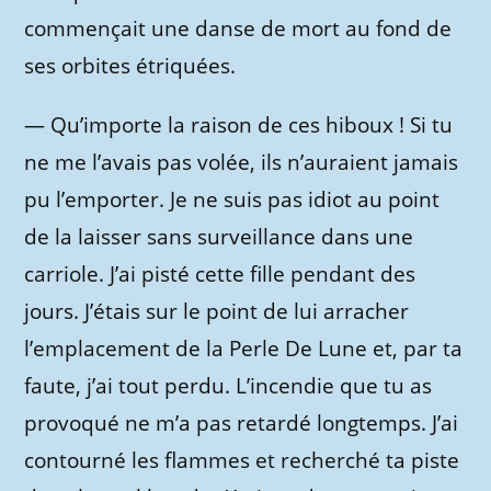
commençait une danse de mort au fond de
ses orbites étriquées.
—
Qu’importe la raison de ces hiboux ! Si tu
ne me l’avais pas volée, ils n’auraient jamais
pu l’emporter. Je ne suis pas idiot au point
de la laisser sans surveillance dans une
carriole. J’ai pisté cette fille pendant des
jours. J’étais sur le point de lui arracher
l’emplacement de la Perle De Lune et, par ta
faute, j’ai tout perdu. L’incendie que tu as
provoqué ne m’a pas retardé longtemps. J’ai
contourné les flammes et recherché ta piste