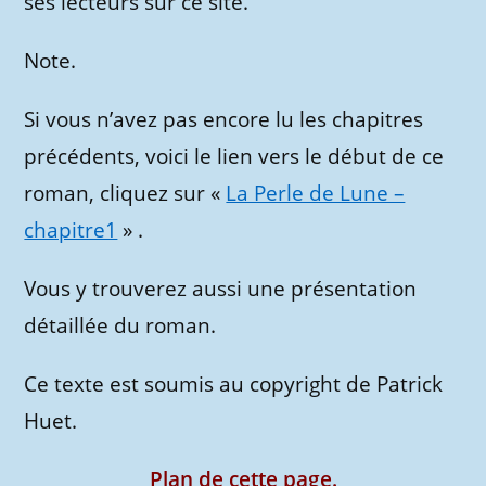
ses lecteurs sur ce site.
Note.
Si vous n’avez pas encore lu les chapitres
précédents, voici le lien vers le début de ce
roman, cliquez sur «
La Perle de Lune –
chapitre1
» .
Vous y trouverez aussi une présentation
détaillée du roman.
Ce texte est soumis au copyright de Patrick
Huet.
Plan de cette page.