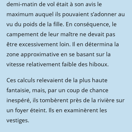
demi-matin de vol était à son avis le
maximum auquel ils pouvaient s’adonner au
vu du poids de la fille. En conséquence, le
campement de leur maître ne devait pas
être excessivement loin. Il en détermina la
zone approximative en se basant sur la
vitesse relativement faible des hiboux.
Ces calculs relevaient de la plus haute
fantaisie, mais, par un coup de chance
inespéré, ils tombèrent près de la rivière sur
un foyer éteint. Ils en examinèrent les
vestiges.