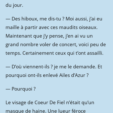
du jour.
—
Des hiboux, me dis-tu ? Moi aussi, j’ai eu
maille à partir avec ces maudits oiseaux.
Maintenant que j’y pense, j’en ai vu un
grand nombre voler de concert, voici peu de
temps. Certainement ceux qui t’ont assailli.
—
D’où viennent-ils ? je me le demande. Et
pourquoi ont-ils enlevé Ailes d’Azur ?
—
Pourquoi ?
Le visage de Coeur De Fiel n’était qu’un
masque de haine. Une lueur féroce