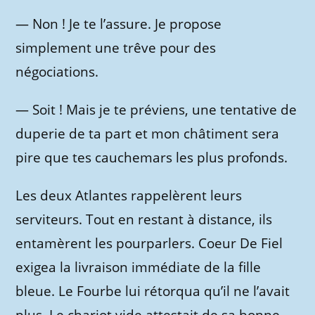
—
Non ! Je te l’assure. Je propose
simplement une trêve pour des
négociations.
—
Soit ! Mais je te préviens, une tentative de
duperie de ta part et mon châtiment sera
pire que tes cauchemars les plus profonds.
Les deux Atlantes rappelèrent leurs
serviteurs. Tout en restant à distance, ils
entamèrent les pourparlers. Coeur De Fiel
exigea la livraison immédiate de la fille
bleue. Le Fourbe lui rétorqua qu’il ne l’avait