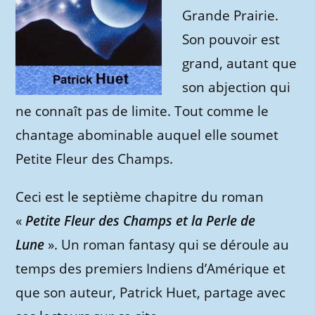
Grande Prairie.
Son pouvoir est
grand, autant que
son abjection qui
ne connaît pas de limite. Tout comme le
chantage abominable auquel elle soumet
Petite Fleur des Champs.
Ceci est le septième chapitre du roman
«
Petite Fleur des Champs et la Perle de
Lune
». Un roman fantasy qui se déroule au
temps des premiers Indiens d’Amérique et
que son auteur, Patrick Huet, partage avec