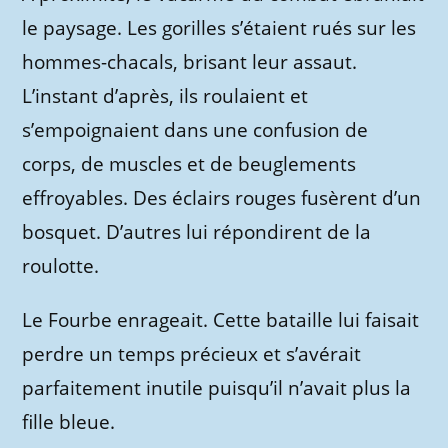
le paysage. Les gorilles s’étaient rués sur les
hommes-chacals, brisant leur assaut.
L’instant d’après, ils roulaient et
s’empoignaient dans une confusion de
corps, de muscles et de beuglements
effroyables. Des éclairs rouges fusèrent d’un
bosquet. D’autres lui répondirent de la
roulotte.
Le Fourbe enrageait. Cette bataille lui faisait
perdre un temps précieux et s’avérait
parfaitement inutile puisqu’il n’avait plus la
fille bleue.