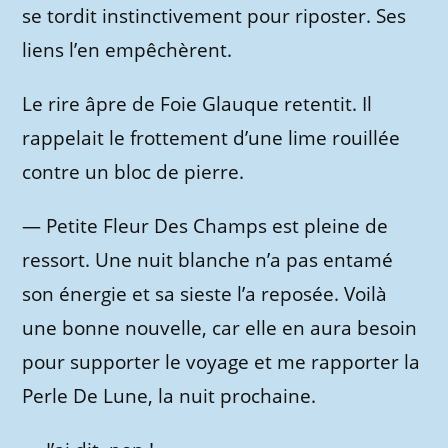
se tordit instinctivement pour riposter. Ses
liens l’en empêchèrent.
Le rire âpre de Foie Glauque retentit. Il
rappelait le frottement d’une lime rouillée
contre un bloc de pierre.
—
Petite Fleur Des Champs est pleine de
ressort. Une nuit blanche n’a pas entamé
son énergie et sa sieste l’a reposée. Voilà
une bonne nouvelle, car elle en aura besoin
pour supporter le voyage et me rapporter la
Perle De Lune, la nuit prochaine.