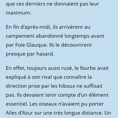
que ces derniers ne donnaient pas leur
maximum.
En fin d’après-midi, ils arrivèrent au
campement abandonné longtemps avant
par Foie Glauque. Ils le découvrirent
presque par hasard.
En effet, toujours aussi rusé, le fourbe avait
expliqué à son rival que connaître la
direction prise par les hiboux ne suffisait
pas. Ils devaient tenir compte d’un élément
essentiel. Les oiseaux n’avaient pu porter
Ailes d’Azur sur une très longue distance. Un