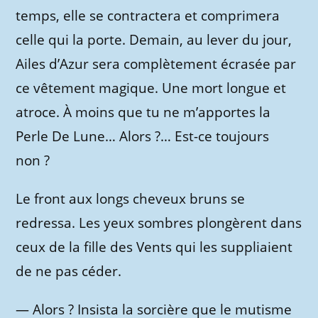
temps, elle se contractera et comprimera
celle qui la porte. Demain, au lever du jour,
Ailes d’Azur sera complètement écrasée par
ce vêtement magique. Une mort longue et
atroce. À moins que tu ne m’apportes la
Perle De Lune… Alors ?… Est-ce toujours
non ?
Le front aux longs cheveux bruns se
redressa. Les yeux sombres plongèrent dans
ceux de la fille des Vents qui les suppliaient
de ne pas céder.
—
Alors ? Insista la sorcière que le mutisme