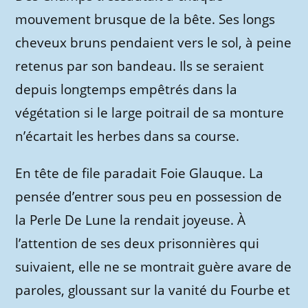
mouvement brusque de la bête. Ses longs
cheveux bruns pendaient vers le sol, à peine
retenus par son bandeau. Ils se seraient
depuis longtemps empêtrés dans la
végétation si le large poitrail de sa monture
n’écartait les herbes dans sa course.
En tête de file paradait Foie Glauque. La
pensée d’entrer sous peu en possession de
la Perle De Lune la rendait joyeuse. À
l’attention de ses deux prisonnières qui
suivaient, elle ne se montrait guère avare de
paroles, gloussant sur la vanité du Fourbe et