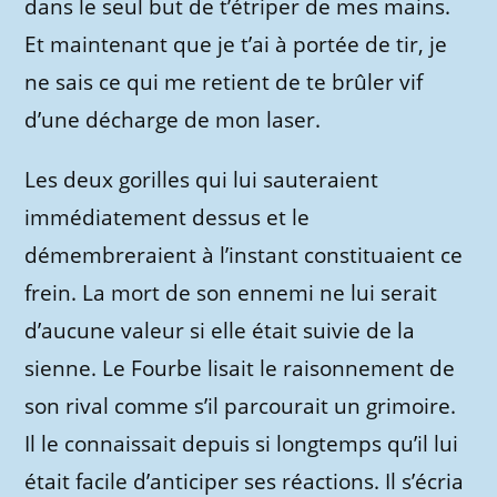
dans le seul but de t’étriper de mes mains.
Et maintenant que je t’ai à portée de tir, je
ne sais ce qui me retient de te brûler vif
d’une décharge de mon laser.
Les deux gorilles qui lui sauteraient
immédiatement dessus et le
démembreraient à l’instant constituaient ce
frein. La mort de son ennemi ne lui serait
d’aucune valeur si elle était suivie de la
sienne. Le Fourbe lisait le raisonnement de
son rival comme s’il parcourait un grimoire.
Il le connaissait depuis si longtemps qu’il lui
était facile d’anticiper ses réactions. Il s’écria