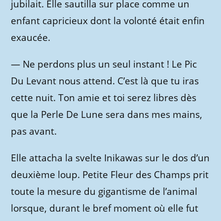
jubilait. Elle sautilla sur place comme un
enfant capricieux dont la volonté était enfin
exaucée.
—
Ne perdons plus un seul instant ! Le Pic
Du Levant nous attend. C’est là que tu iras
cette nuit. Ton amie et toi serez libres dès
que la Perle De Lune sera dans mes mains,
pas avant.
Elle attacha la svelte Inikawas sur le dos d’un
deuxième loup. Petite Fleur des Champs prit
toute la mesure du gigantisme de l’animal
lorsque, durant le bref moment où elle fut