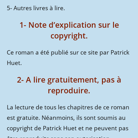
5- Autres livres à lire.
1- Note d’explication sur le
copyright.
Ce roman a été publié sur ce site par Patrick
Huet.
2- A lire gratuitement, pas à
reproduire.
La lecture de tous les chapitres de ce roman
est gratuite. Néanmoins, ils sont soumis au
copyright de Patrick Huet et ne peuvent pas