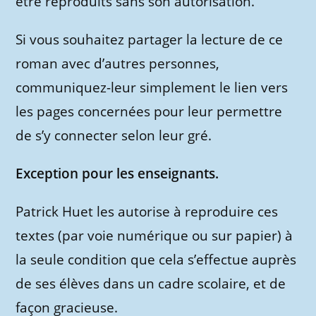
être reproduits sans son autorisation.
Si vous souhaitez partager la lecture de ce
roman avec d’autres personnes,
communiquez-leur simplement le lien vers
les pages concernées pour leur permettre
de s’y connecter selon leur gré.
Exception pour les enseignants.
Patrick Huet les autorise à reproduire ces
textes (par voie numérique ou sur papier) à
la seule condition que cela s’effectue auprès
de ses élèves dans un cadre scolaire, et de
façon gracieuse.