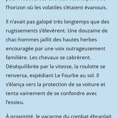
l’horizon où les volatiles s’étaient évanouis.
Il n’avait pas galopé très longtemps que des
rugissements s’élevèrent. Une douzaine de
chac-hommes jaillit des hautes herbes
encouragée par une voix outrageusement
familière. Les chevaux se cabrèrent.
Déséquilibrée par la vitesse, la roulotte se
renversa, expédiant Le Fourbe au sol. Il
s’élança vers la protection de sa voiture et
tenta vainement de se confondre avec
l’essieu.
À proximité, le vacarme du combat ébranlait