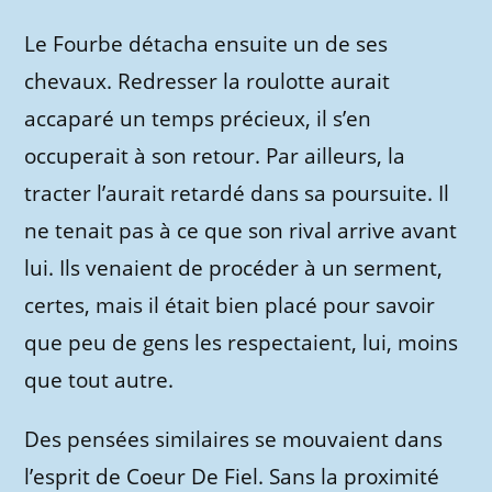
Le Fourbe détacha ensuite un de ses
chevaux. Redresser la roulotte aurait
accaparé un temps précieux, il s’en
occuperait à son retour. Par ailleurs, la
tracter l’aurait retardé dans sa poursuite. Il
ne tenait pas à ce que son rival arrive avant
lui. Ils venaient de procéder à un serment,
certes, mais il était bien placé pour savoir
que peu de gens les respectaient, lui, moins
que tout autre.
Des pensées similaires se mouvaient dans
l’esprit de Coeur De Fiel. Sans la proximité