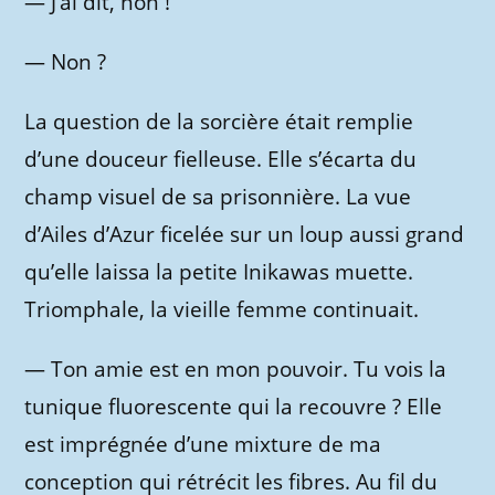
—
J’ai dit, non !
—
Non ?
La question de la sorcière était remplie
d’une douceur fielleuse. Elle s’écarta du
champ visuel de sa prisonnière. La vue
d’Ailes d’Azur ficelée sur un loup aussi grand
qu’elle laissa la petite Inikawas muette.
Triomphale, la vieille femme continuait.
—
Ton amie est en mon pouvoir. Tu vois la
tunique fluorescente qui la recouvre ? Elle
est imprégnée d’une mixture de ma
conception qui rétrécit les fibres. Au fil du