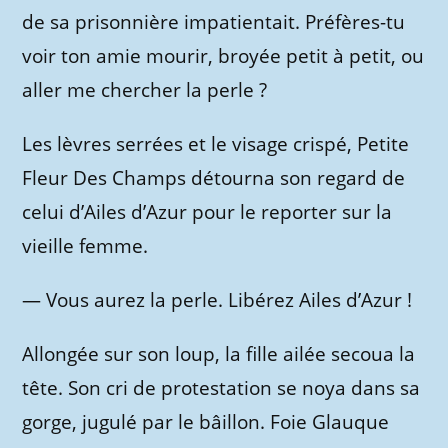
de sa prisonnière impatientait. Préfères-tu
voir ton amie mourir, broyée petit à petit, ou
aller me chercher la perle ?
Les lèvres serrées et le visage crispé, Petite
Fleur Des Champs détourna son regard de
celui d’Ailes d’Azur pour le reporter sur la
vieille femme.
—
Vous aurez la perle. Libérez Ailes d’Azur !
Allongée sur son loup, la fille ailée secoua la
tête. Son cri de protestation se noya dans sa
gorge, jugulé par le bâillon. Foie Glauque