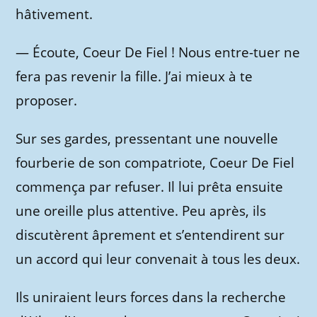
hâtivement.
—
Écoute, Coeur De Fiel ! Nous entre-tuer ne
fera pas revenir la fille. J’ai mieux à te
proposer.
Sur ses gardes, pressentant une nouvelle
fourberie de son compatriote, Coeur De Fiel
commença par refuser. Il lui prêta ensuite
une oreille plus attentive. Peu après, ils
discutèrent âprement et s’entendirent sur
un accord qui leur convenait à tous les deux.
Ils uniraient leurs forces dans la recherche