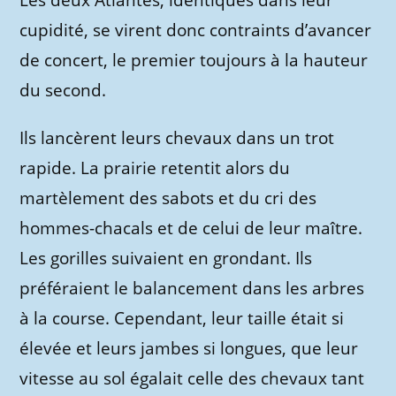
Les deux Atlantes, identiques dans leur
cupidité, se virent donc contraints d’avancer
de concert, le premier toujours à la hauteur
du second.
Ils lancèrent leurs chevaux dans un trot
rapide. La prairie retentit alors du
martèlement des sabots et du cri des
hommes-chacals et de celui de leur maître.
Les gorilles suivaient en grondant. Ils
préféraient le balancement dans les arbres
à la course. Cependant, leur taille était si
élevée et leurs jambes si longues, que leur
vitesse au sol égalait celle des chevaux tant