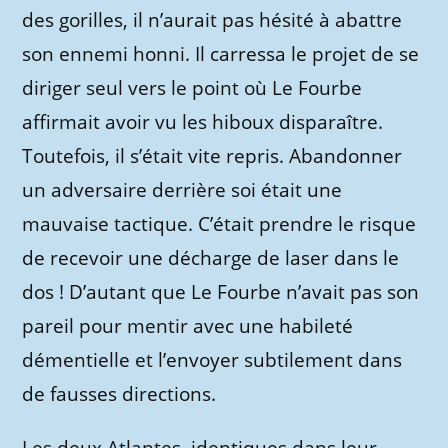
des gorilles, il n’aurait pas hésité à abattre
son ennemi honni. Il carressa le projet de se
diriger seul vers le point où Le Fourbe
affirmait avoir vu les hiboux disparaître.
Toutefois, il s’était vite repris. Abandonner
un adversaire derrière soi était une
mauvaise tactique. C’était prendre le risque
de recevoir une décharge de laser dans le
dos ! D’autant que Le Fourbe n’avait pas son
pareil pour mentir avec une habileté
démentielle et l’envoyer subtilement dans
de fausses directions.