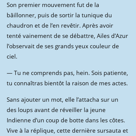
Son premier mouvement fut de la
bâillonner, puis de sortir la tunique du
chaudron et de l’en revêtir. Après avoir
tenté vainement de se débattre, Ailes d’Azur
l’observait de ses grands yeux couleur de
ciel.
—
Tu ne comprends pas, hein. Sois patiente,
tu connaîtras bientôt la raison de mes actes.
Sans ajouter un mot, elle l’attacha sur un
des loups avant de réveiller la jeune
Indienne d’un coup de botte dans les côtes.
Vive à la réplique, cette dernière sursauta et