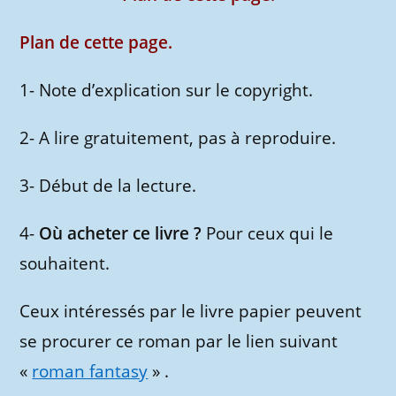
Plan de cette page.
1- Note d’explication sur le copyright.
2- A lire gratuitement, pas à reproduire.
3- Début de la lecture.
4-
Où acheter ce livre ?
Pour ceux qui le
souhaitent.
Ceux intéressés par le livre papier peuvent
se procurer ce roman par le lien suivant
«
roman fantasy
» .