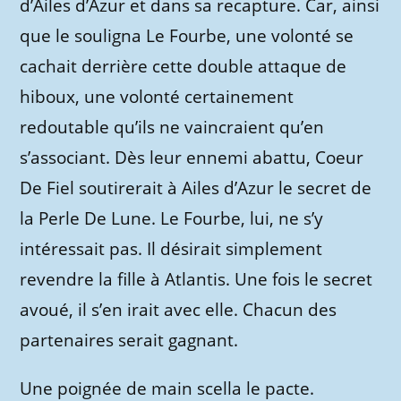
d’Ailes d’Azur et dans sa recapture. Car, ainsi
que le souligna Le Fourbe, une volonté se
cachait derrière cette double attaque de
hiboux, une volonté certainement
redoutable qu’ils ne vaincraient qu’en
s’associant. Dès leur ennemi abattu, Coeur
De Fiel soutirerait à Ailes d’Azur le secret de
la Perle De Lune. Le Fourbe, lui, ne s’y
intéressait pas. Il désirait simplement
revendre la fille à Atlantis. Une fois le secret
avoué, il s’en irait avec elle. Chacun des
partenaires serait gagnant.
Une poignée de main scella le pacte.