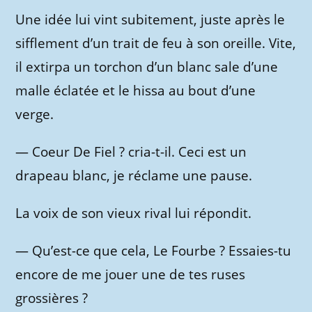
Une idée lui vint subitement, juste après le
sifflement d’un trait de feu à son oreille. Vite,
il extirpa un torchon d’un blanc sale d’une
malle éclatée et le hissa au bout d’une
verge.
—
Coeur De Fiel ? cria-t-il. Ceci est un
drapeau blanc, je réclame une pause.
La voix de son vieux rival lui répondit.
—
Qu’est-ce que cela, Le Fourbe ? Essaies-tu
encore de me jouer une de tes ruses
grossières ?