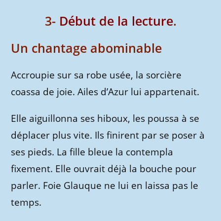
3-
Début de la lecture
.
Un chantage abominable
Accroupie sur sa robe usée, la sorcière
coassa de joie. Ailes d’Azur lui appartenait.
Elle aiguillonna ses hiboux, les poussa à se
déplacer plus vite. Ils finirent par se poser à
ses pieds. La fille bleue la contempla
fixement. Elle ouvrait déjà la bouche pour
parler. Foie Glauque ne lui en laissa pas le
temps.