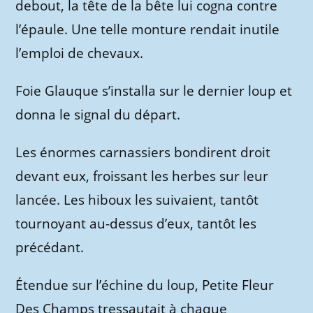
debout, la tête de la bête lui cogna contre
l’épaule. Une telle monture rendait inutile
l’emploi de chevaux.
Foie Glauque s’installa sur le dernier loup et
donna le signal du départ.
Les énormes carnassiers bondirent droit
devant eux, froissant les herbes sur leur
lancée. Les hiboux les suivaient, tantôt
tournoyant au-dessus d’eux, tantôt les
précédant.
Étendue sur l’échine du loup, Petite Fleur
Des Champs tressautait à chaque