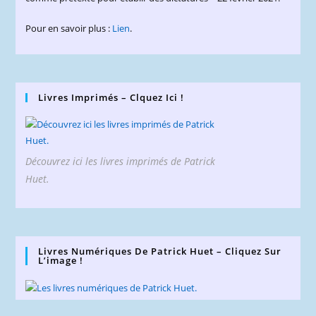
Pour en savoir plus :
Lien
.
Livres Imprimés – Clquez Ici !
Découvrez ici les livres imprimés de Patrick
Huet.
Livres Numériques De Patrick Huet – Cliquez Sur
L’image !