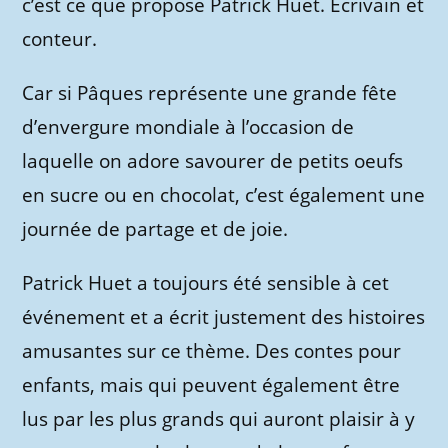
c’est ce que propose Patrick Huet. Écrivain et
conteur.
Car si Pâques représente une grande fête
d’envergure mondiale à l’occasion de
laquelle on adore savourer de petits oeufs
en sucre ou en chocolat, c’est également une
journée de partage et de joie.
Patrick Huet a toujours été sensible à cet
événement et a écrit justement des histoires
amusantes sur ce thème. Des contes pour
enfants, mais qui peuvent également être
lus par les plus grands qui auront plaisir à y