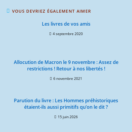
VOUS DEVRIEZ ÉGALEMENT AIMER
Les livres de vos amis
4 septembre 2020
Allocution de Macron le 9 novembre : Assez de
restrictions ! Retour à nos libertés !
6 novembre 2021
Parution du livre : Les Hommes préhistoriques
étaient-ils aussi primitifs qu’on le dit ?
15 juin 2026