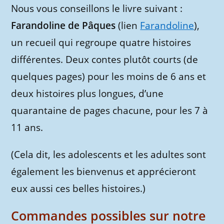
Nous vous conseillons le livre suivant :
Farandoline de Pâques
(lien
Farandoline
),
un recueil qui regroupe quatre histoires
différentes. Deux contes plutôt courts (de
quelques pages) pour les moins de 6 ans et
deux histoires plus longues, d’une
quarantaine de pages chacune, pour les 7 à
11 ans.
(Cela dit, les adolescents et les adultes sont
également les bienvenus et apprécieront
eux aussi ces belles histoires.)
Commandes possibles sur notre