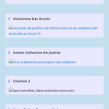
Violations Des Droits
Action Collective De Justice
Citation 2