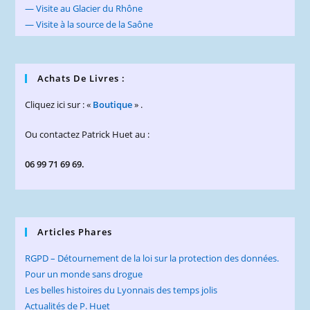
— Visite au Glacier du Rhône
— Visite à la source de la Saône
Achats De Livres :
Cliquez ici sur : «
Boutique
» .
Ou contactez Patrick Huet au :
06 99 71 69 69.
Articles Phares
RGPD – Détournement de la loi sur la protection des données.
Pour un monde sans drogue
Les belles histoires du Lyonnais des temps jolis
Actualités de P. Huet