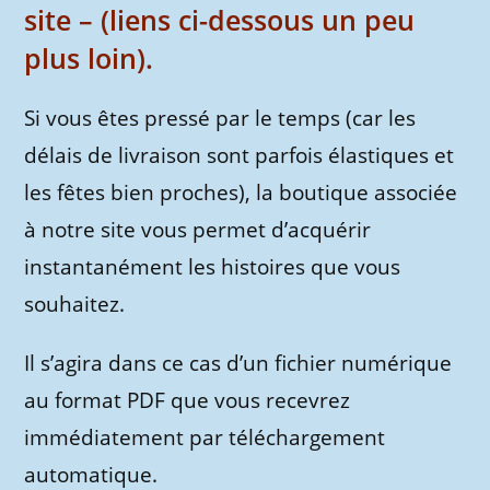
site – (liens ci-dessous un peu
plus loin).
Si vous êtes pressé par le temps (car les
délais de livraison sont parfois élastiques et
les fêtes bien proches), la boutique associée
à notre site vous permet d’acquérir
instantanément les histoires que vous
souhaitez.
Il s’agira dans ce cas d’un fichier numérique
au format PDF que vous recevrez
immédiatement par téléchargement
automatique.