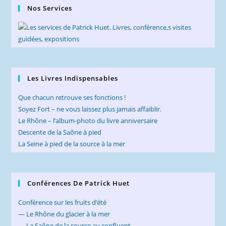
Nos Services
Les Livres Indispensables
Que chacun retrouve ses fonctions !
Soyez Fort – ne vous laissez plus jamais affaiblir.
Le Rhône – l’album-photo du livre anniversaire
Descente de la Saône à pied
La Seine à pied de la source à la mer
Conférences De Patrick Huet
Conférence sur les fruits d’été
— Le Rhône du glacier à la mer
— La Saône de la source au confluent