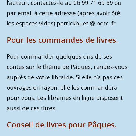
l’auteur, contactez-le au 06 99 71 69 69 ou
par email à cette adresse (après avoir ôté
les espaces vides) patrickhuet @ netc .fr
Pour les commandes de livres.
Pour commander quelques-uns de ses
contes sur le thème de Pâques, rendez-vous
auprès de votre librairie. Si elle n’a pas ces
ouvrages en rayon, elle les commandera
pour vous. Les librairies en ligne disposent
aussi de ces titres.
Conseil de livres pour Pâques.