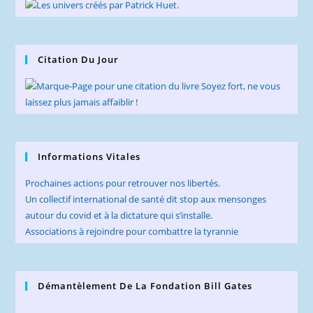
Citation Du Jour
Informations Vitales
Prochaines actions pour retrouver nos libertés.
Un collectif international de santé dit stop aux mensonges
autour du covid et à la dictature qui s’installe.
Associations à rejoindre pour combattre la tyrannie
Démantèlement De La Fondation Bill Gates