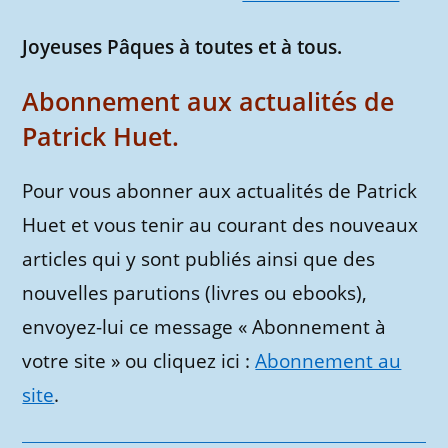
Joyeuses Pâques à toutes et à tous.
Abonnement aux actualités de
Patrick Huet.
Pour vous abonner aux actualités de Patrick
Huet et vous tenir au courant des nouveaux
articles qui y sont publiés ainsi que des
nouvelles parutions (livres ou ebooks),
envoyez-lui ce message « Abonnement à
votre site » ou cliquez ici :
Abonnement au
site
.