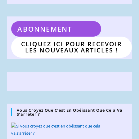
ABONNEMENT
CLIQUEZ ICI POUR RECEVOIR
LES NOUVEAUX ARTICLES !
Vous Croyez Que C’est En Obéissant Que Cela Va
S’arrêter ?