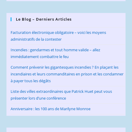
Le Blog – Derniers Articles
Facturation électronique obligatoire – voici les moyens
administratifs de la contester
Incendies : gendarmes et tout homme valide – allez
immédiatement combattre le feu
Comment prévenir les gigantesques incendies ? En plaçant les
incendiaires et leurs commanditaires en prison et les condamner
à payer tous les dégâts
Liste des villes extraordinaires que Patrick Huet peut vous
présenter lors d’une conférence
Anniversaire : les 100 ans de Marilyne Monroe