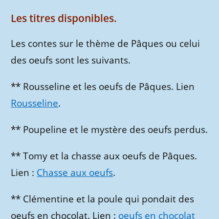
Les titres disponibles.
Les contes sur le thème de Pâques ou celui
des oeufs sont les suivants.
** Rousseline et les oeufs de Pâques. Lien
Rousseline
.
** Poupeline et le mystère des oeufs perdus.
** Tomy et la chasse aux oeufs de Pâques.
Lien :
Chasse aux oeufs
.
** Clémentine et la poule qui pondait des
oeufs en chocolat. Lien :
oeufs en chocolat