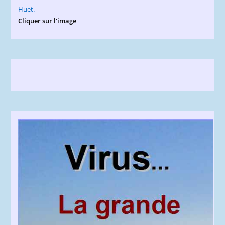
Cliquer sur l'image