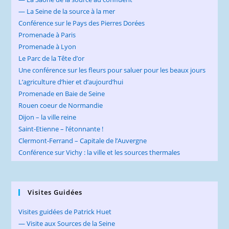
— La Seine de la source à la mer
Conférence sur le Pays des Pierres Dorées
Promenade à Paris
Promenade à Lyon
Le Parc de la Tête d’or
Une conférence sur les fleurs pour saluer pour les beaux jours
L’agriculture d’hier et d’aujourd’hui
Promenade en Baie de Seine
Rouen coeur de Normandie
Dijon – la ville reine
Saint-Etienne – l’étonnante !
Clermont-Ferrand – Capitale de l’Auvergne
Conférence sur Vichy : la ville et les sources thermales
Visites Guidées
Visites guidées de Patrick Huet
— Visite aux Sources de la Seine