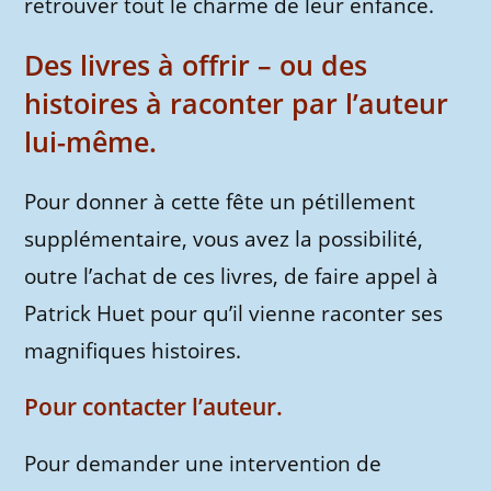
retrouver tout le charme de leur enfance.
Des livres à offrir – ou des
histoires à raconter par l’auteur
lui-même.
Pour donner à cette fête un pétillement
supplémentaire, vous avez la possibilité,
outre l’achat de ces livres, de faire appel à
Patrick Huet pour qu’il vienne raconter ses
magnifiques histoires.
Pour contacter l’auteur.
Pour demander une intervention de