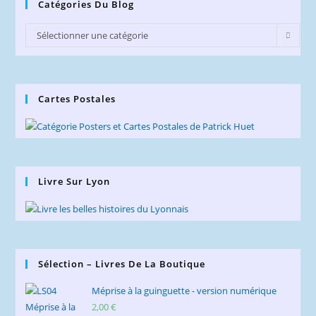
Catégories Du Blog
Catégories
Sélectionner une catégorie
du
Blog
Cartes Postales
Livre Sur Lyon
Sélection – Livres De La Boutique
Méprise à la guinguette - version numérique
2,00
€