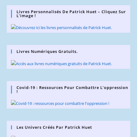
Livres Personnalisés De Patrick Huet – Cliquez Sur
L’image !
Livres Numériques Gratuits.
Covid-19 : Ressources Pour Combattre L’oppression
!
Les Univers Créés Par Patrick Huet