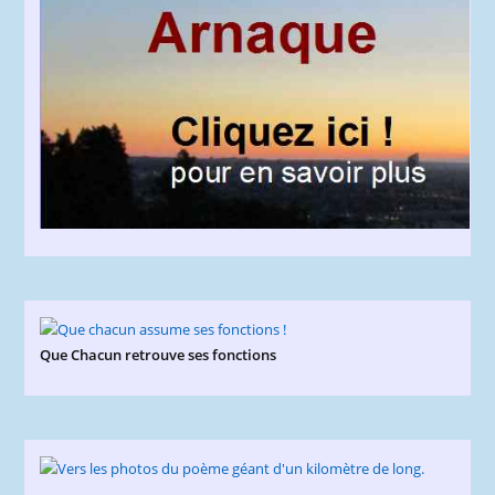
Que Chacun retrouve ses fonctions