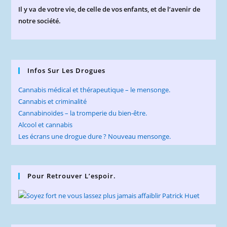
Il y va de votre vie, de celle de vos enfants, et de l’avenir de
notre société.
Infos Sur Les Drogues
Cannabis médical et thérapeutique – le mensonge.
Cannabis et criminalité
Cannabinoïdes – la tromperie du bien-être.
Alcool et cannabis
Les écrans une drogue dure ? Nouveau mensonge.
Pour Retrouver L’espoir.