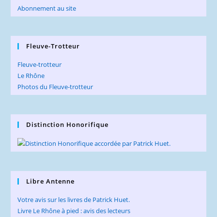
Abonnement au site
Fleuve-Trotteur
Fleuve-trotteur
Le Rhône
Photos du Fleuve-trotteur
Distinction Honorifique
Libre Antenne
Votre avis sur les livres de Patrick Huet.
Livre Le Rhône à pied : avis des lecteurs