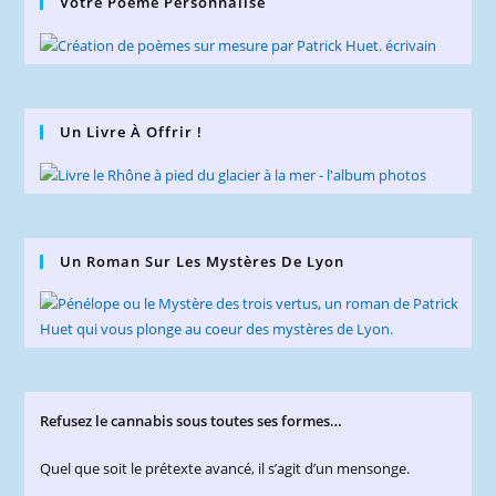
Votre Poème Personnalisé
Un Livre À Offrir !
Un Roman Sur Les Mystères De Lyon
Refusez le cannabis sous toutes ses formes…
Quel que soit le prétexte avancé, il s’agit d’un mensonge.