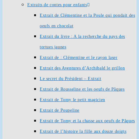
Extraits de contes pour enfants
Extrait de Clémentine et la Poule qui pondait des
oeufs en chocolat
Extrait du livre : A la recherche du pays des
tortues jaunes
Extrait de : Clémentine et le rayon laser
Extrait des Aventures d’Archibald le grillon
Le secret du Président – Extrait
Extrait de Rousseline et les oeufs de Pâques
Extrait de Tomy le petit magicien
Extrait de Poupeline
Extrait de Tomy et la chasse aux oeufs de Pâques
Extrait de l’histoire la fille aux douze doigts