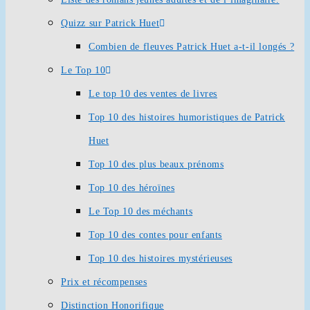
Quizz sur Patrick Huet
Combien de fleuves Patrick Huet a-t-il longés ?
Le Top 10
Le top 10 des ventes de livres
Top 10 des histoires humoristiques de Patrick
Huet
Top 10 des plus beaux prénoms
Top 10 des héroïnes
Le Top 10 des méchants
Top 10 des contes pour enfants
Top 10 des histoires mystérieuses
Prix et récompenses
Distinction Honorifique