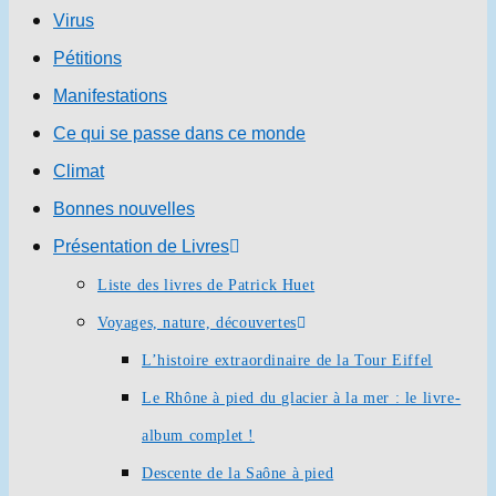
Virus
Pétitions
Manifestations
Ce qui se passe dans ce monde
Climat
Bonnes nouvelles
Présentation de Livres
Liste des livres de Patrick Huet
Voyages, nature, découvertes
L’histoire extraordinaire de la Tour Eiffel
Le Rhône à pied du glacier à la mer : le livre-
album complet !
Descente de la Saône à pied