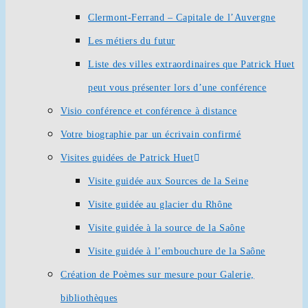
Clermont-Ferrand – Capitale de l’Auvergne
Les métiers du futur
Liste des villes extraordinaires que Patrick Huet
peut vous présenter lors d’une conférence
Visio conférence et conférence à distance
Votre biographie par un écrivain confirmé
Visites guidées de Patrick Huet
Visite guidée aux Sources de la Seine
Visite guidée au glacier du Rhône
Visite guidée à la source de la Saône
Visite guidée à l’embouchure de la Saône
Création de Poèmes sur mesure pour Galerie,
bibliothèques