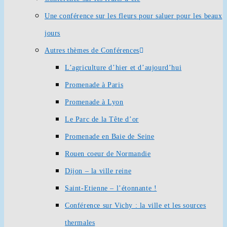
Une conférence sur les fleurs pour saluer pour les beaux
jours
Autres thèmes de Conférences
L’agriculture d’hier et d’aujourd’hui
Promenade à Paris
Promenade à Lyon
Le Parc de la Tête d’or
Promenade en Baie de Seine
Rouen coeur de Normandie
Dijon – la ville reine
Saint-Etienne – l’étonnante !
Conférence sur Vichy : la ville et les sources
thermales