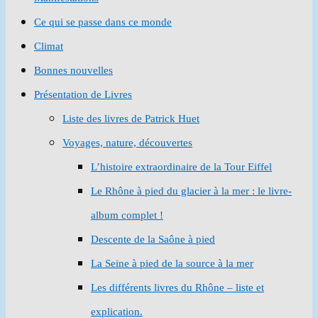
Ce qui se passe dans ce monde
Climat
Bonnes nouvelles
Présentation de Livres
Liste des livres de Patrick Huet
Voyages, nature, découvertes
L’histoire extraordinaire de la Tour Eiffel
Le Rhône à pied du glacier à la mer : le livre-
album complet !
Descente de la Saône à pied
La Seine à pied de la source à la mer
Les différents livres du Rhône – liste et
explication.