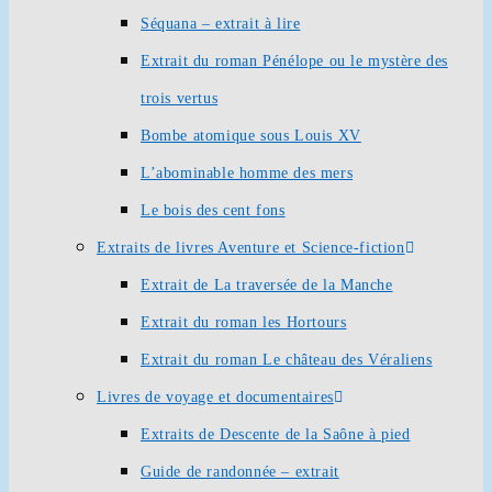
Séquana – extrait à lire
Extrait du roman Pénélope ou le mystère des
trois vertus
Bombe atomique sous Louis XV
L’abominable homme des mers
Le bois des cent fons
Extraits de livres Aventure et Science-fiction
Extrait de La traversée de la Manche
Extrait du roman les Hortours
Extrait du roman Le château des Véraliens
Livres de voyage et documentaires
Extraits de Descente de la Saône à pied
Guide de randonnée – extrait