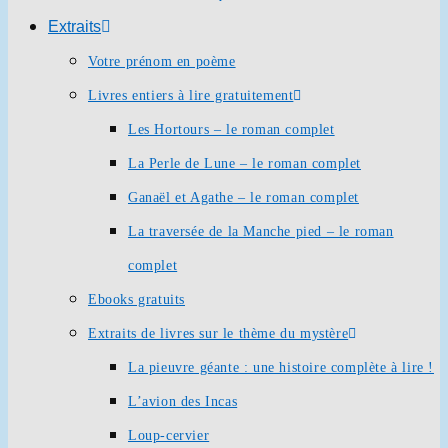
Extraits
Votre prénom en poème
Livres entiers à lire gratuitement
Les Hortours – le roman complet
La Perle de Lune – le roman complet
Ganaël et Agathe – le roman complet
La traversée de la Manche pied – le roman
complet
Ebooks gratuits
Extraits de livres sur le thème du mystère
La pieuvre géante : une histoire complète à lire !
L’avion des Incas
Loup-cervier