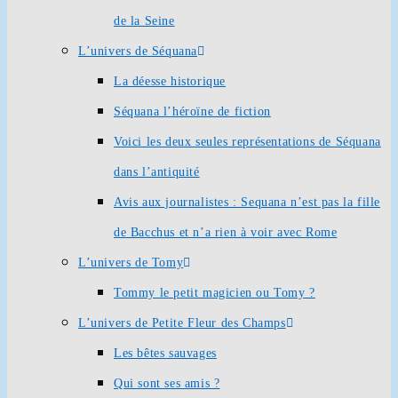
de la Seine
L’univers de Séquana
La déesse historique
Séquana l’héroïne de fiction
Voici les deux seules représentations de Séquana
dans l’antiquité
Avis aux journalistes : Sequana n’est pas la fille
de Bacchus et n’a rien à voir avec Rome
L’univers de Tomy
Tommy le petit magicien ou Tomy ?
L’univers de Petite Fleur des Champs
Les bêtes sauvages
Qui sont ses amis ?