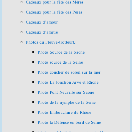
Cadeaux pour la fête des Mères
Cadeaux pour la fête des Pères
Cadeaux d’amour
Cadeaux d’amitié
Photos du Fleuve-trotteur
Photo Source de la Saône
Photo source de la Seine
Photo coucher de soleil sur la mer
Photo La Jonction Arve et Rhône
Photo Pont Neuville sur Saône
Photo de la nymphe de la Seine
Photo Embouchure du Rhône
Photo la Défense en bord de Seine