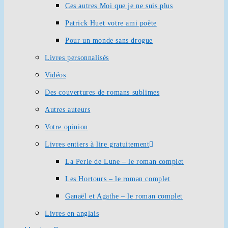
Ces autres Moi que je ne suis plus
Patrick Huet votre ami poète
Pour un monde sans drogue
Livres personnalisés
Vidéos
Des couvertures de romans sublimes
Autres auteurs
Votre opinion
Livres entiers à lire gratuitement
La Perle de Lune – le roman complet
Les Hortours – le roman complet
Ganaël et Agathe – le roman complet
Livres en anglais