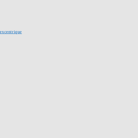
excentrique