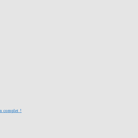
um complet !