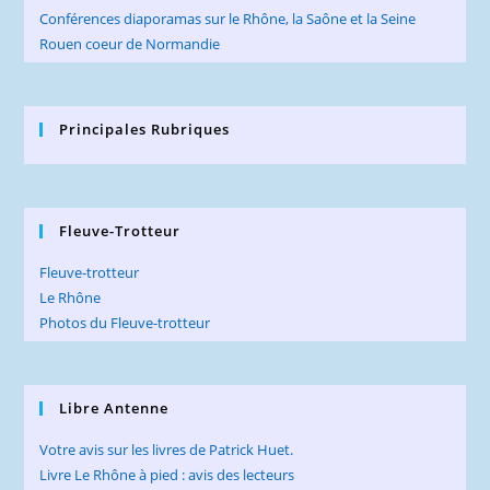
Conférences diaporamas sur le Rhône, la Saône et la Seine
Rouen coeur de Normandie
Principales Rubriques
Fleuve-Trotteur
Fleuve-trotteur
Le Rhône
Photos du Fleuve-trotteur
Libre Antenne
Votre avis sur les livres de Patrick Huet.
Livre Le Rhône à pied : avis des lecteurs