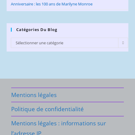
Anniversaire : les 100 ans de Marilyne Monroe
Catégories Du Blog
Catégories
Sélectionner une catégorie
du
Blog
Mentions légales
Politique de confidentialité
Mentions légales : informations sur
l’adresse IP