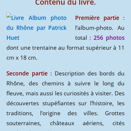
Contenu du livre.
Première partie
:
l’album-photo. Au
total :
256 photos
dont une trentaine au format supérieur à 11
cm x 18 cm.
Seconde partie
: Description des bords du
Rhône, des chemins à suivre le long du
fleuve, mais aussi les curiosités à visiter. Des
découvertes stupéfiantes sur l’histoire, les
traditions, l’origine des villes. Grottes
souterraines, châteaux aériens, cités