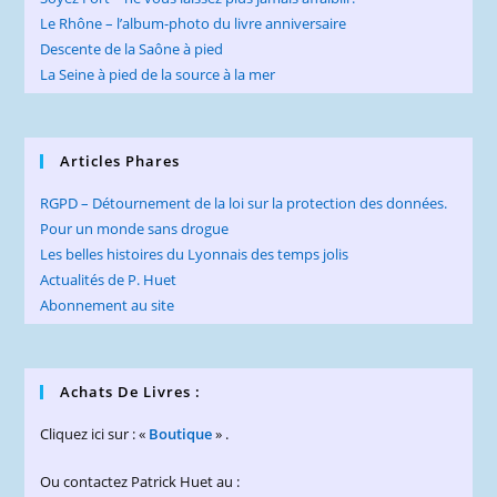
Le Rhône – l’album-photo du livre anniversaire
Descente de la Saône à pied
La Seine à pied de la source à la mer
Articles Phares
RGPD – Détournement de la loi sur la protection des données.
Pour un monde sans drogue
Les belles histoires du Lyonnais des temps jolis
Actualités de P. Huet
Abonnement au site
Achats De Livres :
Cliquez ici sur : «
Boutique
» .
Ou contactez Patrick Huet au :