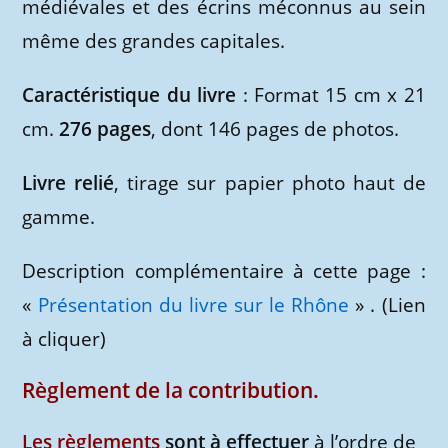
médiévales et des écrins méconnus au sein
même des grandes capitales.
Caractéristique du livre
: Format 15 cm x 21
cm.
276 pages
, dont 146 pages de photos.
Livre relié
, tirage sur papier photo haut de
gamme.
Description complémentaire à cette page :
«
Présentation du livre sur le Rhône
» . (Lien
à cliquer)
Règlement de la contribution.
Les règlements
sont à effectuer
à l’ordre de