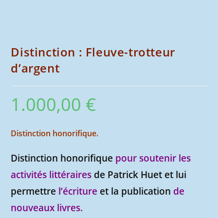
Distinction : Fleuve-trotteur
d’argent
1.000,00
€
Distinction honorifique.
Distinction honorifique
pour soutenir les
activités littéraires
de Patrick Huet et lui
permettre
l’écriture
et la publication
de
nouveaux livres.