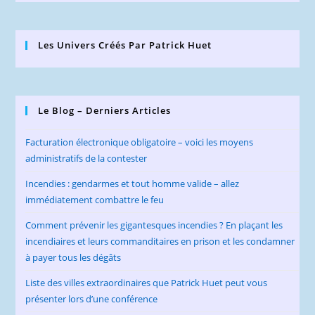
Les Univers Créés Par Patrick Huet
Le Blog – Derniers Articles
Facturation électronique obligatoire – voici les moyens
administratifs de la contester
Incendies : gendarmes et tout homme valide – allez
immédiatement combattre le feu
Comment prévenir les gigantesques incendies ? En plaçant les
incendiaires et leurs commanditaires en prison et les condamner
à payer tous les dégâts
Liste des villes extraordinaires que Patrick Huet peut vous
présenter lors d’une conférence