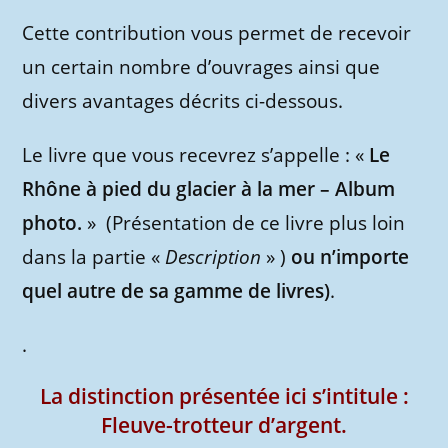
Cette contribution vous permet de recevoir
un certain nombre d’ouvrages ainsi que
divers avantages décrits ci-dessous.
Le livre que vous recevrez s’appelle : «
Le
Rhône à pied du glacier à la mer – Album
photo.
» (Présentation de ce livre plus loin
dans la partie «
Description
» )
ou n’importe
quel autre de sa gamme de livres)
.
.
La distinction présentée ici s’intitule :
Fleuve-trotteur d’argent.