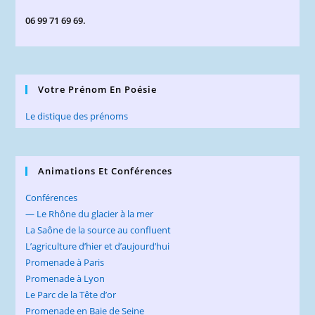
06 99 71 69 69.
Votre Prénom En Poésie
Le distique des prénoms
Animations Et Conférences
Conférences
— Le Rhône du glacier à la mer
La Saône de la source au confluent
L’agriculture d’hier et d’aujourd’hui
Promenade à Paris
Promenade à Lyon
Le Parc de la Tête d’or
Promenade en Baie de Seine