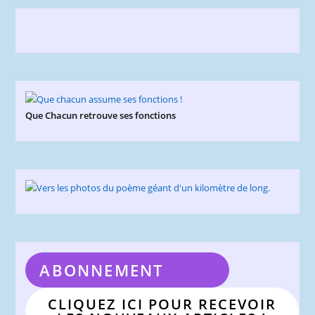
Que Chacun retrouve ses fonctions
ABONNEMENT
CLIQUEZ ICI POUR RECEVOIR