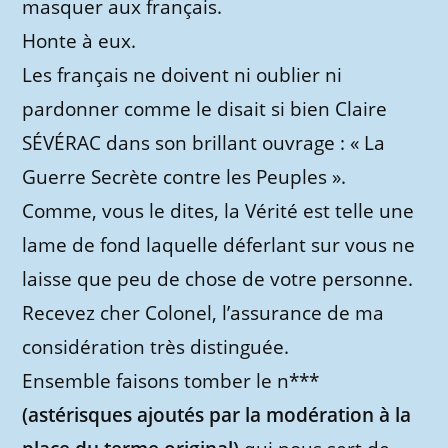
masquer aux français.
Honte à eux.
Les français ne doivent ni oublier ni
pardonner comme le disait si bien Claire
SÉVÉRAC dans son brillant ouvrage : « La
Guerre Secrète contre les Peuples ».
Comme, vous le dites, la Vérité est telle une
lame de fond laquelle déferlant sur vous ne
laisse que peu de chose de votre personne.
Recevez cher Colonel, l’assurance de ma
considération très distinguée.
Ensemble faisons tomber le n***
(astérisques ajoutés par la modération à la