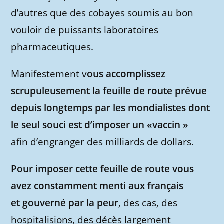
d’autres que des cobayes soumis au bon
vouloir de puissants laboratoires
pharmaceutiques.
Manifestement v
ous accomplissez
scrupuleusement la feuille de route prévue
depuis longtemps par les mondialistes dont
le seul souci est d’imposer un «vaccin »
afin d’engranger des milliards de dollars.
Pour imposer cette feuille de route vous
avez constamment menti aux français
et gouverné par la peur
, des cas, des
hospitalisions, des décès largement