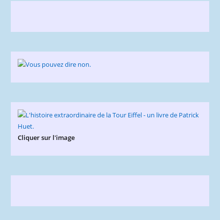
Cliquer sur l'image