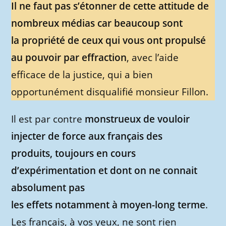
Il ne faut pas s’étonner de cette attitude de
nombreux médias car beaucoup sont
la propriété de ceux qui vous ont propulsé
au pouvoir par effraction
, avec l’aide
efficace de la justice, qui a bien
opportunément disqualifié monsieur Fillon.
Il est par contre
monstrueux de vouloir
injecter de force aux français des
produits, toujours en cours
d’expérimentation et dont on ne connait
absolument pas
les effets notamment à moyen-long terme
.
Les français, à vos yeux, ne sont rien