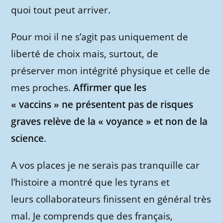
quoi tout peut arriver.
Pour moi il ne s’agit pas uniquement de
liberté de choix mais, surtout, de
préserver mon intégrité physique et celle de
mes proches.
Affirmer que les
« vaccins » ne présentent pas de risques
graves relève de la « voyance » et non de la
science
.
A vos places je ne serais pas tranquille car
l’histoire a montré que les tyrans et
leurs collaborateurs finissent en général très
mal. Je comprends que des français,