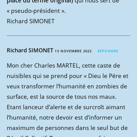
place du terme original)
qui nous sert de
« pseudo-président ».
Richard SIMONET
Richard SIMONET
15 NOVEMBRE 2022
RÉPONDRE
Mon cher Charles MARTEL, cette caste de
nuisibles qui se prend pour « Dieu le Pére et
veux transformer l’humanité en zombies de
surface, est la source de tous nos maux.
Etant lanceur d’alerte et de surcroît aimant
l’humanité, notre devoir est d’informer un
maximum de personnes dans le seul but de