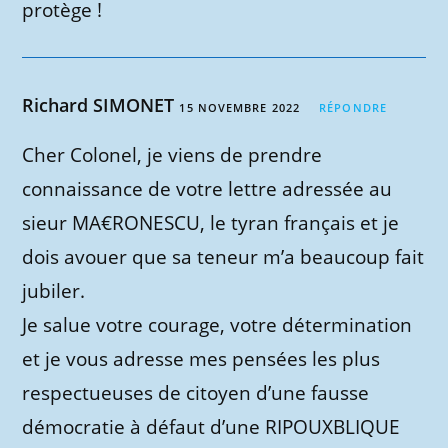
protège !
Richard SIMONET
15 NOVEMBRE 2022
RÉPONDRE
Cher Colonel, je viens de prendre
connaissance de votre lettre adressée au
sieur MA€RONESCU, le tyran français et je
dois avouer que sa teneur m’a beaucoup fait
jubiler.
Je salue votre courage, votre détermination
et je vous adresse mes pensées les plus
respectueuses de citoyen d’une fausse
démocratie à défaut d’une RIPOUXBLIQUE