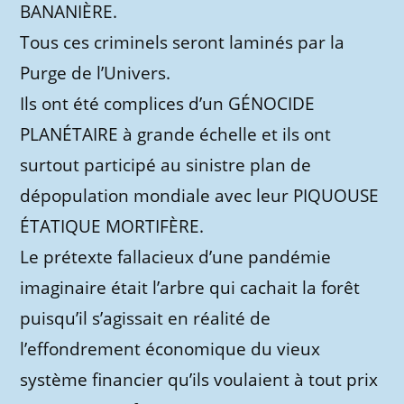
BANANIÈRE.
Tous ces criminels seront laminés par la
Purge de l’Univers.
Ils ont été complices d’un GÉNOCIDE
PLANÉTAIRE à grande échelle et ils ont
surtout participé au sinistre plan de
dépopulation mondiale avec leur PIQUOUSE
ÉTATIQUE MORTIFÈRE.
Le prétexte fallacieux d’une pandémie
imaginaire était l’arbre qui cachait la forêt
puisqu’il s’agissait en réalité de
l’effondrement économique du vieux
système financier qu’ils voulaient à tout prix