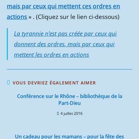
mais par ceux qui mettent ces ordres en
actions
» . (Cliquez sur le lien ci-dessous)
La tyrannie n’est pas créée par ceux qui
donnent des ordres, mais par ceux qui
mettent les ordres en actions
VOUS DEVRIEZ ÉGALEMENT AIMER
Conférence sur le Rhône – bibliothèque de la
Part-Dieu
4 juillet 2016
Un cadeau pour les mamans – pour la fête des