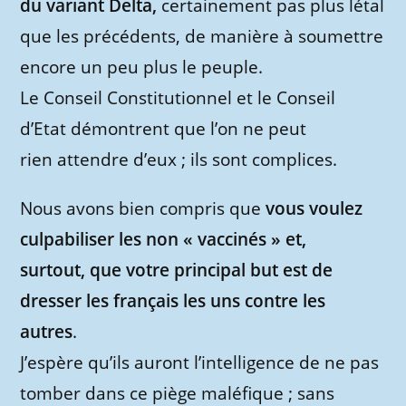
du variant Delta,
certainement pas plus létal
que les précédents, de manière à soumettre
encore un peu plus le peuple.
Le Conseil Constitutionnel et le Conseil
d’Etat démontrent que l’on ne peut
rien attendre d’eux ; ils sont complices.
Nous avons bien compris que
vous voulez
culpabiliser les non « vaccinés » et,
surtout, que votre principal but est de
dresser les français les uns contre les
autres
.
J’espère qu’ils auront l’intelligence de ne pas
tomber dans ce piège maléfique ; sans