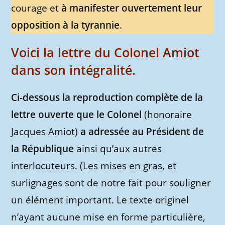
courage et
à manifester ouvertement leur
opposition à la tyrannie
.
Voici la lettre du Colonel Amiot
dans son intégralité.
Ci-dessous la reproduction complète de la
lettre ouverte que le Colonel
(honoraire
Jacques Amiot)
a adressée au Président de
la République
ainsi qu’aux autres
interlocuteurs. (Les mises en gras, et
surlignages sont de notre fait pour souligner
un élément important. Le texte originel
n’ayant aucune mise en forme particulière,