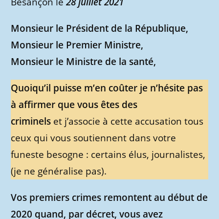
Besançon le
28 juillet 2021
Monsieur le Président de la République,
Monsieur le Premier Ministre,
Monsieur le Ministre de la santé,
Quoiqu’il puisse m’en coûter je n’hésite pas
à affirmer que vous êtes des
criminels
et j’associe à cette accusation tous
ceux qui vous soutiennent dans votre
funeste besogne : certains élus, journalistes,
(je ne généralise pas).
Vos premiers crimes remontent au début de
2020 quand, par décret, vous avez