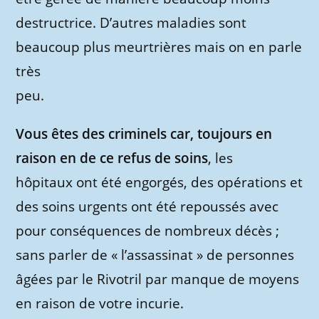
destructrice. D’autres maladies sont
beaucoup plus meurtrières mais on en parle
très
peu.
Vous êtes des criminels car, toujours en
raison en de ce refus de soins
, les
hôpitaux ont été engorgés, des opérations et
des soins urgents ont été repoussés avec
pour conséquences de nombreux décès ;
sans parler de « l’assassinat » de personnes
âgées par le Rivotril par manque de moyens
en raison de votre incurie.