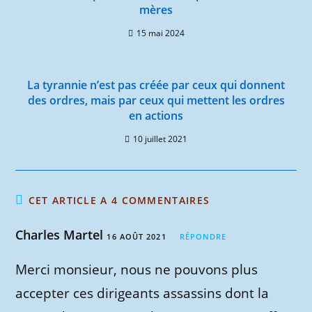
mères
15 mai 2024
La tyrannie n’est pas créée par ceux qui donnent
des ordres, mais par ceux qui mettent les ordres
en actions
10 juillet 2021
CET ARTICLE A 4 COMMENTAIRES
Charles Martel
16 AOÛT 2021
RÉPONDRE
Merci monsieur, nous ne pouvons plus
accepter ces dirigeants assassins dont la