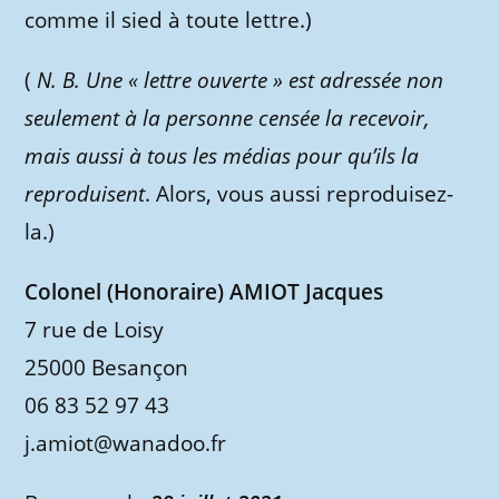
comme il sied à toute lettre.)
(
N. B. Une « lettre ouverte » est adressée non
seulement à la personne censée la recevoir,
mais aussi à tous les médias pour qu’ils la
reproduisent
. Alors, vous aussi reproduisez-
la.)
Colonel (Honoraire) AMIOT Jacques
7 rue de Loisy
25000 Besançon
06 83 52 97 43
j.amiot@wanadoo.fr