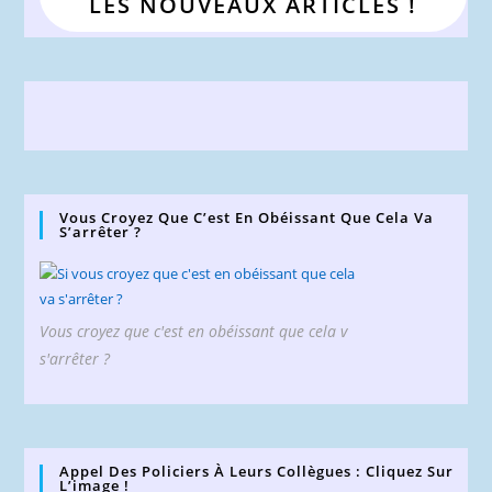
LES NOUVEAUX ARTICLES !
Vous Croyez Que C’est En Obéissant Que Cela Va
S’arrêter ?
Vous croyez que c'est en obéissant que cela v
s'arrêter ?
Appel Des Policiers À Leurs Collègues : Cliquez Sur
L’image !