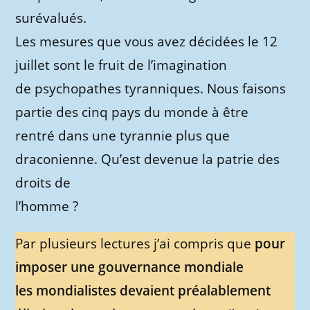
surévalués.
Les mesures que vous avez décidées le 12
juillet sont le fruit de l’imagination
de psychopathes tyranniques. Nous faisons
partie des cinq pays du monde à être
rentré dans une tyrannie plus que
draconienne. Qu’est devenue la patrie des
droits de
l’homme ?
Par plusieurs lectures j’ai compris que
pour
imposer une gouvernance mondiale
les mondialistes devaient préalablement