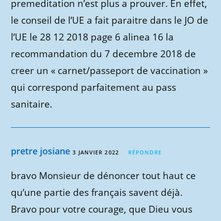
premeditation n’est plus a prouver. En effet,
le conseil de l’UE a fait paraitre dans le JO de
l’UE le 28 12 2018 page 6 alinea 16 la
recommandation du 7 decembre 2018 de
creer un « carnet/passeport de vaccination »
qui correspond parfaitement au pass
sanitaire.
pretre josiane
3 JANVIER 2022
RÉPONDRE
bravo Monsieur de dénoncer tout haut ce
qu’une partie des français savent déjà.
Bravo pour votre courage, que Dieu vous