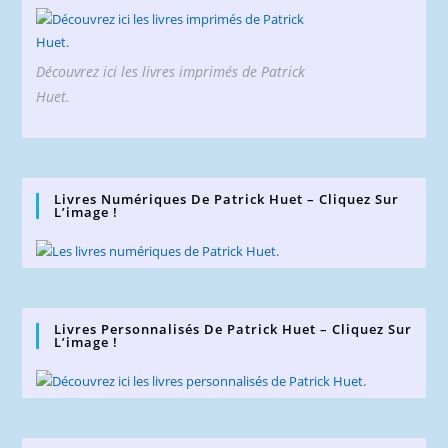
Découvrez ici les livres imprimés de Patrick
Huet.
Livres Numériques De Patrick Huet – Cliquez Sur
L’image !
Livres Personnalisés De Patrick Huet – Cliquez Sur
L’image !