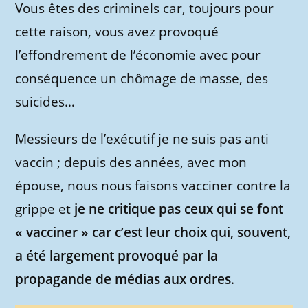
Vous êtes des criminels car, toujours pour
cette raison, vous avez provoqué
l’effondrement de l’économie avec pour
conséquence un chômage de masse, des
suicides…
Messieurs de l’exécutif je ne suis pas anti
vaccin ; depuis des années, avec mon
épouse, nous nous faisons vacciner contre la
grippe et
je ne critique pas ceux qui se font
« vacciner » car c’est leur choix qui, souvent,
a été largement provoqué par la
propagande de médias aux ordres
.