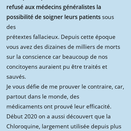
refusé aux médecins généralistes la
possibilité de soigner leurs patients
sous
des
prétextes fallacieux. Depuis cette époque
vous avez des dizaines de milliers de morts
sur la conscience car beaucoup de nos
concitoyens auraient pu être traités et
sauvés.
Je vous défie de me prouver le contraire, car,
partout dans le monde, des
médicaments ont prouvé leur efficacité.
Début 2020 on a aussi découvert que la
Chloroquine, largement utilisée depuis plus