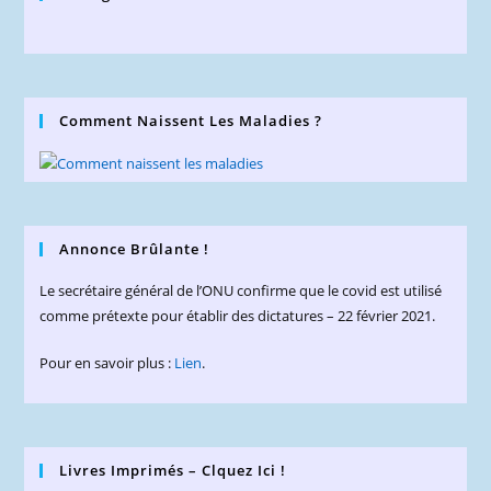
Comment Naissent Les Maladies ?
Annonce Brûlante !
Le secrétaire général de l’ONU confirme que le covid est utilisé
comme prétexte pour établir des dictatures – 22 février 2021.
Pour en savoir plus :
Lien
.
Livres Imprimés – Clquez Ici !