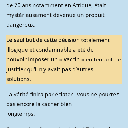
de 70 ans notamment en Afrique, était
mystérieusement devenue un produit
dangereux.
Le seul but de cette décision
totalement
illogique et condamnable a été d
e
pouvoir imposer un « vaccin »
en tentant de
justifier qu’il n’y avait pas d’autres
solutions.
La vérité finira par éclater ; vous ne pourrez
pas encore la cacher bien
longtemps.