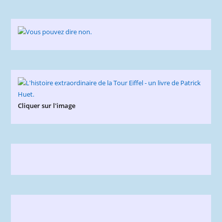
Cliquer sur l'image