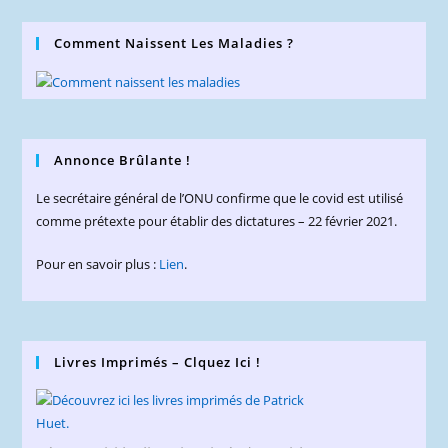
Comment Naissent Les Maladies ?
Annonce Brûlante !
Le secrétaire général de l’ONU confirme que le covid est utilisé
comme prétexte pour établir des dictatures – 22 février 2021.
Pour en savoir plus :
Lien
.
Livres Imprimés – Clquez Ici !