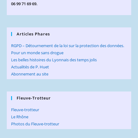
06 99 71 69 69.
Articles Phares
RGPD – Détournement de la loi sur la protection des données.
Pour un monde sans drogue
Les belles histoires du Lyonnais des temps jolis
Actualités de P. Huet
Abonnement au site
Fleuve-Trotteur
Fleuve-trotteur
Le Rhône
Photos du Fleuve-trotteur