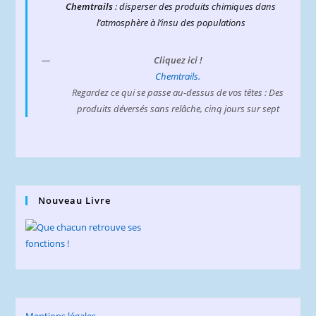
Chemtrails
: disperser des produits chimiques dans
l’atmosphère à l’insu des populations
Cliquez ici !
Chemtrails.
Regardez ce qui se passe au-dessus de vos têtes : Des
produits déversés sans relâche, cinq jours sur sept
Nouveau Livre
Mentions légales