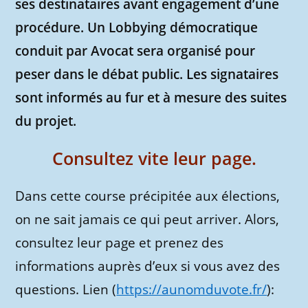
ses destinataires avant engagement d’une
procédure. Un Lobbying démocratique
conduit par Avocat sera organisé pour
peser dans le débat public. Les signataires
sont informés au fur et à mesure des suites
du projet.
Consultez vite leur page.
Dans cette course précipitée aux élections,
on ne sait jamais ce qui peut arriver. Alors,
consultez leur page et prenez des
informations auprès d’eux si vous avez des
questions. Lien (
https://aunomduvote.fr/
):