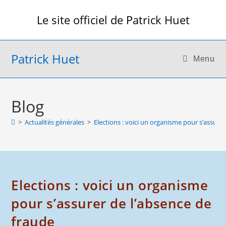
Skip
Le site officiel de Patrick Huet
to
content
Patrick Huet
Menu
Blog
>
Actualités générales
>
Elections : voici un organisme pour s’assure
Elections : voici un organisme
pour s’assurer de l’absence de
fraude