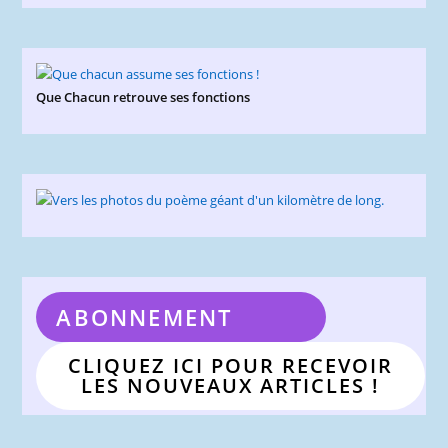
Que Chacun retrouve ses fonctions
ABONNEMENT
CLIQUEZ ICI POUR RECEVOIR
LES NOUVEAUX ARTICLES !