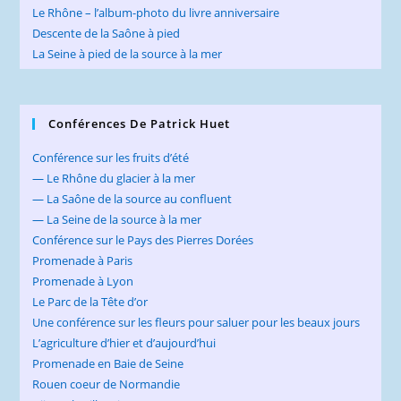
Le Rhône – l’album-photo du livre anniversaire
Descente de la Saône à pied
La Seine à pied de la source à la mer
Conférences De Patrick Huet
Conférence sur les fruits d’été
— Le Rhône du glacier à la mer
— La Saône de la source au confluent
— La Seine de la source à la mer
Conférence sur le Pays des Pierres Dorées
Promenade à Paris
Promenade à Lyon
Le Parc de la Tête d’or
Une conférence sur les fleurs pour saluer pour les beaux jours
L’agriculture d’hier et d’aujourd’hui
Promenade en Baie de Seine
Rouen coeur de Normandie