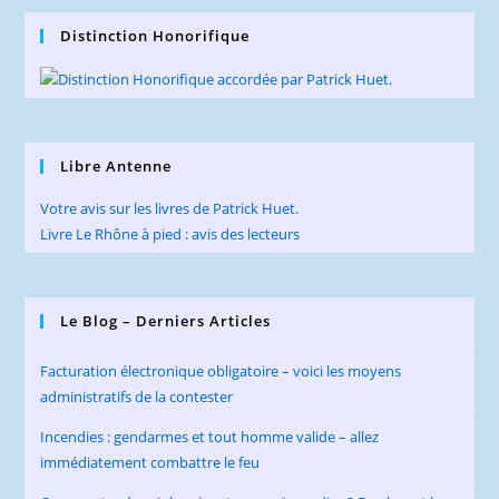
Distinction Honorifique
Libre Antenne
Votre avis sur les livres de Patrick Huet.
Livre Le Rhône à pied : avis des lecteurs
Le Blog – Derniers Articles
Facturation électronique obligatoire – voici les moyens
administratifs de la contester
Incendies : gendarmes et tout homme valide – allez
immédiatement combattre le feu