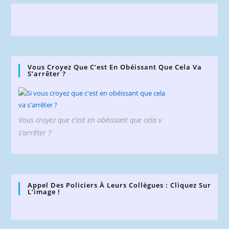
Vous Croyez Que C’est En Obéissant Que Cela Va
S’arrêter ?
Vous croyez que c'est en obéissant que cela v
s'arrêter ?
Appel Des Policiers À Leurs Collègues : Cliquez Sur
L’image !