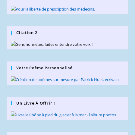
Citation 2
Votre Poème Personnalisé
Un Livre À Offrir !