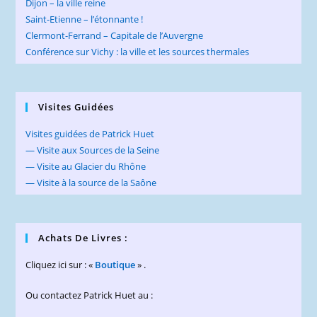
Dijon – la ville reine
Saint-Etienne – l’étonnante !
Clermont-Ferrand – Capitale de l’Auvergne
Conférence sur Vichy : la ville et les sources thermales
Visites Guidées
Visites guidées de Patrick Huet
— Visite aux Sources de la Seine
— Visite au Glacier du Rhône
— Visite à la source de la Saône
Achats De Livres :
Cliquez ici sur : «
Boutique
» .
Ou contactez Patrick Huet au :