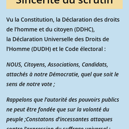
Vu la Constitution, la Déclaration des droits
de l’homme et du citoyen (DDHC),
la Déclaration Universelle des Droits de
l’Homme (DUDH) et le Code électoral :
NOUS, Citoyens, Associations, Candidats,
attachés à notre Démocratie, quel que soit le
sens de notre vote ;
Rappelons que l’autorité des pouvoirs publics
ne peut être fondée que sur la volonté du
peuple ;Constatons d’incessantes attaques