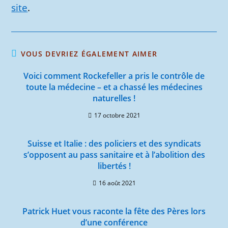
site
.
VOUS DEVRIEZ ÉGALEMENT AIMER
Voici comment Rockefeller a pris le contrôle de
toute la médecine – et a chassé les médecines
naturelles !
17 octobre 2021
Suisse et Italie : des policiers et des syndicats
s’opposent au pass sanitaire et à l’abolition des
libertés !
16 août 2021
Patrick Huet vous raconte la fête des Pères lors
d’une conférence