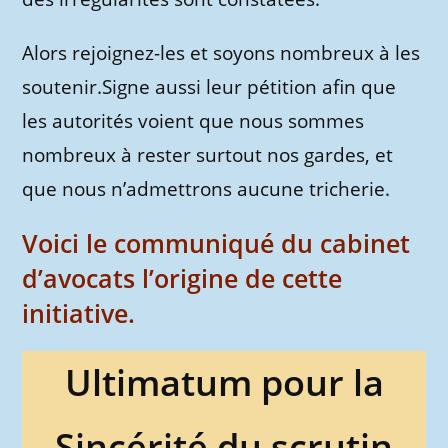
Alors rejoignez-les et soyons nombreux à les
soutenir.Signe aussi leur pétition afin que
les autorités voient que nous sommes
nombreux à rester surtout nos gardes, et
que nous n’admettrons aucune tricherie.
Voici le communiqué du cabinet
d’avocats l’origine de cette
initiative.
Ultimatum pour la
Sincérité du scrutin