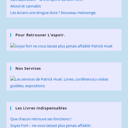
Alcool et cannabis
Les écrans une drogue dure ? Nouveau mensonge.
Pour Retrouver L’espoir.
Nos Services
Les Livres Indispensables
Que chacun retrouve ses fonctions !
Soyez Fort – ne vous laissez plus jamais affaiblir.