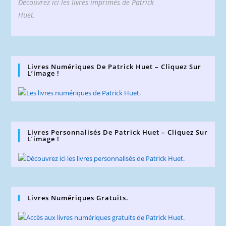
Découvrez ici les livres imprimés de Patrick
Huet.
Livres Numériques De Patrick Huet – Cliquez Sur
L’image !
Livres Personnalisés De Patrick Huet – Cliquez Sur
L’image !
Livres Numériques Gratuits.