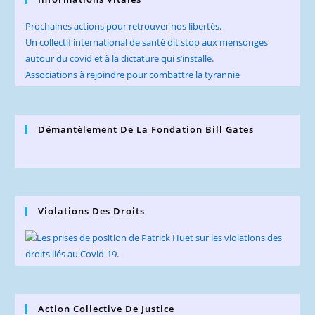
Prochaines actions pour retrouver nos libertés.
Un collectif international de santé dit stop aux mensonges
autour du covid et à la dictature qui s’installe.
Associations à rejoindre pour combattre la tyrannie
Démantèlement De La Fondation Bill Gates
Violations Des Droits
Action Collective De Justice