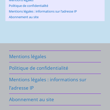
Politique de confidentialité
Mentions légales : informations sur l’adresse IP
Abonnement au site
Mentions légales
Politique de confidentialité
Mentions légales : informations sur
l’adresse IP
Abonnement au site