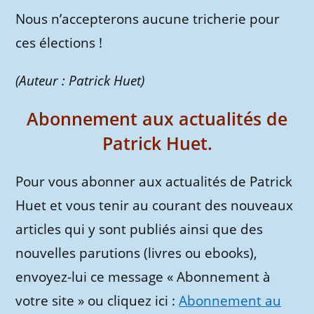
Nous n’accepterons aucune tricherie pour
ces élections !
(Auteur : Patrick Huet)
Abonnement aux actualités de
Patrick Huet.
Pour vous abonner aux actualités de Patrick
Huet et vous tenir au courant des nouveaux
articles qui y sont publiés ainsi que des
nouvelles parutions (livres ou ebooks),
envoyez-lui ce message « Abonnement à
votre site » ou cliquez ici :
Abonnement au