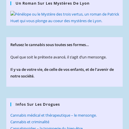
Un Roman Sur Les Mystères De Lyon
Refusez le cannabis sous toutes ses formes…
Quel que soit le prétexte avancé, il s’agit d’un mensonge.
Il y va de votre vie, de celle de vos enfants, et de l’avenir de
notre société.
Infos Sur Les Drogues
Cannabis médical et thérapeutique – le mensonge.
Cannabis et criminalité
Cannabinoïdes – la tromperie du bien-être.