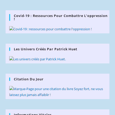
Covid-19 : Ressources Pour Combattre L’oppression
!
Les Univers Créés Par Patrick Huet
Citation Du Jour
Informations Vitales