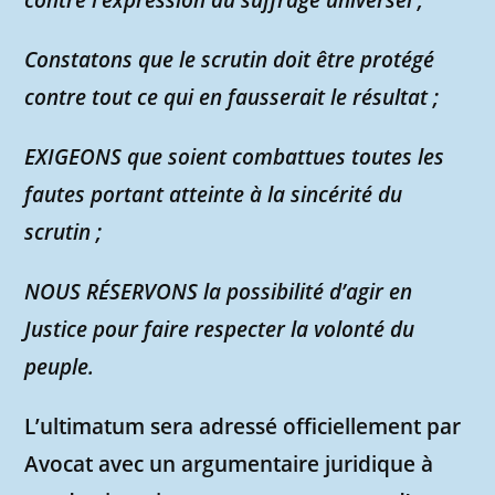
contre l’expression du suffrage universel ;
Constatons que le scrutin doit être protégé
contre tout ce qui en fausserait le résultat ;
EXIGEONS que soient combattues toutes les
fautes portant atteinte à la sincérité du
scrutin ;
NOUS RÉSERVONS la possibilité d’agir en
Justice pour faire respecter la volonté du
peuple.
L’ultimatum sera adressé officiellement par
Avocat avec un argumentaire juridique à