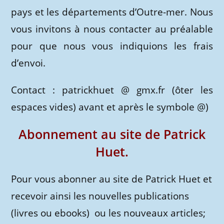
pays et les départements d’Outre-mer. Nous
vous invitons à nous contacter au préalable
pour que nous vous indiquions les frais
d’envoi.
Contact : patrickhuet @ gmx.fr (ôter les
espaces vides) avant et après le symbole @)
Abonnement au site de Patrick
Huet.
Pour vous abonner au site de Patrick Huet et
recevoir ainsi les nouvelles publications
(livres ou ebooks) ou les nouveaux articles;