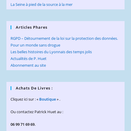
La Seine à pied de la source à la mer
Articles Phares
RGPD – Détournement de la loi sur la protection des données.
Pour un monde sans drogue
Les belles histoires du Lyonnais des temps jolis
Actualités de P. Huet
Abonnement au site
Achats De Livres :
Cliquez ici sur : «
Boutique
» .
Ou contactez Patrick Huet au :
06 99 71 69 69.