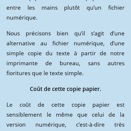
entre les mains plutôt qu’un fichier
numérique.
Nous précisons bien qu’il s’agit d’une
alternative au fichier numérique, d’une
simple copie du texte à partir de notre
imprimante de bureau, sans autres
fioritures que le texte simple.
Coût de cette copie papier.
Le coût de cette copie papier est
sensiblement
le même que celui de la
version numérique, c’est-à-dire très