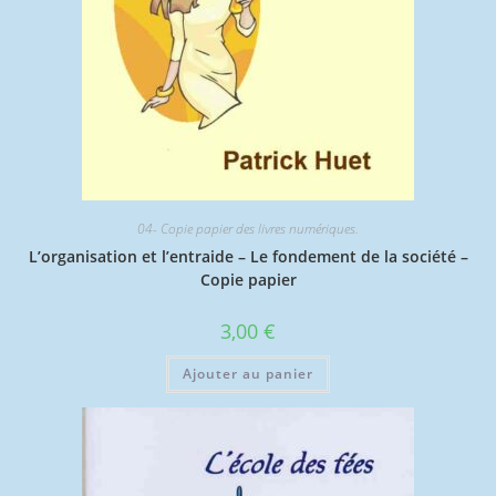
04- Copie papier des livres numériques.
L’organisation et l’entraide – Le fondement de la société –
Copie papier
3,00
€
Ajouter au panier