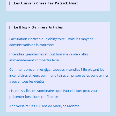
Les Univers Créés Par Patrick Huet
Le Blog – Derniers Articles
Facturation électronique obligatoire – voici les moyens
administratifs de la contester
Incendies : gendarmes et tout homme valide – allez
immédiatement combattre le feu
Comment prévenir les gigantesques incendies ? En plaçant les
incendiaires et leurs commanditaires en prison et les condamner
à payer tous les dégâts
Liste des villes extraordinaires que Patrick Huet peut vous
présenter lors d’une conférence
Anniversaire : les 100 ans de Marilyne Monroe