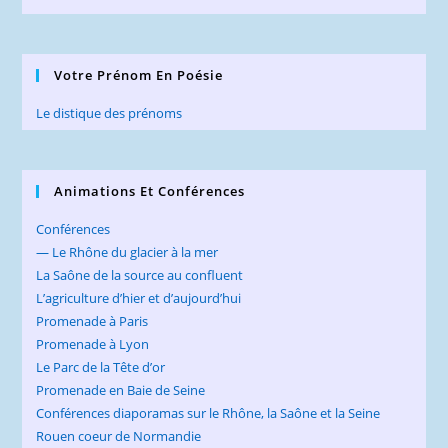
Votre Prénom En Poésie
Le distique des prénoms
Animations Et Conférences
Conférences
— Le Rhône du glacier à la mer
La Saône de la source au confluent
L’agriculture d’hier et d’aujourd’hui
Promenade à Paris
Promenade à Lyon
Le Parc de la Tête d’or
Promenade en Baie de Seine
Conférences diaporamas sur le Rhône, la Saône et la Seine
Rouen coeur de Normandie