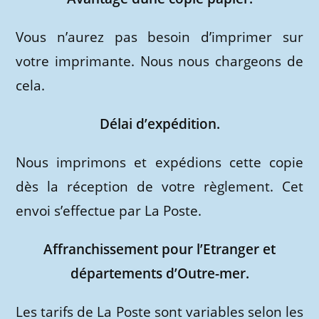
Vous n’aurez pas besoin d’imprimer sur
votre imprimante. Nous nous chargeons de
cela.
Délai d’expédition.
Nous imprimons et expédions cette copie
dès la réception de votre règlement. Cet
envoi s’effectue par La Poste.
Affranchissement pour l’Etranger et
départements d’Outre-mer.
Les tarifs de La Poste sont variables selon les