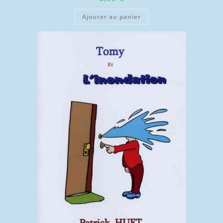
Ajouter au panier