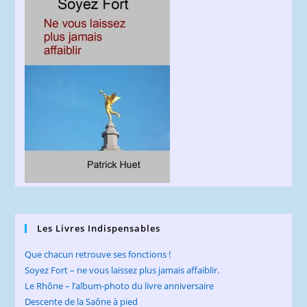
Les Livres Indispensables
Que chacun retrouve ses fonctions !
Soyez Fort – ne vous laissez plus jamais affaiblir.
Le Rhône – l’album-photo du livre anniversaire
Descente de la Saône à pied