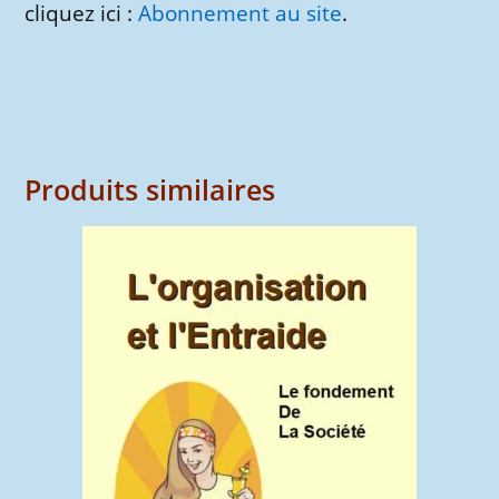
cliquez ici :
Abonnement au site
.
Produits similaires