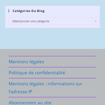
Catégories Du Blog
Catégories
Sélectionner une catégorie
du
Blog
Mentions légales
Politique de confidentialité
Mentions légales : informations sur
l’adresse IP
Abonnement au site