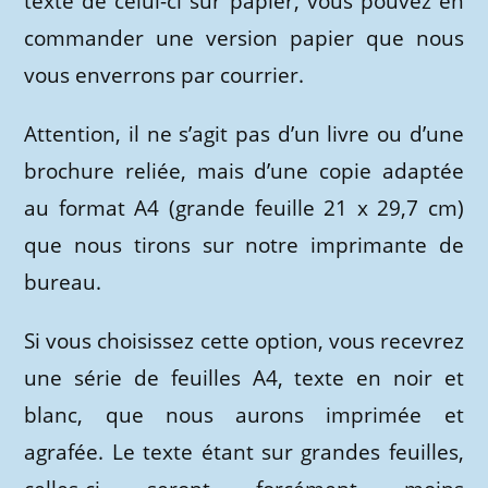
texte de celui-ci sur papier, vous pouvez en
commander une version papier que nous
vous enverrons par courrier.
Attention, il ne s’agit pas d’un livre ou d’une
brochure reliée, mais d’une copie adaptée
au format A4 (grande feuille 21 x 29,7 cm)
que nous tirons sur notre imprimante de
bureau.
Si vous choisissez cette option, vous recevrez
une série de feuilles A4, texte en noir et
blanc, que nous aurons imprimée et
agrafée. Le texte étant sur grandes feuilles,