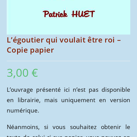
L’égoutier qui voulait être roi –
Copie papier
3,00
€
L’ouvrage présenté ici n’est pas disponible
en librairie, mais uniquement en version
numérique.
Néanmoins, si vous souhaitez obtenir le