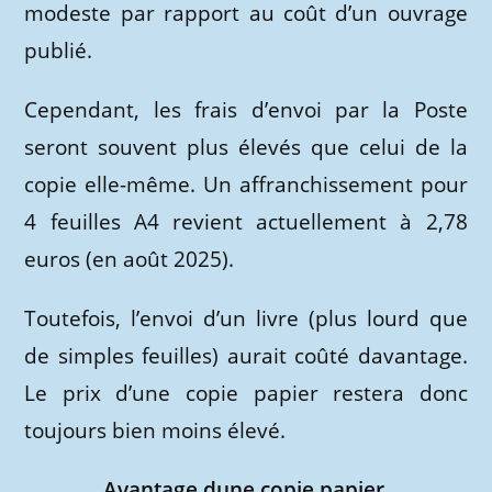
modeste par rapport au coût d’un ouvrage
publié.
Cependant, les frais d’envoi par la Poste
seront souvent plus élevés que celui de la
copie elle-même. Un affranchissement pour
4 feuilles A4 revient actuellement à 2,78
euros (en août 2025).
Toutefois, l’envoi d’un livre (plus lourd que
de simples feuilles) aurait coûté davantage.
Le prix d’une copie papier restera donc
toujours bien moins élevé.
Avantage dune copie papier.