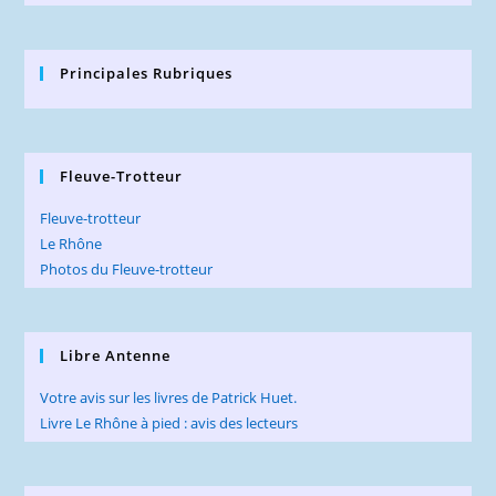
Principales Rubriques
Fleuve-Trotteur
Fleuve-trotteur
Le Rhône
Photos du Fleuve-trotteur
Libre Antenne
Votre avis sur les livres de Patrick Huet.
Livre Le Rhône à pied : avis des lecteurs