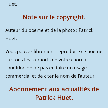
Huet.
Note sur le copyright.
Auteur du poème et de la photo : Patrick
Huet.
Vous pouvez librement reproduire ce poème
sur tous les supports de votre choix à
condition de ne pas en faire un usage
commercial et de citer le nom de l’auteur.
Abonnement aux actualités de
Patrick Huet.