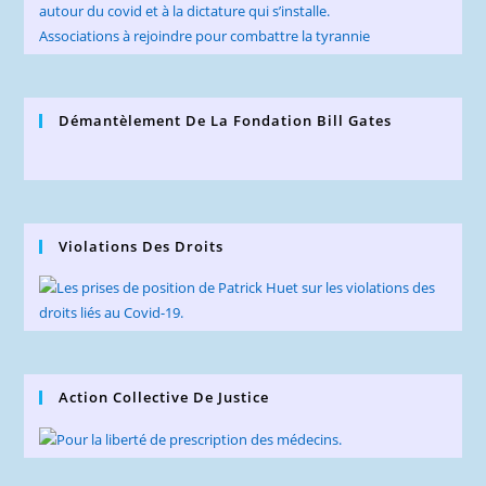
autour du covid et à la dictature qui s’installe.
Associations à rejoindre pour combattre la tyrannie
Démantèlement De La Fondation Bill Gates
Violations Des Droits
Action Collective De Justice