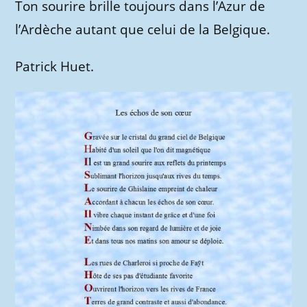
Ton sourire brille toujours dans l’Azur de
l’Ardèche autant que celui de la Belgique.
Patrick Huet.