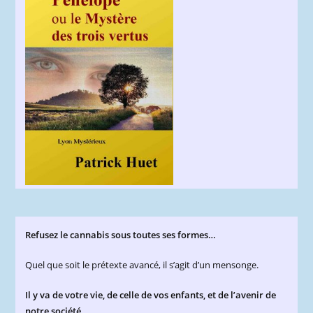
Refusez le cannabis sous toutes ses formes…
Quel que soit le prétexte avancé, il s’agit d’un mensonge.
Il y va de votre vie, de celle de vos enfants, et de l’avenir de
notre société.