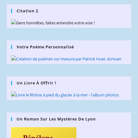
Citation 2
Votre Poème Personnalisé
Un Livre À Offrir !
Un Roman Sur Les Mystères De Lyon