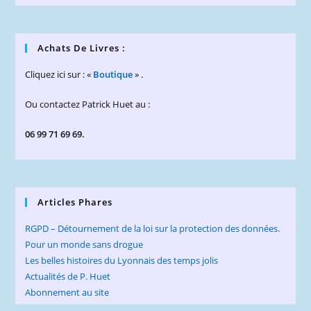
Achats De Livres :
Cliquez ici sur : «
Boutique
» .
Ou contactez Patrick Huet au :
06 99 71 69 69.
Articles Phares
RGPD – Détournement de la loi sur la protection des données.
Pour un monde sans drogue
Les belles histoires du Lyonnais des temps jolis
Actualités de P. Huet
Abonnement au site