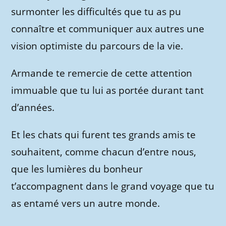
surmonter les difficultés que tu as pu
connaître et communiquer aux autres une
vision optimiste du parcours de la vie.
Armande te remercie de cette attention
immuable que tu lui as portée durant tant
d’années.
Et les chats qui furent tes grands amis te
souhaitent, comme chacun d’entre nous,
que les lumières du bonheur
t’accompagnent dans le grand voyage que tu
as entamé vers un autre monde.