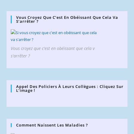
Vous Croyez Que C’est En Obéissant Que Cela Va
S’arrêter ?
Vous croyez que c'est en obéissant que cela v
s'arrêter ?
Appel Des Policiers À Leurs Collègues : Cliquez Sur
L’image !
Comment Naissent Les Maladies ?