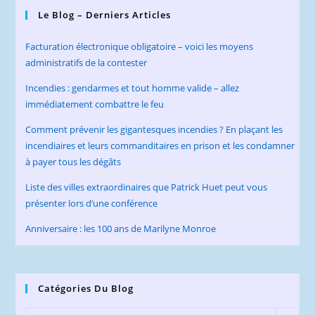
Le Blog – Derniers Articles
Facturation électronique obligatoire – voici les moyens
administratifs de la contester
Incendies : gendarmes et tout homme valide – allez
immédiatement combattre le feu
Comment prévenir les gigantesques incendies ? En plaçant les
incendiaires et leurs commanditaires en prison et les condamner
à payer tous les dégâts
Liste des villes extraordinaires que Patrick Huet peut vous
présenter lors d’une conférence
Anniversaire : les 100 ans de Marilyne Monroe
Catégories Du Blog