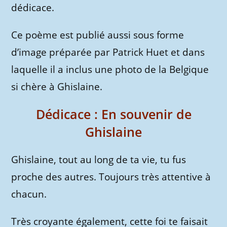
dédicace.
Ce poème est publié aussi sous forme
d’image préparée par Patrick Huet et dans
laquelle il a inclus une photo de la Belgique
si chère à Ghislaine.
Dédicace : En souvenir de
Ghislaine
Ghislaine, tout au long de ta vie, tu fus
proche des autres. Toujours très attentive à
chacun.
Très croyante également, cette foi te faisait