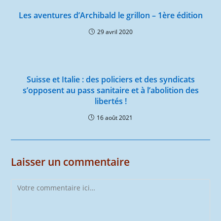
Les aventures d’Archibald le grillon – 1ère édition
29 avril 2020
Suisse et Italie : des policiers et des syndicats
s’opposent au pass sanitaire et à l’abolition des
libertés !
16 août 2021
Laisser un commentaire
Comment