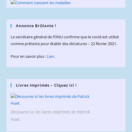
Annonce Brûlante !
Le secrétaire général de l’ONU confirme que le covid est utilisé
comme prétexte pour établir des dictatures – 22 février 2021.
Pour en savoir plus :
Lien
.
Livres Imprimés – Clquez Ici !
Découvrez ici les livres imprimés de Patrick
Huet.