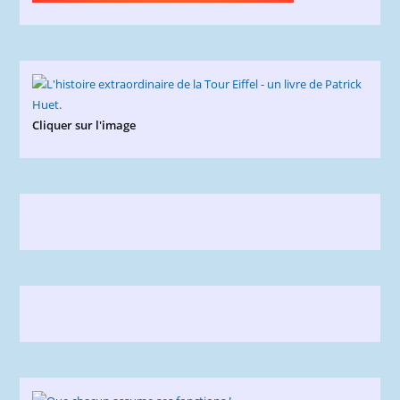
Cliquer sur l'image