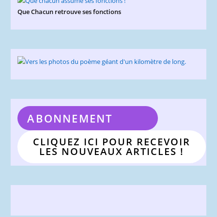
Que Chacun retrouve ses fonctions
ABONNEMENT
CLIQUEZ ICI POUR RECEVOIR
LES NOUVEAUX ARTICLES !