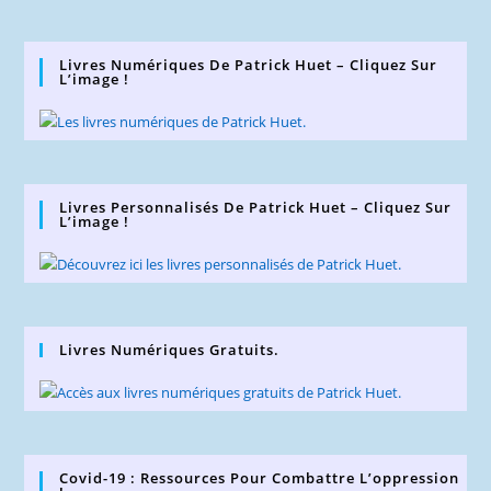
Livres Numériques De Patrick Huet – Cliquez Sur
L’image !
Livres Personnalisés De Patrick Huet – Cliquez Sur
L’image !
Livres Numériques Gratuits.
Covid-19 : Ressources Pour Combattre L’oppression