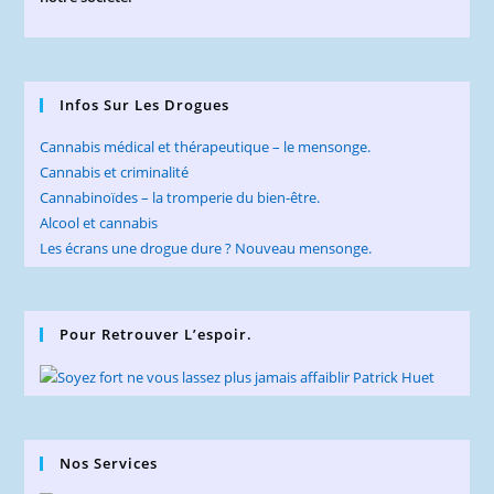
Infos Sur Les Drogues
Cannabis médical et thérapeutique – le mensonge.
Cannabis et criminalité
Cannabinoïdes – la tromperie du bien-être.
Alcool et cannabis
Les écrans une drogue dure ? Nouveau mensonge.
Pour Retrouver L’espoir.
Nos Services