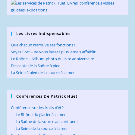
Les Livres Indispensables
Que chacun retrouve ses fonctions !
Soyez Fort – ne vous laissez plus jamais affaiblir.
Le Rhône – l’album-photo du livre anniversaire
Descente de la Saône à pied
La Seine à pied de la source à la mer
Conférences De Patrick Huet
Conférence sur les fruits d’été
— Le Rhône du glacier à la mer
— La Saône de la source au confluent
— La Seine de la source à la mer