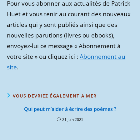
Pour vous abonner aux actualités de Patrick
Huet et vous tenir au courant des nouveaux
articles qui y sont publiés ainsi que des
nouvelles parutions (livres ou ebooks),
envoyez-lui ce message « Abonnement à
votre site » ou cliquez ici :
Abonnement au
site
.
VOUS DEVRIEZ ÉGALEMENT AIMER
Qui peut m’aider à écrire des poèmes ?
21 juin 2025