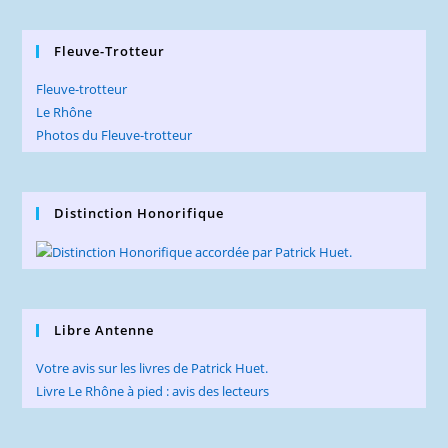
Fleuve-Trotteur
Fleuve-trotteur
Le Rhône
Photos du Fleuve-trotteur
Distinction Honorifique
Libre Antenne
Votre avis sur les livres de Patrick Huet.
Livre Le Rhône à pied : avis des lecteurs