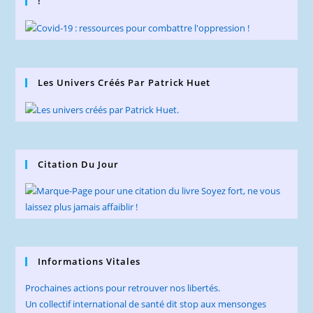
!
Les Univers Créés Par Patrick Huet
Citation Du Jour
Informations Vitales
Prochaines actions pour retrouver nos libertés.
Un collectif international de santé dit stop aux mensonges