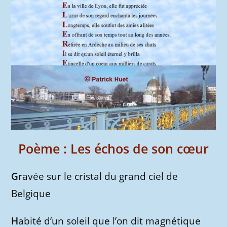
Poème : Les échos de son cœur
G
ravée sur le cristal du grand ciel de
Belgique
H
abité d’un soleil que l’on dit magnétique