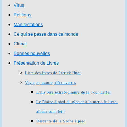
Virus
Pétitions
Manifestations
Ce qui se passe dans ce monde
Climat
Bonnes nouvelles
Présentation de Livres
Liste des livres de Patrick Huet
Voyages, nature, découvertes
L’histoire extraordinaire de la Tour Eiffel
Le Rhône à pied du glacier à la mer : le livre-
album complet !
Descente de la Saône à pied