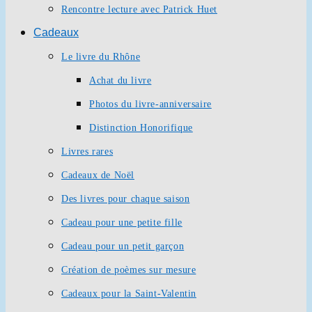
Rencontre lecture avec Patrick Huet
Cadeaux
Le livre du Rhône
Achat du livre
Photos du livre-anniversaire
Distinction Honorifique
Livres rares
Cadeaux de Noël
Des livres pour chaque saison
Cadeau pour une petite fille
Cadeau pour un petit garçon
Création de poèmes sur mesure
Cadeaux pour la Saint-Valentin