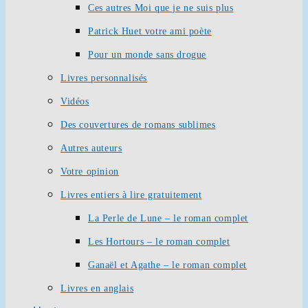
Ces autres Moi que je ne suis plus
Patrick Huet votre ami poète
Pour un monde sans drogue
Livres personnalisés
Vidéos
Des couvertures de romans sublimes
Autres auteurs
Votre opinion
Livres entiers à lire gratuitement
La Perle de Lune – le roman complet
Les Hortours – le roman complet
Ganaël et Agathe – le roman complet
Livres en anglais