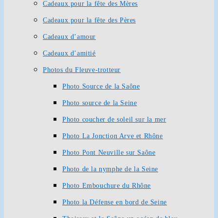
Cadeaux pour la fête des Mères
Cadeaux pour la fête des Pères
Cadeaux d’amour
Cadeaux d’amitié
Photos du Fleuve-trotteur
Photo Source de la Saône
Photo source de la Seine
Photo coucher de soleil sur la mer
Photo La Jonction Arve et Rhône
Photo Pont Neuville sur Saône
Photo de la nymphe de la Seine
Photo Embouchure du Rhône
Photo la Défense en bord de Seine