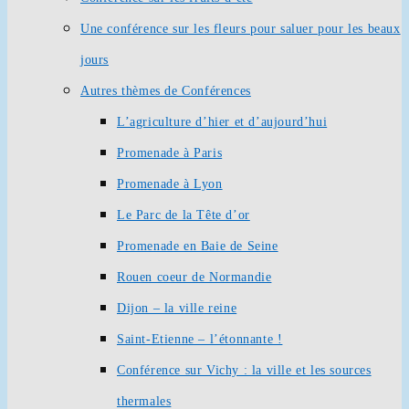
Une conférence sur les fleurs pour saluer pour les beaux
jours
Autres thèmes de Conférences
L’agriculture d’hier et d’aujourd’hui
Promenade à Paris
Promenade à Lyon
Le Parc de la Tête d’or
Promenade en Baie de Seine
Rouen coeur de Normandie
Dijon – la ville reine
Saint-Etienne – l’étonnante !
Conférence sur Vichy : la ville et les sources
thermales