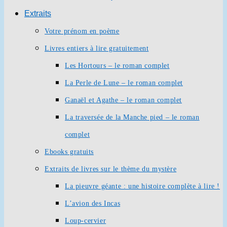
Extraits
Votre prénom en poème
Livres entiers à lire gratuitement
Les Hortours – le roman complet
La Perle de Lune – le roman complet
Ganaël et Agathe – le roman complet
La traversée de la Manche pied – le roman
complet
Ebooks gratuits
Extraits de livres sur le thème du mystère
La pieuvre géante : une histoire complète à lire !
L’avion des Incas
Loup-cervier