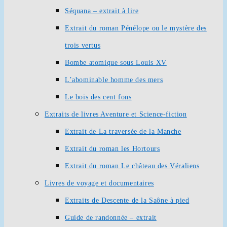
Séquana – extrait à lire
Extrait du roman Pénélope ou le mystère des
trois vertus
Bombe atomique sous Louis XV
L’abominable homme des mers
Le bois des cent fons
Extraits de livres Aventure et Science-fiction
Extrait de La traversée de la Manche
Extrait du roman les Hortours
Extrait du roman Le château des Véraliens
Livres de voyage et documentaires
Extraits de Descente de la Saône à pied
Guide de randonnée – extrait