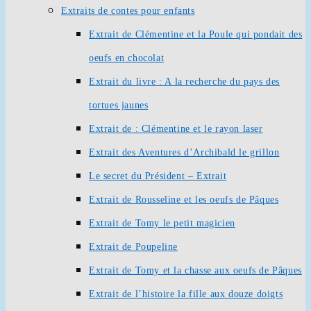
Extraits de contes pour enfants
Extrait de Clémentine et la Poule qui pondait des
oeufs en chocolat
Extrait du livre : A la recherche du pays des
tortues jaunes
Extrait de : Clémentine et le rayon laser
Extrait des Aventures d’Archibald le grillon
Le secret du Président – Extrait
Extrait de Rousseline et les oeufs de Pâques
Extrait de Tomy le petit magicien
Extrait de Poupeline
Extrait de Tomy et la chasse aux oeufs de Pâques
Extrait de l’histoire la fille aux douze doigts