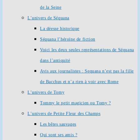
de la Seine
L’univers de Séquana
La déesse historique
Séquana l’héroïne de fiction
Voici les deux seules représentations de Séquana
dans l’antiquité
Avis aux journalistes : Sequana n’est pas la fille
de Bacchus et n’a rien à voir avec Rome
L’univers de Tomy
Tommy le petit magicien ou Tomy ?
L’univers de Petite Fleur des Champs
Les bêtes sauvages
Qui sont ses amis ?