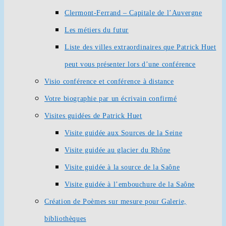
Clermont-Ferrand – Capitale de l’Auvergne
Les métiers du futur
Liste des villes extraordinaires que Patrick Huet
peut vous présenter lors d’une conférence
Visio conférence et conférence à distance
Votre biographie par un écrivain confirmé
Visites guidées de Patrick Huet
Visite guidée aux Sources de la Seine
Visite guidée au glacier du Rhône
Visite guidée à la source de la Saône
Visite guidée à l’embouchure de la Saône
Création de Poèmes sur mesure pour Galerie,
bibliothèques