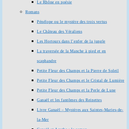
Le Rhône en poésie
Romans
Pénélope ou le mystère des trois vertus
Le Château des Véraliens
Les Hortours dans l’enfer de la jungle
La traversée de la Manche à pied et en
scaphandre
Petite Fleur des Champs et la Pierre de Soleil
Petite Fleur des Champs et le Cristal de Lumière
Petite Fleur des Champs et la Perle de Lune
Ganaël et les fantômes des Reinettes
Livre Ganaël – Mystères aux Saintes-Maries-de-
la-Mer