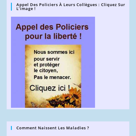
Appel Des Policiers À Leurs Collègues : Cliquez Sur
L’image !
Comment Naissent Les Maladies ?