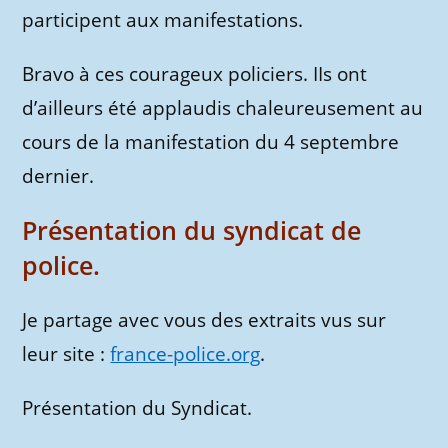
participent aux manifestations.
Bravo à ces courageux policiers. IIs ont
d’ailleurs été applaudis chaleureusement au
cours de la manifestation du 4 septembre
dernier.
Présentation du syndicat de
police.
Je partage avec vous des extraits vus sur
leur site :
france-police.org
.
Présentation du Syndicat.