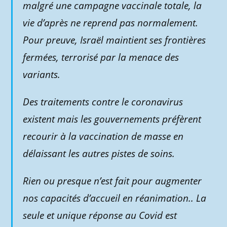
malgré une campagne vaccinale totale, la
vie d’après ne reprend pas normalement.
Pour preuve, Israël maintient ses frontières
fermées, terrorisé par la menace des
variants.
Des traitements contre le coronavirus
existent mais les gouvernements préfèrent
recourir à la vaccination de masse en
délaissant les autres pistes de soins.
Rien ou presque n’est fait pour augmenter
nos capacités d’accueil en réanimation.. La
seule et unique réponse au Covid est