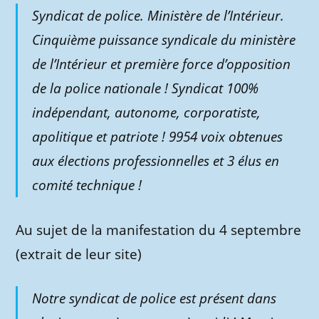
Syndicat de police. Ministère de l’Intérieur.
Cinquième puissance syndicale du ministère
de l’Intérieur et première force d’opposition
de la police nationale ! Syndicat 100%
indépendant, autonome, corporatiste,
apolitique et patriote ! 9954 voix obtenues
aux élections professionnelles et 3 élus en
comité technique !
Au sujet de la manifestation du 4 septembre
(extrait de leur site)
Notre syndicat de police est présent dans