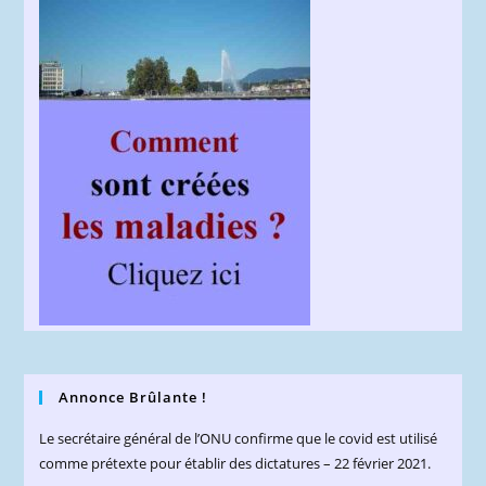
Annonce Brûlante !
Le secrétaire général de l’ONU confirme que le covid est utilisé
comme prétexte pour établir des dictatures – 22 février 2021.