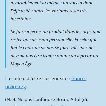
invariablement la même : un vaccin dont
l’efficacité contre les variants reste très
incertaine.
Se faire injecter un produit dans le corps doit
rester une décision personnelle. Et celui qui
fait le choix de ne pas se faire vacciner ne
devrait pas être traité comme un lépreux au
Moyen Âge.
La suite est à lire sur leur site :
france-
police.org
.
(N. B. Ne pas confondre Bruno Attal (du