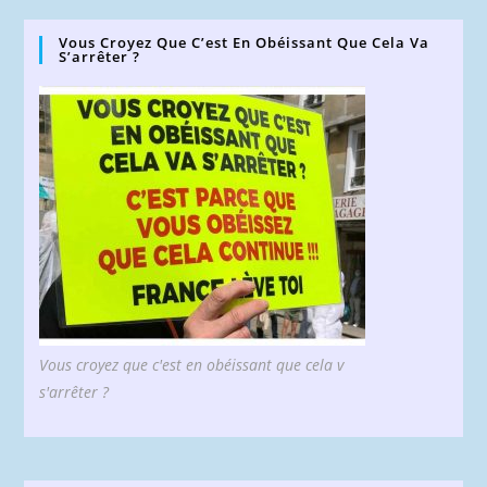
Vous Croyez Que C’est En Obéissant Que Cela Va
S’arrêter ?
Vous croyez que c'est en obéissant que cela v
s'arrêter ?