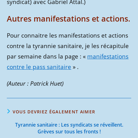
syndicat) avec Gabriel Attal.)
Autres manifestations et actions.
Pour connaitre les manifestations et actions
contre la tyrannie sanitaire, je les récapitule
par semaine dans la page : «
manifestations
contre le pass sanitaire
» .
(Auteur : Patrick Huet)
VOUS DEVRIEZ ÉGALEMENT AIMER
Tyrannie sanitaire : Les syndicats se réveillent.
Grèves sur tous les fronts !