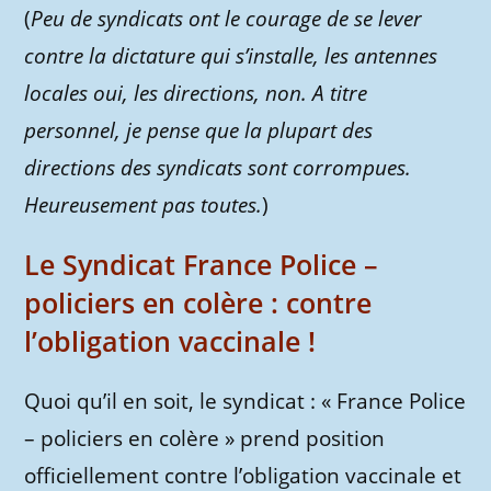
(
Peu de syndicats ont le courage de se lever
contre la dictature qui s’installe, les antennes
locales oui, les directions, non. A titre
personnel, je pense que la plupart des
directions des syndicats sont corrompues.
Heureusement pas toutes.
)
Le Syndicat France Police –
policiers en colère : contre
l’obligation vaccinale !
Quoi qu’il en soit, le syndicat : « France Police
– policiers en colère » prend position
officiellement contre l’obligation vaccinale et