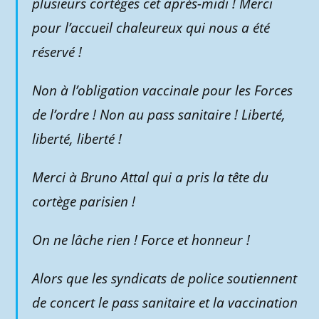
plusieurs cortèges cet après-midi ! Merci
pour l’accueil chaleureux qui nous a été
réservé !
Non à l’obligation vaccinale pour les Forces
de l’ordre ! Non au pass sanitaire ! Liberté,
liberté, liberté !
Merci à Bruno Attal qui a pris la tête du
cortège parisien !
On ne lâche rien ! Force et honneur !
Alors que les syndicats de police soutiennent
de concert le pass sanitaire et la vaccination