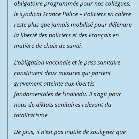
obligatoire programmée pour nos collègues,
le syndicat France Police – Policiers en colère
reste plus que jamais mobilisé pour défendre
la liberté des policiers et des Français en
matière de choix de santé.
L’obligation vaccinale et le pass sanitaire
constituent deux mesures qui portent
gravement atteinte aux libertés
fondamentales de l’individu. Il s’agit pour
nous de diktats sanitaires relevant du
totalitarisme.
De plus, il n’est pas inutile de souligner que