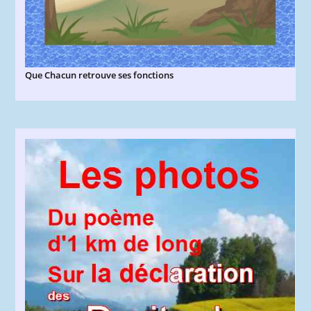
Que Chacun retrouve ses fonctions