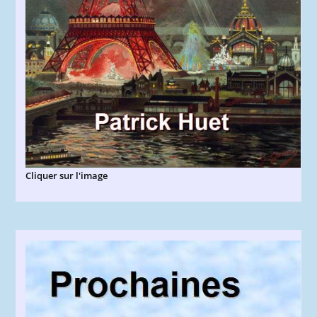
Cliquer sur l'image