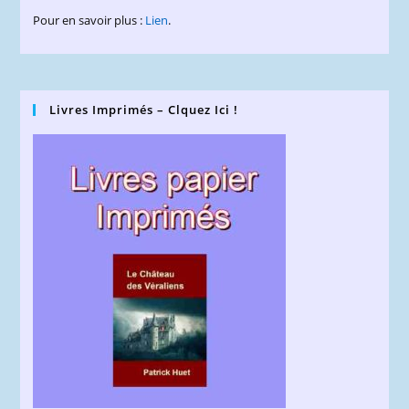
Pour en savoir plus :
Lien
.
Livres Imprimés – Clquez Ici !