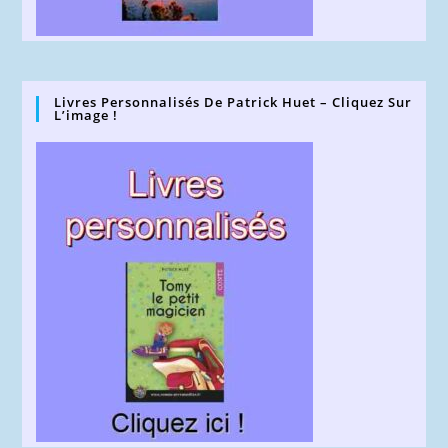
Livres Personnalisés De Patrick Huet – Cliquez Sur
L’image !