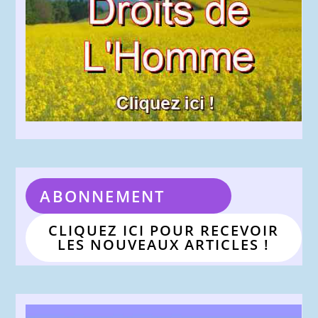
ABONNEMENT
CLIQUEZ ICI POUR RECEVOIR
LES NOUVEAUX ARTICLES !