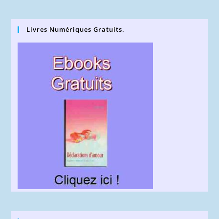
Livres Numériques Gratuits.