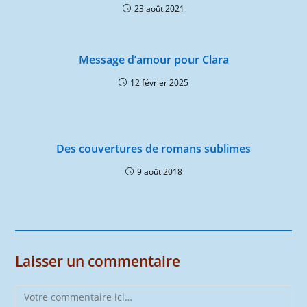
23 août 2021
Message d’amour pour Clara
12 février 2025
Des couvertures de romans sublimes
9 août 2018
Laisser un commentaire
Comment