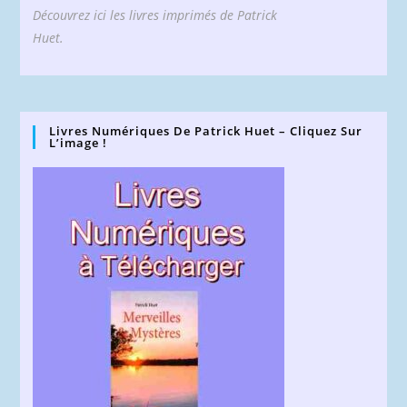
Découvrez ici les livres imprimés de Patrick
Huet.
Livres Numériques De Patrick Huet – Cliquez Sur
L’image !