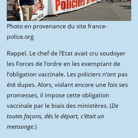
Photo en provenance du site france-
police.org
Rappel. Le chef de l’Etat avait cru soudoyer
les Forces de l’ordre en les exemptant de
l’obligation vaccinale. Les policiers n’ont pas
été dupes. Alors, violant encore une fois ses
promesses, il impose cette obligation
vaccinale par le biais des ministères. (
De
toutes façons, dès le départ, c’était un
mensonge.
)