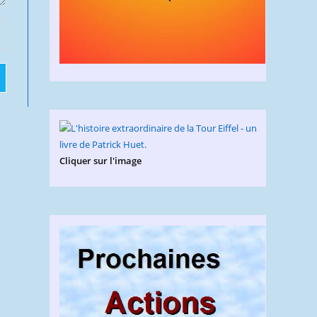
Cliquer sur l'image