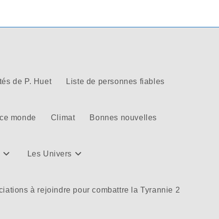
tés de P. Huet
Liste de personnes fiables
 ce monde
Climat
Bonnes nouvelles
Les Univers
iations à rejoindre pour combattre la Tyrannie 2