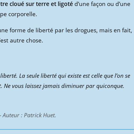
tre cloué sur terre et ligoté
d’une façon ou d’une
pe corporelle.
e forme de liberté par les drogues, mais en fait,
c’est autre chose.
erté. La seule liberté qui existe est celle que l’on se
rt. Ne vous laissez jamais diminuer par quiconque.
 Auteur : Patrick Huet.