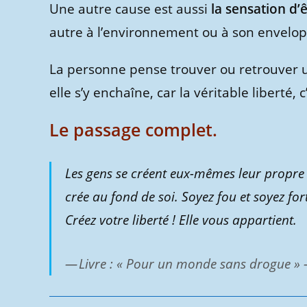
Une autre cause est aussi
la sensation d’ê
autre à l’environnement ou à son envelop
La personne pense trouver ou retrouver un
elle s’y enchaîne, car la véritable liberté, 
Le passage complet.
Les gens se créent eux-mêmes leur propre lib
crée au fond de soi. Soyez fou et soyez fo
Créez votre liberté ! Elle vous appartient.
Livre : « Pour un monde sans drogue » –