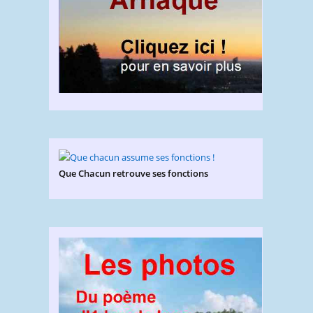
Que Chacun retrouve ses fonctions