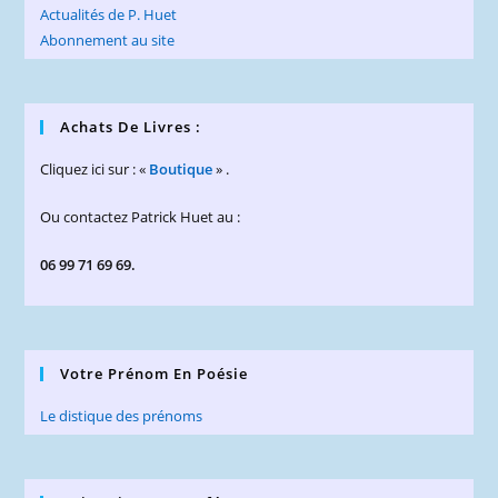
Actualités de P. Huet
Abonnement au site
Achats De Livres :
Cliquez ici sur : «
Boutique
» .
Ou contactez Patrick Huet au :
06 99 71 69 69.
Votre Prénom En Poésie
Le distique des prénoms