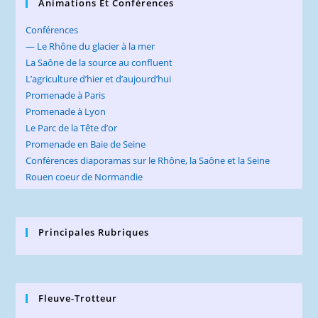
Animations Et Conférences
Conférences
— Le Rhône du glacier à la mer
La Saône de la source au confluent
L’agriculture d’hier et d’aujourd’hui
Promenade à Paris
Promenade à Lyon
Le Parc de la Tête d’or
Promenade en Baie de Seine
Conférences diaporamas sur le Rhône, la Saône et la Seine
Rouen coeur de Normandie
Principales Rubriques
Fleuve-Trotteur