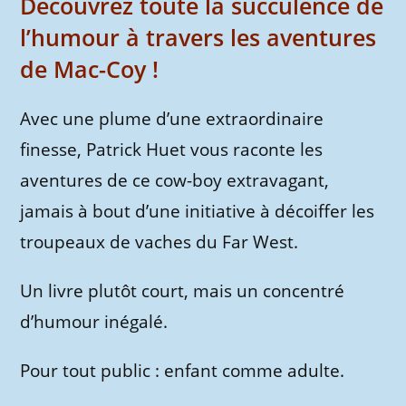
Découvrez toute la succulence de
l’humour à travers les aventures
de Mac-Coy !
Avec une plume d’une extraordinaire
finesse, Patrick Huet vous raconte les
aventures de ce cow-boy extravagant,
jamais à bout d’une initiative à décoiffer les
troupeaux de vaches du Far West.
Un livre plutôt court, mais un concentré
d’humour inégalé.
Pour tout public : enfant comme adulte.