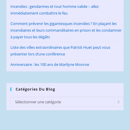
Incendies : gendarmes et tout homme valide – allez
immédiatement combattre le feu
Comment prévenir les gigantesques incendies ? En plaçant les
incendiaires et leurs commanditaires en prison et les condamner
à payer tous les dégâts
Liste des villes extraordinaires que Patrick Huet peut vous
présenter lors d’une conférence
Anniversaire : les 100 ans de Marilyne Monroe
Catégories Du Blog
Catégories
Sélectionner une catégorie
du
Blog