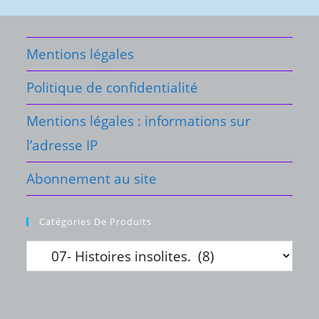
Mentions légales
Politique de confidentialité
Mentions légales : informations sur
l’adresse IP
Abonnement au site
Catégories De Produits