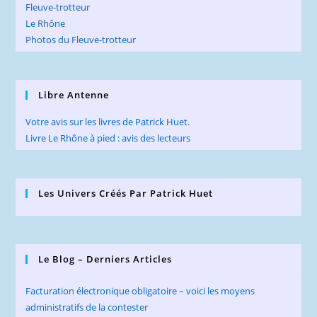
Fleuve-trotteur
Le Rhône
Photos du Fleuve-trotteur
Libre Antenne
Votre avis sur les livres de Patrick Huet.
Livre Le Rhône à pied : avis des lecteurs
Les Univers Créés Par Patrick Huet
Le Blog – Derniers Articles
Facturation électronique obligatoire – voici les moyens
administratifs de la contester