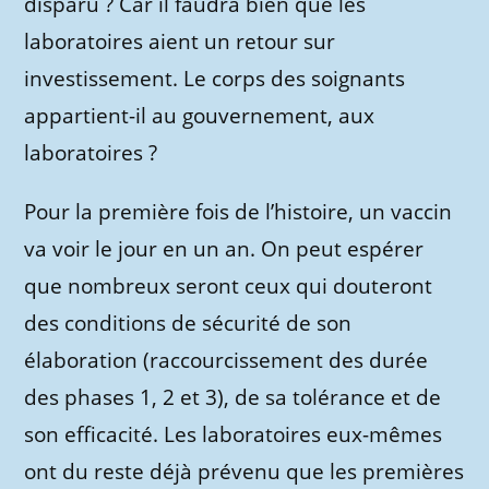
disparu ? Car il faudra bien que les
laboratoires aient un retour sur
investissement. Le corps des soignants
appartient-il au gouvernement, aux
laboratoires ?
Pour la première fois de l’histoire, un vaccin
va voir le jour en un an. On peut espérer
que nombreux seront ceux qui douteront
des conditions de sécurité de son
élaboration (raccourcissement des durée
des phases 1, 2 et 3), de sa tolérance et de
son efficacité. Les laboratoires eux-mêmes
ont du reste déjà prévenu que les premières