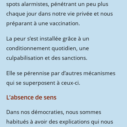
spots alarmistes, pénétrant un peu plus
chaque jour dans notre vie privée et nous
préparant à une vaccination.
La peur s’est installée grâce à un
conditionnement quotidien, une
culpabilisation et des sanctions.
Elle se pérennise par d’autres mécanismes
qui se superposent à ceux-ci.
L’absence de sens
Dans nos démocraties, nous sommes
habitués à avoir des explications qui nous