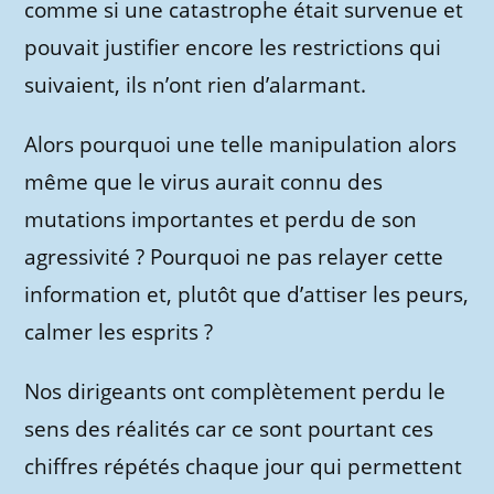
comme si une catastrophe était survenue et
pouvait justifier encore les restrictions qui
suivaient, ils n’ont rien d’alarmant.
Alors pourquoi une telle manipulation alors
même que le virus aurait connu des
mutations importantes et perdu de son
agressivité ? Pourquoi ne pas relayer cette
information et, plutôt que d’attiser les peurs,
calmer les esprits ?
Nos dirigeants ont complètement perdu le
sens des réalités car ce sont pourtant ces
chiffres répétés chaque jour qui permettent