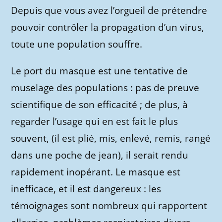
Depuis que vous avez l’orgueil de prétendre
pouvoir contrôler la propagation d’un virus,
toute une population souffre.
Le port du masque est une tentative de
muselage des populations : pas de preuve
scientifique de son efficacité ; de plus, à
regarder l’usage qui en est fait le plus
souvent, (il est plié, mis, enlevé, remis, rangé
dans une poche de jean), il serait rendu
rapidement inopérant. Le masque est
inefficace, et il est dangereux : les
témoignages sont nombreux qui rapportent