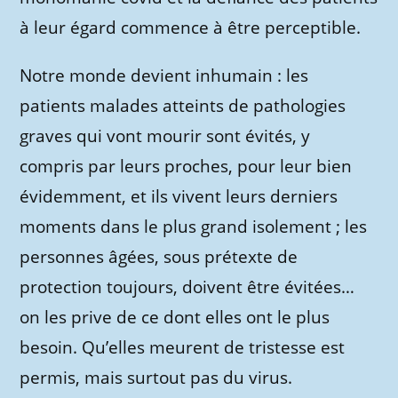
à leur égard commence à être perceptible.
Notre monde devient inhumain : les
patients malades atteints de pathologies
graves qui vont mourir sont évités, y
compris par leurs proches, pour leur bien
évidemment, et ils vivent leurs derniers
moments dans le plus grand isolement ; les
personnes âgées, sous prétexte de
protection toujours, doivent être évitées…
on les prive de ce dont elles ont le plus
besoin. Qu’elles meurent de tristesse est
permis, mais surtout pas du virus.