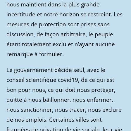
nous maintient dans la plus grande
incertitude et notre horizon se restreint. Les
mesures de protection sont prises sans
discussion, de façon arbitraire, le peuple
étant totalement exclu et n’ayant aucune
remarque à formuler.
Le gouvernement décide seul, avec le
conseil scientifique covid19, de ce qui est
bon pour nous, ce qui doit nous protéger,
quitte à nous bâillonner, nous enfermer,
nous sanctionner, nous tracer, nous exclure
de nos emplois. Certaines villes sont
frappées de privation de vie sociale, leur vie