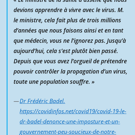
devions apprendre à vivre avec le virus. M.
le ministre, cela fait plus de trois millions
d’années que nous faisons ainsi et en tant
que médecin, vous ne l’ignorez pas. Jusqu’à
aujourd’hui, cela s’est plutôt bien passé.
Depuis que vous avez l’orgueil de prétendre
pouvoir contrôler la propagation d’un virus,
toute une population souffre. »
Dr Frédéric Badel.
https://covidinfos.net/covid19/covid-19-le-
dr-badel-denonce-une-imposture-et-un-
gouvernement-peu-soucieux-de-notre-