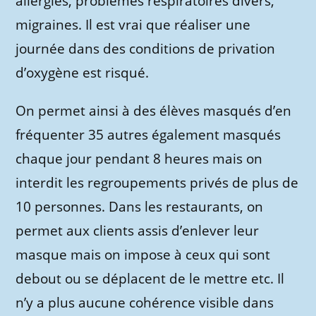
allergies, problèmes respiratoires divers,
migraines. Il est vrai que réaliser une
journée dans des conditions de privation
d’oxygène est risqué.
On permet ainsi à des élèves masqués d’en
fréquenter 35 autres également masqués
chaque jour pendant 8 heures mais on
interdit les regroupements privés de plus de
10 personnes. Dans les restaurants, on
permet aux clients assis d’enlever leur
masque mais on impose à ceux qui sont
debout ou se déplacent de le mettre etc. Il
n’y a plus aucune cohérence visible dans