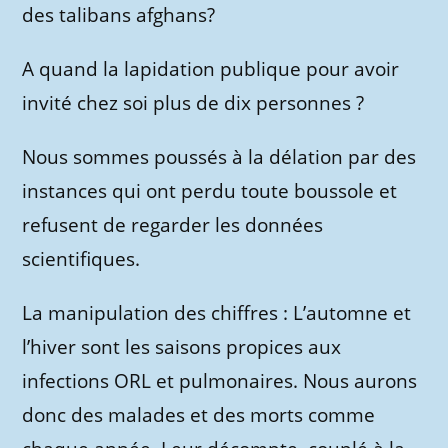
des talibans afghans?
A quand la lapidation publique pour avoir
invité chez soi plus de dix personnes ?
Nous sommes poussés à la délation par des
instances qui ont perdu toute boussole et
refusent de regarder les données
scientifiques.
La manipulation des chiffres : L’automne et
l’hiver sont les saisons propices aux
infections ORL et pulmonaires. Nous aurons
donc des malades et des morts comme