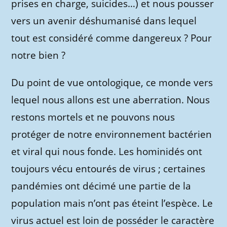
prises en charge, suicides…) et nous pousser
vers un avenir déshumanisé dans lequel
tout est considéré comme dangereux ? Pour
notre bien ?
Du point de vue ontologique, ce monde vers
lequel nous allons est une aberration. Nous
restons mortels et ne pouvons nous
protéger de notre environnement bactérien
et viral qui nous fonde. Les hominidés ont
toujours vécu entourés de virus ; certaines
pandémies ont décimé une partie de la
population mais n’ont pas éteint l’espèce. Le
virus actuel est loin de posséder le caractère