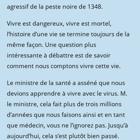
agressif de la peste noire de 1348.
Vivre est dangereux, vivre est mortel,
l’histoire d’une vie se termine toujours de la
même façon. Une question plus
intéressante à débattre est de savoir
comment nous comptons vivre cette vie.
Le ministre de la santé a asséné que nous
devions apprendre à vivre avec le virus. M.
le ministre, cela fait plus de trois millions
d’années que nous faisons ainsi et en tant
que médecin, vous ne l’ignorez pas. Jusqu’à
aujourd’hui, cela s’est plutôt bien passé.