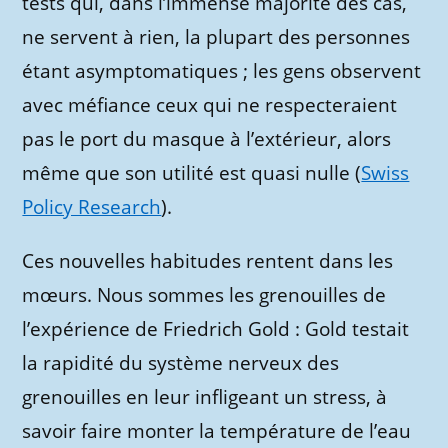
tests qui, dans l’immense majorité des cas,
ne servent à rien, la plupart des personnes
étant asymptomatiques ; les gens observent
avec méfiance ceux qui ne respecteraient
pas le port du masque à l’extérieur, alors
même que son utilité est quasi nulle (
Swiss
Policy Research
).
Ces nouvelles habitudes rentent dans les
mœurs. Nous sommes les grenouilles de
l’expérience de Friedrich Gold : Gold testait
la rapidité du système nerveux des
grenouilles en leur infligeant un stress, à
savoir faire monter la température de l’eau