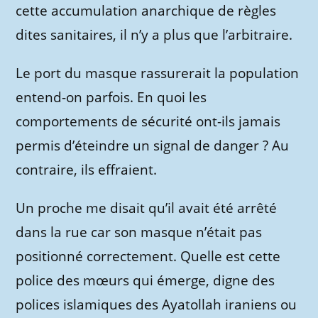
cette accumulation anarchique de règles
dites sanitaires, il n’y a plus que l’arbitraire.
Le port du masque rassurerait la population
entend-on parfois. En quoi les
comportements de sécurité ont-ils jamais
permis d’éteindre un signal de danger ? Au
contraire, ils effraient.
Un proche me disait qu’il avait été arrêté
dans la rue car son masque n’était pas
positionné correctement. Quelle est cette
police des mœurs qui émerge, digne des
polices islamiques des Ayatollah iraniens ou