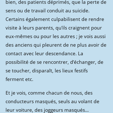
bien, des patients déprimés, que la perte de
sens ou de travail conduit au suicide.
Certains également culpabilisent de rendre
visite à leurs parents, qu’ils craignent pour
eux-mêmes ou pour les autres ; je vois aussi
des anciens qui pleurent de ne plus avoir de
contact avec leur descendance. La
possibilité de se rencontrer, d’échanger, de
se toucher, disparaît, les lieux festifs
ferment etc.
Et je vois, comme chacun de nous, des
conducteurs masqués, seuls au volant de
leur voiture, des joggeurs masqués…