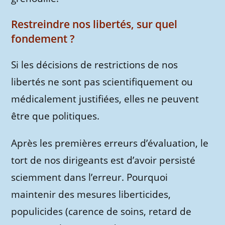
Restreindre nos libertés, sur quel
fondement ?
Si les décisions de restrictions de nos
libertés ne sont pas scientifiquement ou
médicalement justifiées, elles ne peuvent
être que politiques.
Après les premières erreurs d’évaluation, le
tort de nos dirigeants est d’avoir persisté
sciemment dans l’erreur. Pourquoi
maintenir des mesures liberticides,
populicides (carence de soins, retard de