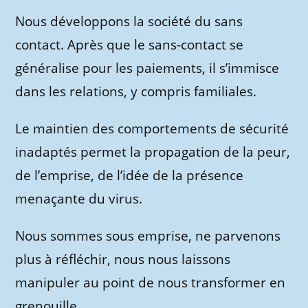
Nous développons la société du sans
contact. Après que le sans-contact se
généralise pour les paiements, il s’immisce
dans les relations, y compris familiales.
Le maintien des comportements de sécurité
inadaptés permet la propagation de la peur,
de l’emprise, de l’idée de la présence
menaçante du virus.
Nous sommes sous emprise, ne parvenons
plus à réfléchir, nous nous laissons
manipuler au point de nous transformer en
grenouille.