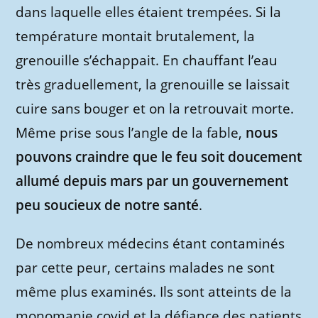
dans laquelle elles étaient trempées. Si la
température montait brutalement, la
grenouille s’échappait. En chauffant l’eau
très graduellement, la grenouille se laissait
cuire sans bouger et on la retrouvait morte.
Même prise sous l’angle de la fable,
nous
pouvons craindre que le feu soit doucement
allumé depuis mars par un gouvernement
peu soucieux de notre santé
.
De nombreux médecins étant contaminés
par cette peur, certains malades ne sont
même plus examinés. Ils sont atteints de la
monomanie covid et la défiance des patients