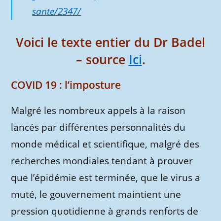
sante/2347/
Voici le texte entier du Dr Badel
– source
Ici
.
COVID 19 : l’imposture
Malgré les nombreux appels à la raison
lancés par différentes personnalités du
monde médical et scientifique, malgré des
recherches mondiales tendant à prouver
que l’épidémie est terminée, que le virus a
muté, le gouvernement maintient une
pression quotidienne à grands renforts de