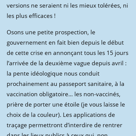
versions ne seraient ni les mieux tolérées, ni
les plus efficaces !
Osons une petite prospection, le
gouvernement en fait bien depuis le début
de cette crise en annonçant tous les 15 jours
l’arrivée de la deuxième vague depuis avril :
la pente idéologique nous conduit
prochainement au passeport sanitaire, à la
vaccination obligatoire… les non-vaccinés,
prière de porter une étoile (je vous laisse le
choix de la couleur). Les applications de
traçage permettront d’interdire de rentrer
dans les lieux publics à ceux qui, non