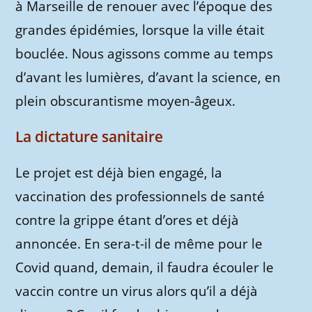
à Marseille de renouer avec l’époque des
grandes épidémies, lorsque la ville était
bouclée. Nous agissons comme au temps
d’avant les lumières, d’avant la science, en
plein obscurantisme moyen-âgeux.
La dictature sanitaire
Le projet est déjà bien engagé, la
vaccination des professionnels de santé
contre la grippe étant d’ores et déjà
annoncée. En sera-t-il de même pour le
Covid quand, demain, il faudra écouler le
vaccin contre un virus alors qu’il a déjà