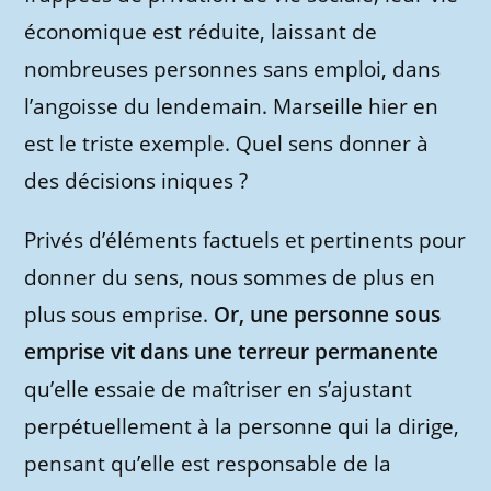
économique est réduite, laissant de
nombreuses personnes sans emploi, dans
l’angoisse du lendemain. Marseille hier en
est le triste exemple. Quel sens donner à
des décisions iniques ?
Privés d’éléments factuels et pertinents pour
donner du sens, nous sommes de plus en
plus sous emprise.
Or, une personne sous
emprise vit dans une terreur permanente
qu’elle essaie de maîtriser en s’ajustant
perpétuellement à la personne qui la dirige,
pensant qu’elle est responsable de la