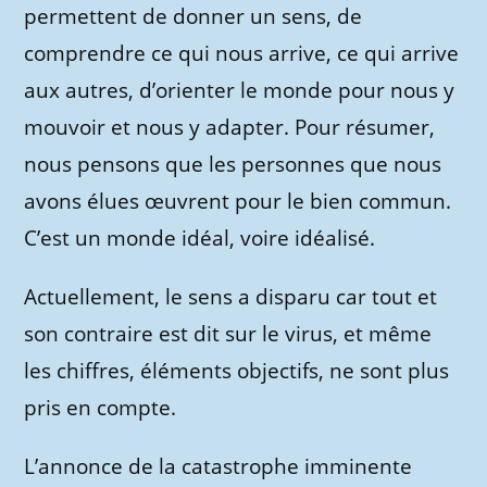
permettent de donner un sens, de
comprendre ce qui nous arrive, ce qui arrive
aux autres, d’orienter le monde pour nous y
mouvoir et nous y adapter. Pour résumer,
nous pensons que les personnes que nous
avons élues œuvrent pour le bien commun.
C’est un monde idéal, voire idéalisé.
Actuellement, le sens a disparu car tout et
son contraire est dit sur le virus, et même
les chiffres, éléments objectifs, ne sont plus
pris en compte.
L’annonce de la catastrophe imminente