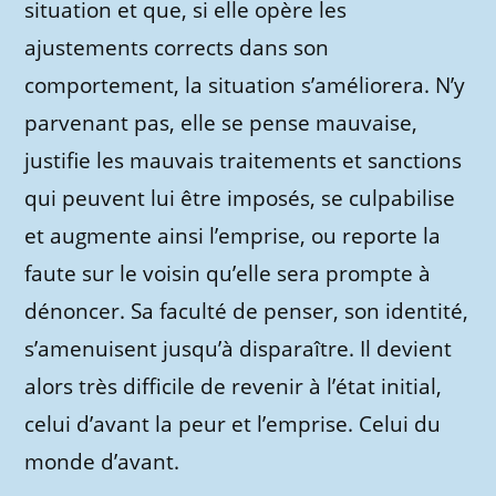
situation et que, si elle opère les
ajustements corrects dans son
comportement, la situation s’améliorera. N’y
parvenant pas, elle se pense mauvaise,
justifie les mauvais traitements et sanctions
qui peuvent lui être imposés, se culpabilise
et augmente ainsi l’emprise, ou reporte la
faute sur le voisin qu’elle sera prompte à
dénoncer. Sa faculté de penser, son identité,
s’amenuisent jusqu’à disparaître. Il devient
alors très difficile de revenir à l’état initial,
celui d’avant la peur et l’emprise. Celui du
monde d’avant.