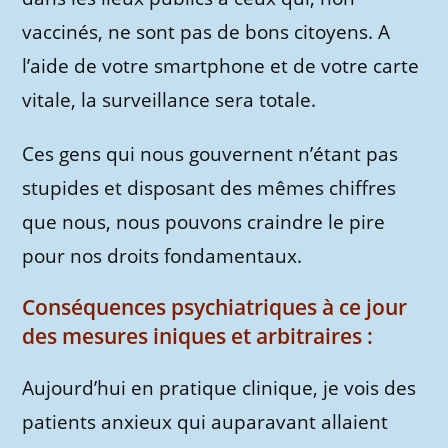
vaccinés, ne sont pas de bons citoyens. A
l’aide de votre smartphone et de votre carte
vitale, la surveillance sera totale.
Ces gens qui nous gouvernent n’étant pas
stupides et disposant des mêmes chiffres
que nous, nous pouvons craindre le pire
pour nos droits fondamentaux.
Conséquences psychiatriques à ce jour
des mesures iniques et arbitraires :
Aujourd’hui en pratique clinique, je vois des
patients anxieux qui auparavant allaient