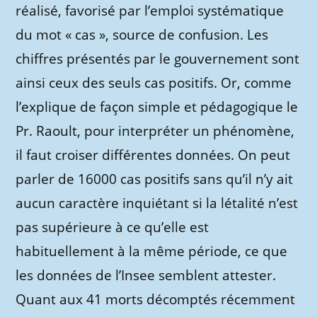
réalisé, favorisé par l’emploi systématique
du mot « cas », source de confusion. Les
chiffres présentés par le gouvernement sont
ainsi ceux des seuls cas positifs. Or, comme
l’explique de façon simple et pédagogique le
Pr. Raoult, pour interpréter un phénomène,
il faut croiser différentes données. On peut
parler de 16000 cas positifs sans qu’il n’y ait
aucun caractère inquiétant si la létalité n’est
pas supérieure à ce qu’elle est
habituellement à la même période, ce que
les données de l’Insee semblent attester.
Quant aux 41 morts décomptés récemment