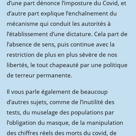
d’une part dénonce l’imposture du Covid, et
d’autre part explique l’enchaînement du
mécanisme qui conduit les autorités à
l’établissement d’une dictature. Cela part de
l’absence de sens, puis continue avec la
restriction de plus en plus sévère de nos
libertés, le tout chapeauté par une politique
de terreur permanente.
Il vous parle également de beaucoup
d’autres sujets, comme de l’inutilité des
tests, du muselage des populations par
l’obligation du masque, de la manipulation
des chiffres réels des morts du covid, de