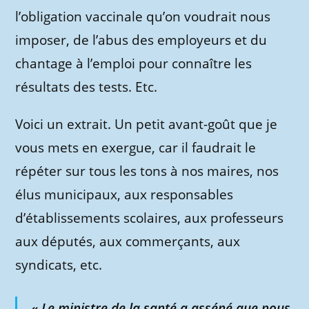
l’obligation vaccinale qu’on voudrait nous
imposer, de l’abus des employeurs et du
chantage à l’emploi pour connaître les
résultats des tests. Etc.
Voici un extrait. Un petit avant-goût que je
vous mets en exergue, car il faudrait le
répéter sur tous les tons à nos maires, nos
élus municipaux, aux responsables
d’établissements scolaires, aux professeurs
aux députés, aux commerçants, aux
syndicats, etc.
« Le ministre de la santé a asséné que nous