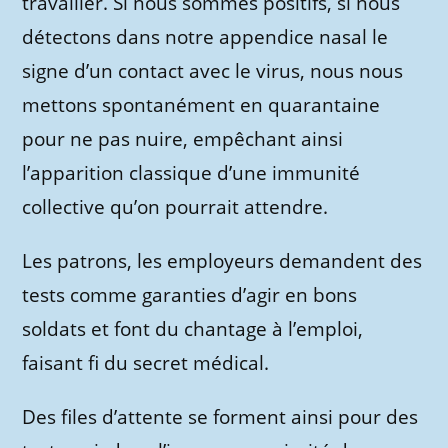
travailler. Si nous sommes positifs, si nous
détectons dans notre appendice nasal le
signe d’un contact avec le virus, nous nous
mettons spontanément en quarantaine
pour ne pas nuire, empêchant ainsi
l’apparition classique d’une immunité
collective qu’on pourrait attendre.
Les patrons, les employeurs demandent des
tests comme garanties d’agir en bons
soldats et font du chantage à l’emploi,
faisant fi du secret médical.
Des files d’attente se forment ainsi pour des