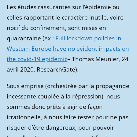
Les études rassurantes sur l’épidémie ou
celles rapportant le caractère inutile, voire
nocif du confinement, sont mises en
quarantaine (ex :
Full lockdown policies in
Western Europe have no evident impacts on
the covid-19 epidemic
– Thomas Meunier, 24
avril 2020. ResearchGate).
Sous emprise (orchestrée par la propagande
incessante couplée à la répression), nous
sommes donc prêts à agir de façon
irrationnelle, à nous faire tester pour ne pas
risquer d’être dangereux, pour pouvoir