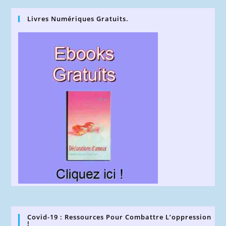
Livres Numériques Gratuits.
Covid-19 : Ressources Pour Combattre L’oppression
!