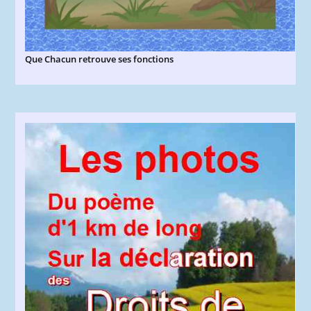
Que Chacun retrouve ses fonctions