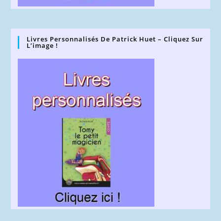
Livres Personnalisés De Patrick Huet – Cliquez Sur
L’image !