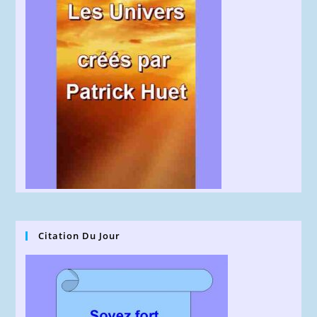
Citation Du Jour