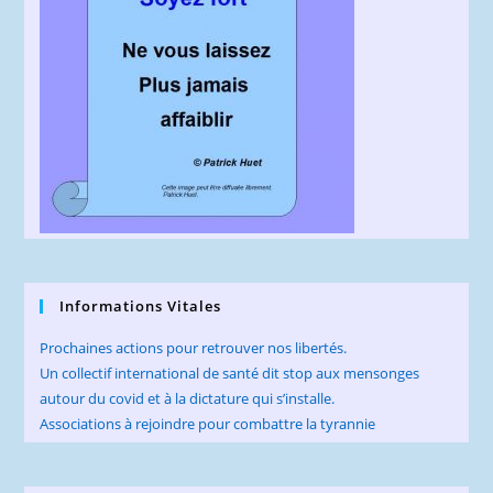
Informations Vitales
Prochaines actions pour retrouver nos libertés.
Un collectif international de santé dit stop aux mensonges
autour du covid et à la dictature qui s’installe.
Associations à rejoindre pour combattre la tyrannie