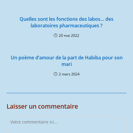
Quelles sont les fonctions des labos… des
laboratoires pharmaceutiques ?
20 mai 2022
Un poème d’amour de la part de Habiba pour son
mari
2 mars 2024
Laisser un commentaire
Comment