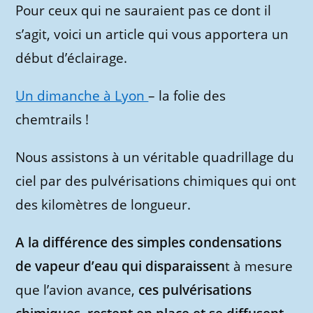
Pour ceux qui ne sauraient pas ce dont il
s’agit, voici un article qui vous apportera un
début d’éclairage.
Un dimanche à Lyon
– la folie des
chemtrails !
Nous assistons à un véritable quadrillage du
ciel par des pulvérisations chimiques qui ont
des kilomètres de longueur.
A la différence des simples condensations
de vapeur d’eau qui disparaissen
t à mesure
que l’avion avance,
ces pulvérisations