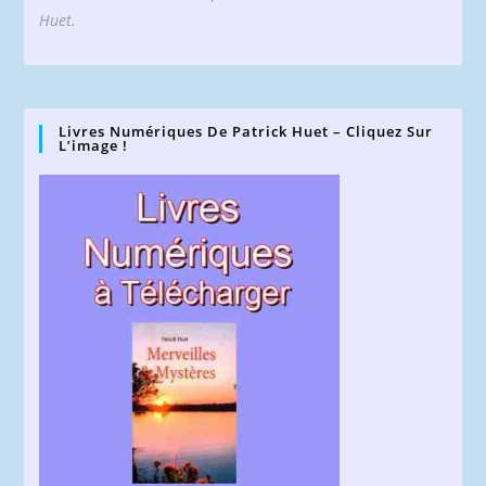
Huet.
Livres Numériques De Patrick Huet – Cliquez Sur
L’image !