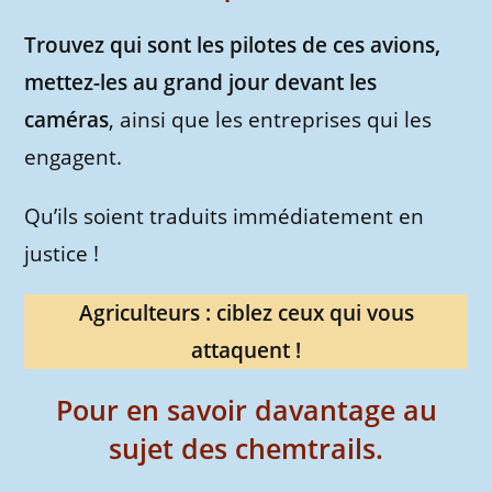
Trouvez qui sont les pilotes de ces avions,
mettez-les au grand jour devant les
caméras
, ainsi que les entreprises qui les
engagent.
Qu’ils soient traduits immédiatement en
justice !
Agriculteurs : ciblez ceux qui vous
attaquent !
Pour en savoir davantage au
sujet des chemtrails.