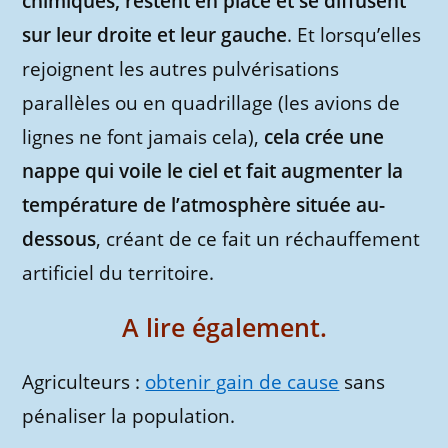
chimiques, restent en place et se diffusent
sur leur droite et leur gauche
. Et lorsqu’elles
rejoignent les autres pulvérisations
parallèles ou en quadrillage (les avions de
lignes ne font jamais cela),
cela crée une
nappe qui voile le ciel et fait augmenter la
température de l’atmosphère située au-
dessous
, créant de ce fait un réchauffement
artificiel du territoire.
A lire également.
Agriculteurs :
obtenir gain de cause
sans
pénaliser la population.