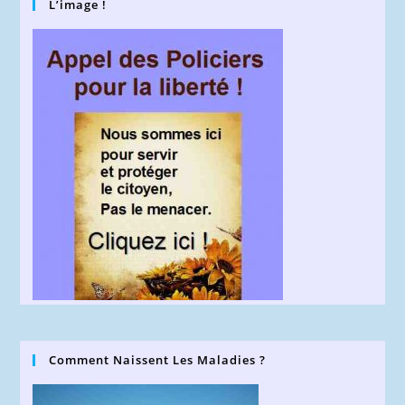
L’image !
Comment Naissent Les Maladies ?