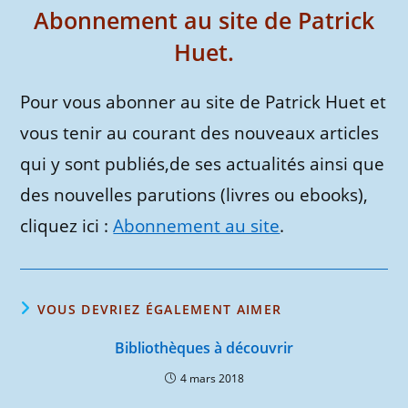
Abonnement au site de Patrick
Huet.
Pour vous abonner au site de Patrick Huet et
vous tenir au courant des nouveaux articles
qui y sont publiés,de ses actualités ainsi que
des nouvelles parutions (livres ou ebooks),
cliquez ici :
Abonnement au site
.
VOUS DEVRIEZ ÉGALEMENT AIMER
Bibliothèques à découvrir
4 mars 2018