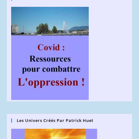
Les Univers Créés Par Patrick Huet