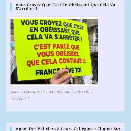
Vous Croyez Que C’est En Obéissant Que Cela Va
S’arrêter ?
Vous croyez que c'est en obéissant que cela v
s'arrêter ?
Appel Des Policiers À Leurs Collègues : Cliquez Sur