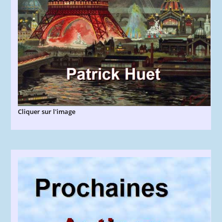
Cliquer sur l'image