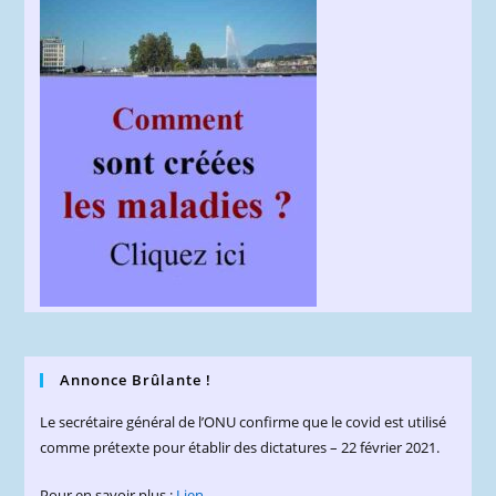
Annonce Brûlante !
Le secrétaire général de l’ONU confirme que le covid est utilisé
comme prétexte pour établir des dictatures – 22 février 2021.
Pour en savoir plus :
Lien
.