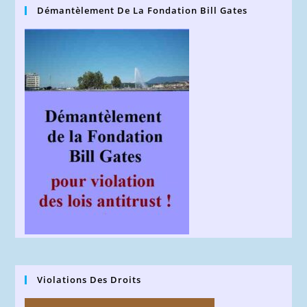
Démantèlement De La Fondation Bill Gates
Violations Des Droits