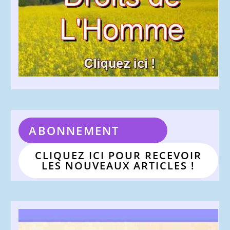
ABONNEMENT
CLIQUEZ ICI POUR RECEVOIR
LES NOUVEAUX ARTICLES !