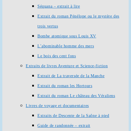
Séquana – extrait à lire
Extrait du roman Pénélope ou le mystère des
trois vertus
Bombe atomique sous Louis XV
L’abominable homme des mers
Le bois des cent fons
Extraits de livres Aventure et Science-fiction
Extrait de La traversée de la Manche
Extrait du roman les Hortours
Extrait du roman Le château des Véraliens
Livres de voyage et documentaires
Extraits de Descente de la Saône à pied
Guide de randonnée – extrait