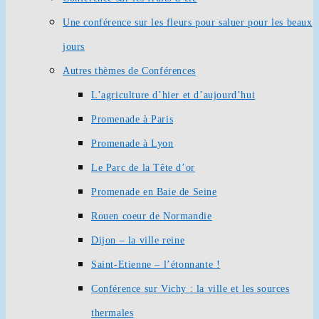
Une conférence sur les fleurs pour saluer pour les beaux
jours
Autres thèmes de Conférences
L’agriculture d’hier et d’aujourd’hui
Promenade à Paris
Promenade à Lyon
Le Parc de la Tête d’or
Promenade en Baie de Seine
Rouen coeur de Normandie
Dijon – la ville reine
Saint-Etienne – l’étonnante !
Conférence sur Vichy : la ville et les sources
thermales