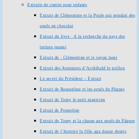
Extraits de contes pour enfants
Extrait de Clémentine et la Poule qui pondait des
oeufs en chocolat
Extrait du livre : A la recherche du pays des
tortues jaunes
Extrait de : Clémentine et le rayon laser
Extrait des Aventures d’Archibald le grillon
Le secret du Président – Extrait
Extrait de Rousseline et les oeufs de Pâques
Extrait de Tomy le petit magicien
Extrait de Poupeline
Extrait de Tomy et la chasse aux oeufs de Pâques
Extrait de l’histoire la fille aux douze doigts