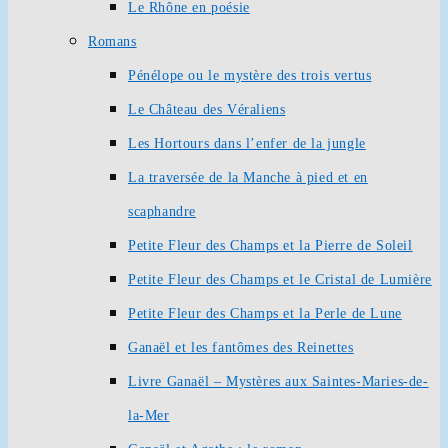
Le Rhône en poésie
Romans
Pénélope ou le mystère des trois vertus
Le Château des Véraliens
Les Hortours dans l’enfer de la jungle
La traversée de la Manche à pied et en
scaphandre
Petite Fleur des Champs et la Pierre de Soleil
Petite Fleur des Champs et le Cristal de Lumière
Petite Fleur des Champs et la Perle de Lune
Ganaël et les fantômes des Reinettes
Livre Ganaël – Mystères aux Saintes-Maries-de-
la-Mer