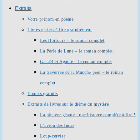
Extraits
Votre prénom en poème
Livres entiers à lire gratuitement
Les Hortours – le roman complet
La Perle de Lune – le roman complet
Ganaël et Agathe – le roman complet
La traversée de la Manche pied – le roman
complet
Ebooks gratuits
Extraits de livres sur le thème du mystère
La pieuvre géante : une histoire complète à lire !
L’avion des Incas
Loup-cervier