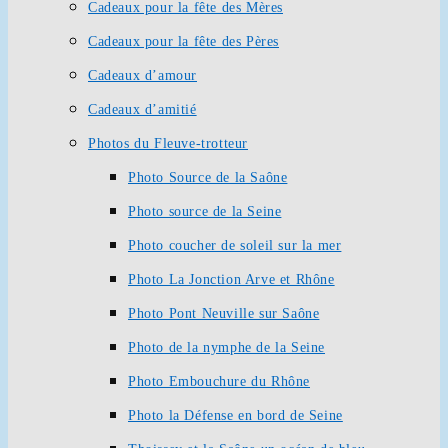
Cadeaux pour la fête des Mères
Cadeaux pour la fête des Pères
Cadeaux d’amour
Cadeaux d’amitié
Photos du Fleuve-trotteur
Photo Source de la Saône
Photo source de la Seine
Photo coucher de soleil sur la mer
Photo La Jonction Arve et Rhône
Photo Pont Neuville sur Saône
Photo de la nymphe de la Seine
Photo Embouchure du Rhône
Photo la Défense en bord de Seine