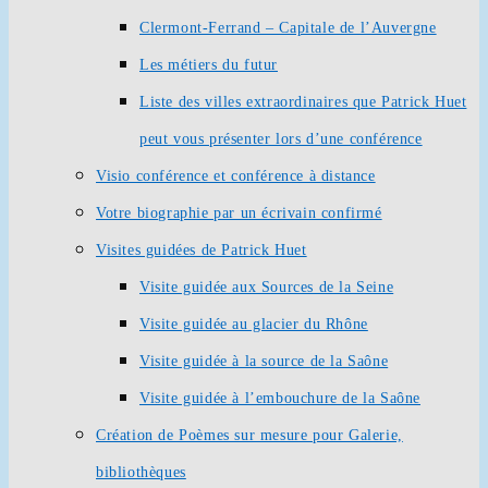
Clermont-Ferrand – Capitale de l’Auvergne
Les métiers du futur
Liste des villes extraordinaires que Patrick Huet
peut vous présenter lors d’une conférence
Visio conférence et conférence à distance
Votre biographie par un écrivain confirmé
Visites guidées de Patrick Huet
Visite guidée aux Sources de la Seine
Visite guidée au glacier du Rhône
Visite guidée à la source de la Saône
Visite guidée à l’embouchure de la Saône
Création de Poèmes sur mesure pour Galerie,
bibliothèques