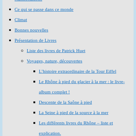
Ce qui se passe dans ce monde
Climat
Bonnes nouvelles
Présentation de Livres
Liste des livres de Patrick Huet
Voyages, nature, découvertes
L’histoire extraordinaire de la Tour Eiffel
Le Rhône à pied du glacier à la mer : le livre-
album complet !
Descente de la Saône à pied
La Seine à pied de la source à la mer
Les différents livres du Rhône – liste et
explication.