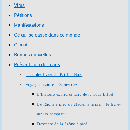
Virus
Pétitions
Manifestations
Ce qui se passe dans ce monde
Climat
Bonnes nouvelles
Présentation de Livres
Liste des livres de Patrick Huet
Voyages, nature, découvertes
L’histoire extraordinaire de la Tour Eiffel
Le Rhône à pied du glacier à la mer : le livre-
album complet !
Descente de la Saône à pied