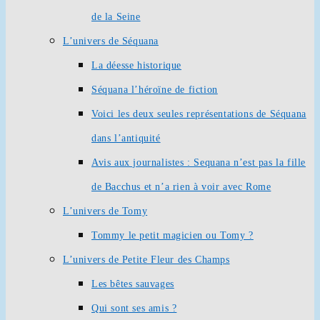
de la Seine
L’univers de Séquana
La déesse historique
Séquana l’héroïne de fiction
Voici les deux seules représentations de Séquana
dans l’antiquité
Avis aux journalistes : Sequana n’est pas la fille
de Bacchus et n’a rien à voir avec Rome
L’univers de Tomy
Tommy le petit magicien ou Tomy ?
L’univers de Petite Fleur des Champs
Les bêtes sauvages
Qui sont ses amis ?