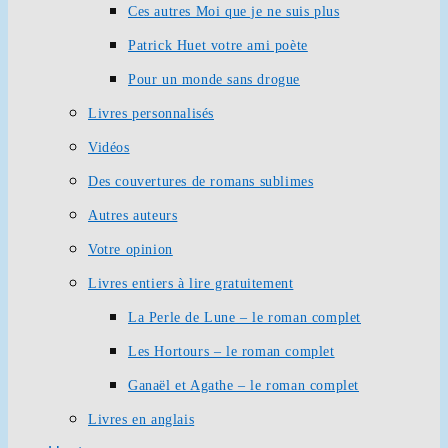
Ces autres Moi que je ne suis plus
Patrick Huet votre ami poète
Pour un monde sans drogue
Livres personnalisés
Vidéos
Des couvertures de romans sublimes
Autres auteurs
Votre opinion
Livres entiers à lire gratuitement
La Perle de Lune – le roman complet
Les Hortours – le roman complet
Ganaël et Agathe – le roman complet
Livres en anglais