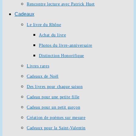
Rencontre lecture avec Patrick Huet
Cadeaux
Le livre du Rhône
Achat du livre
Photos du livre-anniversaire
Distinction Honorifique
Livres rares
Cadeaux de Noël
Des livres pour chaque saison
Cadeau pour une petite fille
Cadeau pour un petit garçon
Création de poèmes sur mesure
Cadeaux pour la Saint-Valentin