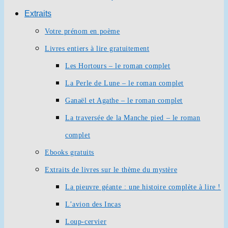
Extraits
Votre prénom en poème
Livres entiers à lire gratuitement
Les Hortours – le roman complet
La Perle de Lune – le roman complet
Ganaël et Agathe – le roman complet
La traversée de la Manche pied – le roman
complet
Ebooks gratuits
Extraits de livres sur le thème du mystère
La pieuvre géante : une histoire complète à lire !
L’avion des Incas
Loup-cervier