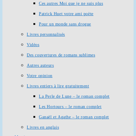
Ces autres Moi que je ne suis plus
Patrick Huet votre ami poète
Pour un monde sans drogue
Livres personnalisés
Vidéos
Des couvertures de romans sublimes
Autres auteurs
Votre opinion
Livres entiers à lire gratuitement
La Perle de Lune – le roman complet
Les Hortours – le roman complet
Ganaël et Agathe – le roman complet
Livres en anglais