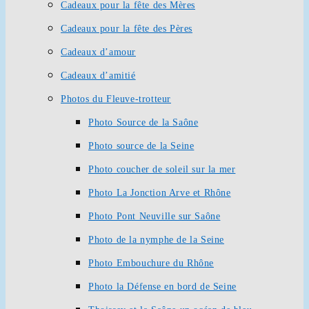
Cadeaux pour la fête des Mères
Cadeaux pour la fête des Pères
Cadeaux d’amour
Cadeaux d’amitié
Photos du Fleuve-trotteur
Photo Source de la Saône
Photo source de la Seine
Photo coucher de soleil sur la mer
Photo La Jonction Arve et Rhône
Photo Pont Neuville sur Saône
Photo de la nymphe de la Seine
Photo Embouchure du Rhône
Photo la Défense en bord de Seine