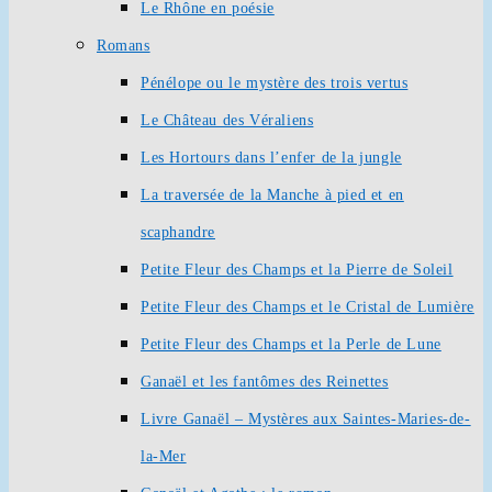
Le Rhône en poésie
Romans
Pénélope ou le mystère des trois vertus
Le Château des Véraliens
Les Hortours dans l’enfer de la jungle
La traversée de la Manche à pied et en
scaphandre
Petite Fleur des Champs et la Pierre de Soleil
Petite Fleur des Champs et le Cristal de Lumière
Petite Fleur des Champs et la Perle de Lune
Ganaël et les fantômes des Reinettes
Livre Ganaël – Mystères aux Saintes-Maries-de-
la-Mer