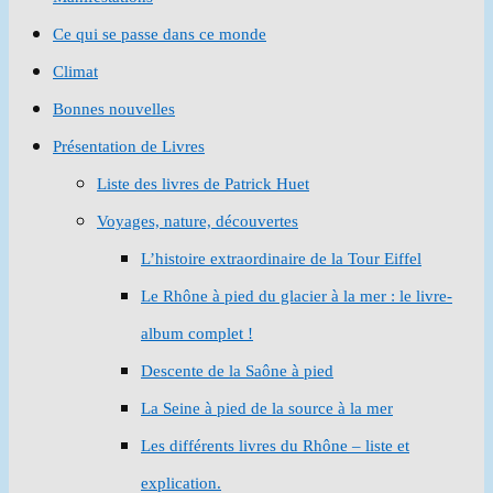
Ce qui se passe dans ce monde
Climat
Bonnes nouvelles
Présentation de Livres
Liste des livres de Patrick Huet
Voyages, nature, découvertes
L’histoire extraordinaire de la Tour Eiffel
Le Rhône à pied du glacier à la mer : le livre-
album complet !
Descente de la Saône à pied
La Seine à pied de la source à la mer
Les différents livres du Rhône – liste et
explication.