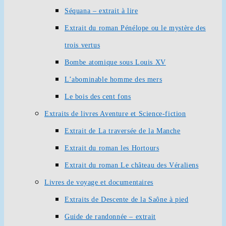
Séquana – extrait à lire
Extrait du roman Pénélope ou le mystère des
trois vertus
Bombe atomique sous Louis XV
L’abominable homme des mers
Le bois des cent fons
Extraits de livres Aventure et Science-fiction
Extrait de La traversée de la Manche
Extrait du roman les Hortours
Extrait du roman Le château des Véraliens
Livres de voyage et documentaires
Extraits de Descente de la Saône à pied
Guide de randonnée – extrait