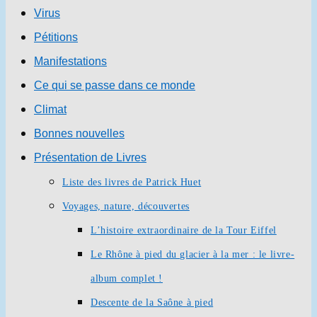
Virus
Pétitions
Manifestations
Ce qui se passe dans ce monde
Climat
Bonnes nouvelles
Présentation de Livres
Liste des livres de Patrick Huet
Voyages, nature, découvertes
L’histoire extraordinaire de la Tour Eiffel
Le Rhône à pied du glacier à la mer : le livre-
album complet !
Descente de la Saône à pied