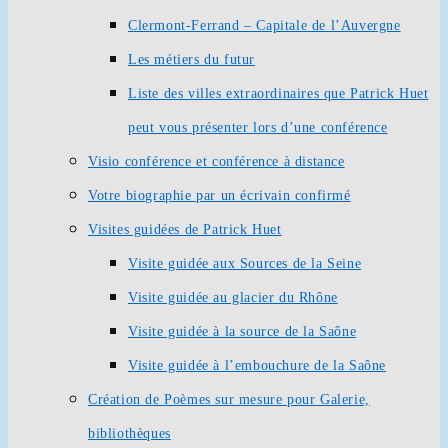
Clermont-Ferrand – Capitale de l’Auvergne
Les métiers du futur
Liste des villes extraordinaires que Patrick Huet
peut vous présenter lors d’une conférence
Visio conférence et conférence à distance
Votre biographie par un écrivain confirmé
Visites guidées de Patrick Huet
Visite guidée aux Sources de la Seine
Visite guidée au glacier du Rhône
Visite guidée à la source de la Saône
Visite guidée à l’embouchure de la Saône
Création de Poèmes sur mesure pour Galerie,
bibliothèques