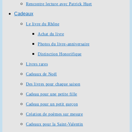
Rencontre lecture avec Patrick Huet
Cadeaux
Le livre du Rhône
Achat du livre
Photos du livre-anniversaire
Distinction Honorifique
Livres rares
Cadeaux de Noël
Des livres pour chaque saison
Cadeau pour une petite fille
Cadeau pour un petit garçon
Création de poèmes sur mesure
Cadeaux pour la Saint-Valentin