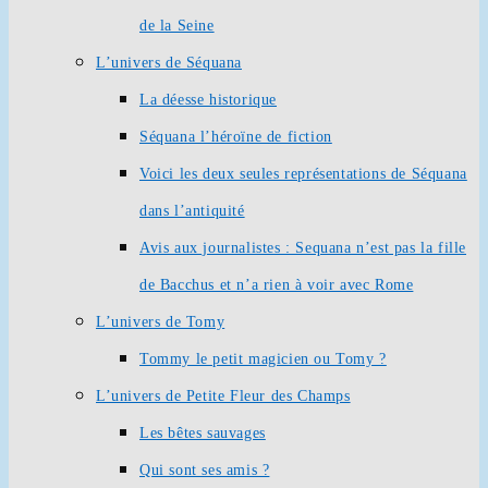
de la Seine
L’univers de Séquana
La déesse historique
Séquana l’héroïne de fiction
Voici les deux seules représentations de Séquana
dans l’antiquité
Avis aux journalistes : Sequana n’est pas la fille
de Bacchus et n’a rien à voir avec Rome
L’univers de Tomy
Tommy le petit magicien ou Tomy ?
L’univers de Petite Fleur des Champs
Les bêtes sauvages
Qui sont ses amis ?