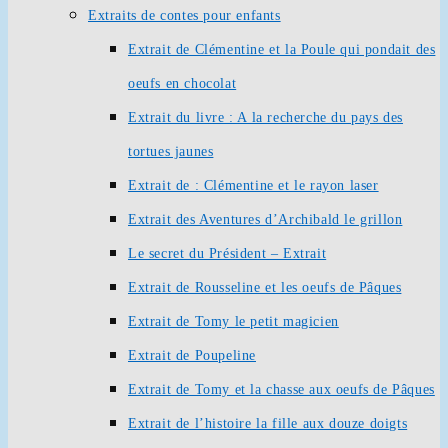
Extraits de contes pour enfants
Extrait de Clémentine et la Poule qui pondait des
oeufs en chocolat
Extrait du livre : A la recherche du pays des
tortues jaunes
Extrait de : Clémentine et le rayon laser
Extrait des Aventures d’Archibald le grillon
Le secret du Président – Extrait
Extrait de Rousseline et les oeufs de Pâques
Extrait de Tomy le petit magicien
Extrait de Poupeline
Extrait de Tomy et la chasse aux oeufs de Pâques
Extrait de l’histoire la fille aux douze doigts