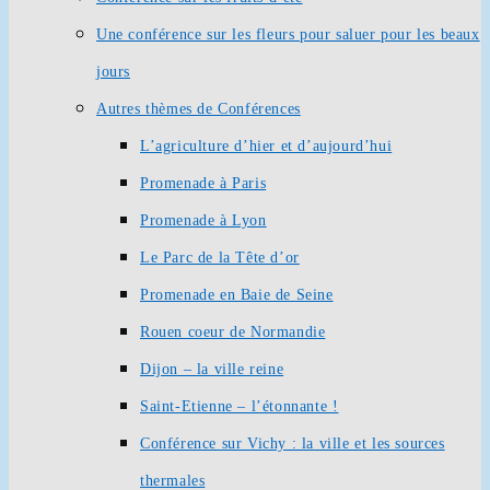
Une conférence sur les fleurs pour saluer pour les beaux
jours
Autres thèmes de Conférences
L’agriculture d’hier et d’aujourd’hui
Promenade à Paris
Promenade à Lyon
Le Parc de la Tête d’or
Promenade en Baie de Seine
Rouen coeur de Normandie
Dijon – la ville reine
Saint-Etienne – l’étonnante !
Conférence sur Vichy : la ville et les sources
thermales