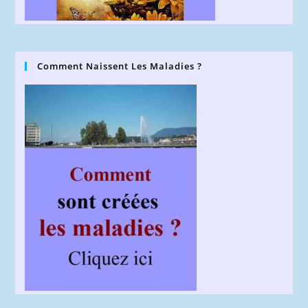
Comment Naissent Les Maladies ?