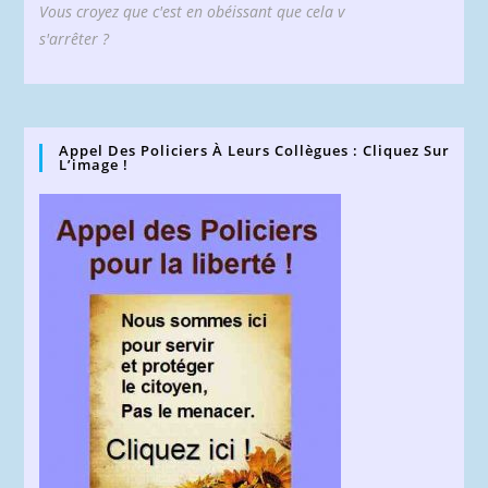
Vous croyez que c'est en obéissant que cela v
s'arrêter ?
Appel Des Policiers À Leurs Collègues : Cliquez Sur
L’image !