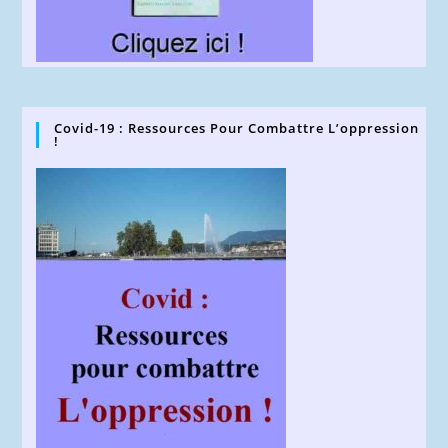
Covid-19 : Ressources Pour Combattre L’oppression
!