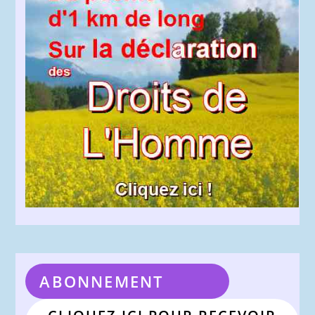
ABONNEMENT