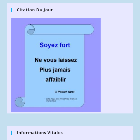
Citation Du Jour
Informations Vitales