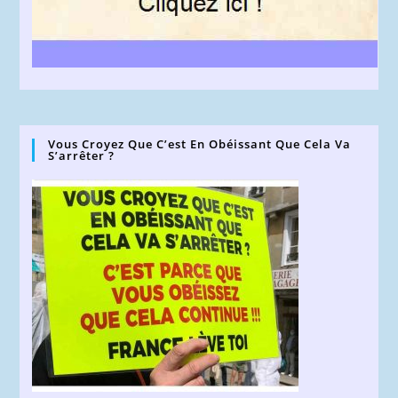
Vous Croyez Que C’est En Obéissant Que Cela Va
S’arrêter ?