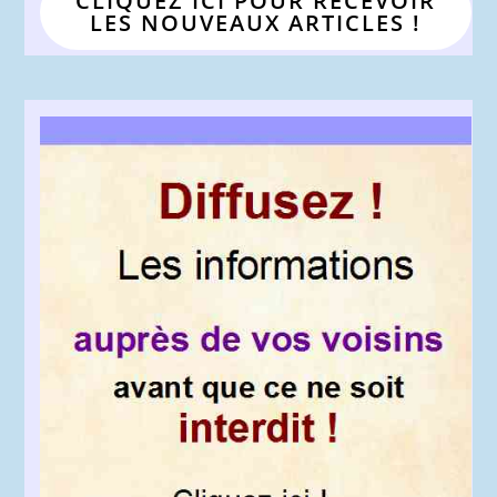
CLIQUEZ ICI POUR RECEVOIR
LES NOUVEAUX ARTICLES !