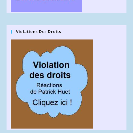
Violations Des Droits