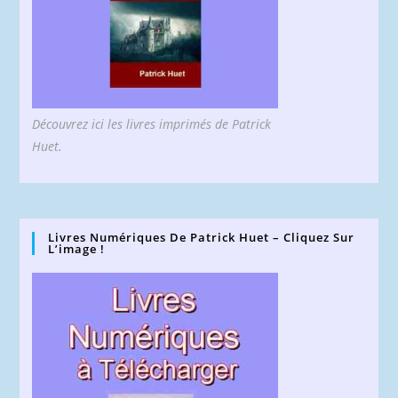
Découvrez ici les livres imprimés de Patrick
Huet.
Livres Numériques De Patrick Huet – Cliquez Sur
L’image !