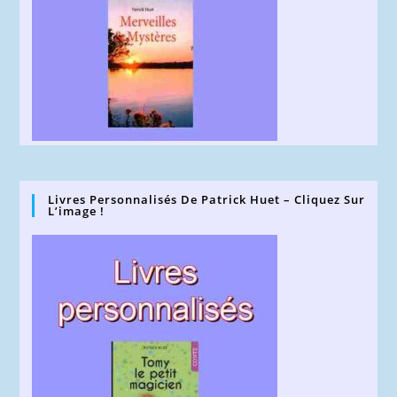
Livres Personnalisés De Patrick Huet – Cliquez Sur
L’image !