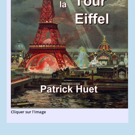
Cliquer sur l'image