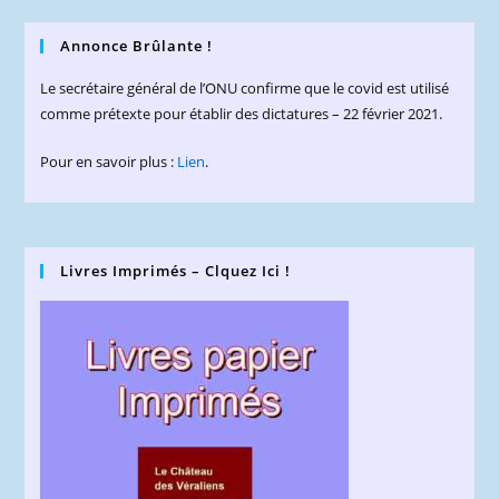
Annonce Brûlante !
Le secrétaire général de l’ONU confirme que le covid est utilisé
comme prétexte pour établir des dictatures – 22 février 2021.
Pour en savoir plus :
Lien
.
Livres Imprimés – Clquez Ici !