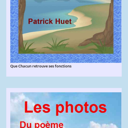
Que Chacun retrouve ses fonctions