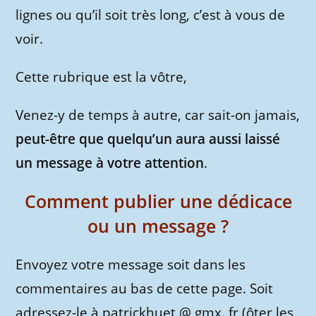
lignes ou qu’il soit très long, c’est à vous de
voir.
Cette rubrique est la vôtre,
Venez-y de temps à autre, car sait-on jamais,
peut-être que quelqu’un aura aussi laissé
un message à votre attention
.
Comment publier une dédicace
ou un message ?
Envoyez votre message soit dans les
commentaires au bas de cette page. Soit
adressez-le à patrickhuet @ gmx. fr (ôter les