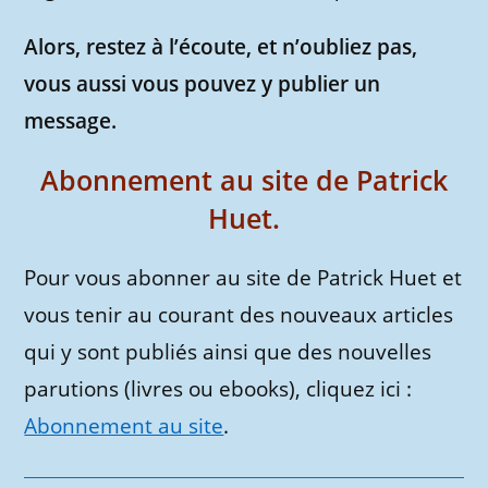
Alors, restez à l’écoute, et n’oubliez pas,
vous aussi vous pouvez y publier un
message.
Abonnement au site de Patrick
Huet.
Pour vous abonner au site de Patrick Huet et
vous tenir au courant des nouveaux articles
qui y sont publiés ainsi que des nouvelles
parutions (livres ou ebooks), cliquez ici :
Abonnement au site
.