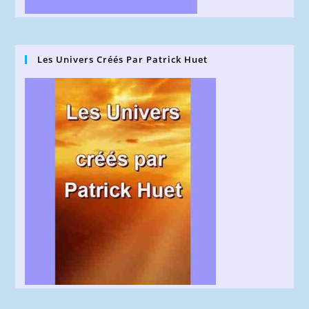
Les Univers Créés Par Patrick Huet