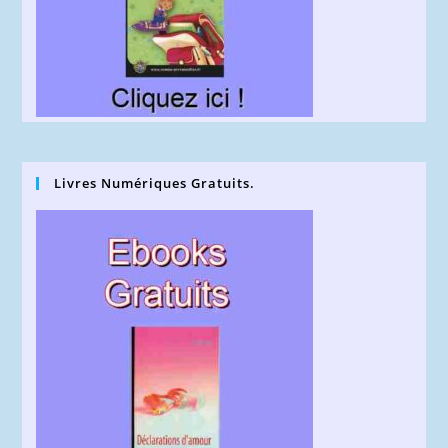
Livres Numériques Gratuits.