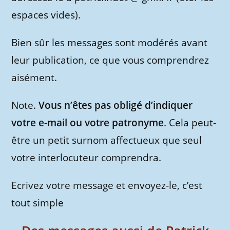
espaces vides).
Bien sûr les messages sont modérés avant
leur publication, ce que vous comprendrez
aisément.
Note.
Vous n’êtes pas obligé d’indiquer
votre e-mail ou votre patronyme
. Cela peut-
être un petit surnom affectueux que seul
votre interlocuteur comprendra.
Ecrivez votre message et envoyez-le, c’est
tout simple