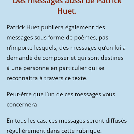
Des messages aussi de Patrick
Huet.
Patrick Huet publiera également des
messages sous forme de poèmes, pas
n’importe lesquels, des messages qu’on lui a
demandé de composer et qui sont destinés
à une personne en particulier qui se
reconnaitra à travers ce texte.
Peut-être que l’un de ces messages vous
concernera
En tous les cas, ces messages seront diffusés
régulièrement dans cette rubrique.