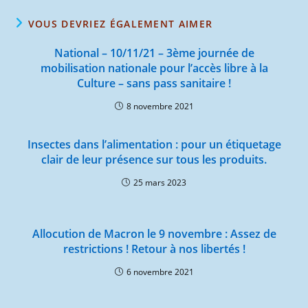
VOUS DEVRIEZ ÉGALEMENT AIMER
National – 10/11/21 – 3ème journée de
mobilisation nationale pour l’accès libre à la
Culture – sans pass sanitaire !
8 novembre 2021
Insectes dans l’alimentation : pour un étiquetage
clair de leur présence sur tous les produits.
25 mars 2023
Allocution de Macron le 9 novembre : Assez de
restrictions ! Retour à nos libertés !
6 novembre 2021