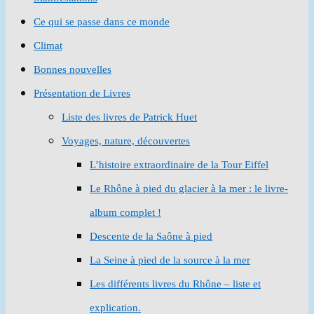
Ce qui se passe dans ce monde
Climat
Bonnes nouvelles
Présentation de Livres
Liste des livres de Patrick Huet
Voyages, nature, découvertes
L’histoire extraordinaire de la Tour Eiffel
Le Rhône à pied du glacier à la mer : le livre-
album complet !
Descente de la Saône à pied
La Seine à pied de la source à la mer
Les différents livres du Rhône – liste et
explication.