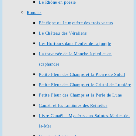
Le Rhône en poésie
Romans
Pénélope ou le mystère des trois vertus
Le Château des Véraliens
Les Hortours dans l’enfer de la jungle
La traversée de la Manche à pied et en
scaphandre
Petite Fleur des Champs et la Pierre de Soleil
Petite Fleur des Champs et le Cristal de Lumière
Petite Fleur des Champs et la Perle de Lune
Ganaël et les fantômes des Reinettes
Livre Ganaël – Mystères aux Saintes-Maries-de-
la-Mer