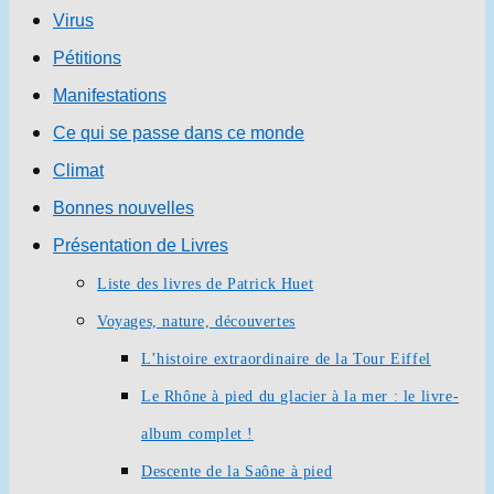
Virus
Pétitions
Manifestations
Ce qui se passe dans ce monde
Climat
Bonnes nouvelles
Présentation de Livres
Liste des livres de Patrick Huet
Voyages, nature, découvertes
L’histoire extraordinaire de la Tour Eiffel
Le Rhône à pied du glacier à la mer : le livre-
album complet !
Descente de la Saône à pied