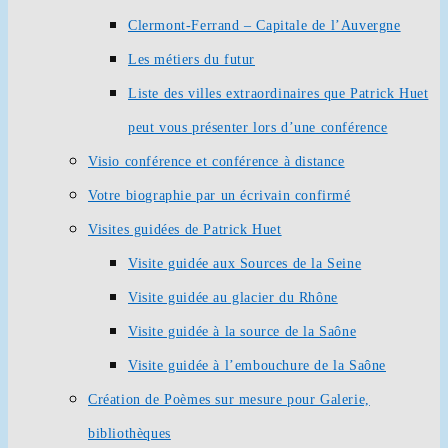
Clermont-Ferrand – Capitale de l’Auvergne
Les métiers du futur
Liste des villes extraordinaires que Patrick Huet
peut vous présenter lors d’une conférence
Visio conférence et conférence à distance
Votre biographie par un écrivain confirmé
Visites guidées de Patrick Huet
Visite guidée aux Sources de la Seine
Visite guidée au glacier du Rhône
Visite guidée à la source de la Saône
Visite guidée à l’embouchure de la Saône
Création de Poèmes sur mesure pour Galerie,
bibliothèques