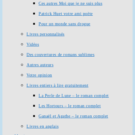
Ces autres Moi que je ne suis plus
Patrick Huet votre ami poète
Pour un monde sans drogue
Livres personnalisés
Vidéos
Des couvertures de romans sublimes
Autres auteurs
Votre opinion
Livres entiers à lire gratuitement
La Perle de Lune – le roman complet
Les Hortours – le roman complet
Ganaël et Agathe – le roman complet
Livres en anglais