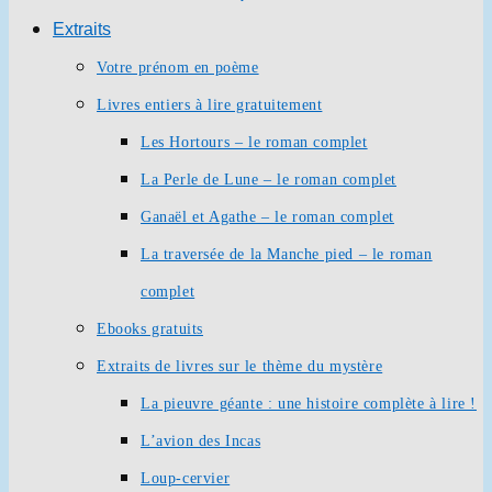
Extraits
Votre prénom en poème
Livres entiers à lire gratuitement
Les Hortours – le roman complet
La Perle de Lune – le roman complet
Ganaël et Agathe – le roman complet
La traversée de la Manche pied – le roman
complet
Ebooks gratuits
Extraits de livres sur le thème du mystère
La pieuvre géante : une histoire complète à lire !
L’avion des Incas
Loup-cervier