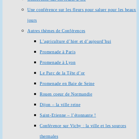
Une conférence sur les fleurs pour saluer pour les beaux
jours
Autres thèmes de Conférences
L’agriculture d’hier et d’aujourd’hui
Promenade à Paris
Promenade à Lyon
Le Parc de la Tête d’or
Promenade en Baie de Seine
Rouen coeur de Normandie
Dijon – la ville reine
Saint-Etienne – l’étonnante !
Conférence sur Vichy : la ville et les sources
thermales