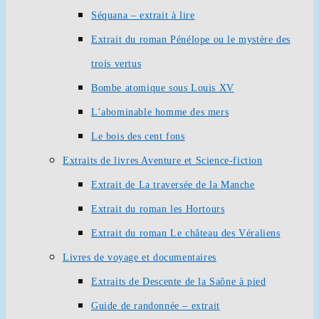
Séquana – extrait à lire
Extrait du roman Pénélope ou le mystère des
trois vertus
Bombe atomique sous Louis XV
L’abominable homme des mers
Le bois des cent fons
Extraits de livres Aventure et Science-fiction
Extrait de La traversée de la Manche
Extrait du roman les Hortours
Extrait du roman Le château des Véraliens
Livres de voyage et documentaires
Extraits de Descente de la Saône à pied
Guide de randonnée – extrait