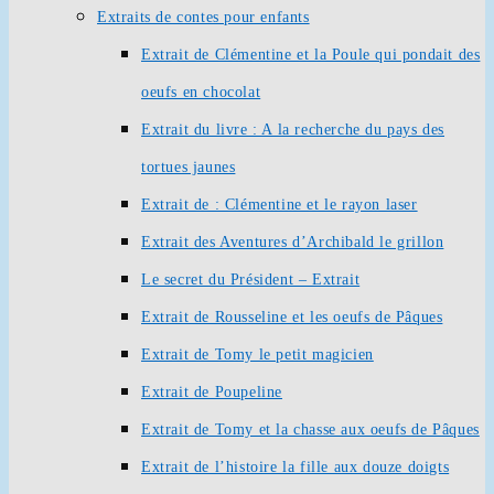
Extraits de contes pour enfants
Extrait de Clémentine et la Poule qui pondait des
oeufs en chocolat
Extrait du livre : A la recherche du pays des
tortues jaunes
Extrait de : Clémentine et le rayon laser
Extrait des Aventures d’Archibald le grillon
Le secret du Président – Extrait
Extrait de Rousseline et les oeufs de Pâques
Extrait de Tomy le petit magicien
Extrait de Poupeline
Extrait de Tomy et la chasse aux oeufs de Pâques
Extrait de l’histoire la fille aux douze doigts