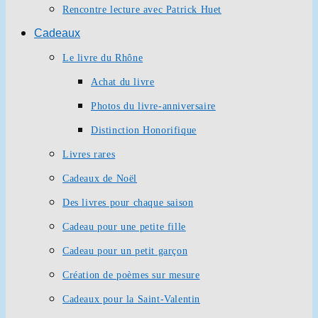
Rencontre lecture avec Patrick Huet
Cadeaux
Le livre du Rhône
Achat du livre
Photos du livre-anniversaire
Distinction Honorifique
Livres rares
Cadeaux de Noël
Des livres pour chaque saison
Cadeau pour une petite fille
Cadeau pour un petit garçon
Création de poèmes sur mesure
Cadeaux pour la Saint-Valentin