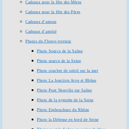
Cadeaux pour la fête des Mères
Cadeaux pour la fête des Pères
Cadeaux d’amour
Cadeaux d’amitié
Photos du Fleuve-trotteur
Photo Source de la Saône
Photo source de la Seine
Photo coucher de soleil sur la mer
Photo La Jonction Arve et Rhône
Photo Pont Neuville sur Saône
Photo de la nymphe de la Seine
Photo Embouchure du Rhône
Photo la Défense en bord de Seine