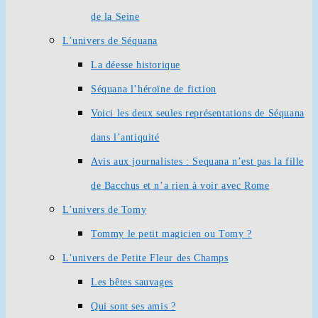
de la Seine
L’univers de Séquana
La déesse historique
Séquana l’héroïne de fiction
Voici les deux seules représentations de Séquana
dans l’antiquité
Avis aux journalistes : Sequana n’est pas la fille
de Bacchus et n’a rien à voir avec Rome
L’univers de Tomy
Tommy le petit magicien ou Tomy ?
L’univers de Petite Fleur des Champs
Les bêtes sauvages
Qui sont ses amis ?