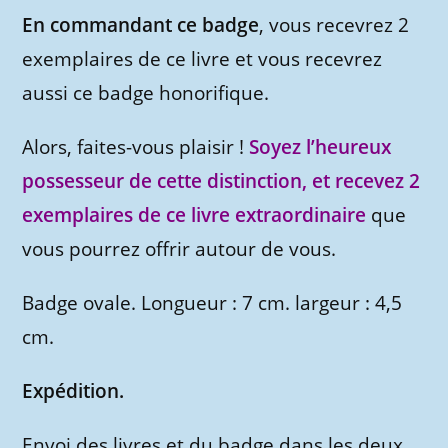
En commandant ce badge
, vous recevrez 2
exemplaires de ce livre et vous recevrez
aussi ce badge honorifique.
Alors, faites-vous plaisir !
Soyez l’heureux
possesseur de cette distinction, et recevez 2
exemplaires de ce livre extraordinaire
que
vous pourrez offrir autour de vous.
Badge ovale. Longueur : 7 cm. largeur : 4,5
cm.
Expédition.
Envoi des livres et du badge dans les deux