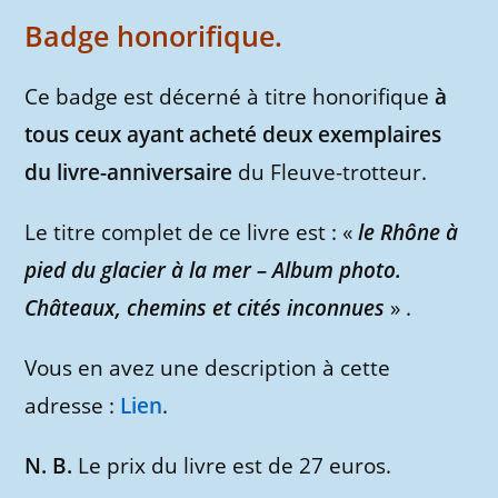
Badge honorifique.
Ce badge est décerné à titre honorifique
à
tous ceux ayant acheté deux exemplaires
du livre-anniversaire
du Fleuve-trotteur.
Le titre complet de ce livre est : «
le Rhône à
pied du glacier à la mer – Album photo.
Châteaux, chemins et cités inconnues
» .
Vous en avez une description à cette
adresse :
Lien
.
N. B.
Le prix du livre est de 27 euros.