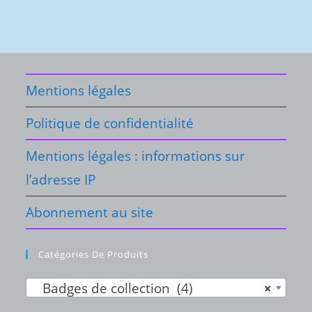
Blog
Mentions légales
Politique de confidentialité
Mentions légales : informations sur
l’adresse IP
Abonnement au site
Catégories De Produits
Badges de collection (4)
×