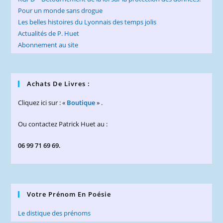
Pour un monde sans drogue
Les belles histoires du Lyonnais des temps jolis
Actualités de P. Huet
Abonnement au site
Achats De Livres :
Cliquez ici sur : «
Boutique
» .
Ou contactez Patrick Huet au :
06 99 71 69 69.
Votre Prénom En Poésie
Le distique des prénoms