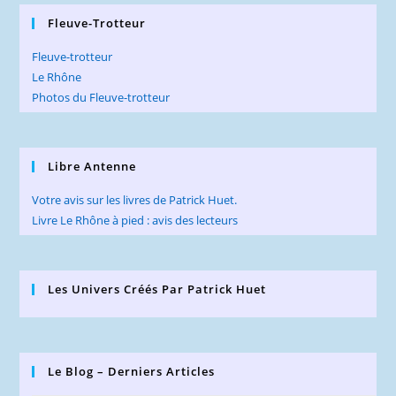
Fleuve-Trotteur
Fleuve-trotteur
Le Rhône
Photos du Fleuve-trotteur
Libre Antenne
Votre avis sur les livres de Patrick Huet.
Livre Le Rhône à pied : avis des lecteurs
Les Univers Créés Par Patrick Huet
Le Blog – Derniers Articles