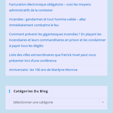
Facturation électronique obligatoire – voici les moyens
administratifs de la contester
Incendies : gendarmes et tout homme valide – allez
immédiatement combattre le feu
Comment prévenir les gigantesques incendies ? En plaçant les
incendiaires et leurs commanditaires en prison et les condamner
à payer tous les dégâts
Liste des villes extraordinaires que Patrick Huet peut vous
présenter lors d’une conférence
Anniversaire : les 100 ans de Marilyne Monroe
Catégories Du Blog
Catégories
Sélectionner une catégorie
du