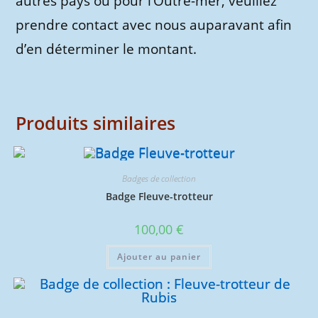
autres pays ou pour l’Outre-mer, veuillez
prendre contact avec nous auparavant afin
d’en déterminer le montant.
Produits similaires
Badges de collection
Badge Fleuve-trotteur
100,00
€
Ajouter au panier