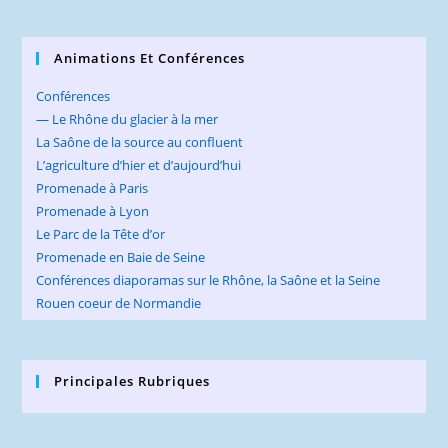
Animations Et Conférences
Conférences
— Le Rhône du glacier à la mer
La Saône de la source au confluent
L’agriculture d’hier et d’aujourd’hui
Promenade à Paris
Promenade à Lyon
Le Parc de la Tête d’or
Promenade en Baie de Seine
Conférences diaporamas sur le Rhône, la Saône et la Seine
Rouen coeur de Normandie
Principales Rubriques