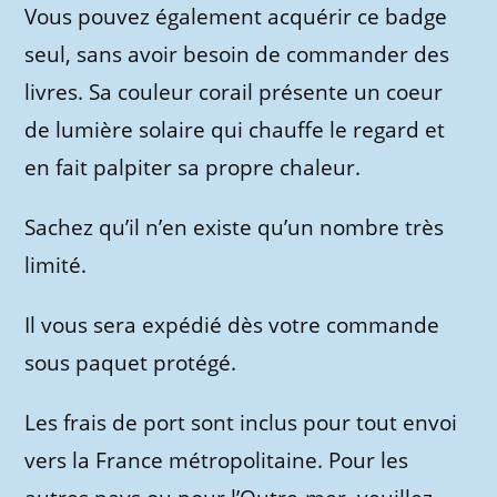
Vous pouvez également acquérir ce badge
seul, sans avoir besoin de commander des
livres. Sa couleur corail présente un coeur
de lumière solaire qui chauffe le regard et
en fait palpiter sa propre chaleur.
Sachez qu’il n’en existe qu’un nombre très
limité.
Il vous sera expédié dès votre commande
sous paquet protégé.
Les frais de port sont inclus pour tout envoi
vers la France métropolitaine. Pour les