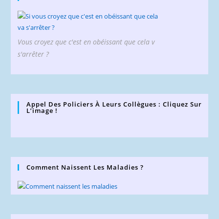
Vous croyez que c'est en obéissant que cela v
s'arrêter ?
Appel Des Policiers À Leurs Collègues : Cliquez Sur
L’image !
Comment Naissent Les Maladies ?