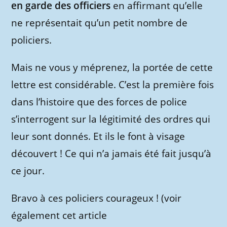
en garde des officiers
en affirmant qu’elle
ne représentait qu’un petit nombre de
policiers.
Mais ne vous y méprenez, la portée de cette
lettre est considérable. C’est la première fois
dans l’histoire que des forces de police
s’interrogent sur la légitimité des ordres qui
leur sont donnés. Et ils le font à visage
découvert ! Ce qui n’a jamais été fait jusqu’à
ce jour.
Bravo à ces policiers courageux ! (voir
également cet article