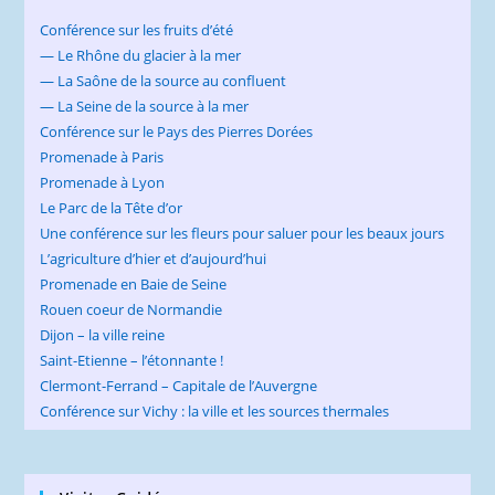
Conférence sur les fruits d’été
— Le Rhône du glacier à la mer
— La Saône de la source au confluent
— La Seine de la source à la mer
Conférence sur le Pays des Pierres Dorées
Promenade à Paris
Promenade à Lyon
Le Parc de la Tête d’or
Une conférence sur les fleurs pour saluer pour les beaux jours
L’agriculture d’hier et d’aujourd’hui
Promenade en Baie de Seine
Rouen coeur de Normandie
Dijon – la ville reine
Saint-Etienne – l’étonnante !
Clermont-Ferrand – Capitale de l’Auvergne
Conférence sur Vichy : la ville et les sources thermales