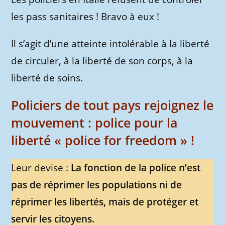
les pass sanitaires ! Bravo à eux !
Il s’agit d’une atteinte intolérable à la liberté
de circuler, à la liberté de son corps, à la
liberté de soins.
Policiers de tout pays rejoignez le
mouvement : police pour la
liberté « police for freedom » !
Leur devise :
La fonction de la police n’est
pas de réprimer les populations ni de
réprimer les libertés, mais de protéger et
servir les citoyens.