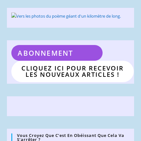
ABONNEMENT
CLIQUEZ ICI POUR RECEVOIR
LES NOUVEAUX ARTICLES !
Vous Croyez Que C’est En Obéissant Que Cela Va
S’arrêter ?