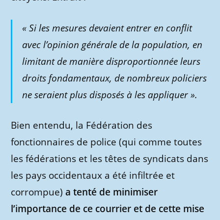
« Si les mesures devaient entrer en conflit
avec l’opinion générale de la population, en
limitant de manière disproportionnée leurs
droits fondamentaux, de nombreux policiers
ne seraient plus disposés à les appliquer »
.
Bien entendu, la Fédération des
fonctionnaires de police (qui comme toutes
les fédérations et les têtes de syndicats dans
les pays occidentaux a été infiltrée et
corrompue)
a tenté de minimiser
l’importance de ce courrier et de cette mise