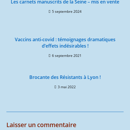
Les carnets manuscrits de la Seine – mis en vente
5 septembre 2024
Vaccins anti-covid : témoignages dramatiques
d’effets indésirables !
6 septembre 2021
Brocante des Résistants à Lyon !
3 mai 2022
Laisser un commentaire