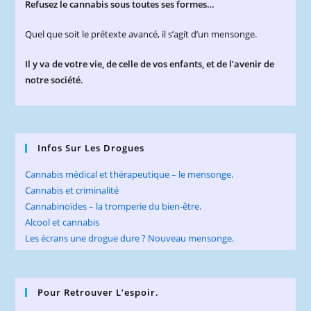
Refusez le cannabis sous toutes ses formes…
Quel que soit le prétexte avancé, il s’agit d’un mensonge.
Il y va de votre vie, de celle de vos enfants, et de l’avenir de
notre société.
Infos Sur Les Drogues
Cannabis médical et thérapeutique – le mensonge.
Cannabis et criminalité
Cannabinoïdes – la tromperie du bien-être.
Alcool et cannabis
Les écrans une drogue dure ? Nouveau mensonge.
Pour Retrouver L’espoir.