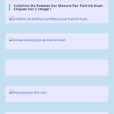
Création De Poèmes Sur Mesure Par Patrick Huet :
Cliquez Sur L’image !