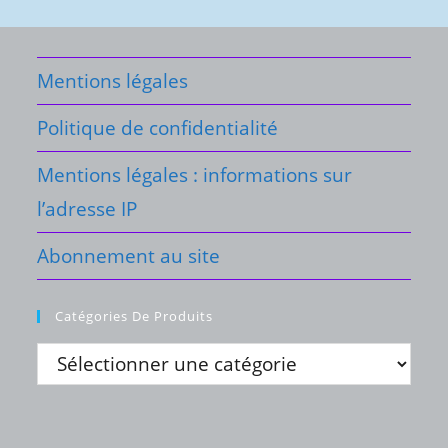
Mentions légales
Politique de confidentialité
Mentions légales : informations sur
l’adresse IP
Abonnement au site
Catégories De Produits