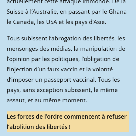
actuellement cette attaque immonde. De la
Suisse à l’Australie, en passant par le Ghana
le Canada, les USA et les pays d’Asie.
Tous subissent l’abrogation des libertés, les
mensonges des médias, la manipulation de
l’opinion par les politiques, l’obligation de
l’injection d’un faux vaccin et la volonté
d’imposer un passeport vaccinal. Tous les
pays, sans exception subissent, le même
assaut, et au même moment.
Les forces de l’ordre commencent à refuser
l’abolition des libertés !