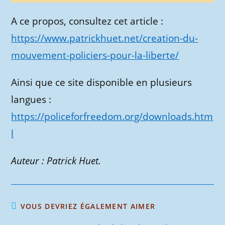
A ce propos, consultez cet article :
https://www.patrickhuet.net/creation-du-
mouvement-policiers-pour-la-liberte/
Ainsi que ce site disponible en plusieurs
langues :
https://policeforfreedom.org/downloads.htm
l
Auteur : Patrick Huet.
VOUS DEVRIEZ ÉGALEMENT AIMER