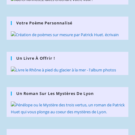
Votre Poème Personnalisé
Un Livre À Offrir !
Un Roman Sur Les Mystères De Lyon