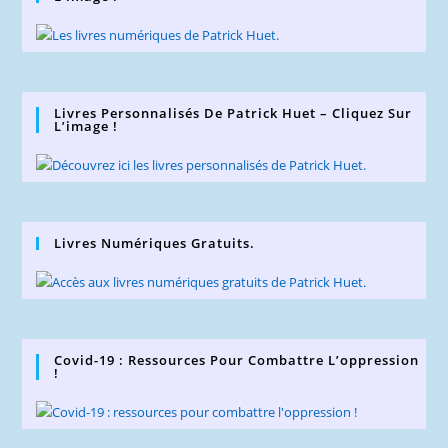
Livres Personnalisés De Patrick Huet – Cliquez Sur
L’image !
Livres Numériques Gratuits.
Covid-19 : Ressources Pour Combattre L’oppression
!