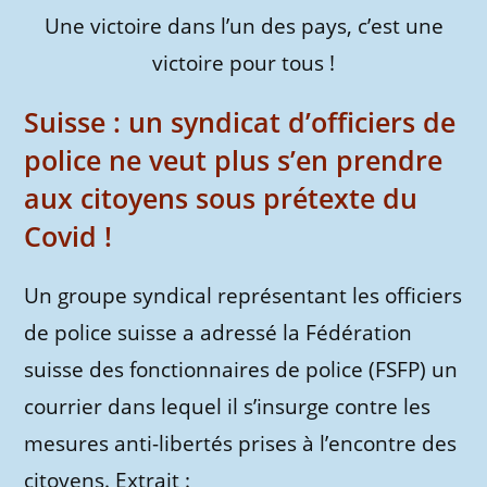
Une victoire dans l’un des pays, c’est une
victoire pour tous !
Suisse : un syndicat d’officiers de
police ne veut plus s’en prendre
aux citoyens sous prétexte du
Covid !
Un groupe syndical représentant les officiers
de police suisse a adressé la Fédération
suisse des fonctionnaires de police (FSFP) un
courrier dans lequel il s’insurge contre les
mesures anti-libertés prises à l’encontre des
citoyens. Extrait :