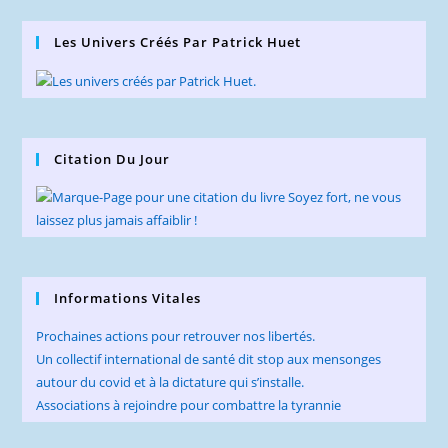
Les Univers Créés Par Patrick Huet
Citation Du Jour
Informations Vitales
Prochaines actions pour retrouver nos libertés.
Un collectif international de santé dit stop aux mensonges
autour du covid et à la dictature qui s’installe.
Associations à rejoindre pour combattre la tyrannie