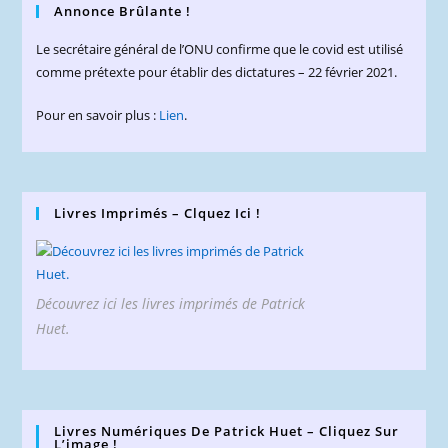
Annonce Brûlante !
Le secrétaire général de l’ONU confirme que le covid est utilisé
comme prétexte pour établir des dictatures – 22 février 2021.
Pour en savoir plus :
Lien
.
Livres Imprimés – Clquez Ici !
Découvrez ici les livres imprimés de Patrick
Huet.
Livres Numériques De Patrick Huet – Cliquez Sur
L’image !