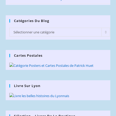
Catégories Du Blog
Catégories
Sélectionner une catégorie
du
Blog
Cartes Postales
Livre Sur Lyon