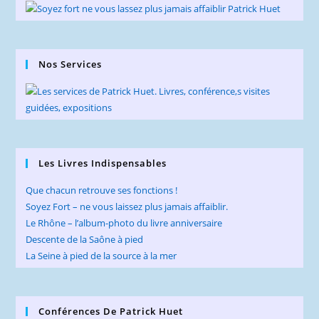
Nos Services
Les Livres Indispensables
Que chacun retrouve ses fonctions !
Soyez Fort – ne vous laissez plus jamais affaiblir.
Le Rhône – l’album-photo du livre anniversaire
Descente de la Saône à pied
La Seine à pied de la source à la mer
Conférences De Patrick Huet