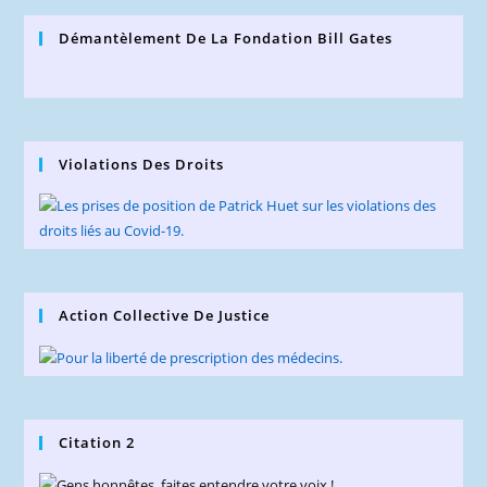
Démantèlement De La Fondation Bill Gates
Violations Des Droits
Action Collective De Justice
Citation 2