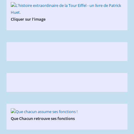
Cliquer sur l'image
Que Chacun retrouve ses fonctions