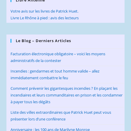
Libre Antenne
Votre avis sur les livres de Patrick Huet.
Livre Le Rhône à pied : avis des lecteurs
Le Blog – Derniers Articles
Facturation électronique obligatoire – voici les moyens
administratifs de la contester
Incendies : gendarmes et tout homme valide – allez
immédiatement combattre le feu
Comment prévenir les gigantesques incendies ? En plaçant les
incendiaires et leurs commanditaires en prison et les condamner
à payer tous les dégâts
Liste des villes extraordinaires que Patrick Huet peut vous
présenter lors d’une conférence
Anniversaire : les 100 ans de Marilyne Monroe