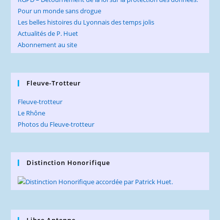
Pour un monde sans drogue
Les belles histoires du Lyonnais des temps jolis
Actualités de P. Huet
Abonnement au site
Fleuve-Trotteur
Fleuve-trotteur
Le Rhône
Photos du Fleuve-trotteur
Distinction Honorifique