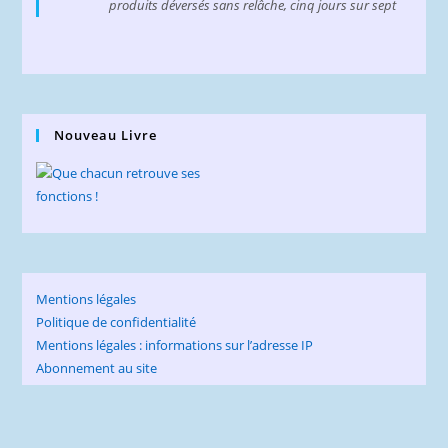
produits déversés sans relâche, cinq jours sur sept
Nouveau Livre
Mentions légales
Politique de confidentialité
Mentions légales : informations sur l’adresse IP
Abonnement au site