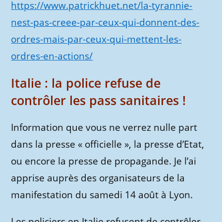
https://www.patrickhuet.net/la-tyrannie-
nest-pas-creee-par-ceux-qui-donnent-des-
ordres-mais-par-ceux-qui-mettent-les-
ordres-en-actions/
Italie : la police refuse de
contrôler les pass sanitaires !
Information que vous ne verrez nulle part
dans la presse « officielle », la presse d’Etat,
ou encore la presse de propagande. Je l’ai
apprise auprès des organisateurs de la
manifestation du samedi 14 août à Lyon.
Les policiers en Italie refusent de contrôler