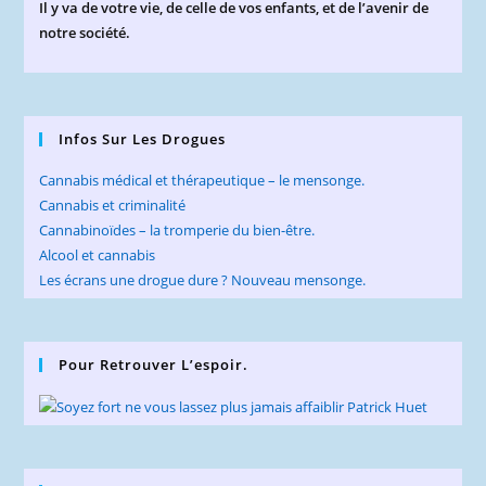
Il y va de votre vie, de celle de vos enfants, et de l’avenir de
notre société.
Infos Sur Les Drogues
Cannabis médical et thérapeutique – le mensonge.
Cannabis et criminalité
Cannabinoïdes – la tromperie du bien-être.
Alcool et cannabis
Les écrans une drogue dure ? Nouveau mensonge.
Pour Retrouver L’espoir.