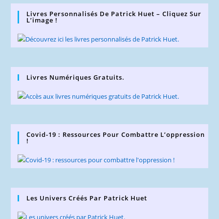
Livres Personnalisés De Patrick Huet – Cliquez Sur
L’image !
Livres Numériques Gratuits.
Covid-19 : Ressources Pour Combattre L’oppression
!
Les Univers Créés Par Patrick Huet