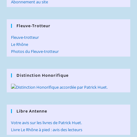
Abonnement au site
Fleuve-Trotteur
Fleuve-trotteur
Le Rhône
Photos du Fleuve-trotteur
Distinction Honorifique
Libre Antenne
Votre avis sur les livres de Patrick Huet.
Livre Le Rhône à pied : avis des lecteurs