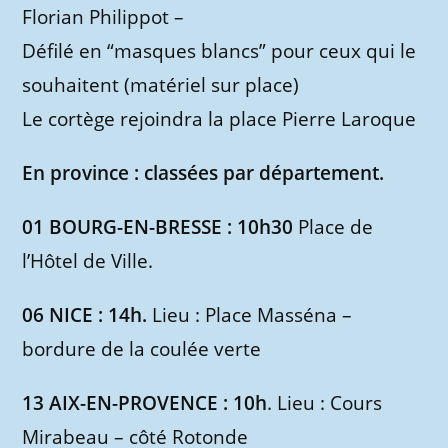
Florian Philippot –
Défilé en “masques blancs” pour ceux qui le
souhaitent (matériel sur place)
Le cortège rejoindra la place Pierre Laroque
En province : classées par département.
01 BOURG-EN-BRESSE : 10h30
Place de
l’Hôtel de Ville.
06 NICE : 14h.
Lieu : Place Masséna –
bordure de la coulée verte
13 AIX-EN-PROVENCE : 10h
. Lieu : Cours
Mirabeau – côté Rotonde