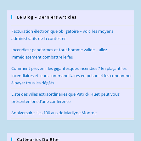
Le Blog – Derniers Articles
Facturation électronique obligatoire – voici les moyens
administratifs de la contester
Incendies : gendarmes et tout homme valide – allez
immédiatement combattre le feu
Comment prévenir les gigantesques incendies ? En plaçant les
incendiaires et leurs commanditaires en prison et les condamner
à payer tous les dégâts
Liste des villes extraordinaires que Patrick Huet peut vous
présenter lors d’une conférence
Anniversaire : les 100 ans de Marilyne Monroe
Catégories Du Blog