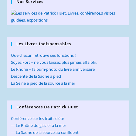
Nos Services
Les Livres Indispensables
Que chacun retrouve ses fonctions !
Soyez Fort – ne vous laissez plus jamais affaiblir.
Le Rhône – l’album-photo du livre anniversaire
Descente de la Saône à pied
La Seine à pied de la source à la mer
Conférences De Patrick Huet
Conférence sur les fruits d’été
— Le Rhône du glacier à la mer
— La Saône de la source au confluent