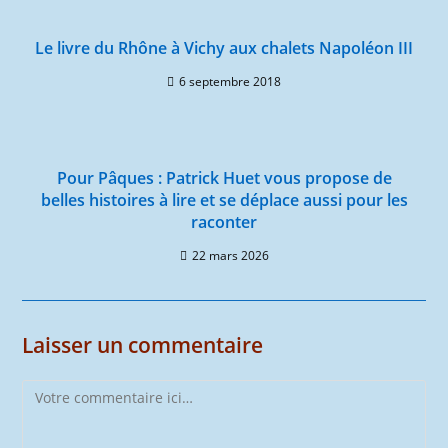
Le livre du Rhône à Vichy aux chalets Napoléon III
6 septembre 2018
Pour Pâques : Patrick Huet vous propose de
belles histoires à lire et se déplace aussi pour les
raconter
22 mars 2026
Laisser un commentaire
Comment