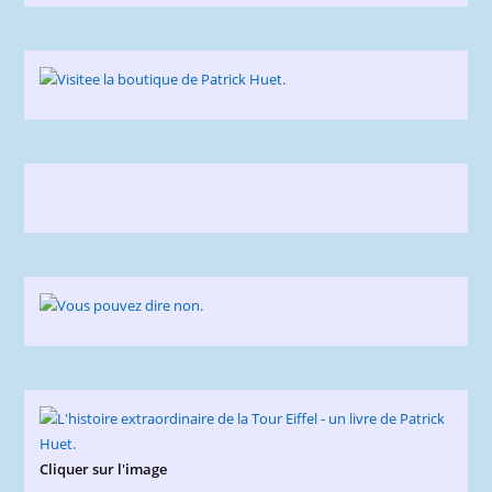
Cliquer sur l'image