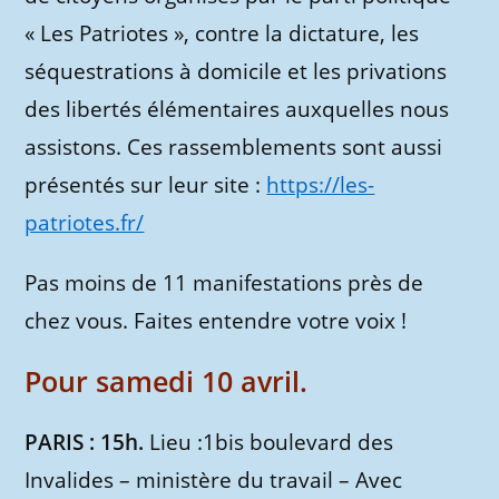
« Les Patriotes », contre la dictature, les
séquestrations à domicile et les privations
des libertés élémentaires auxquelles nous
assistons. Ces rassemblements sont aussi
présentés sur leur site :
https://les-
patriotes.fr/
Pas moins de 11 manifestations près de
chez vous. Faites entendre votre voix !
Pour samedi 10 avril.
PARIS : 15h.
Lieu :1bis boulevard des
Invalides – ministère du travail – Avec