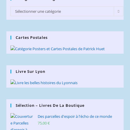
Catégories
Sélectionner une catégorie
du
Blog
Cartes Postales
Livre Sur Lyon
Sélection – Livres De La Boutique
Des parcelles d'espoir à l'écho de ce monde
75,00
€