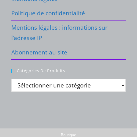
Politique de confidentialité
Mentions légales : informations sur
l’adresse IP
Abonnement au site
Catégories De Produits
Boutique