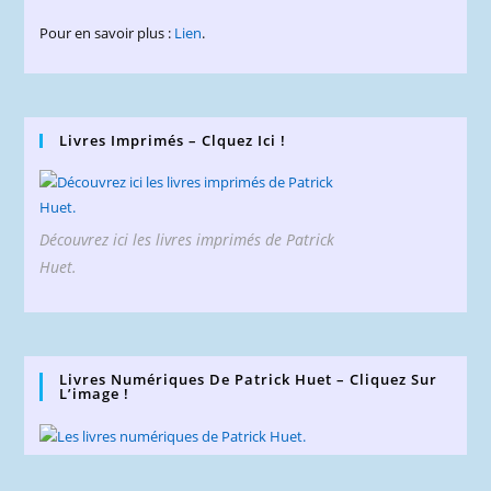
Pour en savoir plus :
Lien
.
Livres Imprimés – Clquez Ici !
Découvrez ici les livres imprimés de Patrick
Huet.
Livres Numériques De Patrick Huet – Cliquez Sur
L’image !