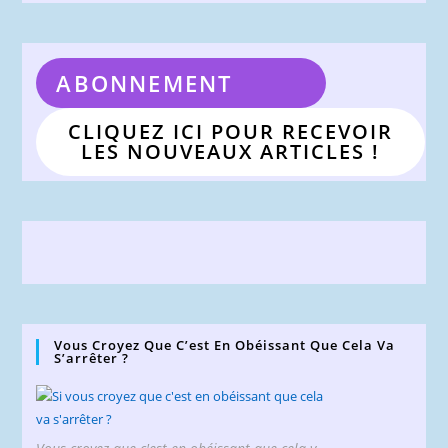
ABONNEMENT
CLIQUEZ ICI POUR RECEVOIR
LES NOUVEAUX ARTICLES !
Vous Croyez Que C’est En Obéissant Que Cela Va
S’arrêter ?