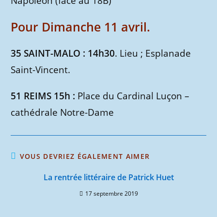
Napoléon (face au 18B)
Pour Dimanche 11 avril.
35 SAINT-MALO : 14h30
. Lieu ; Esplanade
Saint-Vincent.
51 REIMS 15h :
Place du Cardinal Luçon –
cathédrale Notre-Dame
VOUS DEVRIEZ ÉGALEMENT AIMER
La rentrée littéraire de Patrick Huet
17 septembre 2019