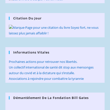
Citation Du Jour
Informations Vitales
Prochaines actions pour retrouver nos libertés.
Un collectif international de santé dit stop aux mensonges
autour du covid et à la dictature qui s’installe.
Associations à rejoindre pour combattre la tyrannie
Démantèlement De La Fondation Bill Gates