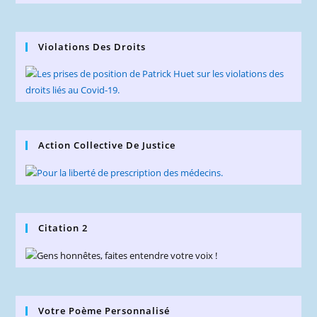
Violations Des Droits
Action Collective De Justice
Citation 2
Votre Poème Personnalisé