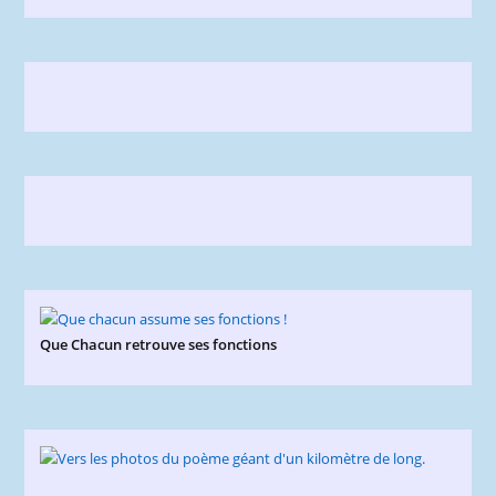
Que Chacun retrouve ses fonctions