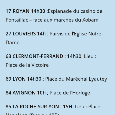
17 ROYAN 14h30 :
Esplanade du casino de
Pontaillac – face aux marches du Xobam
27 LOUVIERS 14h :
Parvis de l’Eglise Notre-
Dame
63 CLERMONT-FERRAND : 14h30
. Lieu :
Place de la Victoire
69 LYON 14h30 :
Place du Maréchal Lyautey
84 AVIGNON 10h ;
Place de l’Horloge
85 LA ROCHE-SUR-YON : 15H
. Lieu : Place