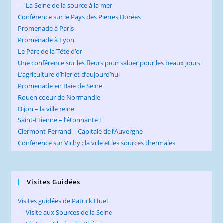
— La Seine de la source à la mer
Conférence sur le Pays des Pierres Dorées
Promenade à Paris
Promenade à Lyon
Le Parc de la Tête d’or
Une conférence sur les fleurs pour saluer pour les beaux jours
L’agriculture d’hier et d’aujourd’hui
Promenade en Baie de Seine
Rouen coeur de Normandie
Dijon – la ville reine
Saint-Etienne – l’étonnante !
Clermont-Ferrand – Capitale de l’Auvergne
Conférence sur Vichy : la ville et les sources thermales
Visites Guidées
Visites guidées de Patrick Huet
— Visite aux Sources de la Seine