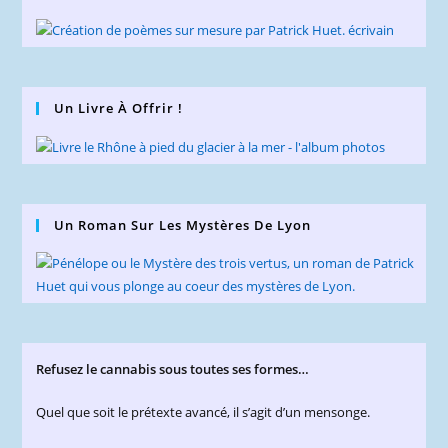
Un Livre À Offrir !
Un Roman Sur Les Mystères De Lyon
Refusez le cannabis sous toutes ses formes…
Quel que soit le prétexte avancé, il s’agit d’un mensonge.