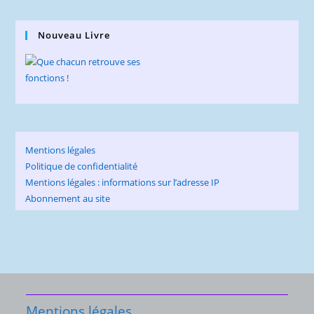
Nouveau Livre
Mentions légales
Politique de confidentialité
Mentions légales : informations sur l’adresse IP
Abonnement au site
Mentions légales