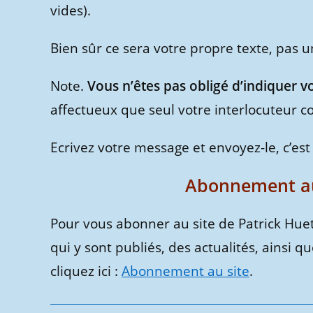
vides).
Bien sûr ce sera votre propre texte, pas 
Note.
Vous n’êtes pas obligé d’indiquer 
affectueux que seul votre interlocuteur 
Ecrivez votre message et envoyez-le, c’est
Abonnement au 
Pour vous abonner au site de Patrick Huet
qui y sont publiés, des actualités, ainsi q
cliquez ici :
Abonnement au site
.