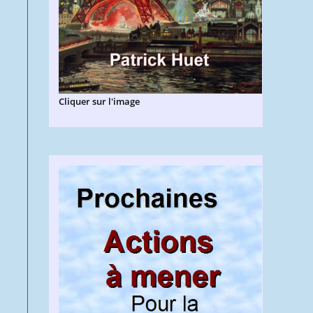
Cliquer sur l'image