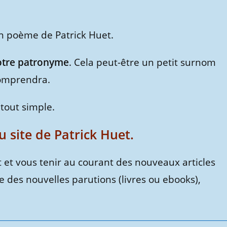
un poème de Patrick Huet.
votre patronyme
. Cela peut-être un petit surnom
comprendra.
 tout simple.
site de Patrick Huet.
 et vous tenir au courant des nouveaux articles
ue des nouvelles parutions (livres ou ebooks),