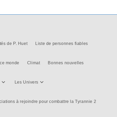
tés de P. Huet
Liste de personnes fiables
 ce monde
Climat
Bonnes nouvelles
Les Univers
iations à rejoindre pour combattre la Tyrannie 2