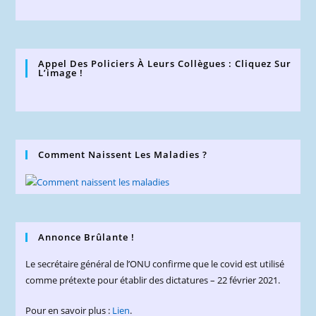
Appel Des Policiers À Leurs Collègues : Cliquez Sur
L’image !
Comment Naissent Les Maladies ?
Annonce Brûlante !
Le secrétaire général de l’ONU confirme que le covid est utilisé
comme prétexte pour établir des dictatures – 22 février 2021.
Pour en savoir plus :
Lien
.