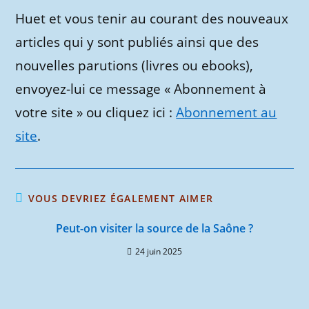
Huet et vous tenir au courant des nouveaux
articles qui y sont publiés ainsi que des
nouvelles parutions (livres ou ebooks),
envoyez-lui ce message « Abonnement à
votre site » ou cliquez ici :
Abonnement au
site
.
VOUS DEVRIEZ ÉGALEMENT AIMER
Peut-on visiter la source de la Saône ?
24 juin 2025