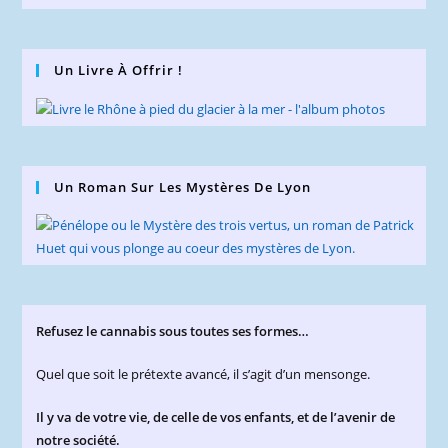
Un Livre À Offrir !
Un Roman Sur Les Mystères De Lyon
Refusez le cannabis sous toutes ses formes…
Quel que soit le prétexte avancé, il s’agit d’un mensonge.
Il y va de votre vie, de celle de vos enfants, et de l’avenir de
notre société.