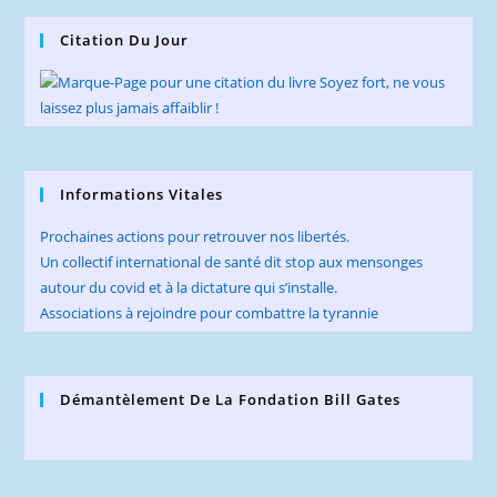
Citation Du Jour
Informations Vitales
Prochaines actions pour retrouver nos libertés.
Un collectif international de santé dit stop aux mensonges
autour du covid et à la dictature qui s’installe.
Associations à rejoindre pour combattre la tyrannie
Démantèlement De La Fondation Bill Gates