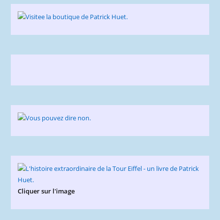
Cliquer sur l'image