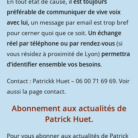
En tout état de cause, i
l est toujours
préférable de communiquer de vive voix
avec lui,
un message par email est trop bref
pour cerner quoi que ce soit.
Un échange
réel par téléphone ou par rendez-vous
(si
vous résidez à proximité de Lyon)
permettra
d’identifier ensemble vos besoins
.
Contact : Patrickk Huet – 06 00 71 69 69. Voir
aussi la page contact.
Abonnement aux actualités de
Patrick Huet.
Pour vous abonner aux actualités de Patrick