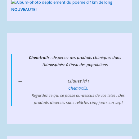
NOUVEAUTE
!
Chemtrails
: disperser des produits chimiques dans
l’atmosphère à l’insu des populations
Cliquez ici !
Chemtrails.
Regardez ce qui se passe au-dessus de vos têtes : Des
produits déversés sans relâche, cinq jours sur sept