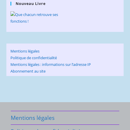
Nouveau Livre
Mentions légales
Politique de confidentialité
Mentions légales : informations sur l’adresse IP
Abonnement au site
Mentions légales