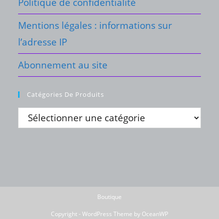
Politique de confidentialité
Mentions légales : informations sur
l’adresse IP
Abonnement au site
Catégories De Produits
Boutique
Copyright - WordPress Theme by OceanWP