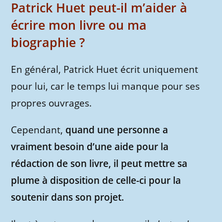
Patrick Huet peut-il m’aider à
écrire mon livre ou ma
biographie ?
En général, Patrick Huet écrit uniquement
pour lui, car le temps lui manque pour ses
propres ouvrages.
Cependant,
quand une personne a
vraiment besoin d’une aide pour la
rédaction de son livre, il peut mettre sa
plume à disposition de celle-ci pour la
soutenir dans son projet.