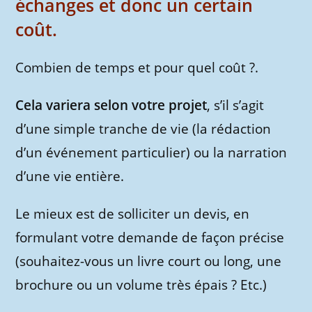
échanges et donc un certain
coût.
Combien de temps et pour quel coût ?.
Cela variera selon votre projet
, s’il s’agit
d’une simple tranche de vie (la rédaction
d’un événement particulier) ou la narration
d’une vie entière.
Le mieux est de solliciter un devis, en
formulant votre demande de façon précise
(souhaitez-vous un livre court ou long, une
brochure ou un volume très épais ? Etc.)