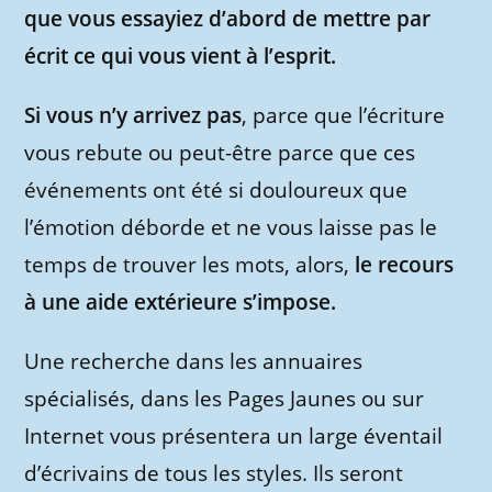
que vous essayiez d’abord de mettre par
écrit ce qui vous vient à l’esprit.
Si vous n’y arrivez pas
, parce que l’écriture
vous rebute ou peut-être parce que ces
événements ont été si douloureux que
l’émotion déborde et ne vous laisse pas le
temps de trouver les mots, alors,
le recours
à une aide extérieure s’impose.
Une recherche dans les annuaires
spécialisés, dans les Pages Jaunes ou sur
Internet vous présentera un large éventail
d’écrivains de tous les styles. Ils seront