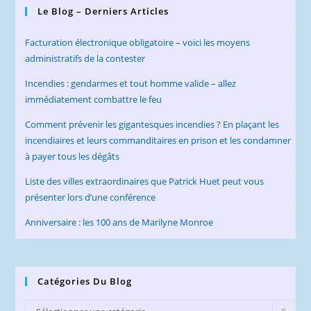
Le Blog – Derniers Articles
Facturation électronique obligatoire – voici les moyens
administratifs de la contester
Incendies : gendarmes et tout homme valide – allez
immédiatement combattre le feu
Comment prévenir les gigantesques incendies ? En plaçant les
incendiaires et leurs commanditaires en prison et les condamner
à payer tous les dégâts
Liste des villes extraordinaires que Patrick Huet peut vous
présenter lors d’une conférence
Anniversaire : les 100 ans de Marilyne Monroe
Catégories Du Blog
Catégories