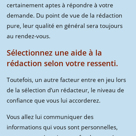
certainement aptes à répondre à votre
demande. Du point de vue de la rédaction
pure, leur qualité en général sera toujours
au rendez-vous.
Sélectionnez une aide à la
rédaction selon votre ressenti.
Toutefois, un autre facteur entre en jeu lors
de la sélection d’un rédacteur, le niveau de
confiance que vous lui accorderez.
Vous allez lui communiquer des
informations qui vous sont personnelles,