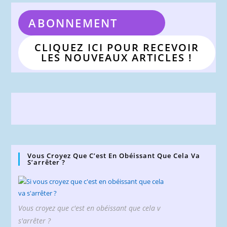
ABONNEMENT
CLIQUEZ ICI POUR RECEVOIR
LES NOUVEAUX ARTICLES !
Vous Croyez Que C’est En Obéissant Que Cela Va
S’arrêter ?
Vous croyez que c'est en obéissant que cela v
s'arrêter ?