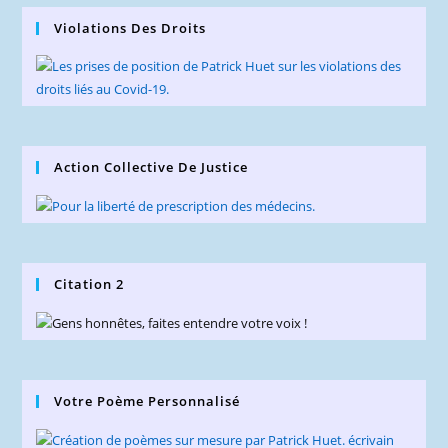
Violations Des Droits
Action Collective De Justice
Citation 2
Votre Poème Personnalisé