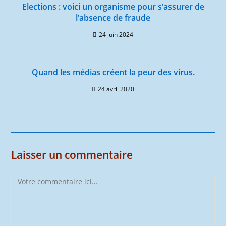
Elections : voici un organisme pour s’assurer de
l’absence de fraude
24 juin 2024
Quand les médias créent la peur des virus.
24 avril 2020
Laisser un commentaire
Comment