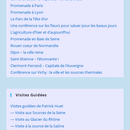
Promenade à Paris
Promenade à Lyon
Le Parc de la Tête d’or
Une conférence sur les fleurs pour saluer pour les beaux jours
L’agriculture d’hier et d’aujourd’hui
Promenade en Baie de Seine
Rouen coeur de Normandie
Dijon – la ville reine
Saint-Etienne – l’étonnante !
Clermont-Ferrand – Capitale de l’Auvergne
Conférence sur Vichy : la ville et les sources thermales
Visites Guidées
Visites guidées de Patrick Huet
— Visite aux Sources de la Seine
— Visite au Glacier du Rhône
— Visite à la source de la Saône