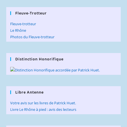
Fleuve-Trotteur
Fleuve-trotteur
Le Rhône
Photos du Fleuve-trotteur
Distinction Honorifique
Libre Antenne
Votre avis sur les livres de Patrick Huet.
Livre Le Rhône à pied : avis des lecteurs