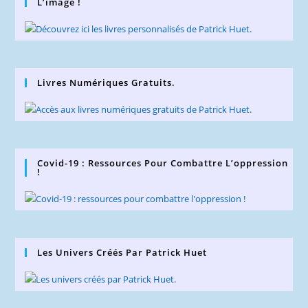
L’image !
Livres Numériques Gratuits.
Covid-19 : Ressources Pour Combattre L’oppression
!
Les Univers Créés Par Patrick Huet