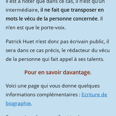
Il est à noter que dans ce cas, il n’est qu’un
intermédiaire,
il ne fait que transposer en
mots le vécu de la personne concernée
. Il
n’en est que le porte-voix.
Patrick Huet n’est donc pas écrivain public, il
sera dans ce cas précis, le rédacteur du vécu
de la personne qui fait appel à ses talents.
Pour en savoir davantage.
Voici une page qui vous donne quelques
informations complémentaires :
Ecriture de
biographie
.