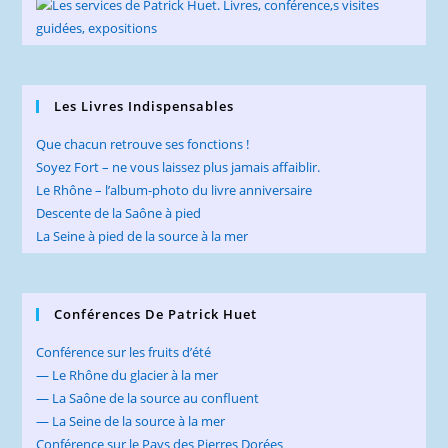
Les Livres Indispensables
Que chacun retrouve ses fonctions !
Soyez Fort – ne vous laissez plus jamais affaiblir.
Le Rhône – l’album-photo du livre anniversaire
Descente de la Saône à pied
La Seine à pied de la source à la mer
Conférences De Patrick Huet
Conférence sur les fruits d’été
— Le Rhône du glacier à la mer
— La Saône de la source au confluent
— La Seine de la source à la mer
Conférence sur le Pays des Pierres Dorées