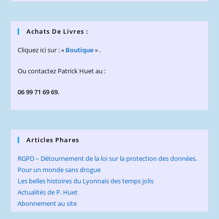
Achats De Livres :
Cliquez ici sur : «
Boutique
» .
Ou contactez Patrick Huet au :
06 99 71 69 69.
Articles Phares
RGPD – Détournement de la loi sur la protection des données.
Pour un monde sans drogue
Les belles histoires du Lyonnais des temps jolis
Actualités de P. Huet
Abonnement au site