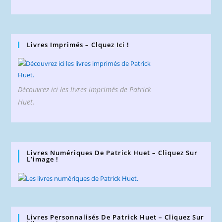
Livres Imprimés – Clquez Ici !
Découvrez ici les livres imprimés de Patrick
Huet.
Livres Numériques De Patrick Huet – Cliquez Sur
L’image !
Livres Personnalisés De Patrick Huet – Cliquez Sur