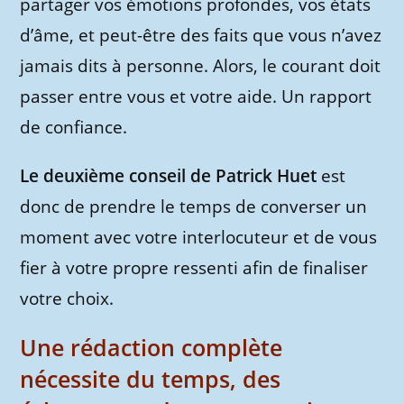
partager vos émotions profondes, vos états
d’âme, et peut-être des faits que vous n’avez
jamais dits à personne. Alors, le courant doit
passer entre vous et votre aide. Un rapport
de confiance.
Le deuxième conseil de Patrick Huet
est
donc de prendre le temps de converser un
moment avec votre interlocuteur et de vous
fier à votre propre ressenti afin de finaliser
votre choix.
Une rédaction complète
nécessite du temps, des