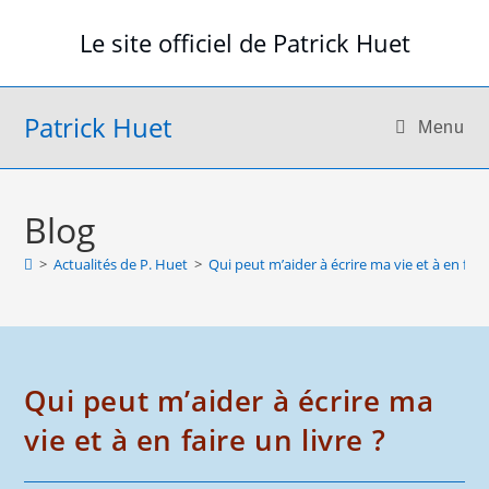
Skip
Le site officiel de Patrick Huet
to
content
Patrick Huet
Menu
Blog
>
Actualités de P. Huet
>
Qui peut m’aider à écrire ma vie et à en faire
Qui peut m’aider à écrire ma
vie et à en faire un livre ?