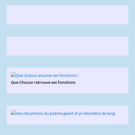
Que Chacun retrouve ses fonctions