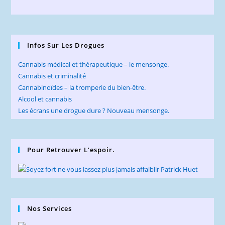
Infos Sur Les Drogues
Cannabis médical et thérapeutique – le mensonge.
Cannabis et criminalité
Cannabinoïdes – la tromperie du bien-être.
Alcool et cannabis
Les écrans une drogue dure ? Nouveau mensonge.
Pour Retrouver L’espoir.
Nos Services