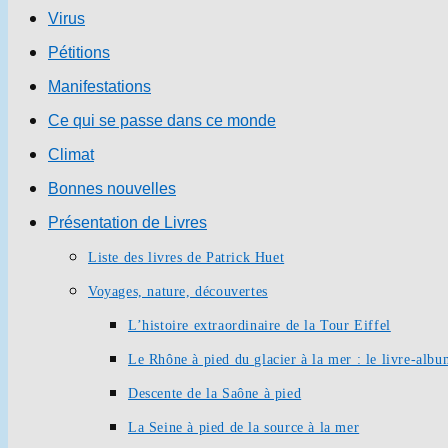
Virus
Pétitions
Manifestations
Ce qui se passe dans ce monde
Climat
Bonnes nouvelles
Présentation de Livres
Liste des livres de Patrick Huet
Voyages, nature, découvertes
L’histoire extraordinaire de la Tour Eiffel
Le Rhône à pied du glacier à la mer : le livre-alb
Descente de la Saône à pied
La Seine à pied de la source à la mer