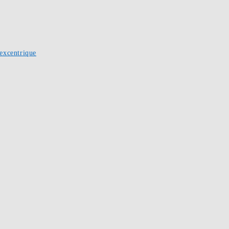
excentrique