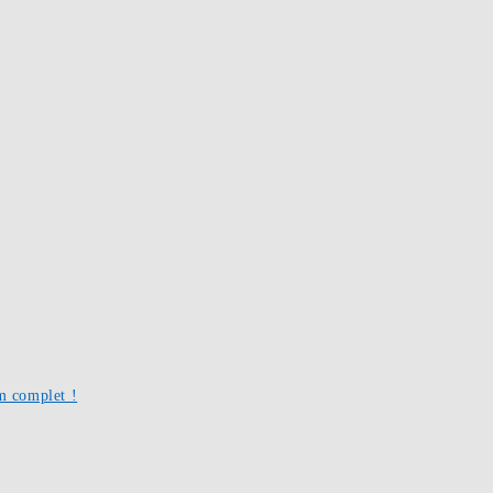
um complet !