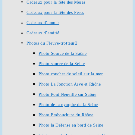
Cadeaux pour la fête des Mères
Cadeaux pour la fête des Pères
Cadeaux d’amour
Cadeaux d’amitié
Photos du Fleuve-trotteur
Photo Source de la Saône
Photo source de la Seine
Photo coucher de soleil sur la mer
Photo La Jonction Arve et Rhône
Photo Pont Neuville sur Saône
Photo de la nymphe de la Seine
Photo Embouchure du Rhône
Photo la Défense en bord de Seine