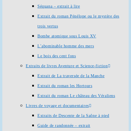
Séquana – extrait à lire
Extrait du roman Pénélope ou le mystère des
trois vertus
Bombe atomique sous Louis XV
L’abominable homme des mers
Le bois des cent fons
Extraits de livres Aventure et Science-fiction
Extrait de La traversée de la Manche
Extrait du roman les Hortours
Extrait du roman Le château des Véraliens
Livres de voyage et documentaires
Extraits de Descente de la Saône à pied
Guide de randonnée – extrait