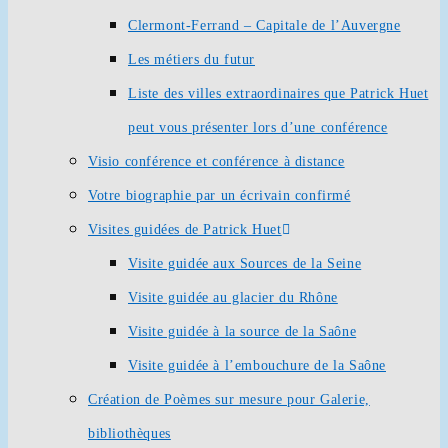
Clermont-Ferrand – Capitale de l’Auvergne
Les métiers du futur
Liste des villes extraordinaires que Patrick Huet
peut vous présenter lors d’une conférence
Visio conférence et conférence à distance
Votre biographie par un écrivain confirmé
Visites guidées de Patrick Huet
Visite guidée aux Sources de la Seine
Visite guidée au glacier du Rhône
Visite guidée à la source de la Saône
Visite guidée à l’embouchure de la Saône
Création de Poèmes sur mesure pour Galerie,
bibliothèques