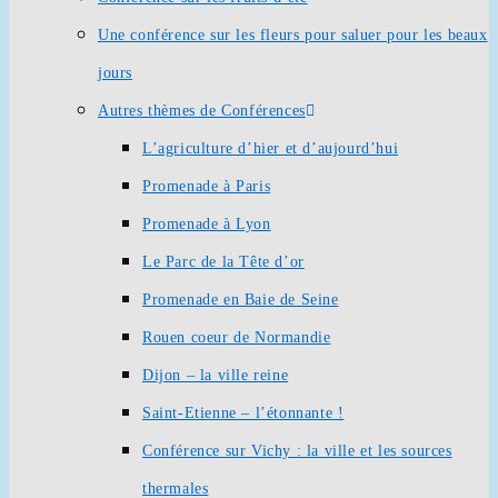
Une conférence sur les fleurs pour saluer pour les beaux
jours
Autres thèmes de Conférences
L’agriculture d’hier et d’aujourd’hui
Promenade à Paris
Promenade à Lyon
Le Parc de la Tête d’or
Promenade en Baie de Seine
Rouen coeur de Normandie
Dijon – la ville reine
Saint-Etienne – l’étonnante !
Conférence sur Vichy : la ville et les sources
thermales