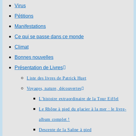
Virus
Pétitions
Manifestations
Ce qui se passe dans ce monde
Climat
Bonnes nouvelles
Présentation de Livres
Liste des livres de Patrick Huet
Voyages, nature, découvertes
L’histoire extraordinaire de la Tour Eiffel
Le Rhône à pied du glacier à la mer : le livre-
album complet !
Descente de la Saône à pied