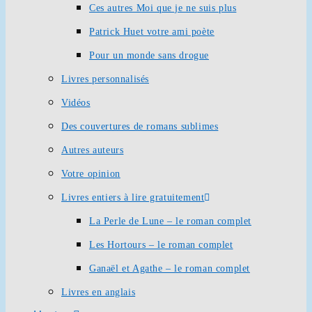
Ces autres Moi que je ne suis plus
Patrick Huet votre ami poète
Pour un monde sans drogue
Livres personnalisés
Vidéos
Des couvertures de romans sublimes
Autres auteurs
Votre opinion
Livres entiers à lire gratuitement
La Perle de Lune – le roman complet
Les Hortours – le roman complet
Ganaël et Agathe – le roman complet
Livres en anglais