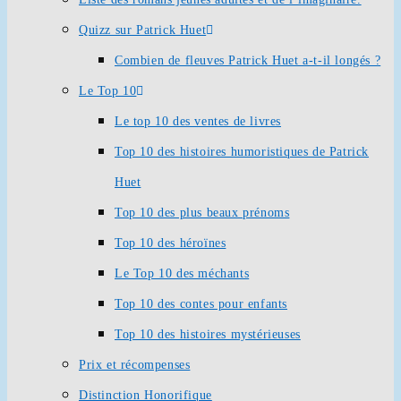
Quizz sur Patrick Huet
Combien de fleuves Patrick Huet a-t-il longés ?
Le Top 10
Le top 10 des ventes de livres
Top 10 des histoires humoristiques de Patrick
Huet
Top 10 des plus beaux prénoms
Top 10 des héroïnes
Le Top 10 des méchants
Top 10 des contes pour enfants
Top 10 des histoires mystérieuses
Prix et récompenses
Distinction Honorifique