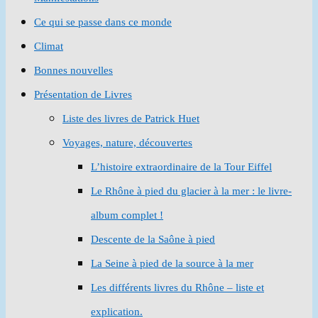
Ce qui se passe dans ce monde
Climat
Bonnes nouvelles
Présentation de Livres
Liste des livres de Patrick Huet
Voyages, nature, découvertes
L’histoire extraordinaire de la Tour Eiffel
Le Rhône à pied du glacier à la mer : le livre-
album complet !
Descente de la Saône à pied
La Seine à pied de la source à la mer
Les différents livres du Rhône – liste et
explication.