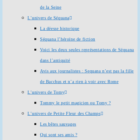
de la Seine
L’univers de Séquana
La déesse historique
Séquana l’héroïne de fiction
Voici les deux seules représentations de Séquana
dans l’antiquité
Avis aux journalistes : Sequana n’est pas la fille
de Bacchus et n’a rien à voir avec Rome
L’univers de Tomy
Tommy le petit magicien ou Tomy ?
L’univers de Petite Fleur des Champs
Les bêtes sauvages
Qui sont ses amis ?