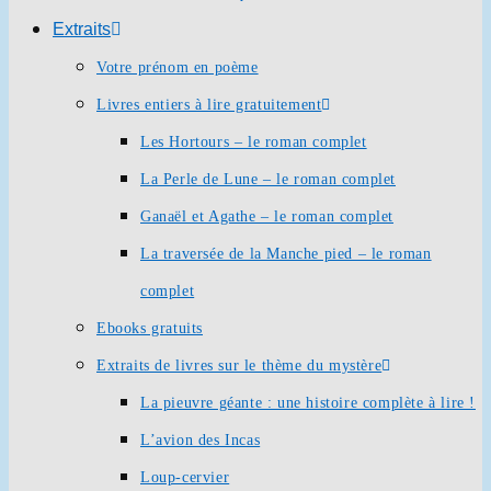
Extraits
Votre prénom en poème
Livres entiers à lire gratuitement
Les Hortours – le roman complet
La Perle de Lune – le roman complet
Ganaël et Agathe – le roman complet
La traversée de la Manche pied – le roman
complet
Ebooks gratuits
Extraits de livres sur le thème du mystère
La pieuvre géante : une histoire complète à lire !
L’avion des Incas
Loup-cervier