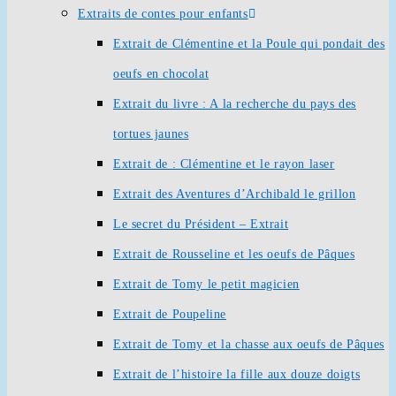
Extraits de contes pour enfants
Extrait de Clémentine et la Poule qui pondait des
oeufs en chocolat
Extrait du livre : A la recherche du pays des
tortues jaunes
Extrait de : Clémentine et le rayon laser
Extrait des Aventures d’Archibald le grillon
Le secret du Président – Extrait
Extrait de Rousseline et les oeufs de Pâques
Extrait de Tomy le petit magicien
Extrait de Poupeline
Extrait de Tomy et la chasse aux oeufs de Pâques
Extrait de l’histoire la fille aux douze doigts