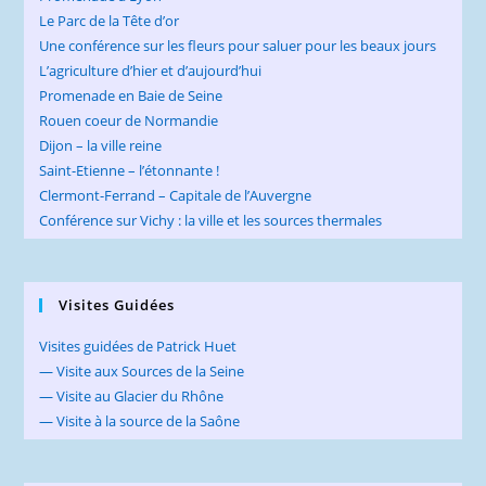
Le Parc de la Tête d’or
Une conférence sur les fleurs pour saluer pour les beaux jours
L’agriculture d’hier et d’aujourd’hui
Promenade en Baie de Seine
Rouen coeur de Normandie
Dijon – la ville reine
Saint-Etienne – l’étonnante !
Clermont-Ferrand – Capitale de l’Auvergne
Conférence sur Vichy : la ville et les sources thermales
Visites Guidées
Visites guidées de Patrick Huet
— Visite aux Sources de la Seine
— Visite au Glacier du Rhône
— Visite à la source de la Saône