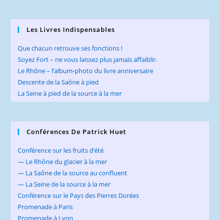
Les Livres Indispensables
Que chacun retrouve ses fonctions !
Soyez Fort – ne vous laissez plus jamais affaiblir.
Le Rhône – l’album-photo du livre anniversaire
Descente de la Saône à pied
La Seine à pied de la source à la mer
Conférences De Patrick Huet
Conférence sur les fruits d’été
— Le Rhône du glacier à la mer
— La Saône de la source au confluent
— La Seine de la source à la mer
Conférence sur le Pays des Pierres Dorées
Promenade à Paris
Promenade à Lyon