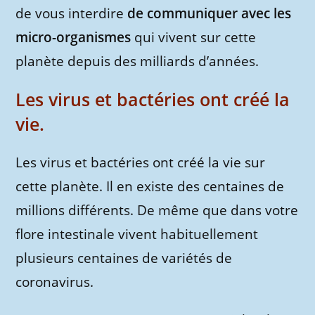
de vous interdire
de
communiquer avec les
micro-organismes
qui vivent sur cette
planète depuis des milliards d’années.
Les virus et bactéries ont créé la
vie.
Les virus et bactéries ont créé la vie sur
cette planète. Il en existe des centaines de
millions différents. De même que dans votre
flore intestinale vivent habituellement
plusieurs centaines de variétés de
coronavirus.