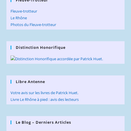
Fleuve-trotteur
Le Rhône
Photos du Fleuve-trotteur
Distinction Honorifique
Libre Antenne
Votre avis sur les livres de Patrick Huet.
Livre Le Rhône à pied : avis des lecteurs
Le Blog – Derniers Articles