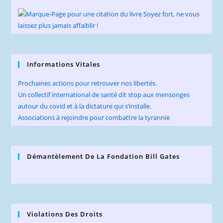
Informations Vitales
Prochaines actions pour retrouver nos libertés.
Un collectif international de santé dit stop aux mensonges
autour du covid et à la dictature qui s’installe.
Associations à rejoindre pour combattre la tyrannie
Démantèlement De La Fondation Bill Gates
Violations Des Droits