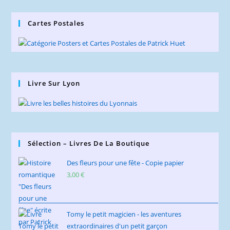
Cartes Postales
Livre Sur Lyon
Sélection – Livres De La Boutique
Des fleurs pour une fête - Copie papier
3,00
€
Tomy le petit magicien - les aventures
extraordinaires d'un petit garçon