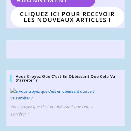
CLIQUEZ ICI POUR RECEVOIR
LES NOUVEAUX ARTICLES !
Vous Croyez Que C’est En Obéissant Que Cela Va
S’arrêter ?
Vous croyez que c'est en obéissant que cela v
s'arrêter ?