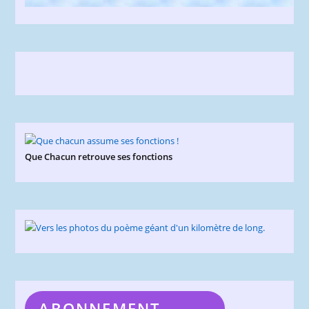
Que Chacun retrouve ses fonctions
ABONNEMENT