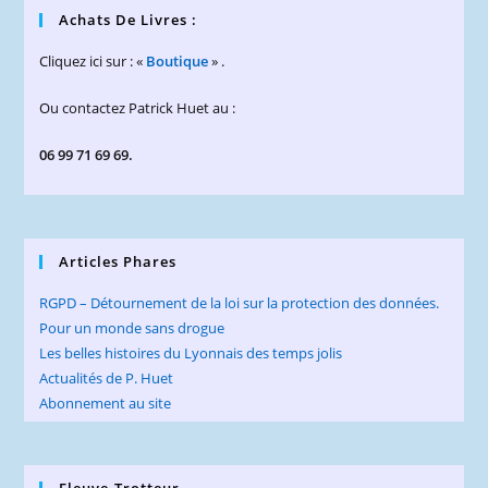
Achats De Livres :
Cliquez ici sur : «
Boutique
» .
Ou contactez Patrick Huet au :
06 99 71 69 69.
Articles Phares
RGPD – Détournement de la loi sur la protection des données.
Pour un monde sans drogue
Les belles histoires du Lyonnais des temps jolis
Actualités de P. Huet
Abonnement au site
Fleuve-Trotteur