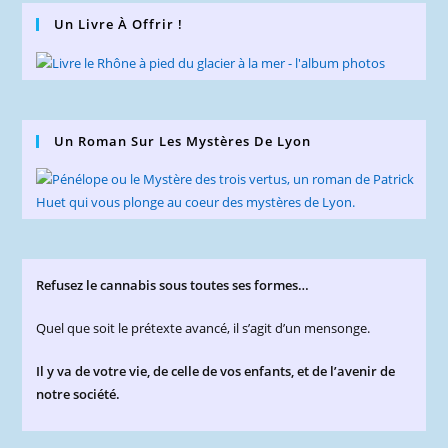
Un Livre À Offrir !
Un Roman Sur Les Mystères De Lyon
Refusez le cannabis sous toutes ses formes…
Quel que soit le prétexte avancé, il s’agit d’un mensonge.
Il y va de votre vie, de celle de vos enfants, et de l’avenir de
notre société.