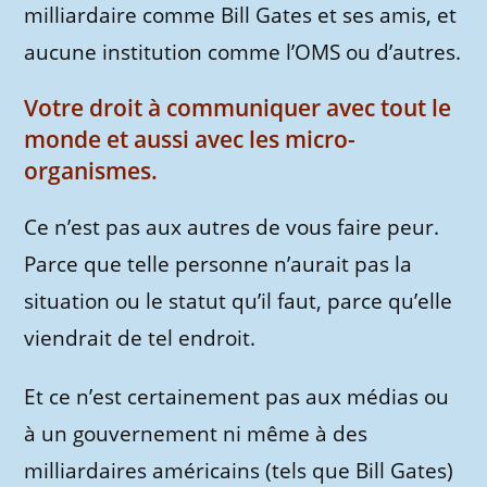
milliardaire comme Bill Gates et ses amis, et
aucune institution comme l’OMS ou d’autres.
Votre droit à communiquer avec tout le
monde et aussi avec les micro-
organismes.
Ce n’est pas aux autres de vous faire peur.
Parce que telle personne n’aurait pas la
situation ou le statut qu’il faut, parce qu’elle
viendrait de tel endroit.
Et ce n’est certainement pas aux médias ou
à un gouvernement ni même à des
milliardaires américains (tels que Bill Gates)