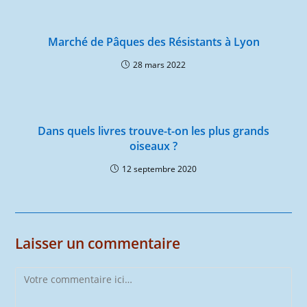
Marché de Pâques des Résistants à Lyon
28 mars 2022
Dans quels livres trouve-t-on les plus grands
oiseaux ?
12 septembre 2020
Laisser un commentaire
Comment