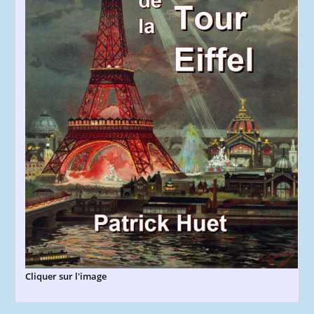
Cliquer sur l'image