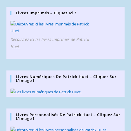
Livres Imprimés – Clquez Ici !
Découvrez ici les livres imprimés de Patrick
Huet.
Livres Numériques De Patrick Huet – Cliquez Sur
L’image !
Livres Personnalisés De Patrick Huet – Cliquez Sur
L’image !