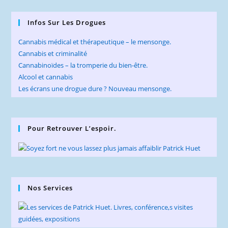
Infos Sur Les Drogues
Cannabis médical et thérapeutique – le mensonge.
Cannabis et criminalité
Cannabinoïdes – la tromperie du bien-être.
Alcool et cannabis
Les écrans une drogue dure ? Nouveau mensonge.
Pour Retrouver L’espoir.
Nos Services