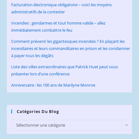
Facturation électronique obligatoire – voici les moyens
administratifs de la contester
Incendies : gendarmes et tout homme valide – allez
immédiatement combattre le feu
Comment prévenir les gigantesques incendies ? En plaçant les
incendiaires et leurs commanditaires en prison et les condamner
à payer tous les dégâts
Liste des villes extraordinaires que Patrick Huet peut vous
présenter lors d’une conférence
Anniversaire : les 100 ans de Marilyne Monroe
Catégories Du Blog
Catégories
Sélectionner une catégorie
du
Blog