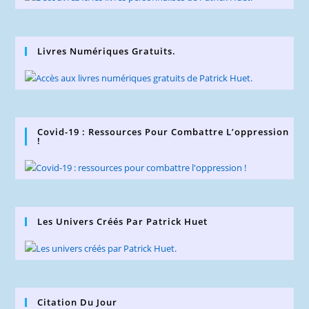
Livres Numériques Gratuits.
Covid-19 : Ressources Pour Combattre L’oppression
!
Les Univers Créés Par Patrick Huet
Citation Du Jour