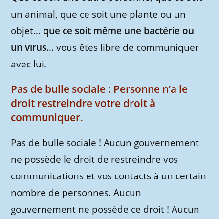
un animal, que ce soit une plante ou un
objet…
que ce soit même une bactérie ou
un virus
… vous êtes libre de communiquer
avec lui.
Pas de bulle sociale : Personne n’a le
droit restreindre votre droit à
communiquer.
Pas de bulle sociale ! Aucun gouvernement
ne possède le droit de restreindre vos
communications et vos contacts à un certain
nombre de personnes. Aucun
gouvernement ne possède ce droit ! Aucun