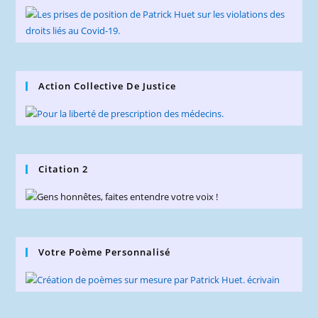
Action Collective De Justice
Citation 2
Votre Poème Personnalisé