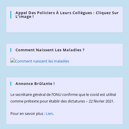
Appel Des Policiers À Leurs Collègues : Cliquez Sur
L’image !
Comment Naissent Les Maladies ?
Annonce Brûlante !
Le secrétaire général de l’ONU confirme que le covid est utilisé
comme prétexte pour établir des dictatures – 22 février 2021.
Pour en savoir plus :
Lien
.