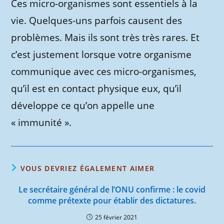
Ces micro-organismes sont essentiels à la
vie. Quelques-uns parfois causent des
problèmes. Mais ils sont très très rares. Et
c’est justement lorsque votre organisme
communique avec ces micro-organismes,
qu’il est en contact physique eux, qu’il
développe ce qu’on appelle une
« immunité ».
VOUS DEVRIEZ ÉGALEMENT AIMER
Le secrétaire général de l’ONU confirme : le covid
comme prétexte pour établir des dictatures.
25 février 2021