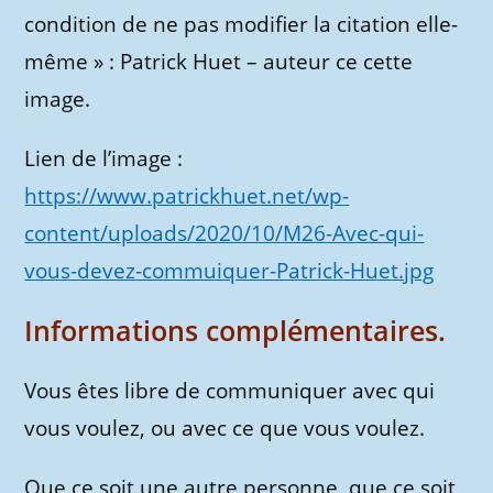
condition de ne pas modifier la citation elle-
même » : Patrick Huet – auteur ce cette
image.
Lien de l’image :
https://www.patrickhuet.net/wp-
content/uploads/2020/10/M26-Avec-qui-
vous-devez-commuiquer-Patrick-Huet.jpg
Informations complémentaires.
Vous êtes libre de communiquer avec qui
vous voulez, ou avec ce que vous voulez.
Que ce soit une autre personne, que ce soit