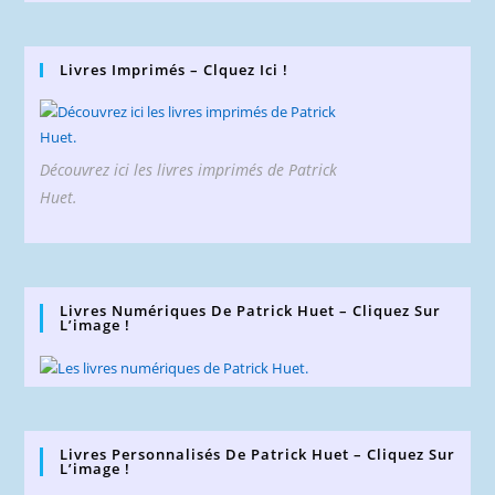
Livres Imprimés – Clquez Ici !
Découvrez ici les livres imprimés de Patrick
Huet.
Livres Numériques De Patrick Huet – Cliquez Sur
L’image !
Livres Personnalisés De Patrick Huet – Cliquez Sur
L’image !