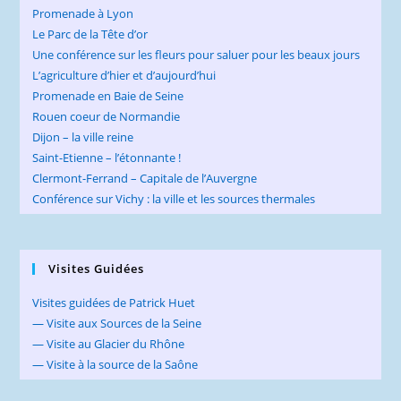
Promenade à Lyon
Le Parc de la Tête d’or
Une conférence sur les fleurs pour saluer pour les beaux jours
L’agriculture d’hier et d’aujourd’hui
Promenade en Baie de Seine
Rouen coeur de Normandie
Dijon – la ville reine
Saint-Etienne – l’étonnante !
Clermont-Ferrand – Capitale de l’Auvergne
Conférence sur Vichy : la ville et les sources thermales
Visites Guidées
Visites guidées de Patrick Huet
— Visite aux Sources de la Seine
— Visite au Glacier du Rhône
— Visite à la source de la Saône