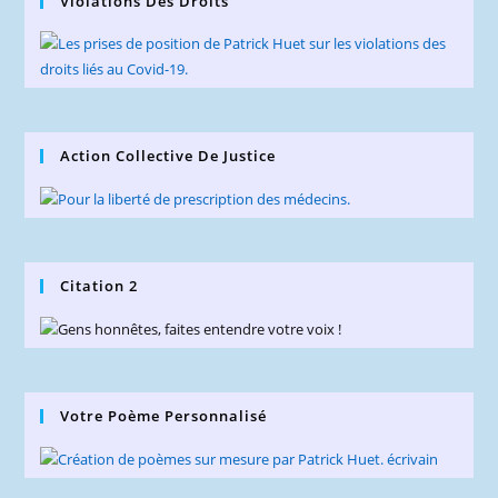
Violations Des Droits
Action Collective De Justice
Citation 2
Votre Poème Personnalisé