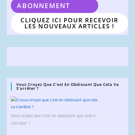
ABONNEMENT
CLIQUEZ ICI POUR RECEVOIR
LES NOUVEAUX ARTICLES !
Vous Croyez Que C’est En Obéissant Que Cela Va
S’arrêter ?
Vous croyez que c'est en obéissant que cela v
s'arrêter ?