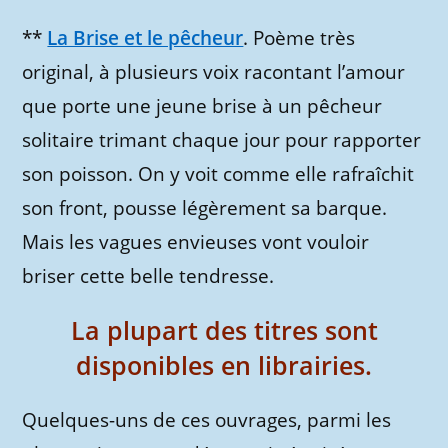
**
La Brise et le pêcheur
. Poème très
original, à plusieurs voix racontant l’amour
que porte une jeune brise à un pêcheur
solitaire trimant chaque jour pour rapporter
son poisson. On y voit comme elle rafraîchit
son front, pousse légèrement sa barque.
Mais les vagues envieuses vont vouloir
briser cette belle tendresse.
La plupart des titres sont
disponibles en librairies.
Quelques-uns de ces ouvrages, parmi les