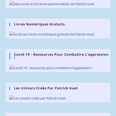
Livres Numériques Gratuits.
Covid-19 : Ressources Pour Combattre L’oppression
!
Les Univers Créés Par Patrick Huet