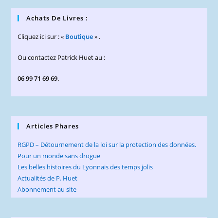
Achats De Livres :
Cliquez ici sur : «
Boutique
» .
Ou contactez Patrick Huet au :
06 99 71 69 69.
Articles Phares
RGPD – Détournement de la loi sur la protection des données.
Pour un monde sans drogue
Les belles histoires du Lyonnais des temps jolis
Actualités de P. Huet
Abonnement au site