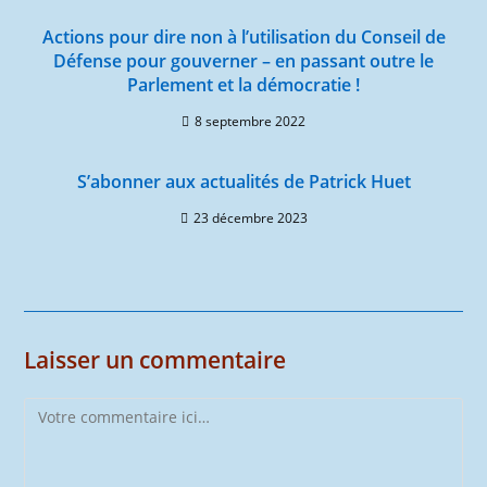
Actions pour dire non à l’utilisation du Conseil de
Défense pour gouverner – en passant outre le
Parlement et la démocratie !
8 septembre 2022
S’abonner aux actualités de Patrick Huet
23 décembre 2023
Laisser un commentaire
Comment