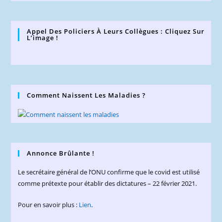
Appel Des Policiers À Leurs Collègues : Cliquez Sur
L’image !
Comment Naissent Les Maladies ?
Annonce Brûlante !
Le secrétaire général de l’ONU confirme que le covid est utilisé
comme prétexte pour établir des dictatures – 22 février 2021.
Pour en savoir plus :
Lien
.