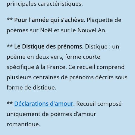
principales caractéristiques.
**
Pour l’année qui s’achève
. Plaquette de
poèmes sur Noël et sur le Nouvel An.
**
Le Distique des prénoms
. Distique : un
poème en deux vers, forme courte
spécifique à la France. Ce recueil comprend
plusieurs centaines de prénoms décrits sous
forme de distique.
**
Déclarations d’amour
. Recueil composé
uniquement de poèmes d’amour
romantique.