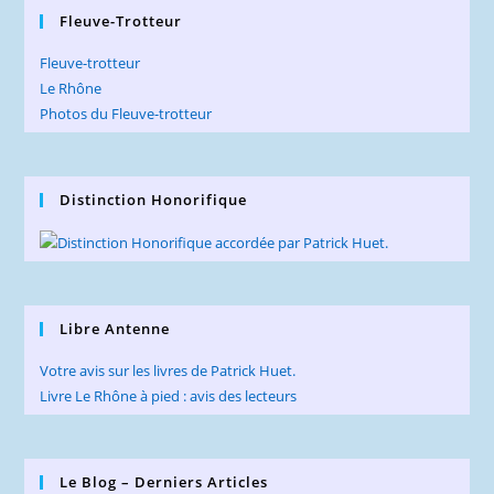
Fleuve-Trotteur
Fleuve-trotteur
Le Rhône
Photos du Fleuve-trotteur
Distinction Honorifique
Libre Antenne
Votre avis sur les livres de Patrick Huet.
Livre Le Rhône à pied : avis des lecteurs
Le Blog – Derniers Articles