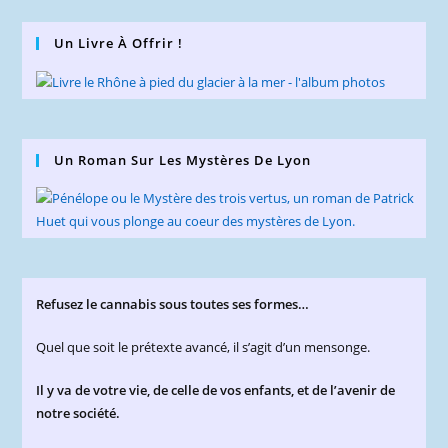
Un Livre À Offrir !
Un Roman Sur Les Mystères De Lyon
Refusez le cannabis sous toutes ses formes…
Quel que soit le prétexte avancé, il s’agit d’un mensonge.
Il y va de votre vie, de celle de vos enfants, et de l’avenir de
notre société.