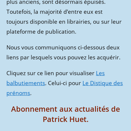
plus anciens, sont désormais épuisés.
Toutefois, la majorité d’entre eux est
toujours disponible en librairies, ou sur leur
plateforme de publication.
Nous vous communiquons ci-dessous deux
liens par lesquels vous pouvez les acquérir.
Cliquez sur ce lien pour visualiser
Les
balbutiements
. Celui-ci pour
Le Distique des
prénoms
.
Abonnement aux actualités de
Patrick Huet.