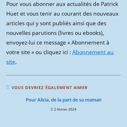
Pour vous abonner aux actualités de Patrick
Huet et vous tenir au courant des nouveaux
articles qui y sont publiés ainsi que des
nouvelles parutions (livres ou ebooks),
envoyez-lui ce message « Abonnement à
votre site » ou cliquez ici :
Abonnement au
site
.
VOUS DEVRIEZ ÉGALEMENT AIMER
Pour Alicia, de la part de sa maman
2 février 2024