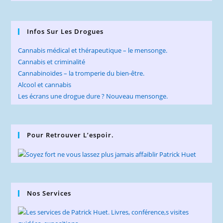
Infos Sur Les Drogues
Cannabis médical et thérapeutique – le mensonge.
Cannabis et criminalité
Cannabinoïdes – la tromperie du bien-être.
Alcool et cannabis
Les écrans une drogue dure ? Nouveau mensonge.
Pour Retrouver L’espoir.
Nos Services