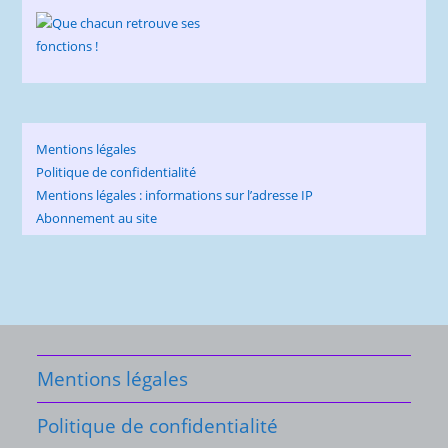
Mentions légales
Politique de confidentialité
Mentions légales : informations sur l’adresse IP
Abonnement au site
Mentions légales
Politique de confidentialité