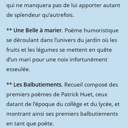
qui ne manquera pas de lui apporter autant
de splendeur qu’autrefois.
**
Une Belle à marier
. Poème humoristique
se déroulant dans l’univers du jardin où les
fruits et les légumes se mettent en quête
d’un mari pour une noix infortunément
esseulée.
**
Les Balbutiements
. Recueil composé des
premiers poèmes de Patrick Huet, ceux
datant de l’époque du collège et du lycée, et
montrant ainsi ses premiers balbutiements
en tant que poète.