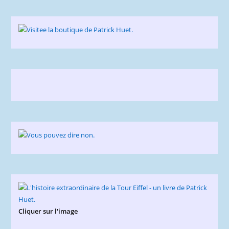
Cliquer sur l'image