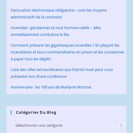
Facturation électronique obligatoire – voici les moyens
administratifs de la contester
Incendies : gendarmes et tout homme valide – allez
immédiatement combattre le feu
Comment prévenir les gigantesques incendies ? En plaçant les
incendiaires et leurs commanditaires en prison et les condamner
à payer tous les dégâts
Liste des villes extraordinaires que Patrick Huet peut vous
présenter lors d’une conférence
Anniversaire : les 100 ans de Marilyne Monroe
Catégories Du Blog
Catégories
Sélectionner une catégorie
du