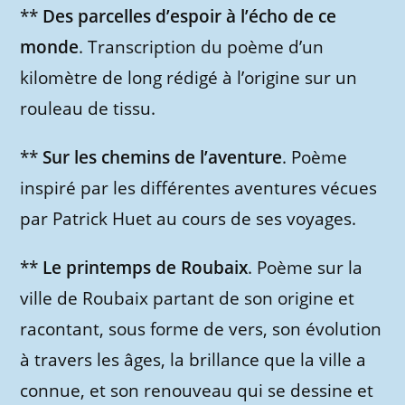
**
Des parcelles d’espoir à l’écho de ce
monde
. Transcription du poème d’un
kilomètre de long rédigé à l’origine sur un
rouleau de tissu.
**
Sur les chemins de l’aventure
. Poème
inspiré par les différentes aventures vécues
par Patrick Huet au cours de ses voyages.
**
Le printemps de Roubaix
. Poème sur la
ville de Roubaix partant de son origine et
racontant, sous forme de vers, son évolution
à travers les âges, la brillance que la ville a
connue, et son renouveau qui se dessine et