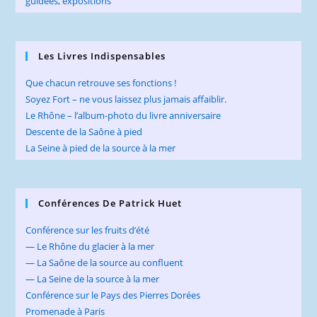
Les Livres Indispensables
Que chacun retrouve ses fonctions !
Soyez Fort – ne vous laissez plus jamais affaiblir.
Le Rhône – l’album-photo du livre anniversaire
Descente de la Saône à pied
La Seine à pied de la source à la mer
Conférences De Patrick Huet
Conférence sur les fruits d’été
— Le Rhône du glacier à la mer
— La Saône de la source au confluent
— La Seine de la source à la mer
Conférence sur le Pays des Pierres Dorées
Promenade à Paris