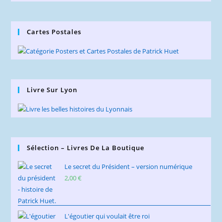
Blog
Cartes Postales
Livre Sur Lyon
Sélection – Livres De La Boutique
Le secret du Président – version numérique
2,00
€
L'égoutier qui voulait être roi