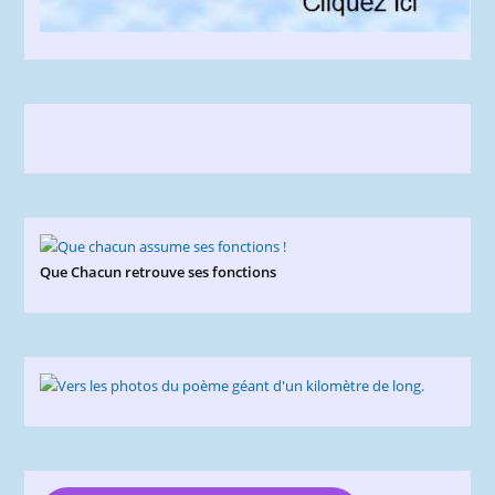
Que Chacun retrouve ses fonctions