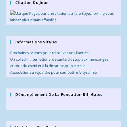
Citation Du Jour
Informations Vitales
Prochaines actions pour retrouver nos libertés.
Un collectif international de santé dit stop aux mensonges
autour du covid et à la dictature qui s’installe.
Associations à rejoindre pour combattre la tyrannie
Démantèlement De La Fondation Bill Gates