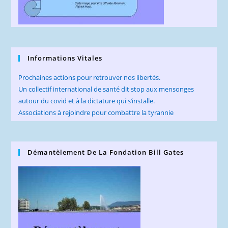
Informations Vitales
Prochaines actions pour retrouver nos libertés.
Un collectif international de santé dit stop aux mensonges
autour du covid et à la dictature qui s’installe.
Associations à rejoindre pour combattre la tyrannie
Démantèlement De La Fondation Bill Gates