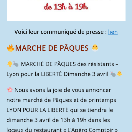
Voici leur communiqué de presse
:
lien
MARCHE DE PÂQUES
MARCHÉ DE PÂQUES des résistants –
Lyon pour la LIBERTÉ Dimanche 3 avril
Nous avons la joie de vous annoncer
notre marché de Pâques et de printemps
LYON POUR LA LIBERTÉ qui se tiendra le
dimanche 3 avril de 13h à 19h dans les
locaux du restaurant « L’Apéro Comptoir »