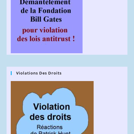
Violations Des Droits