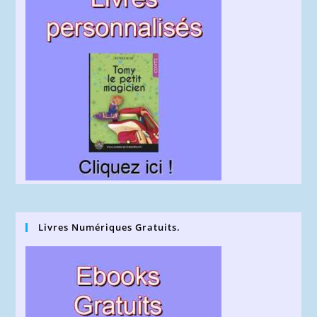
Livres Numériques Gratuits.