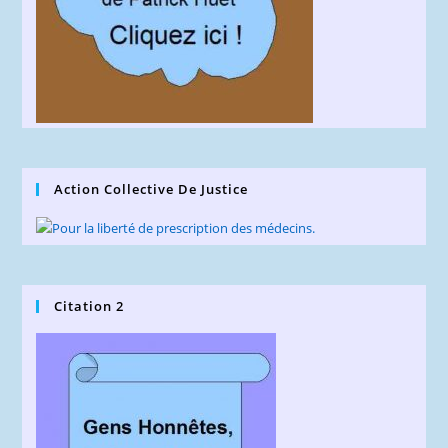
Action Collective De Justice
Citation 2