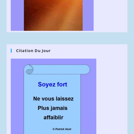
Citation Du Jour