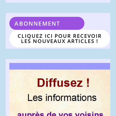
ABONNEMENT
CLIQUEZ ICI POUR RECEVOIR
LES NOUVEAUX ARTICLES !