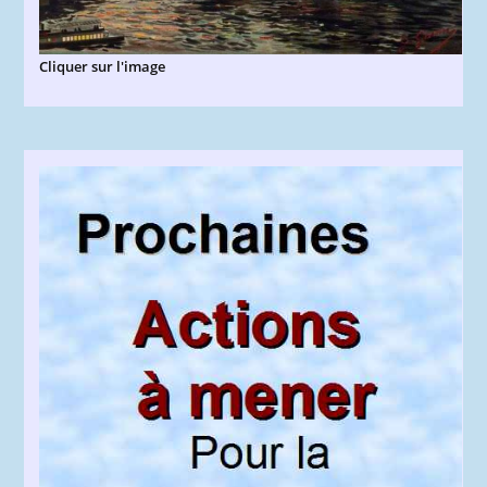
Cliquer sur l'image