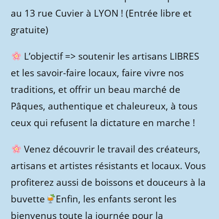
au 13 rue Cuvier à LYON ! (Entrée libre et
gratuite)
L’objectif => soutenir les artisans LIBRES
et les savoir-faire locaux, faire vivre nos
traditions, et offrir un beau marché de
Pâques, authentique et chaleureux, à tous
ceux qui refusent la dictature en marche !
Venez découvrir le travail des créateurs,
artisans et artistes résistants et locaux. Vous
profiterez aussi de boissons et douceurs à la
buvette
Enfin, les enfants seront les
bienvenus toute la journée pour la