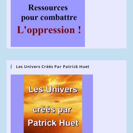
Les Univers Créés Par Patrick Huet