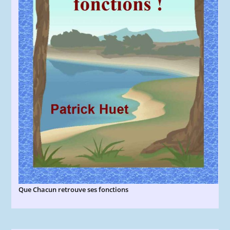
Que Chacun retrouve ses fonctions