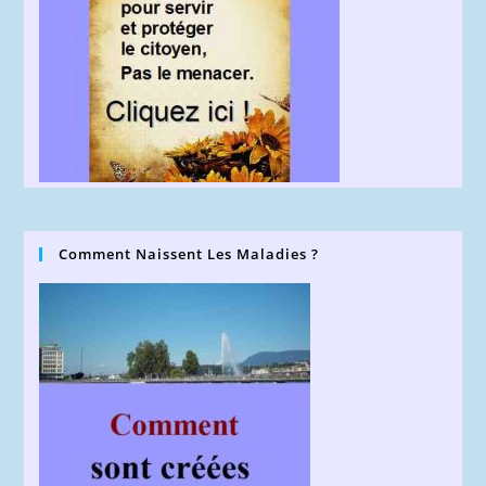
Comment Naissent Les Maladies ?