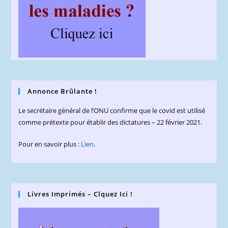
Annonce Brûlante !
Le secrétaire général de l’ONU confirme que le covid est utilisé
comme prétexte pour établir des dictatures – 22 février 2021.
Pour en savoir plus :
Lien
.
Livres Imprimés – Clquez Ici !