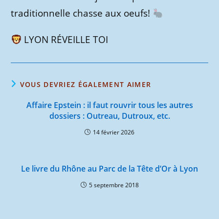
traditionnelle chasse aux oeufs!
LYON RÉVEILLE TOI
VOUS DEVRIEZ ÉGALEMENT AIMER
Affaire Epstein : il faut rouvrir tous les autres
dossiers : Outreau, Dutroux, etc.
14 février 2026
Le livre du Rhône au Parc de la Tête d’Or à Lyon
5 septembre 2018