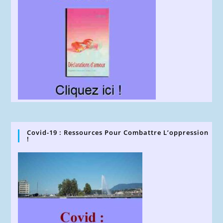
Covid-19 : Ressources Pour Combattre L’oppression
!