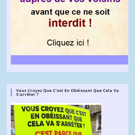
Vous Croyez Que C’est En Obéissant Que Cela Va
S’arrêter ?