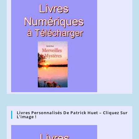
Livres Personnalisés De Patrick Huet – Cliquez Sur
L’image !