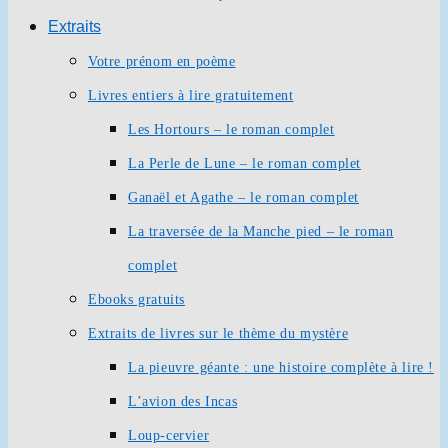
Extraits
Votre prénom en poème
Livres entiers à lire gratuitement
Les Hortours – le roman complet
La Perle de Lune – le roman complet
Ganaël et Agathe – le roman complet
La traversée de la Manche pied – le roman
complet
Ebooks gratuits
Extraits de livres sur le thème du mystère
La pieuvre géante : une histoire complète à lire !
L’avion des Incas
Loup-cervier