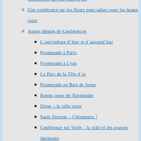
Une conférence sur les fleurs pour saluer pour les beaux
jours
Autres thèmes de Conférences
L’agriculture d’hier et d’aujourd’hui
Promenade à Paris
Promenade à Lyon
Le Parc de la Tête d’or
Promenade en Baie de Seine
Rouen coeur de Normandie
Dijon – la ville reine
Saint-Etienne – l’étonnante !
Conférence sur Vichy : la ville et les sources
thermales