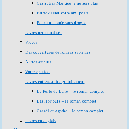
Ces autres Moi que je ne suis plus
Patrick Huet votre ami poète
Pour un monde sans drogue
Livres personnalisés
Vidéos
Des couvertures de romans sublimes
Autres auteurs
Votre opinion
Livres entiers à lire gratuitement
La Perle de Lune – le roman complet
Les Hortours – le roman complet
Ganaël et Agathe – le roman complet
Livres en anglais