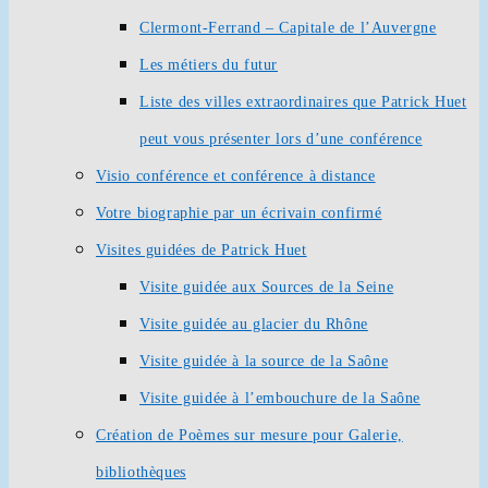
Clermont-Ferrand – Capitale de l’Auvergne
Les métiers du futur
Liste des villes extraordinaires que Patrick Huet
peut vous présenter lors d’une conférence
Visio conférence et conférence à distance
Votre biographie par un écrivain confirmé
Visites guidées de Patrick Huet
Visite guidée aux Sources de la Seine
Visite guidée au glacier du Rhône
Visite guidée à la source de la Saône
Visite guidée à l’embouchure de la Saône
Création de Poèmes sur mesure pour Galerie,
bibliothèques