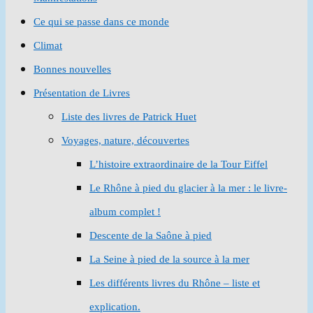
Ce qui se passe dans ce monde
Climat
Bonnes nouvelles
Présentation de Livres
Liste des livres de Patrick Huet
Voyages, nature, découvertes
L’histoire extraordinaire de la Tour Eiffel
Le Rhône à pied du glacier à la mer : le livre-
album complet !
Descente de la Saône à pied
La Seine à pied de la source à la mer
Les différents livres du Rhône – liste et
explication.