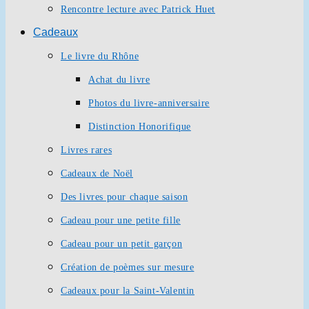
Rencontre lecture avec Patrick Huet
Cadeaux
Le livre du Rhône
Achat du livre
Photos du livre-anniversaire
Distinction Honorifique
Livres rares
Cadeaux de Noël
Des livres pour chaque saison
Cadeau pour une petite fille
Cadeau pour un petit garçon
Création de poèmes sur mesure
Cadeaux pour la Saint-Valentin