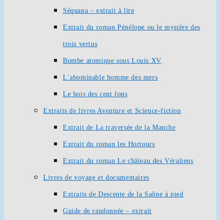
Séquana – extrait à lire
Extrait du roman Pénélope ou le mystère des
trois vertus
Bombe atomique sous Louis XV
L’abominable homme des mers
Le bois des cent fons
Extraits de livres Aventure et Science-fiction
Extrait de La traversée de la Manche
Extrait du roman les Hortours
Extrait du roman Le château des Véraliens
Livres de voyage et documentaires
Extraits de Descente de la Saône à pied
Guide de randonnée – extrait