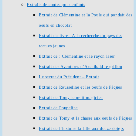
Extraits de contes pour enfants
Extrait de Clémentine et la Poule qui pondait des
oeufs en chocolat
Extrait du livre : A la recherche du pays des
tortues jaunes
Extrait de : Clémentine et le rayon laser
Extrait des Aventures d’Archibald le grillon
Le secret du Président – Extrait
Extrait de Rousseline et les oeufs de Pâques
Extrait de Tomy le petit magicien
Extrait de Poupeline
Extrait de Tomy et la chasse aux oeufs de Pâques
Extrait de l’histoire la fille aux douze doigts