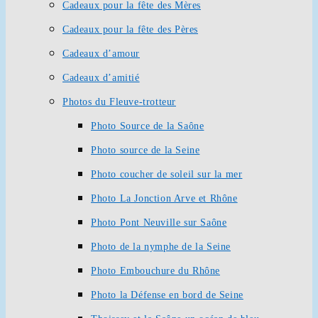
Cadeaux pour la fête des Mères
Cadeaux pour la fête des Pères
Cadeaux d’amour
Cadeaux d’amitié
Photos du Fleuve-trotteur
Photo Source de la Saône
Photo source de la Seine
Photo coucher de soleil sur la mer
Photo La Jonction Arve et Rhône
Photo Pont Neuville sur Saône
Photo de la nymphe de la Seine
Photo Embouchure du Rhône
Photo la Défense en bord de Seine