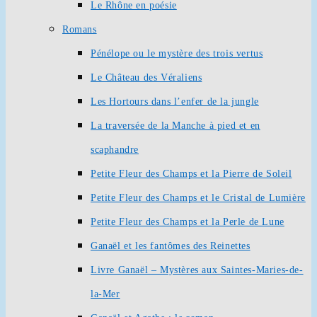
Le Rhône en poésie
Romans
Pénélope ou le mystère des trois vertus
Le Château des Véraliens
Les Hortours dans l’enfer de la jungle
La traversée de la Manche à pied et en
scaphandre
Petite Fleur des Champs et la Pierre de Soleil
Petite Fleur des Champs et le Cristal de Lumière
Petite Fleur des Champs et la Perle de Lune
Ganaël et les fantômes des Reinettes
Livre Ganaël – Mystères aux Saintes-Maries-de-
la-Mer