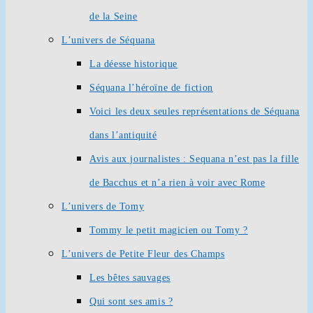
de la Seine
L’univers de Séquana
La déesse historique
Séquana l’héroïne de fiction
Voici les deux seules représentations de Séquana
dans l’antiquité
Avis aux journalistes : Sequana n’est pas la fille
de Bacchus et n’a rien à voir avec Rome
L’univers de Tomy
Tommy le petit magicien ou Tomy ?
L’univers de Petite Fleur des Champs
Les bêtes sauvages
Qui sont ses amis ?