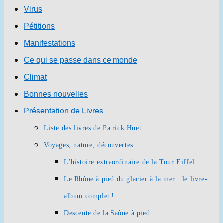
Virus
Pétitions
Manifestations
Ce qui se passe dans ce monde
Climat
Bonnes nouvelles
Présentation de Livres
Liste des livres de Patrick Huet
Voyages, nature, découvertes
L’histoire extraordinaire de la Tour Eiffel
Le Rhône à pied du glacier à la mer : le livre-
album complet !
Descente de la Saône à pied