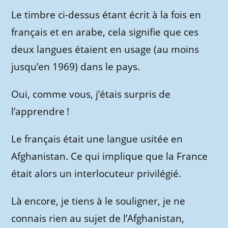
Le timbre ci-dessus étant écrit à la fois en
français et en arabe, cela signifie que ces
deux langues étaient en usage (au moins
jusqu’en 1969) dans le pays.
Oui, comme vous, j’étais surpris de
l’apprendre !
Le français était une langue usitée en
Afghanistan. Ce qui implique que la France
était alors un interlocuteur privilégié.
Là encore, je tiens à le souligner, je ne
connais rien au sujet de l’Afghanistan,