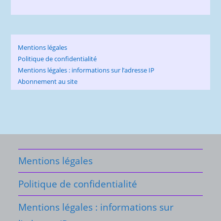
Mentions légales
Politique de confidentialité
Mentions légales : informations sur l’adresse IP
Abonnement au site
Mentions légales
Politique de confidentialité
Mentions légales : informations sur