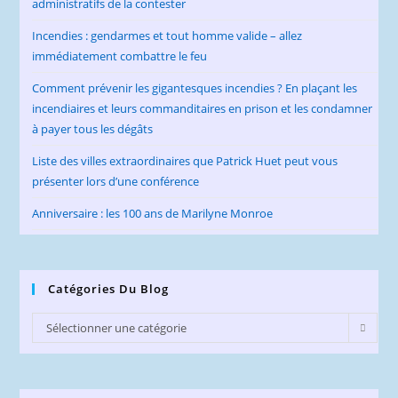
administratifs de la contester
Incendies : gendarmes et tout homme valide – allez
immédiatement combattre le feu
Comment prévenir les gigantesques incendies ? En plaçant les
incendiaires et leurs commanditaires en prison et les condamner
à payer tous les dégâts
Liste des villes extraordinaires que Patrick Huet peut vous
présenter lors d’une conférence
Anniversaire : les 100 ans de Marilyne Monroe
Catégories Du Blog
Catégories
Sélectionner une catégorie
du
Blog