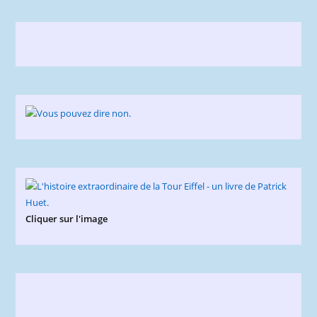
Cliquer sur l'image