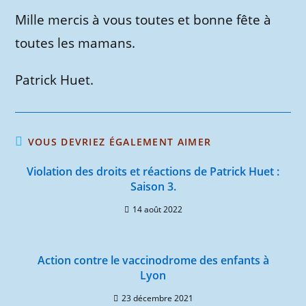
Mille mercis à vous toutes et bonne fête à
toutes les mamans.
Patrick Huet.
VOUS DEVRIEZ ÉGALEMENT AIMER
Violation des droits et réactions de Patrick Huet :
Saison 3.
14 août 2022
Action contre le vaccinodrome des enfants à
Lyon
23 décembre 2021