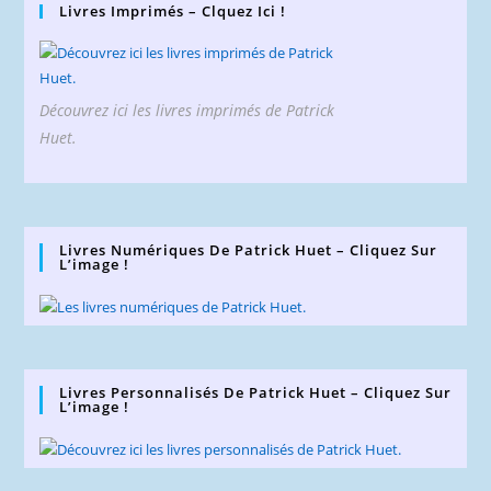
Livres Imprimés – Clquez Ici !
Découvrez ici les livres imprimés de Patrick
Huet.
Livres Numériques De Patrick Huet – Cliquez Sur
L’image !
Livres Personnalisés De Patrick Huet – Cliquez Sur
L’image !