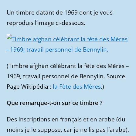
Un timbre datant de 1969 dont je vous
reproduis l’image ci-dessous.
(Timbre afghan célébrant la fête des Mères –
1969, travail personnel de Bennylin. Source
Page Wikipédia :
la Fête des Mères
.)
Que remarque-t-on sur ce timbre ?
Des inscriptions en français et en arabe (du
moins je le suppose, car je ne lis pas l’arabe).