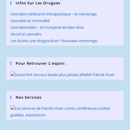
Infos Sur Les Drogues
Cannabis médical et thérapeutique – le mensonge.
Cannabis et criminalité
Cannabinoïdes – la tromperie du bien-être.
Alcool et cannabis
Les écrans une drogue dure ? Nouveau mensonge.
Pour Retrouver L’espoir.
Nos Services