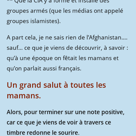
** Que la CIA y a formé et installé des
groupes armés (que les médias ont appelé
groupes islamistes).
A part cela, je ne sais rien de l’Afghanistan….
sauf… ce que je viens de découvrir, à savoir :
qu’à une époque on fêtait les mamans et
qu’on parlait aussi français.
Un grand salut à toutes les
mamans.
Alors, pour terminer sur une note positive,
car ce que je viens de voir à travers ce
timbre redonne le sourire
.