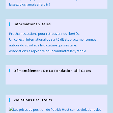
Informations Vitales
Prochaines actions pour retrouver nos libertés.
Un collectif international de santé dit stop aux mensonges
autour du covid et à la dictature qui s’installe.
Associations à rejoindre pour combattre la tyrannie
Démantèlement De La Fondation Bill Gates
Violations Des Droits