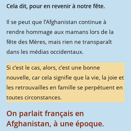
Cela dit, pour en revenir à notre fête.
Il se peut que l’Afghanistan continue à
rendre hommage aux mamans lors de la
fête des Mères, mais rien ne transparaît
dans les médias occidentaux.
Si c’est le cas, alors, c’est une bonne
nouvelle, car cela signifie que la vie, la joie et
les retrouvailles en famille se perpétuent en
toutes circonstances.
On parlait français en
Afghanistan, à une époque.