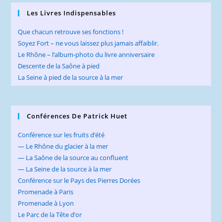
Les Livres Indispensables
Que chacun retrouve ses fonctions !
Soyez Fort – ne vous laissez plus jamais affaiblir.
Le Rhône – l’album-photo du livre anniversaire
Descente de la Saône à pied
La Seine à pied de la source à la mer
Conférences De Patrick Huet
Conférence sur les fruits d’été
— Le Rhône du glacier à la mer
— La Saône de la source au confluent
— La Seine de la source à la mer
Conférence sur le Pays des Pierres Dorées
Promenade à Paris
Promenade à Lyon
Le Parc de la Tête d’or