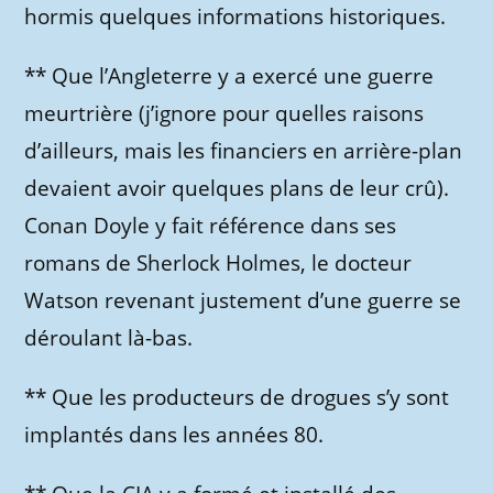
hormis quelques informations historiques.
** Que l’Angleterre y a exercé une guerre
meurtrière (j’ignore pour quelles raisons
d’ailleurs, mais les financiers en arrière-plan
devaient avoir quelques plans de leur crû).
Conan Doyle y fait référence dans ses
romans de Sherlock Holmes, le docteur
Watson revenant justement d’une guerre se
déroulant là-bas.
** Que les producteurs de drogues s’y sont
implantés dans les années 80.