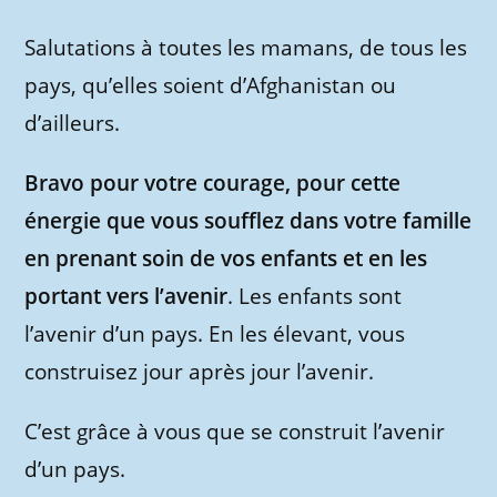
Salutations à toutes les mamans, de tous les
pays, qu’elles soient d’Afghanistan ou
d’ailleurs.
Bravo pour votre courage, pour cette
énergie que vous soufflez dans votre famille
en prenant soin de vos enfants et en les
portant vers l’avenir
. Les enfants sont
l’avenir d’un pays. En les élevant, vous
construisez jour après jour l’avenir.
C’est grâce à vous que se construit l’avenir
d’un pays.