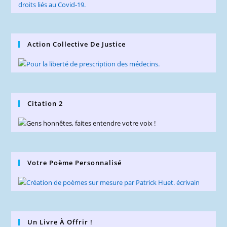
Action Collective De Justice
Citation 2
Votre Poème Personnalisé
Un Livre À Offrir !