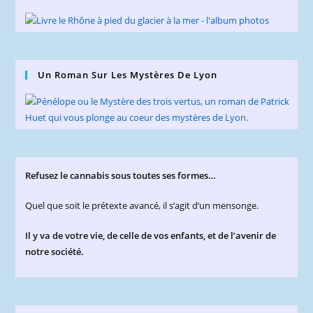
Un Roman Sur Les Mystères De Lyon
Refusez le cannabis sous toutes ses formes…
Quel que soit le prétexte avancé, il s’agit d’un mensonge.
Il y va de votre vie, de celle de vos enfants, et de l’avenir de
notre société.