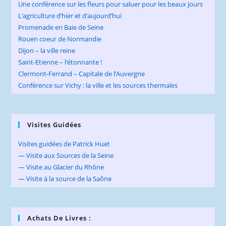
Une conférence sur les fleurs pour saluer pour les beaux jours
L’agriculture d’hier et d’aujourd’hui
Promenade en Baie de Seine
Rouen coeur de Normandie
Dijon – la ville reine
Saint-Etienne – l’étonnante !
Clermont-Ferrand – Capitale de l’Auvergne
Conférence sur Vichy : la ville et les sources thermales
Visites Guidées
Visites guidées de Patrick Huet
— Visite aux Sources de la Seine
— Visite au Glacier du Rhône
— Visite à la source de la Saône
Achats De Livres :