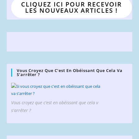
CLIQUEZ ICI POUR RECEVOIR
LES NOUVEAUX ARTICLES !
Vous Croyez Que C’est En Obéissant Que Cela Va
S’arrêter ?
Vous croyez que c'est en obéissant que cela v
s'arrêter ?