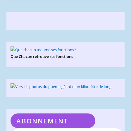
Que Chacun retrouve ses fonctions
ABONNEMENT