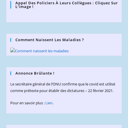
Appel Des Policiers À Leurs Collègues : Cliquez Sur
L’image !
Comment Naissent Les Maladies ?
Annonce Brûlante !
Le secrétaire général de l’ONU confirme que le covid est utilisé
comme prétexte pour établir des dictatures – 22 février 2021.
Pour en savoir plus :
Lien
.