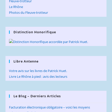
Fleuve-trotteur
Le Rhône
Photos du Fleuve-trotteur
Distinction Honorifique
Libre Antenne
Votre avis sur les livres de Patrick Huet.
Livre Le Rhône à pied : avis des lecteurs
Le Blog – Derniers Articles
Facturation électronique obligatoire – voici les moyens