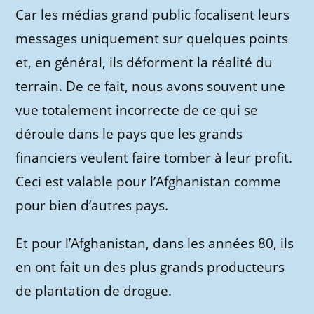
Car les médias grand public focalisent leurs
messages uniquement sur quelques points
et, en général, ils déforment la réalité du
terrain. De ce fait, nous avons souvent une
vue totalement incorrecte de ce qui se
déroule dans le pays que les grands
financiers veulent faire tomber à leur profit.
Ceci est valable pour l’Afghanistan comme
pour bien d’autres pays.
Et pour l’Afghanistan, dans les années 80, ils
en ont fait un des plus grands producteurs
de plantation de drogue.