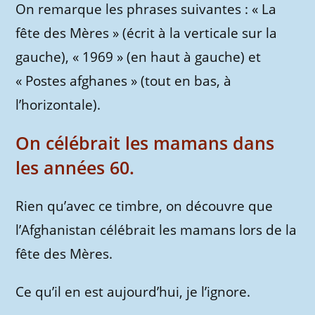
On remarque les phrases suivantes : « La
fête des Mères » (écrit à la verticale sur la
gauche), « 1969 » (en haut à gauche) et
« Postes afghanes » (tout en bas, à
l’horizontale).
On célébrait les mamans dans
les années 60.
Rien qu’avec ce timbre, on découvre que
l’Afghanistan célébrait les mamans lors de la
fête des Mères.
Ce qu’il en est aujourd’hui, je l’ignore.