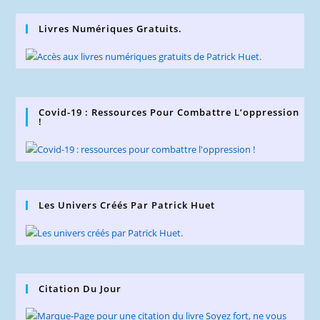
Livres Numériques Gratuits.
Covid-19 : Ressources Pour Combattre L’oppression
!
Les Univers Créés Par Patrick Huet
Citation Du Jour