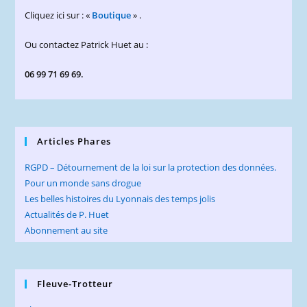
Cliquez ici sur : «
Boutique
» .
Ou contactez Patrick Huet au :
06 99 71 69 69.
Articles Phares
RGPD – Détournement de la loi sur la protection des données.
Pour un monde sans drogue
Les belles histoires du Lyonnais des temps jolis
Actualités de P. Huet
Abonnement au site
Fleuve-Trotteur