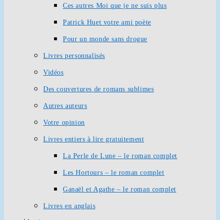
Ces autres Moi que je ne suis plus
Patrick Huet votre ami poète
Pour un monde sans drogue
Livres personnalisés
Vidéos
Des couvertures de romans sublimes
Autres auteurs
Votre opinion
Livres entiers à lire gratuitement
La Perle de Lune – le roman complet
Les Hortours – le roman complet
Ganaël et Agathe – le roman complet
Livres en anglais