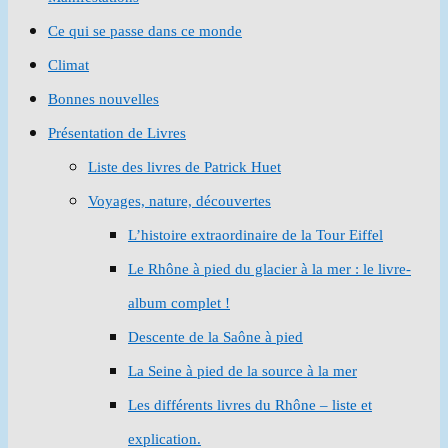
Ce qui se passe dans ce monde
Climat
Bonnes nouvelles
Présentation de Livres
Liste des livres de Patrick Huet
Voyages, nature, découvertes
L’histoire extraordinaire de la Tour Eiffel
Le Rhône à pied du glacier à la mer : le livre-
album complet !
Descente de la Saône à pied
La Seine à pied de la source à la mer
Les différents livres du Rhône – liste et
explication.