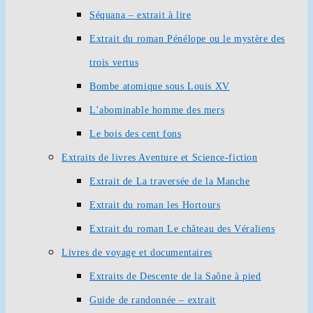
Séquana – extrait à lire
Extrait du roman Pénélope ou le mystère des
trois vertus
Bombe atomique sous Louis XV
L’abominable homme des mers
Le bois des cent fons
Extraits de livres Aventure et Science-fiction
Extrait de La traversée de la Manche
Extrait du roman les Hortours
Extrait du roman Le château des Véraliens
Livres de voyage et documentaires
Extraits de Descente de la Saône à pied
Guide de randonnée – extrait