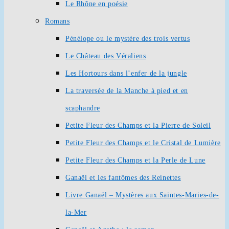
Le Rhône en poésie
Romans
Pénélope ou le mystère des trois vertus
Le Château des Véraliens
Les Hortours dans l’enfer de la jungle
La traversée de la Manche à pied et en
scaphandre
Petite Fleur des Champs et la Pierre de Soleil
Petite Fleur des Champs et le Cristal de Lumière
Petite Fleur des Champs et la Perle de Lune
Ganaël et les fantômes des Reinettes
Livre Ganaël – Mystères aux Saintes-Maries-de-
la-Mer