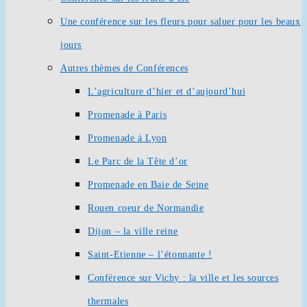
Une conférence sur les fleurs pour saluer pour les beaux
jours
Autres thèmes de Conférences
L’agriculture d’hier et d’aujourd’hui
Promenade à Paris
Promenade à Lyon
Le Parc de la Tête d’or
Promenade en Baie de Seine
Rouen coeur de Normandie
Dijon – la ville reine
Saint-Etienne – l’étonnante !
Conférence sur Vichy : la ville et les sources
thermales