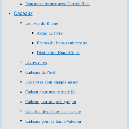
Rencontre lecture avec Patrick Huet
Cadeaux
Le livre du Rhône
Achat du livre
Photos du livre-anniversaire
Distinction Honorifique
Livres rares
Cadeaux de Noël
Des livres pour chaque saison
Cadeau pour une petite fille
Cadeau pour un petit garçon
Création de poèmes sur mesure
Cadeaux pour la Saint-Valentin