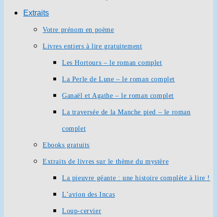
Extraits
Votre prénom en poème
Livres entiers à lire gratuitement
Les Hortours – le roman complet
La Perle de Lune – le roman complet
Ganaël et Agathe – le roman complet
La traversée de la Manche pied – le roman
complet
Ebooks gratuits
Extraits de livres sur le thème du mystère
La pieuvre géante : une histoire complète à lire !
L’avion des Incas
Loup-cervier