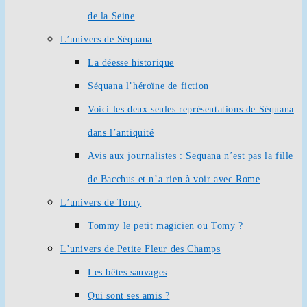
de la Seine
L’univers de Séquana
La déesse historique
Séquana l’héroïne de fiction
Voici les deux seules représentations de Séquana
dans l’antiquité
Avis aux journalistes : Sequana n’est pas la fille
de Bacchus et n’a rien à voir avec Rome
L’univers de Tomy
Tommy le petit magicien ou Tomy ?
L’univers de Petite Fleur des Champs
Les bêtes sauvages
Qui sont ses amis ?