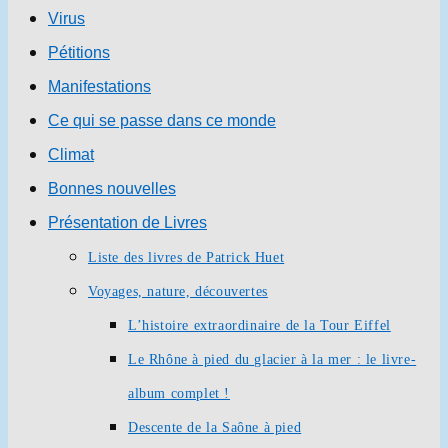
Virus
Pétitions
Manifestations
Ce qui se passe dans ce monde
Climat
Bonnes nouvelles
Présentation de Livres
Liste des livres de Patrick Huet
Voyages, nature, découvertes
L’histoire extraordinaire de la Tour Eiffel
Le Rhône à pied du glacier à la mer : le livre-
album complet !
Descente de la Saône à pied