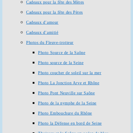
Cadeaux pour la fête des Mères
Cadeaux pour la fête des Pères
Cadeaux d’amour
Cadeaux d’amitié
Photos du Fleuve-trotteur
Photo Source de la Saône
Photo source de la Seine
Photo coucher de soleil sur la mer
Photo La Jonction Arve et Rhône
Photo Pont Neuville sur Saône
Photo de la nymphe de la Seine
Photo Embouchure du Rhône
Photo la Défense en bord de Seine