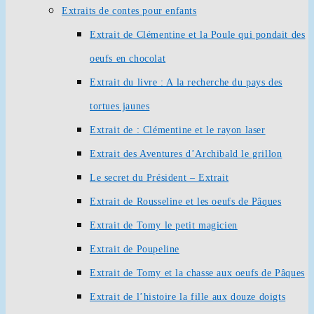
Extraits de contes pour enfants
Extrait de Clémentine et la Poule qui pondait des
oeufs en chocolat
Extrait du livre : A la recherche du pays des
tortues jaunes
Extrait de : Clémentine et le rayon laser
Extrait des Aventures d’Archibald le grillon
Le secret du Président – Extrait
Extrait de Rousseline et les oeufs de Pâques
Extrait de Tomy le petit magicien
Extrait de Poupeline
Extrait de Tomy et la chasse aux oeufs de Pâques
Extrait de l’histoire la fille aux douze doigts