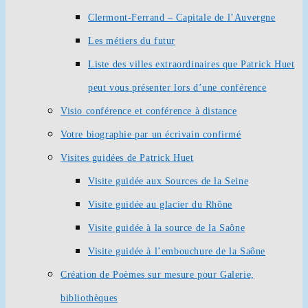
Clermont-Ferrand – Capitale de l’Auvergne
Les métiers du futur
Liste des villes extraordinaires que Patrick Huet
peut vous présenter lors d’une conférence
Visio conférence et conférence à distance
Votre biographie par un écrivain confirmé
Visites guidées de Patrick Huet
Visite guidée aux Sources de la Seine
Visite guidée au glacier du Rhône
Visite guidée à la source de la Saône
Visite guidée à l’embouchure de la Saône
Création de Poèmes sur mesure pour Galerie,
bibliothèques