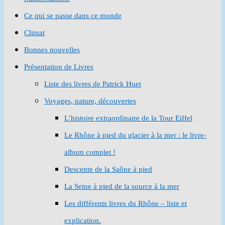
Ce qui se passe dans ce monde
Climat
Bonnes nouvelles
Présentation de Livres
Liste des livres de Patrick Huet
Voyages, nature, découvertes
L’histoire extraordinaire de la Tour Eiffel
Le Rhône à pied du glacier à la mer : le livre-
album complet !
Descente de la Saône à pied
La Seine à pied de la source à la mer
Les différents livres du Rhône – liste et
explication.