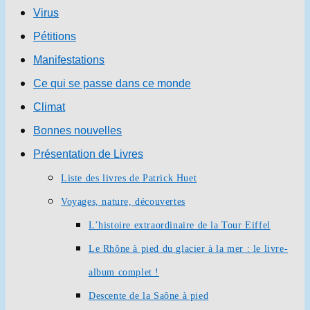
Virus
Pétitions
Manifestations
Ce qui se passe dans ce monde
Climat
Bonnes nouvelles
Présentation de Livres
Liste des livres de Patrick Huet
Voyages, nature, découvertes
L’histoire extraordinaire de la Tour Eiffel
Le Rhône à pied du glacier à la mer : le livre-
album complet !
Descente de la Saône à pied