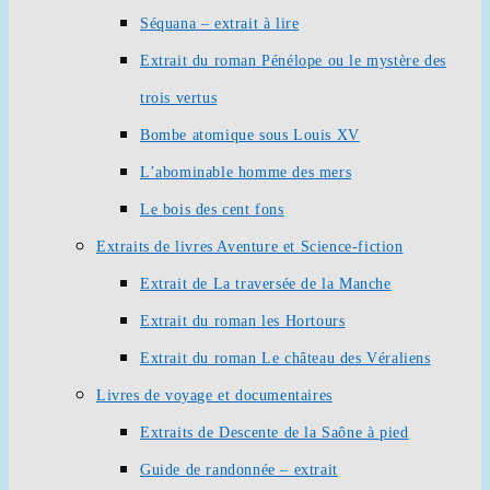
Séquana – extrait à lire
Extrait du roman Pénélope ou le mystère des
trois vertus
Bombe atomique sous Louis XV
L’abominable homme des mers
Le bois des cent fons
Extraits de livres Aventure et Science-fiction
Extrait de La traversée de la Manche
Extrait du roman les Hortours
Extrait du roman Le château des Véraliens
Livres de voyage et documentaires
Extraits de Descente de la Saône à pied
Guide de randonnée – extrait