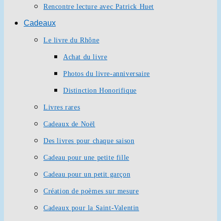
Rencontre lecture avec Patrick Huet
Cadeaux
Le livre du Rhône
Achat du livre
Photos du livre-anniversaire
Distinction Honorifique
Livres rares
Cadeaux de Noël
Des livres pour chaque saison
Cadeau pour une petite fille
Cadeau pour un petit garçon
Création de poèmes sur mesure
Cadeaux pour la Saint-Valentin