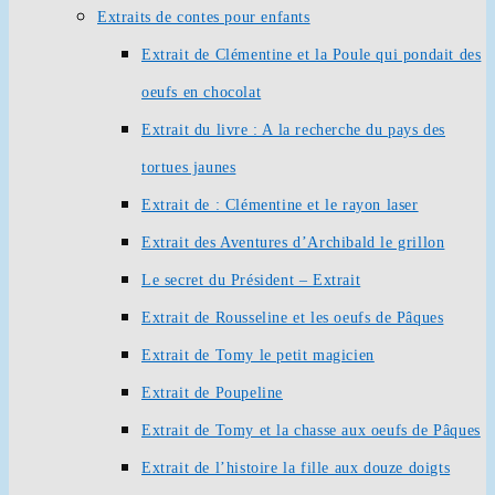
Extraits de contes pour enfants
Extrait de Clémentine et la Poule qui pondait des
oeufs en chocolat
Extrait du livre : A la recherche du pays des
tortues jaunes
Extrait de : Clémentine et le rayon laser
Extrait des Aventures d’Archibald le grillon
Le secret du Président – Extrait
Extrait de Rousseline et les oeufs de Pâques
Extrait de Tomy le petit magicien
Extrait de Poupeline
Extrait de Tomy et la chasse aux oeufs de Pâques
Extrait de l’histoire la fille aux douze doigts