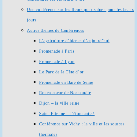
Une conférence sur les fleurs pour saluer pour les beaux
jours
Autres thèmes de Conférences
L’agriculture d’hier et d’aujourd’hui
Promenade à Paris
Promenade à Lyon
Le Parc de la Tête d’or
Promenade en Baie de Seine
Rouen coeur de Normandie
Dijon – la ville reine
Saint-Etienne – l’étonnante !
Conférence sur Vichy : la ville et les sources
thermales