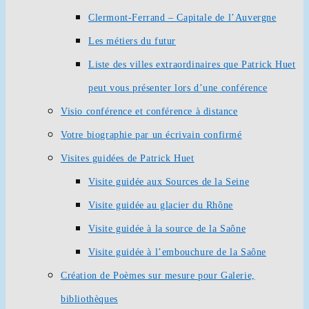
Clermont-Ferrand – Capitale de l’Auvergne
Les métiers du futur
Liste des villes extraordinaires que Patrick Huet
peut vous présenter lors d’une conférence
Visio conférence et conférence à distance
Votre biographie par un écrivain confirmé
Visites guidées de Patrick Huet
Visite guidée aux Sources de la Seine
Visite guidée au glacier du Rhône
Visite guidée à la source de la Saône
Visite guidée à l’embouchure de la Saône
Création de Poèmes sur mesure pour Galerie,
bibliothèques