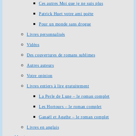
Ces autres Moi que je ne suis plus
Patrick Huet votre ami poète
Pour un monde sans drogue
Livres personnalisés
Vidéos
Des couvertures de romans sublimes
Autres auteurs
Votre opinion
Livres entiers à lire gratuitement
La Perle de Lune – le roman complet
Les Hortours – le roman complet
Ganaël et Agathe – le roman complet
Livres en anglais