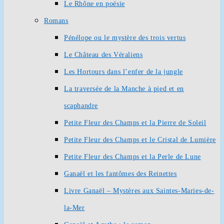
Le Rhône en poésie
Romans
Pénélope ou le mystère des trois vertus
Le Château des Véraliens
Les Hortours dans l’enfer de la jungle
La traversée de la Manche à pied et en
scaphandre
Petite Fleur des Champs et la Pierre de Soleil
Petite Fleur des Champs et le Cristal de Lumière
Petite Fleur des Champs et la Perle de Lune
Ganaël et les fantômes des Reinettes
Livre Ganaël – Mystères aux Saintes-Maries-de-
la-Mer