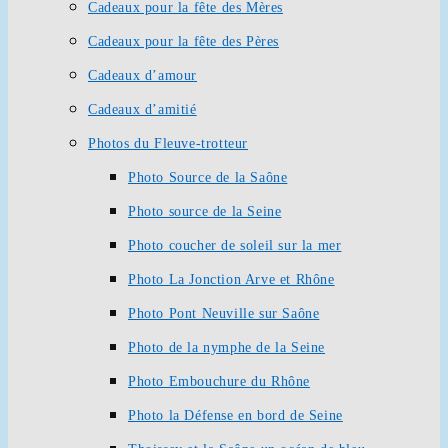
Cadeaux pour la fête des Mères
Cadeaux pour la fête des Pères
Cadeaux d’amour
Cadeaux d’amitié
Photos du Fleuve-trotteur
Photo Source de la Saône
Photo source de la Seine
Photo coucher de soleil sur la mer
Photo La Jonction Arve et Rhône
Photo Pont Neuville sur Saône
Photo de la nymphe de la Seine
Photo Embouchure du Rhône
Photo la Défense en bord de Seine