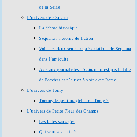
de la Seine
L’univers de Séquana
La déesse historique
Séquana l’héroïne de fiction
Voici les deux seules représentations de Séquana
dans l’antiquité
Avis aux journalistes : Sequana n’est pas la fille
de Bacchus et n’a rien à voir avec Rome
L’univers de Tomy
Tommy le petit magicien ou Tomy ?
L’univers de Petite Fleur des Champs
Les bêtes sauvages
Qui sont ses amis ?