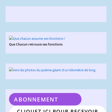
Que Chacun retrouve ses fonctions
ABONNEMENT
CLIQUEZ ICI POUR RECEVOIR