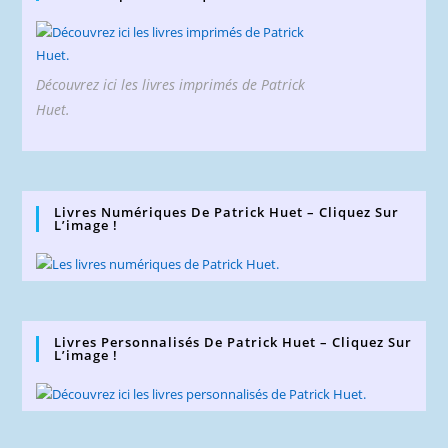
Découvrez ici les livres imprimés de Patrick
Huet.
Livres Numériques De Patrick Huet – Cliquez Sur
L’image !
Livres Personnalisés De Patrick Huet – Cliquez Sur
L’image !