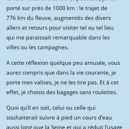
porté sur près de 1000 km : le trajet de
776 km du fleuve, augmentés des divers
allers et retours pour visiter tel ou tel lieu
qui me paraissait remarquable dans les
villes ou les campagnes.
A cette réflexion quelque peu amusée, vous
aurez compris que dans la vie courante, je
porte mes valises, je ne les tire pas. Et à cet
effet, je choisis des bagages sans roulettes.
Quoi qu’il en soit, celui ou celle qui
souhaiterait suivre à pied un cours d’eau
aussi long que la Seine et qui a réduit l’usage