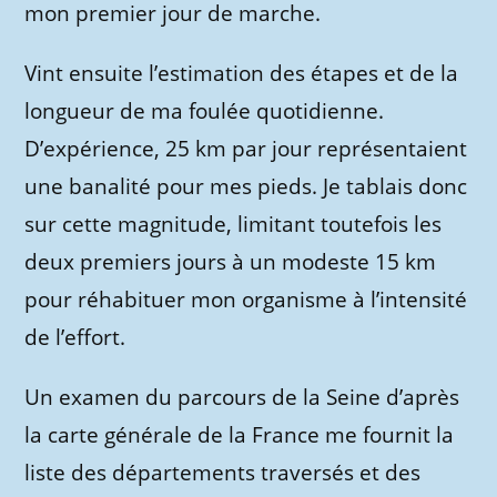
mon premier jour de marche.
Vint ensuite l’estimation des étapes et de la
longueur de ma foulée quotidienne.
D’expérience, 25 km par jour représentaient
une banalité pour mes pieds. Je tablais donc
sur cette magnitude, limitant toutefois les
deux premiers jours à un modeste 15 km
pour réhabituer mon organisme à l’intensité
de l’effort.
Un examen du parcours de la Seine d’après
la carte générale de la France me fournit la
liste des départements traversés et des