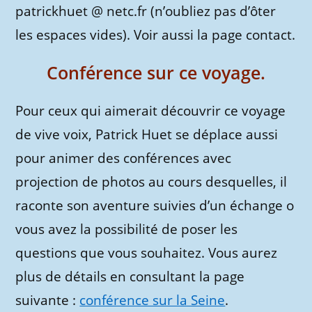
patrickhuet @ netc.fr (n’oubliez pas d’ôter
les espaces vides). Voir aussi la page contact.
Conférence sur ce voyage.
Pour ceux qui aimerait découvrir ce voyage
de vive voix, Patrick Huet se déplace aussi
pour animer des conférences avec
projection de photos au cours desquelles, il
raconte son aventure suivies d’un échange o
vous avez la possibilité de poser les
questions que vous souhaitez. Vous aurez
plus de détails en consultant la page
suivante :
conférence sur la Seine
.