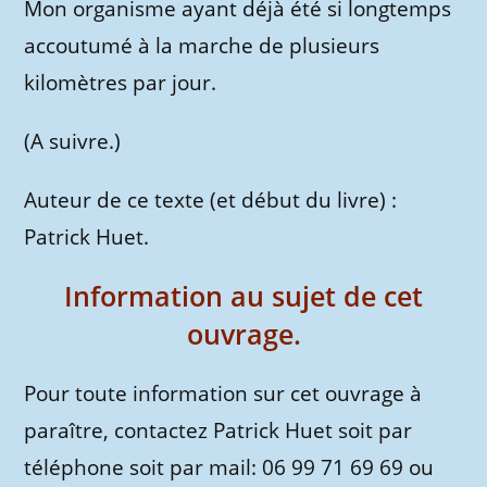
Mon organisme ayant déjà été si longtemps
accoutumé à la marche de plusieurs
kilomètres par jour.
(A suivre.)
Auteur de ce texte (et début du livre) :
Patrick Huet.
Information au sujet de cet
ouvrage.
Pour toute information sur cet ouvrage à
paraître, contactez Patrick Huet soit par
téléphone soit par mail: 06 99 71 69 69 ou