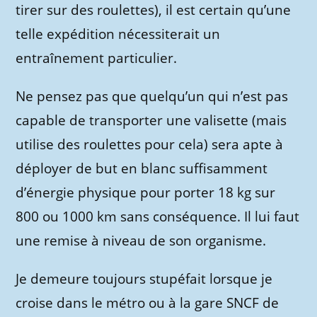
tirer sur des roulettes), il est certain qu’une
telle expédition nécessiterait un
entraînement particulier.
Ne pensez pas que quelqu’un qui n’est pas
capable de transporter une valisette (mais
utilise des roulettes pour cela) sera apte à
déployer de but en blanc suffisamment
d’énergie physique pour porter 18 kg sur
800 ou 1000 km sans conséquence. Il lui faut
une remise à niveau de son organisme.
Je demeure toujours stupéfait lorsque je
croise dans le métro ou à la gare SNCF de