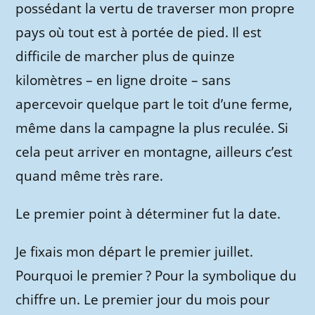
possédant la vertu de traverser mon propre
pays où tout est à portée de pied. Il est
difficile de marcher plus de quinze
kilomètres – en ligne droite – sans
apercevoir quelque part le toit d’une ferme,
même dans la campagne la plus reculée. Si
cela peut arriver en montagne, ailleurs c’est
quand même très rare.
Le premier point à déterminer fut la date.
Je fixais mon départ le premier juillet.
Pourquoi le premier ? Pour la symbolique du
chiffre un. Le premier jour du mois pour