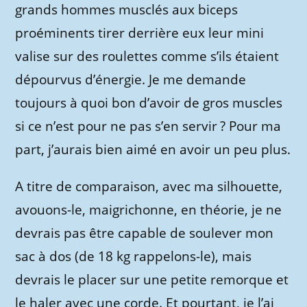
grands hommes musclés aux biceps
proéminents tirer derrière eux leur mini
valise sur des roulettes comme s’ils étaient
dépourvus d’énergie. Je me demande
toujours à quoi bon d’avoir de gros muscles
si ce n’est pour ne pas s’en servir ? Pour ma
part, j’aurais bien aimé en avoir un peu plus.
A titre de comparaison, avec ma silhouette,
avouons-le, maigrichonne, en théorie, je ne
devrais pas être capable de soulever mon
sac à dos (de 18 kg rappelons-le), mais
devrais le placer sur une petite remorque et
le haler avec une corde. Et pourtant, je l’ai