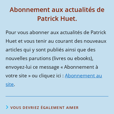
Abonnement aux actualités de
Patrick Huet.
Pour vous abonner aux actualités de Patrick
Huet et vous tenir au courant des nouveaux
articles qui y sont publiés ainsi que des
nouvelles parutions (livres ou ebooks),
envoyez-lui ce message « Abonnement à
votre site » ou cliquez ici :
Abonnement au
site
.
VOUS DEVRIEZ ÉGALEMENT AIMER