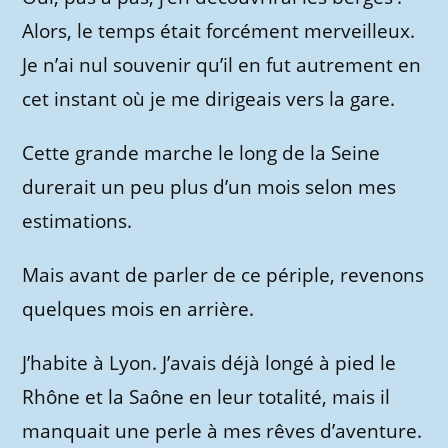
Alors, le temps était forcément merveilleux.
Je n’ai nul souvenir qu’il en fut autrement en
cet instant où je me dirigeais vers la gare.
Cette grande marche le long de la Seine
durerait un peu plus d’un mois selon mes
estimations.
Mais avant de parler de ce périple, revenons
quelques mois en arrière.
J’habite à Lyon. J’avais déjà longé à pied le
Rhône et la Saône en leur totalité, mais il
manquait une perle à mes rêves d’aventure.