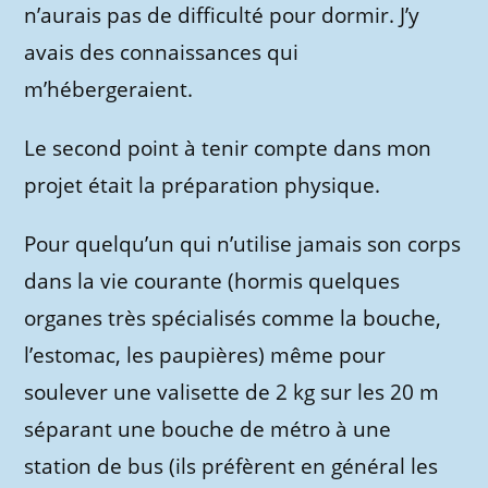
n’aurais pas de difficulté pour dormir. J’y
avais des connaissances qui
m’hébergeraient.
Le second point à tenir compte dans mon
projet était la préparation physique.
Pour quelqu’un qui n’utilise jamais son corps
dans la vie courante (hormis quelques
organes très spécialisés comme la bouche,
l’estomac, les paupières) même pour
soulever une valisette de 2 kg sur les 20 m
séparant une bouche de métro à une
station de bus (ils préfèrent en général les