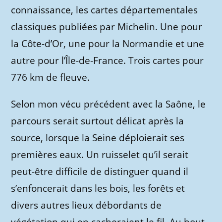
connaissance, les cartes départementales
classiques publiées par Michelin. Une pour
la Côte-d’Or, une pour la Normandie et une
autre pour l’Île-de-France. Trois cartes pour
776 km de fleuve.
Selon mon vécu précédent avec la Saône, le
parcours serait surtout délicat après la
source, lorsque la Seine déploierait ses
premières eaux. Un ruisselet qu’il serait
peut-être difficile de distinguer quand il
s’enfoncerait dans les bois, les forêts et
divers autres lieux débordants de