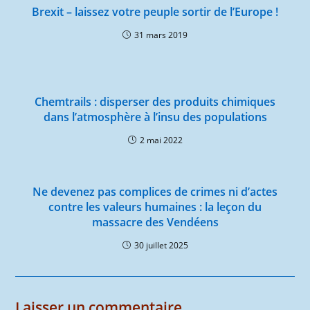
Brexit – laissez votre peuple sortir de l’Europe !
31 mars 2019
Chemtrails : disperser des produits chimiques
dans l’atmosphère à l’insu des populations
2 mai 2022
Ne devenez pas complices de crimes ni d’actes
contre les valeurs humaines : la leçon du
massacre des Vendéens
30 juillet 2025
Laisser un commentaire