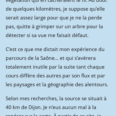
végétation qui en cacheraient le fil. Au bout
de quelques kilomètres, je suppose qu’elle
serait assez large pour que je ne la perde
pas, quitte à grimper sur un arbre pour la
détecter si sa vue me faisait défaut.
C’est ce que me dictait mon expérience du
parcours de la Saône… et qui s’avérera
totalement inutile par la suite tant chaque
cours diffère des autres par son flux et par
les paysages et la géographie des alentours.
Selon mes recherches, la source se situait à
40 km de Dijon. Je n’eus aucun mal à la