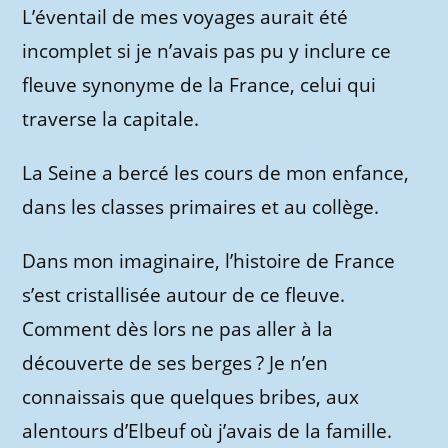
L’éventail de mes voyages aurait été
incomplet si je n’avais pas pu y inclure ce
fleuve synonyme de la France, celui qui
traverse la capitale.
La Seine a bercé les cours de mon enfance,
dans les classes primaires et au collège.
Dans mon imaginaire, l’histoire de France
s’est cristallisée autour de ce fleuve.
Comment dès lors ne pas aller à la
découverte de ses berges ? Je n’en
connaissais que quelques bribes, aux
alentours d’Elbeuf où j’avais de la famille.