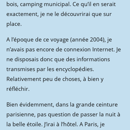
bois, camping municipal. Ce qu’il en serait
exactement, je ne le découvrirai que sur
place.
A l’époque de ce voyage (année 2004), je
n’avais pas encore de connexion Internet. Je
ne disposais donc que des informations
transmises par les encyclopédies.
Relativement peu de choses, à bien y
réfléchir.
Bien évidemment, dans la grande ceinture
parisienne, pas question de passer la nuit à
la belle étoile. J’irai à l’hôtel. A Paris, je