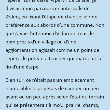
repérer sur la carte. À partir de ce site, je
divisais mon parcours en intervalle de
25 km, en fixant l’étape de chaque soir de
préférence aux abords d’une commune. Non
que j’avais l’intention d’y dormir, mais le
nom précis d’un village ou d’une
agglomération agissait comme un point de
repère, le poteau à toucher qui marquait la
fin d’une étape.
Bien sûr, ce n’était pas un emplacement
inamovible. Je projetais de camper un peu
avant ou un peu après selon l’état du terrain
qui se présenterait à moi… prairie, champ,