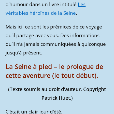
d’humour dans un livre intitulé
Les
véritables héroïnes de la Seine
.
Mais ici, ce sont les prémices de ce voyage
qu’il partage avec vous. Des informations
qu’il n’a jamais communiquées à quiconque
jusqu’à présent.
La Seine à pied – le prologue de
cette aventure (le tout début).
(
Texte soumis au droit d’auteur. Copyright
Patrick Huet.
)
C’était un clair jour d’été.