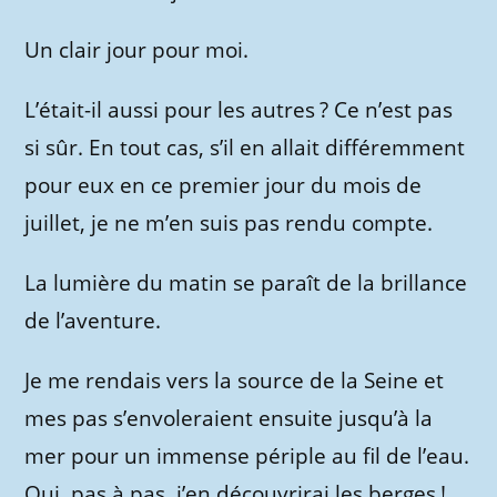
Un clair jour pour moi.
L’était-il aussi pour les autres ? Ce n’est pas
si sûr. En tout cas, s’il en allait différemment
pour eux en ce premier jour du mois de
juillet, je ne m’en suis pas rendu compte.
La lumière du matin se paraît de la brillance
de l’aventure.
Je me rendais vers la source de la Seine et
mes pas s’envoleraient ensuite jusqu’à la
mer pour un immense périple au fil de l’eau.
Oui, pas à pas, j’en découvrirai les berges !