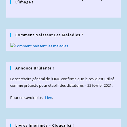
L’image !
Comment Naissent Les Maladies ?
Annonce Brûlante !
Le secrétaire général de l’ONU confirme que le covid est utilisé
comme prétexte pour établir des dictatures – 22 février 2021.
Pour en savoir plus :
Lien
.
Livres Imprimés – Clquez Ici !