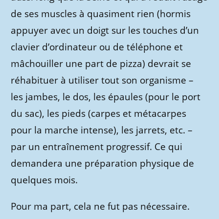
de ses muscles à quasiment rien (hormis
appuyer avec un doigt sur les touches d’un
clavier d’ordinateur ou de téléphone et
mâchouiller une part de pizza) devrait se
réhabituer à utiliser tout son organisme –
les jambes, le dos, les épaules (pour le port
du sac), les pieds (carpes et métacarpes
pour la marche intense), les jarrets, etc. –
par un entraînement progressif. Ce qui
demandera une préparation physique de
quelques mois.
Pour ma part, cela ne fut pas nécessaire.