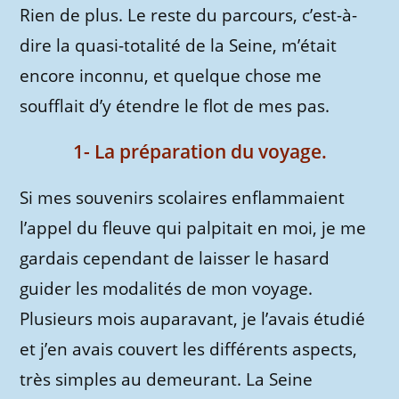
Rien de plus. Le reste du parcours, c’est-à-
dire la quasi-totalité de la Seine, m’était
encore inconnu, et quelque chose me
soufflait d’y étendre le flot de mes pas.
1- La préparation du voyage.
Si mes souvenirs scolaires enflammaient
l’appel du fleuve qui palpitait en moi, je me
gardais cependant de laisser le hasard
guider les modalités de mon voyage.
Plusieurs mois auparavant, je l’avais étudié
et j’en avais couvert les différents aspects,
très simples au demeurant. La Seine