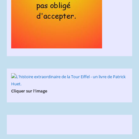
Cliquer sur l'image