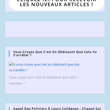
LES NOUVEAUX ARTICLES !
Vous Croyez Que C’est En Obéissant Que Cela Va
S’arrêter ?
Vous croyez que c'est en obéissant que cela v
s'arrêter ?
Appel Des Policiers À Leurs Collègues : Cliquez Sur