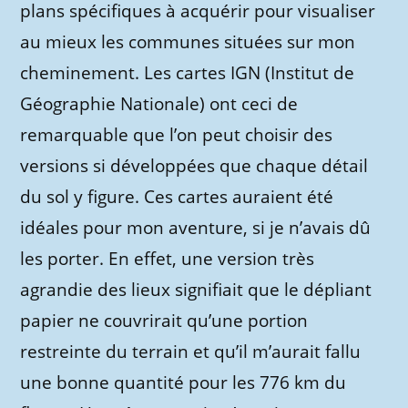
plans spécifiques à acquérir pour visualiser
au mieux les communes situées sur mon
cheminement. Les cartes IGN (Institut de
Géographie Nationale) ont ceci de
remarquable que l’on peut choisir des
versions si développées que chaque détail
du sol y figure. Ces cartes auraient été
idéales pour mon aventure, si je n’avais dû
les porter. En effet, une version très
agrandie des lieux signifiait que le dépliant
papier ne couvrirait qu’une portion
restreinte du terrain et qu’il m’aurait fallu
une bonne quantité pour les 776 km du