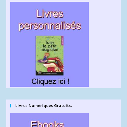
Livres Numériques Gratuits.