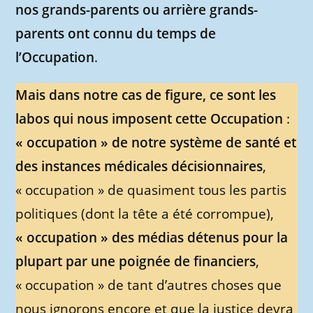
nos grands-parents ou arrière grands-
parents ont connu du temps de
l’Occupation
.
Mais dans notre cas de figure, ce sont les
labos qui nous imposent cette Occupation
:
« occupation »
de notre système de santé et
des instances médicales décisionnaires
,
« occupation » de quasiment tous les partis
politiques (dont la tête a été corrompue),
« occupation » des médias détenus pour la
plupart par une poignée de financiers
,
« occupation » de tant d’autres choses que
nous ignorons encore et que la justice devra