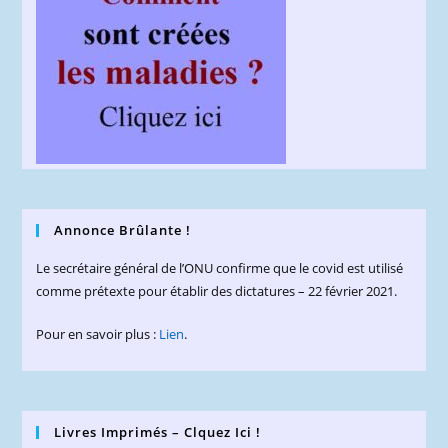
Annonce Brûlante !
Le secrétaire général de l’ONU confirme que le covid est utilisé
comme prétexte pour établir des dictatures – 22 février 2021.
Pour en savoir plus :
Lien
.
Livres Imprimés – Clquez Ici !