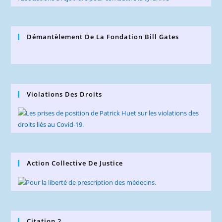
Démantèlement De La Fondation Bill Gates
Violations Des Droits
Action Collective De Justice
Citation 2