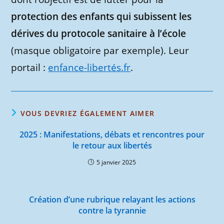
protection des enfants qui subissent les
dérives du protocole sanitaire à l’école
(masque obligatoire par exemple). Leur
portail :
enfance-libertés.fr
.
VOUS DEVRIEZ ÉGALEMENT AIMER
2025 : Manifestations, débats et rencontres pour
le retour aux libertés
5 janvier 2025
Création d’une rubrique relayant les actions
contre la tyrannie