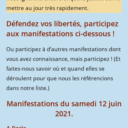
mettre au jour très rapidement.
Défendez vos libertés, participez
aux manifestations ci-dessous !
Ou participez à d’autres manifestations dont
vous avez connaissance, mais participez ! (Et
faites-nous savoir où et quand elles se
déroulent pour que nous les référencions
dans notre liste.)
Manifestations du samedi 12 juin
2021.