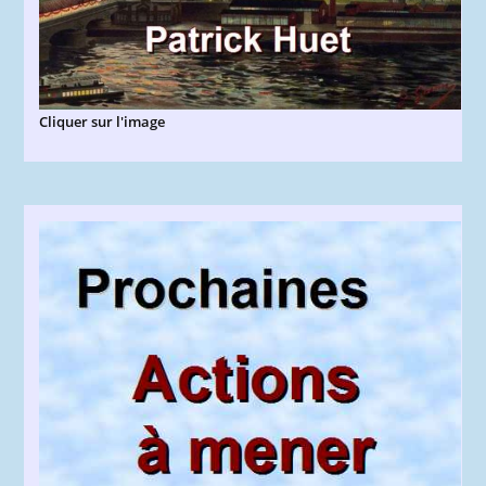
Cliquer sur l'image