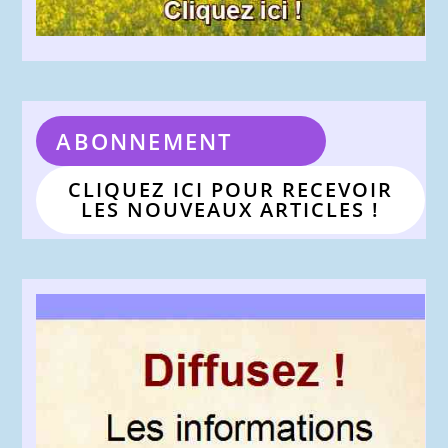
ABONNEMENT
CLIQUEZ ICI POUR RECEVOIR
LES NOUVEAUX ARTICLES !