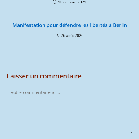
10 octobre 2021
Manifestation pour défendre les libertés à Berlin
26 août 2020
Laisser un commentaire
Comment