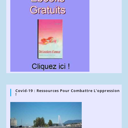
Covid-19 : Ressources Pour Combattre L’oppression
!