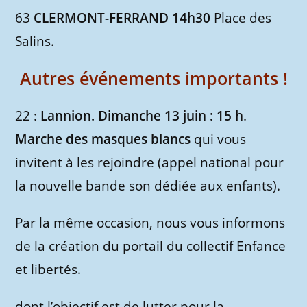
63
CLERMONT-FERRAND 14h30
Place des
Salins.
Autres événements importants !
22 :
Lannion. Dimanche 13 juin : 15 h
.
Marche des masques blancs
qui vous
invitent à les rejoindre (appel national pour
la nouvelle bande son dédiée aux enfants).
Par la même occasion, nous vous informons
de la création du portail du collectif Enfance
et libertés.
dont l’objectif est de lutter pour la