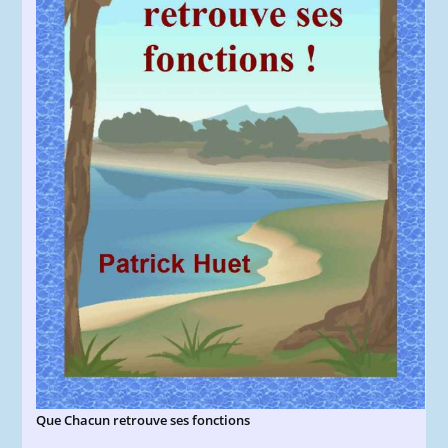
Que Chacun retrouve ses fonctions