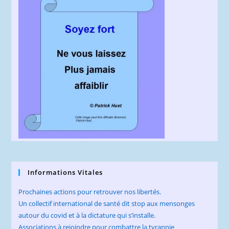
Informations Vitales
Prochaines actions pour retrouver nos libertés.
Un collectif international de santé dit stop aux mensonges
autour du covid et à la dictature qui s’installe.
Associations à rejoindre pour combattre la tyrannie