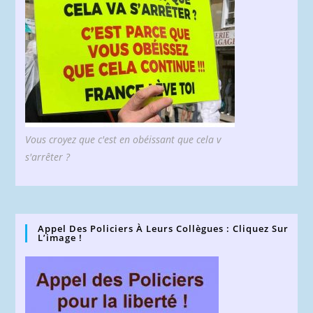
Vous croyez que c'est en obéissant que cela v
s'arrêter ?
Appel Des Policiers À Leurs Collègues : Cliquez Sur
L’image !