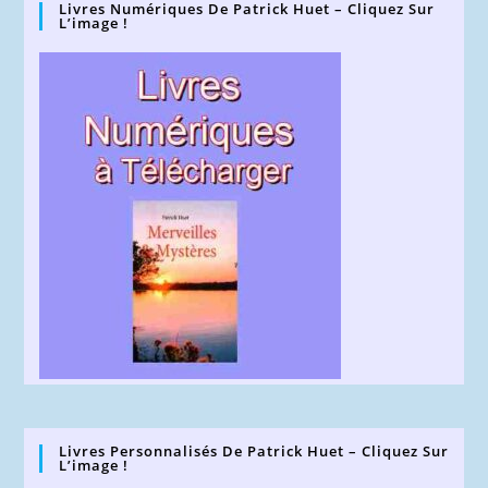
Livres Numériques De Patrick Huet – Cliquez Sur
L’image !
Livres Personnalisés De Patrick Huet – Cliquez Sur
L’image !