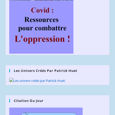
Les Univers Créés Par Patrick Huet
Citation Du Jour