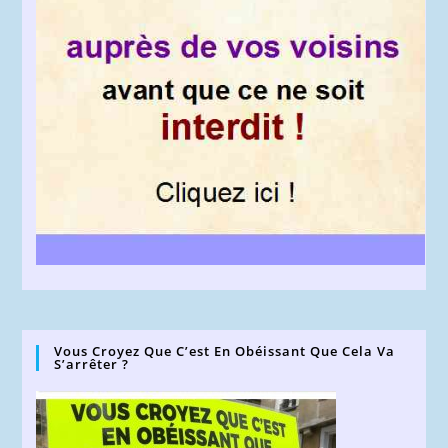
Vous Croyez Que C’est En Obéissant Que Cela Va
S’arrêter ?