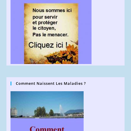
Comment Naissent Les Maladies ?