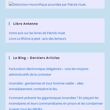
Libre Antenne
Votre avis sur les livres de Patrick Huet.
Livre Le Rhône à pied : avis des lecteurs
Le Blog – Derniers Articles
Facturation électronique obligatoire – voici les moyens
administratifs de la contester
Incendies : gendarmes et tout homme valide – allez
immédiatement combattre le feu
Comment prévenir les gigantesques incendies ? En plaçant les
incendiaires et leurs commanditaires en prison et les condamner
à payer tous les dégâts