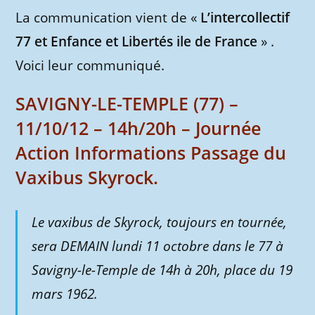
La communication vient de «
L’intercollectif
77 et Enfance et Libertés ile de France
» .
Voici leur communiqué.
SAVIGNY-LE-TEMPLE (77) –
11/10/12 – 14h/20h – Journée
Action Informations Passage du
Vaxibus Skyrock.
Le vaxibus de Skyrock, toujours en tournée,
sera DEMAIN lundi 11 octobre dans le 77 à
Savigny-le-Temple de 14h à 20h, place du 19
mars 1962.