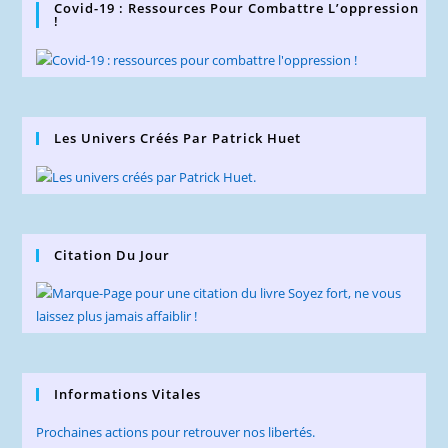
Covid-19 : Ressources Pour Combattre L’oppression
!
Les Univers Créés Par Patrick Huet
Citation Du Jour
Informations Vitales
Prochaines actions pour retrouver nos libertés.