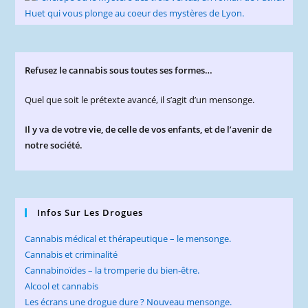
Refusez le cannabis sous toutes ses formes…
Quel que soit le prétexte avancé, il s’agit d’un mensonge.
Il y va de votre vie, de celle de vos enfants, et de l’avenir de
notre société.
Infos Sur Les Drogues
Cannabis médical et thérapeutique – le mensonge.
Cannabis et criminalité
Cannabinoïdes – la tromperie du bien-être.
Alcool et cannabis
Les écrans une drogue dure ? Nouveau mensonge.