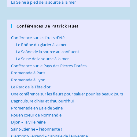
La Seine à pied de la source à la mer
Conférences De Patrick Huet
Conférence sur les fruits d’été
— Le Rhône du glacier à la mer
— La Saône de la source au confluent
— La Seine de la source à la mer
Conférence sur le Pays des Pierres Dorées
Promenade à Paris
Promenade à Lyon
Le Parc de la Tête d’or
Une conférence sur les fleurs pour saluer pour les beaux jours
L’agriculture d’hier et d’aujourd’hui
Promenade en Baie de Seine
Rouen coeur de Normandie
Dijon – la ville reine
Saint-Etienne – l’étonnante !
Clermont-Ferrand – Capitale de l’Auvergne