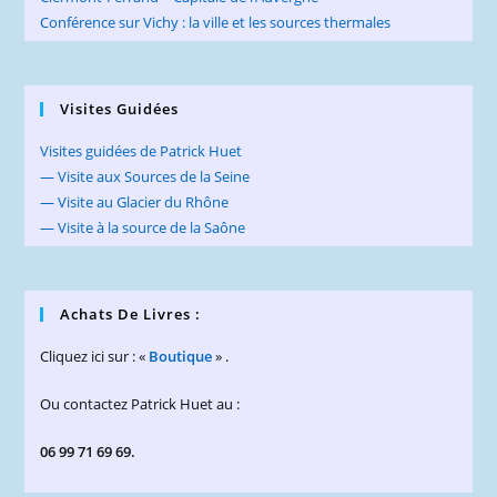
Conférence sur Vichy : la ville et les sources thermales
Visites Guidées
Visites guidées de Patrick Huet
— Visite aux Sources de la Seine
— Visite au Glacier du Rhône
— Visite à la source de la Saône
Achats De Livres :
Cliquez ici sur : «
Boutique
» .
Ou contactez Patrick Huet au :
06 99 71 69 69.