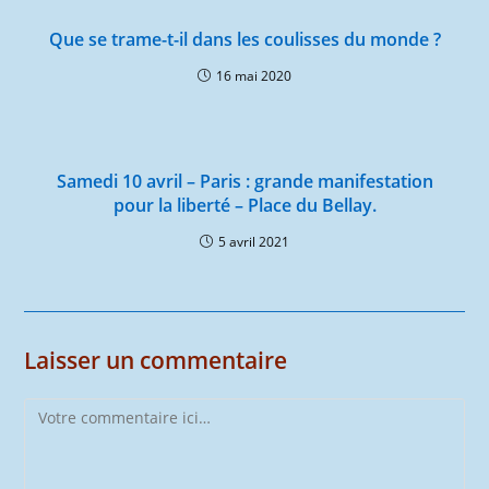
Que se trame-t-il dans les coulisses du monde ?
16 mai 2020
Samedi 10 avril – Paris : grande manifestation
pour la liberté – Place du Bellay.
5 avril 2021
Laisser un commentaire
Comment