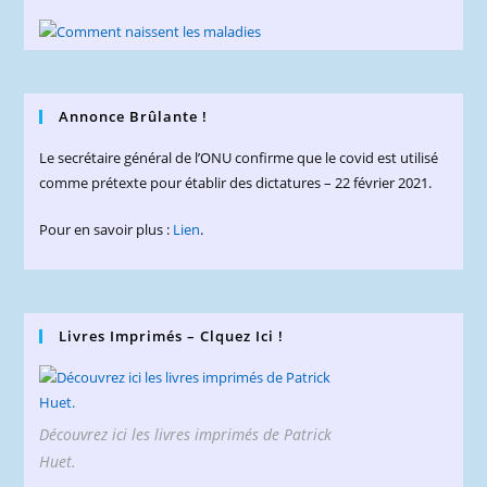
Annonce Brûlante !
Le secrétaire général de l’ONU confirme que le covid est utilisé
comme prétexte pour établir des dictatures – 22 février 2021.
Pour en savoir plus :
Lien
.
Livres Imprimés – Clquez Ici !
Découvrez ici les livres imprimés de Patrick
Huet.