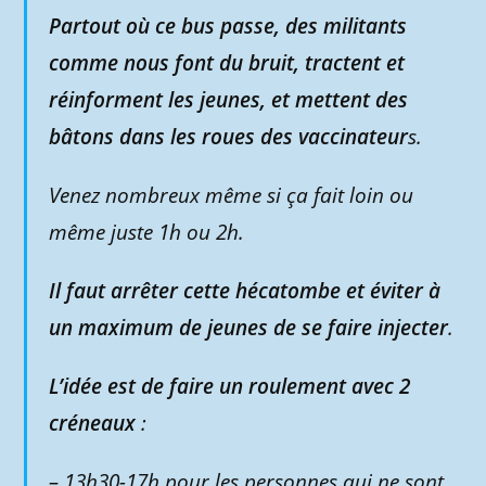
Partout où ce bus passe, des militants
comme nous font du bruit, tractent et
réinforment les jeunes, et mettent des
bâtons dans les roues des vaccinateur
s.
Venez nombreux même si ça fait loin ou
même juste 1h ou 2h.
Il faut arrêter cette hécatombe et éviter à
un maximum de jeunes de se faire injecter
.
L’idée est de faire un roulement avec 2
créneaux
:
– 13h30-17h pour les personnes qui ne sont