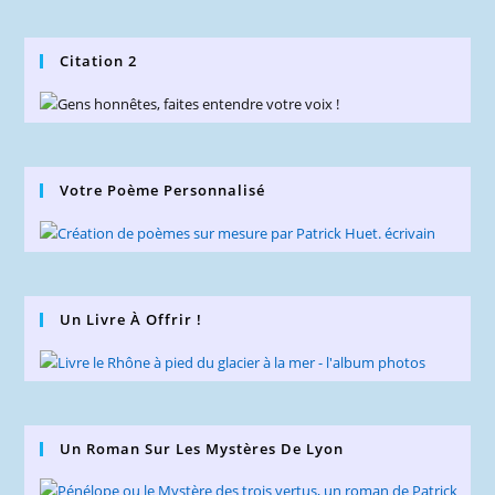
Citation 2
Votre Poème Personnalisé
Un Livre À Offrir !
Un Roman Sur Les Mystères De Lyon