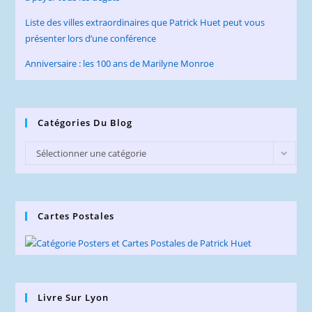
Liste des villes extraordinaires que Patrick Huet peut vous
présenter lors d’une conférence
Anniversaire : les 100 ans de Marilyne Monroe
Catégories Du Blog
Catégories
Sélectionner une catégorie
du
Blog
Cartes Postales
Livre Sur Lyon