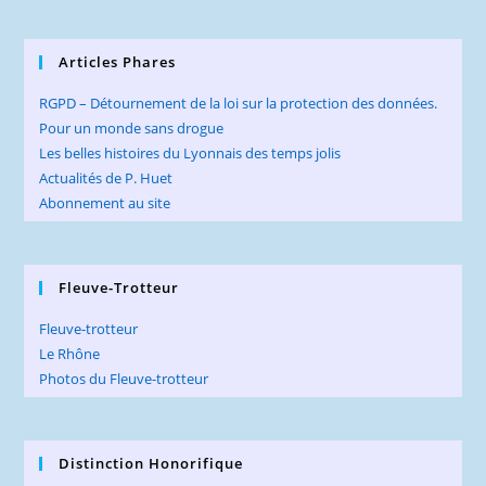
Articles Phares
RGPD – Détournement de la loi sur la protection des données.
Pour un monde sans drogue
Les belles histoires du Lyonnais des temps jolis
Actualités de P. Huet
Abonnement au site
Fleuve-Trotteur
Fleuve-trotteur
Le Rhône
Photos du Fleuve-trotteur
Distinction Honorifique