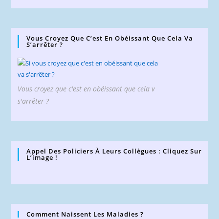
Vous Croyez Que C’est En Obéissant Que Cela Va
S’arrêter ?
Vous croyez que c'est en obéissant que cela v
s'arrêter ?
Appel Des Policiers À Leurs Collègues : Cliquez Sur
L’image !
Comment Naissent Les Maladies ?