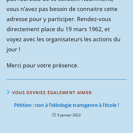
vous n’avez pas besoin de connaitre cette
adresse pour y participer. Rendez-vous
directement place du 19 mars 1962, et
voyez avec les organisateurs les actions du
jour !
Merci pour votre présence.
VOUS DEVRIEZ ÉGALEMENT AIMER
Pétition : non à l’idéologie transgenre à l’école !
9 janvier 2022