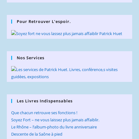
Pour Retrouver L’espoir.
Nos Services
Les Livres Indispensables
Que chacun retrouve ses fonctions !
Soyez Fort – ne vous laissez plus jamais affaiblir.
Le Rhône – l’album-photo du livre anniversaire
Descente de la Saône à pied