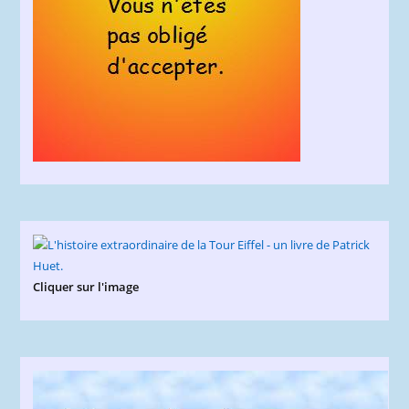
Cliquer sur l'image