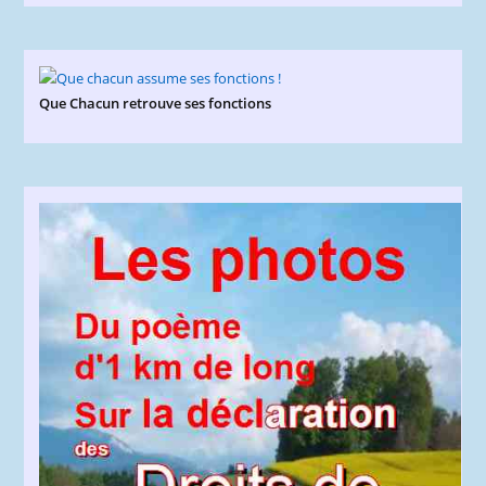
Que Chacun retrouve ses fonctions