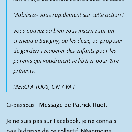
Mobilisez- vous rapidement sur cette action !
Vous pouvez ou bien vous inscrire sur un
créneau à Savigny, ou les deux, ou proposer
de garder/ récupérer des enfants pour les
parents qui voudraient se libérer pour être
présents.
MERCI À TOUS, ON Y VA !
Ci-dessous :
Message de Patrick Huet.
Je ne suis pas sur Facebook, je ne connais
pas l’adresse de ce collectif. Néanmoins,