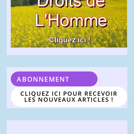
ABONNEMENT
CLIQUEZ ICI POUR RECEVOIR
LES NOUVEAUX ARTICLES !