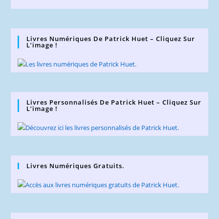
Livres Numériques De Patrick Huet – Cliquez Sur
L’image !
Livres Personnalisés De Patrick Huet – Cliquez Sur
L’image !
Livres Numériques Gratuits.