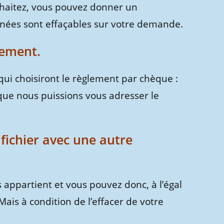
ouhaitez, vous pouvez donner un
nées sont effaçables sur votre demande.
ement.
ui choisiront le règlement par chèque :
que nous puissions vous adresser le
fichier avec une autre
us appartient et vous pouvez donc, à l’égal
Mais à condition de l’effacer de votre