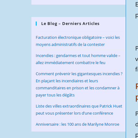
Le Blog – Derniers Articles
Facturation électronique obligatoire – voici les
moyens administratifs de la contester
Incendies : gendarmes et tout homme valide –
allez immédiatement combattre le feu
f
Comment prévenir les gigantesques incendies ?
En plaçant les incendiaires et leurs
commanditaires en prison et les condamner à
payer tous les dégâts
Liste des villes extraordinaires que Patrick Huet
P
peut vous présenter lors d’une conférence
d
Anniversaire : les 100 ans de Marilyne Monroe