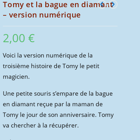
Tomy et la bague en diamant
– version numérique
2,00
€
Voici la version numérique de la
troisième histoire de Tomy le petit
magicien.
Une petite souris s’empare de la bague
en diamant reçue par la maman de
Tomy le jour de son anniversaire. Tomy
va chercher à la récupérer.