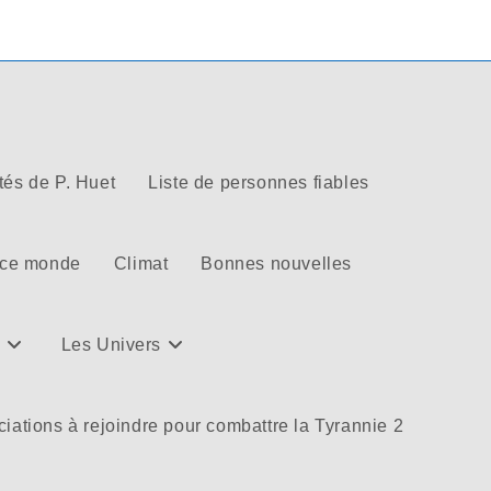
tés de P. Huet
Liste de personnes fiables
 ce monde
Climat
Bonnes nouvelles
Les Univers
iations à rejoindre pour combattre la Tyrannie 2