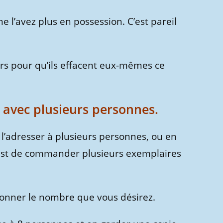
e l’avez plus en possession. C’est pareil
eurs pour qu’ils effacent eux-mêmes ce
r avec plusieurs personnes.
 l’adresser à plusieurs personnes, ou en
n est de commander plusieurs exemplaires
tionner le nombre que vous désirez.