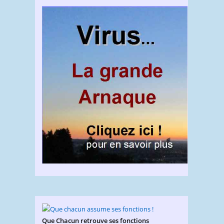
Que Chacun retrouve ses fonctions