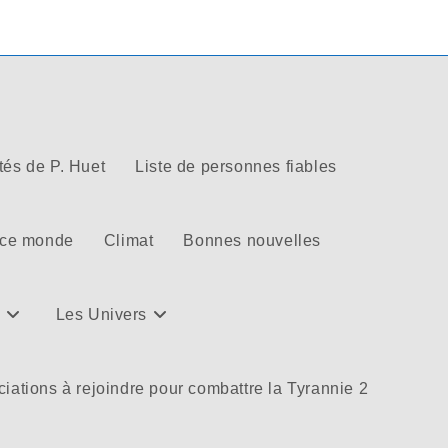
tés de P. Huet
Liste de personnes fiables
 ce monde
Climat
Bonnes nouvelles
Les Univers
iations à rejoindre pour combattre la Tyrannie 2