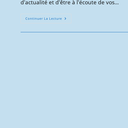
d'actualité et d'être à l'écoute de vos…
Votre
Continuer La Lecture
Opinion