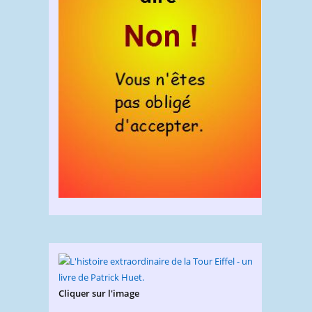
Cliquer sur l'image