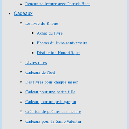
Rencontre lecture avec Patrick Huet
Cadeaux
Le livre du Rhône
Achat du livre
Photos du livre-anniversaire
Distinction Honorifique
Livres rares
Cadeaux de Noël
Des livres pour chaque saison
Cadeau pour une petite fille
Cadeau pour un petit garçon
Création de poèmes sur mesure
Cadeaux pour la Saint-Valentin