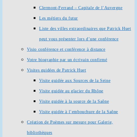
Clermont-Ferrand – Capitale de l’Auvergne
Les métiers du futur
Liste des villes extraordinaires que Patrick Huet
peut vous présenter lors d’une conférence
Visio conférence et conférence à distance
Votre biographie par un écrivain confirmé
Visites guidées de Patrick Huet
Visite guidée aux Sources de la Seine
Visite guidée au glacier du Rhône
Visite guidée à la source de la Saône
Visite guidée à l’embouchure de la Saône
Création de Poèmes sur mesure pour Galerie,
bibliothèques