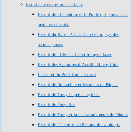
Extraits de contes pour enfants
Extrait de Clémentine et la Poule qui pondait des
oeufs en chocolat
Extrait du livre : A la recherche du pays des
tortues jaunes
Extrait de : Clémentine et le rayon laser
Extrait des Aventures d’Archibald le grillon
Le secret du Président – Extrait
Extrait de Rousseline et les oeufs de Pâques
Extrait de Tomy le petit magicien
Extrait de Poupeline
Extrait de Tomy et la chasse aux oeufs de Pâques
Extrait de l’histoire la fille aux douze doigts