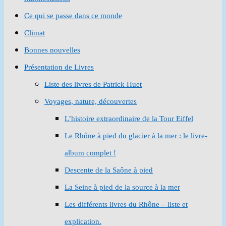
Ce qui se passe dans ce monde
Climat
Bonnes nouvelles
Présentation de Livres
Liste des livres de Patrick Huet
Voyages, nature, découvertes
L’histoire extraordinaire de la Tour Eiffel
Le Rhône à pied du glacier à la mer : le livre-
album complet !
Descente de la Saône à pied
La Seine à pied de la source à la mer
Les différents livres du Rhône – liste et
explication.