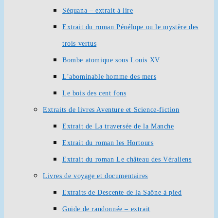
Séquana – extrait à lire
Extrait du roman Pénélope ou le mystère des
trois vertus
Bombe atomique sous Louis XV
L’abominable homme des mers
Le bois des cent fons
Extraits de livres Aventure et Science-fiction
Extrait de La traversée de la Manche
Extrait du roman les Hortours
Extrait du roman Le château des Véraliens
Livres de voyage et documentaires
Extraits de Descente de la Saône à pied
Guide de randonnée – extrait