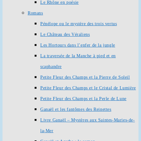
Le Rhône en poésie
Romans
Pénélope ou le mystère des trois vertus
Le Château des Véraliens
Les Hortours dans l’enfer de la jungle
La traversée de la Manche à pied et en
scaphandre
Petite Fleur des Champs et la Pierre de Soleil
Petite Fleur des Champs et le Cristal de Lumière
Petite Fleur des Champs et la Perle de Lune
Ganaël et les fantômes des Reinettes
Livre Ganaël – Mystères aux Saintes-Maries-de-
la-Mer