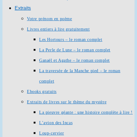
Extraits
Votre prénom en poème
Livres entiers à lire gratuitement
Les Hortours – le roman complet
La Perle de Lune – le roman complet
Ganaël et Agathe – le roman complet
La traversée de la Manche pied – le roman
complet
Ebooks gratuits
Extraits de livres sur le thème du mystère
La pieuvre géante : une histoire complète à lire !
L’avion des Incas
Loup-cervier