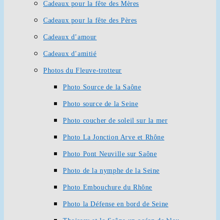
Cadeaux pour la fête des Mères
Cadeaux pour la fête des Pères
Cadeaux d’amour
Cadeaux d’amitié
Photos du Fleuve-trotteur
Photo Source de la Saône
Photo source de la Seine
Photo coucher de soleil sur la mer
Photo La Jonction Arve et Rhône
Photo Pont Neuville sur Saône
Photo de la nymphe de la Seine
Photo Embouchure du Rhône
Photo la Défense en bord de Seine