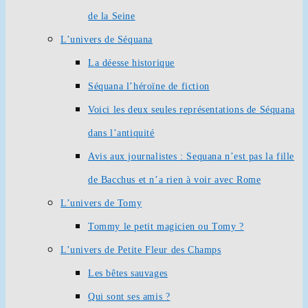
de la Seine
L’univers de Séquana
La déesse historique
Séquana l’héroïne de fiction
Voici les deux seules représentations de Séquana
dans l’antiquité
Avis aux journalistes : Sequana n’est pas la fille
de Bacchus et n’a rien à voir avec Rome
L’univers de Tomy
Tommy le petit magicien ou Tomy ?
L’univers de Petite Fleur des Champs
Les bêtes sauvages
Qui sont ses amis ?