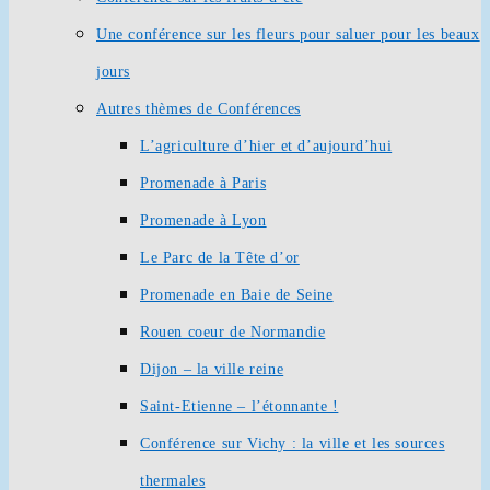
Une conférence sur les fleurs pour saluer pour les beaux
jours
Autres thèmes de Conférences
L’agriculture d’hier et d’aujourd’hui
Promenade à Paris
Promenade à Lyon
Le Parc de la Tête d’or
Promenade en Baie de Seine
Rouen coeur de Normandie
Dijon – la ville reine
Saint-Etienne – l’étonnante !
Conférence sur Vichy : la ville et les sources
thermales