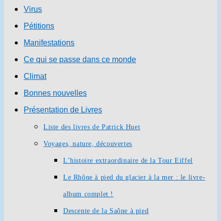
Virus
Pétitions
Manifestations
Ce qui se passe dans ce monde
Climat
Bonnes nouvelles
Présentation de Livres
Liste des livres de Patrick Huet
Voyages, nature, découvertes
L’histoire extraordinaire de la Tour Eiffel
Le Rhône à pied du glacier à la mer : le livre-
album complet !
Descente de la Saône à pied