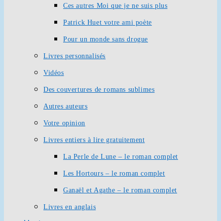
Ces autres Moi que je ne suis plus
Patrick Huet votre ami poète
Pour un monde sans drogue
Livres personnalisés
Vidéos
Des couvertures de romans sublimes
Autres auteurs
Votre opinion
Livres entiers à lire gratuitement
La Perle de Lune – le roman complet
Les Hortours – le roman complet
Ganaël et Agathe – le roman complet
Livres en anglais