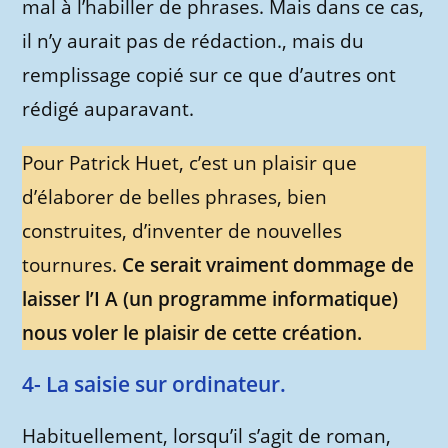
mal à l’habiller de phrases. Mais dans ce cas,
il n’y aurait pas de rédaction., mais du
remplissage copié sur ce que d’autres ont
rédigé auparavant.
Pour Patrick Huet, c’est un plaisir que
d’élaborer de belles phrases, bien
construites, d’inventer de nouvelles
tournures.
Ce serait vraiment dommage de
laisser l’I A (un programme informatique)
nous voler le plaisir de cette création.
4- La saisie sur ordinateur.
Habituellement, lorsqu’il s’agit de roman,