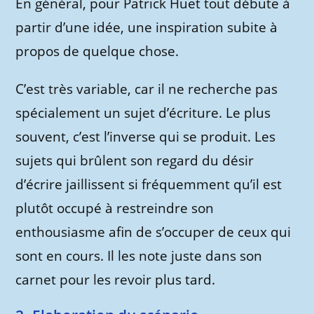
En général, pour Patrick Huet tout débute à
partir d’une idée, une inspiration subite à
propos de quelque chose.
C’est très variable, car il ne recherche pas
spécialement un sujet d’écriture. Le plus
souvent, c’est l’inverse qui se produit. Les
sujets qui brûlent son regard du désir
d’écrire jaillissent si fréquemment qu’il est
plutôt occupé à restreindre son
enthousiasme afin de s’occuper de ceux qui
sont en cours. Il les note juste dans son
carnet pour les revoir plus tard.