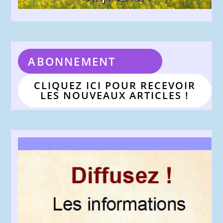
ABONNEMENT
CLIQUEZ ICI POUR RECEVOIR
LES NOUVEAUX ARTICLES !