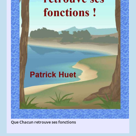
Que Chacun retrouve ses fonctions