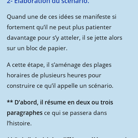
2- Elaboration du scénario.
Quand une de ces idées se manifeste si
fortement qu’il ne peut plus patienter
davantage pour s’y atteler, il se jette alors
sur un bloc de papier.
A cette étape, il s’aménage des plages
horaires de plusieurs heures pour
construire ce qu’il appelle un scénario.
** D’abord, il résume en deux ou trois
paragraphes
ce qui se passera dans
l’histoire.