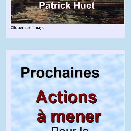
Cliquer sur l'image