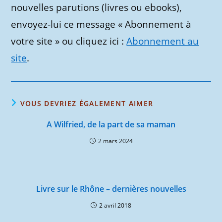
nouvelles parutions (livres ou ebooks),
envoyez-lui ce message « Abonnement à
votre site » ou cliquez ici :
Abonnement au
site
.
VOUS DEVRIEZ ÉGALEMENT AIMER
A Wilfried, de la part de sa maman
2 mars 2024
Livre sur le Rhône – dernières nouvelles
2 avril 2018