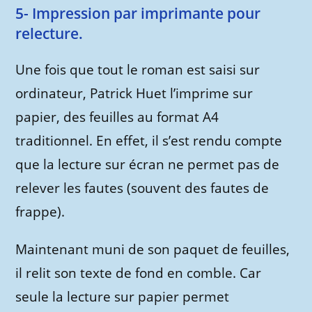
5- Impression par imprimante pour
relecture.
Une fois que tout le roman est saisi sur
ordinateur, Patrick Huet l’imprime sur
papier, des feuilles au format A4
traditionnel. En effet, il s’est rendu compte
que la lecture sur écran ne permet pas de
relever les fautes (souvent des fautes de
frappe).
Maintenant muni de son paquet de feuilles,
il relit son texte de fond en comble. Car
seule la lecture sur papier permet