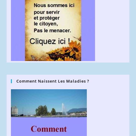
Comment Naissent Les Maladies ?