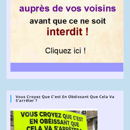
Vous Croyez Que C’est En Obéissant Que Cela Va
S’arrêter ?