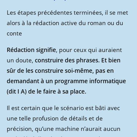
Les étapes précédentes terminées, il se met
alors à la rédaction active du roman ou du
conte
Rédaction signifie
, pour ceux qui auraient
un doute,
construire des phrases.
Et bien
sûr de les construire soi-même, pas en
demandant à un programme informatique
(dit I A) de le faire à sa place.
Il est certain que le scénario est bâti avec
une telle profusion de détails et de
précision, qu’une machine n’aurait aucun