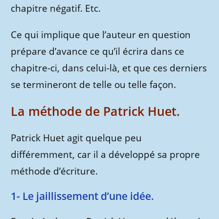
chapitre négatif. Etc.
Ce qui implique que l’auteur en question
prépare d’avance ce qu’il écrira dans ce
chapitre-ci, dans celui-là, et que ces derniers
se termineront de telle ou telle façon.
La méthode de Patrick Huet.
Patrick Huet agit quelque peu
différemment, car il a développé sa propre
méthode d’écriture.
1- Le jaillissement d’une idée.