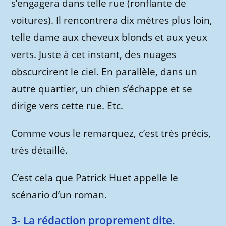
s’engagera dans telle rue (ronflante de
voitures). Il rencontrera dix mètres plus loin,
telle dame aux cheveux blonds et aux yeux
verts. Juste à cet instant, des nuages
obscurcirent le ciel. En parallèle, dans un
autre quartier, un chien s’échappe et se
dirige vers cette rue. Etc.
Comme vous le remarquez, c’est très précis,
très détaillé.
C’est cela que Patrick Huet appelle le
scénario d’un roman.
3- La rédaction proprement dite.