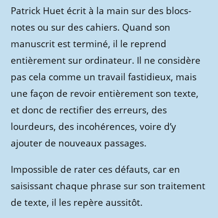
Patrick Huet écrit à la main sur des blocs-
notes ou sur des cahiers. Quand son
manuscrit est terminé, il le reprend
entièrement sur ordinateur. Il ne considère
pas cela comme un travail fastidieux, mais
une façon de revoir entièrement son texte,
et donc de rectifier des erreurs, des
lourdeurs, des incohérences, voire d’y
ajouter de nouveaux passages.
Impossible de rater ces défauts, car en
saisissant chaque phrase sur son traitement
de texte, il les repère aussitôt.