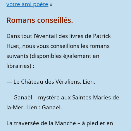
votre ami poète
»
Romans conseillés.
Dans tout l’éventail des livres de Patrick
Huet, nous vous conseillons les romans
suivants (disponibles également en
librairies) :
— Le Château des Véraliens. Lien.
— Ganaël – mystère aux Saintes-Maries-de-
la-Mer. Lien : Ganaël.
La traversée de la Manche – à pied et en