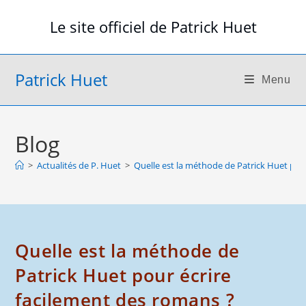
Skip
Le site officiel de Patrick Huet
to
content
Patrick Huet
Menu
Blog
>
Actualités de P. Huet
>
Quelle est la méthode de Patrick Huet pou
Quelle est la méthode de
Patrick Huet pour écrire
facilement des romans ?