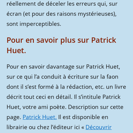
réellement de déceler les erreurs qui, sur
écran (et pour des raisons mystérieuses),
sont imperceptibles.
Pour en savoir plus sur Patrick
Huet.
Pour en savoir davantage sur Patrick Huet,
sur ce qui l’a conduit à écriture sur la faon
dont il s’est formé à la rédaction, etc. un livre
décrit tout ceci en détail. Il s’intitule Patrick
Huet, votre ami poète. Description sur cette
page.
Patrick Huet.
Il est disponible en
librairie ou chez l’éditeur ici «
Découvrir