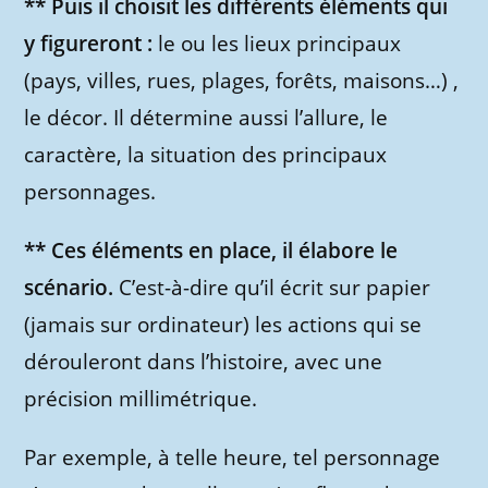
** Puis il choisit les différents éléments qui
y figureront :
le ou les lieux principaux
(pays, villes, rues, plages, forêts, maisons…) ,
le décor. Il détermine aussi l’allure, le
caractère, la situation des principaux
personnages.
** Ces éléments en place, il élabore le
scénario.
C’est-à-dire qu’il écrit sur papier
(jamais sur ordinateur) les actions qui se
dérouleront dans l’histoire, avec une
précision millimétrique.
Par exemple, à telle heure, tel personnage