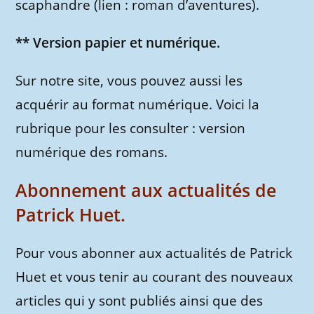
scaphandre (lien : roman d’aventures).
** Version papier et numérique.
Sur notre site, vous pouvez aussi les
acquérir au format numérique. Voici la
rubrique pour les consulter : version
numérique des romans.
Abonnement aux actualités de
Patrick Huet.
Pour vous abonner aux actualités de Patrick
Huet et vous tenir au courant des nouveaux
articles qui y sont publiés ainsi que des