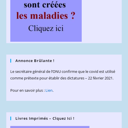
Annonce Brûlante !
Le secrétaire général de l’ONU confirme que le covid est utilisé
comme prétexte pour établir des dictatures – 22 février 2021.
Pour en savoir plus :
Lien
.
Livres Imprimés – Clquez Ici !