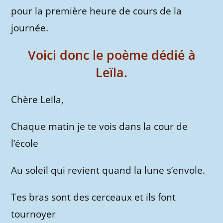
pour la première heure de cours de la
journée.
Voici donc le poème dédié à
Leïla.
Chère Leïla,
Chaque matin je te vois dans la cour de
l’école
Au soleil qui revient quand la lune s’envole.
Tes bras sont des cerceaux et ils font
tournoyer