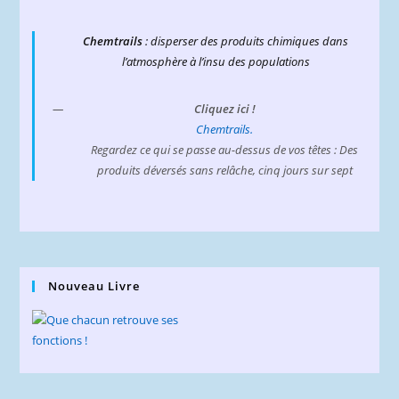
Chemtrails
: disperser des produits chimiques dans
l’atmosphère à l’insu des populations
Cliquez ici !
Chemtrails.
Regardez ce qui se passe au-dessus de vos têtes : Des
produits déversés sans relâche, cinq jours sur sept
Nouveau Livre