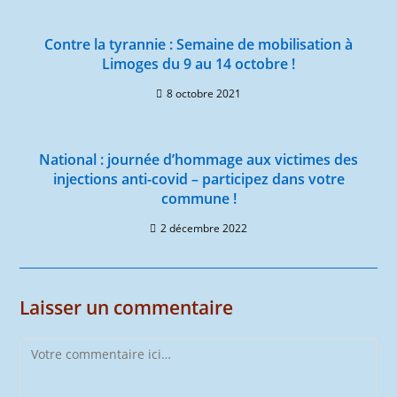
Contre la tyrannie : Semaine de mobilisation à
Limoges du 9 au 14 octobre !
8 octobre 2021
National : journée d’hommage aux victimes des
injections anti-covid – participez dans votre
commune !
2 décembre 2022
Laisser un commentaire
Comment