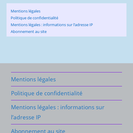
Mentions légales
Politique de confidentialité
Mentions légales : informations sur l’adresse IP
Abonnement au site
Mentions légales
Politique de confidentialité
Mentions légales : informations sur
l’adresse IP
Abonnement au site