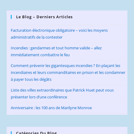
Le Blog – Derniers Articles
Facturation électronique obligatoire – voici les moyens
administratifs de la contester
Incendies : gendarmes et tout homme valide – allez
immédiatement combattre le feu
Comment prévenir les gigantesques incendies ? En plaçant les
incendiaires et leurs commanditaires en prison et les condamner
à payer tous les dégâts
Liste des villes extraordinaires que Patrick Huet peut vous
présenter lors d’une conférence
Anniversaire : les 100 ans de Marilyne Monroe
Catégories Du Blog