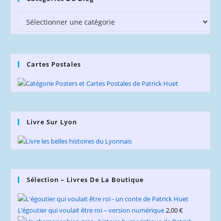
Catégories
du
Blog
Cartes Postales
Livre Sur Lyon
Sélection – Livres De La Boutique
L’égoutier qui voulait être roi – version numérique
2,00
€