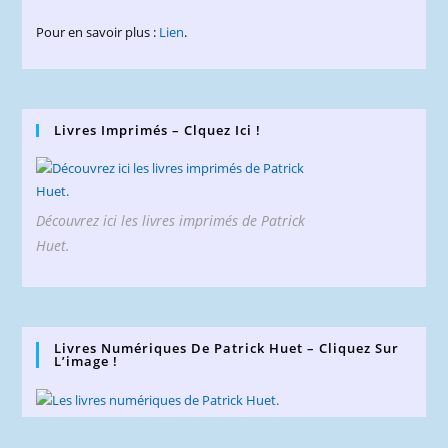
Pour en savoir plus :
Lien
.
Livres Imprimés – Clquez Ici !
Découvrez ici les livres imprimés de Patrick
Huet.
Livres Numériques De Patrick Huet – Cliquez Sur
L’image !