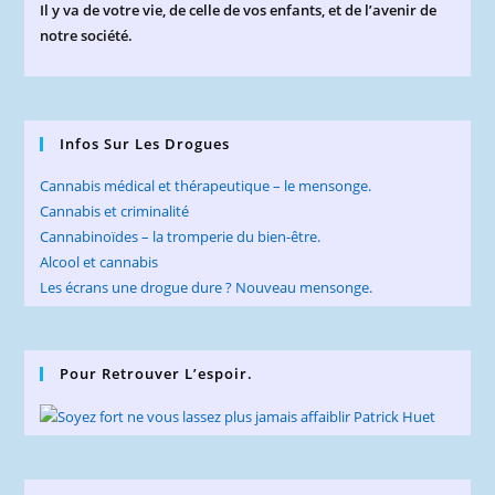
Il y va de votre vie, de celle de vos enfants, et de l’avenir de
notre société.
Infos Sur Les Drogues
Cannabis médical et thérapeutique – le mensonge.
Cannabis et criminalité
Cannabinoïdes – la tromperie du bien-être.
Alcool et cannabis
Les écrans une drogue dure ? Nouveau mensonge.
Pour Retrouver L’espoir.