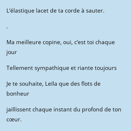
L’élastique lacet de ta corde à sauter.
.
Ma meilleure copine, oui, c’est toi chaque
jour
Tellement sympathique et riante toujours
Je te souhaite, Leïla que des flots de
bonheur
jaillissent chaque instant du profond de ton
cœur.