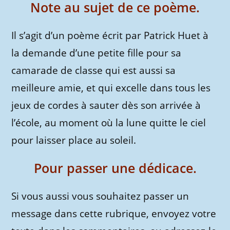
Note au sujet de ce poème.
Il s’agit d’un poème écrit par Patrick Huet à
la demande d’une petite fille pour sa
camarade de classe qui est aussi sa
meilleure amie, et qui excelle dans tous les
jeux de cordes à sauter dès son arrivée à
l’école, au moment où la lune quitte le ciel
pour laisser place au soleil.
Pour passer une dédicace.
Si vous aussi vous souhaitez passer un
message dans cette rubrique, envoyez votre