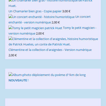
Un Chamarier bien gras - Copie papier
3,00
€
Un concert
enchanté - version numérique
2,00
€
Tomy le petit magicien -
version numérique
2,00
€
Clémentine et la collection d'araignées - Version numérique
2,00
€
NOUVEAUTE
!