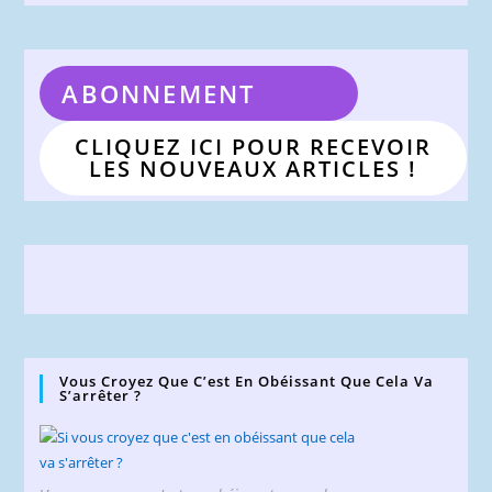
ABONNEMENT
CLIQUEZ ICI POUR RECEVOIR
LES NOUVEAUX ARTICLES !
Vous Croyez Que C’est En Obéissant Que Cela Va
S’arrêter ?