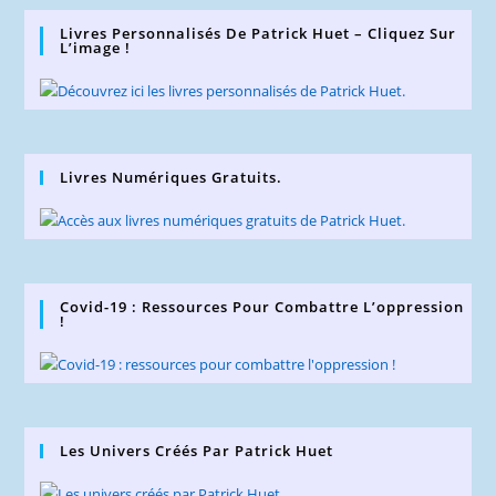
Livres Personnalisés De Patrick Huet – Cliquez Sur
L’image !
Livres Numériques Gratuits.
Covid-19 : Ressources Pour Combattre L’oppression
!
Les Univers Créés Par Patrick Huet