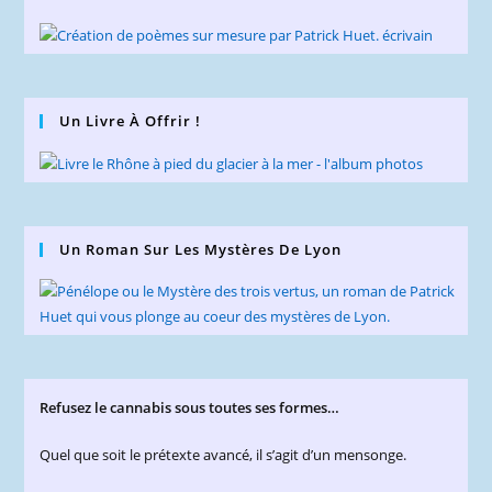
Un Livre À Offrir !
Un Roman Sur Les Mystères De Lyon
Refusez le cannabis sous toutes ses formes…
Quel que soit le prétexte avancé, il s’agit d’un mensonge.