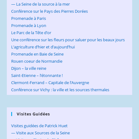
— La Seine de la source à la mer
Conférence sur le Pays des Pierres Dorées
Promenade à Paris
Promenade à Lyon
Le Parc de la Tête d’or
Une conférence sur les fleurs pour saluer pour les beaux jours
L’agriculture d’hier et d’aujourd’hui
Promenade en Baie de Seine
Rouen coeur de Normandie
Dijon – la ville reine
Saint-Etienne – l’étonnante !
Clermont-Ferrand – Capitale de l’Auvergne
Conférence sur Vichy : la ville et les sources thermales
Visites Guidées
Visites guidées de Patrick Huet
— Visite aux Sources de la Seine