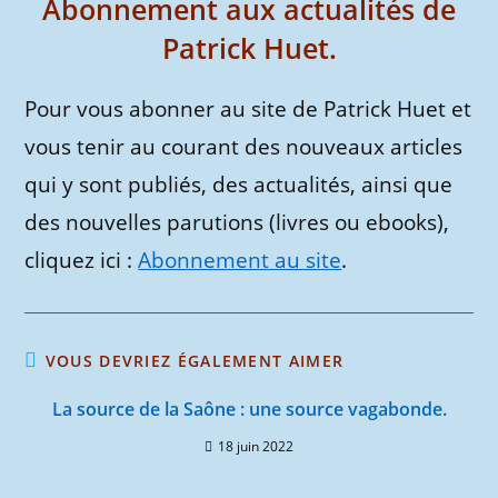
Abonnement aux actualités de
Patrick Huet.
Pour vous abonner au site de Patrick Huet et
vous tenir au courant des nouveaux articles
qui y sont publiés, des actualités, ainsi que
des nouvelles parutions (livres ou ebooks),
cliquez ici :
Abonnement au site
.
VOUS DEVRIEZ ÉGALEMENT AIMER
La source de la Saône : une source vagabonde.
18 juin 2022