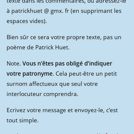
texte dans les commentaires, ou adressez-le
à patrickhuet @ gmx. fr (en supprimant les
espaces vides).
Bien sûr ce sera votre propre texte, pas un
poème de Patrick Huet.
Note.
Vous n’êtes pas obligé d’indiquer
votre patronyme
. Cela peut-être un petit
surnom affectueux que seul votre
interlocuteur comprendra.
Ecrivez votre message et envoyez-le, c’est
tout simple.