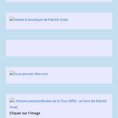
Cliquer sur l'image