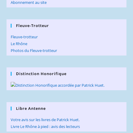
Abonnement au site
Fleuve-Trotteur
Fleuve-trotteur
Le Rhône
Photos du Fleuve-trotteur
Distinction Honorifique
Libre Antenne
Votre avis sur les livres de Patrick Huet.
Livre Le Rhône à pied : avis des lecteurs