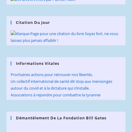
Citation Du Jour
Informations Vitales
Prochaines actions pour retrouver nos libertés.
Un collectif international de santé dit stop aux mensonges
autour du covid et à la dictature qui s’installe.
Associations à rejoindre pour combattre la tyrannie
Démantèlement De La Fondation Bill Gates