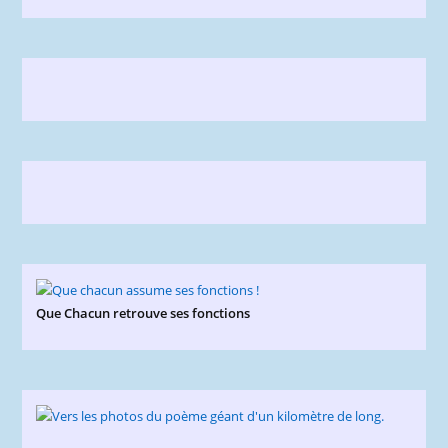
Que Chacun retrouve ses fonctions