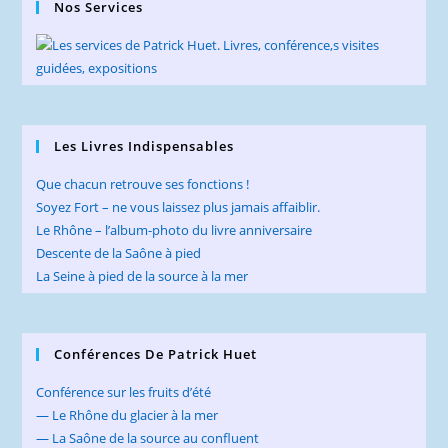
Nos Services
Les Livres Indispensables
Que chacun retrouve ses fonctions !
Soyez Fort – ne vous laissez plus jamais affaiblir.
Le Rhône – l’album-photo du livre anniversaire
Descente de la Saône à pied
La Seine à pied de la source à la mer
Conférences De Patrick Huet
Conférence sur les fruits d’été
— Le Rhône du glacier à la mer
— La Saône de la source au confluent