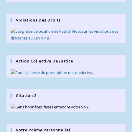
Violations Des Droits
Action Collective De Justice
Citation 2
Votre Poème Personnalisé