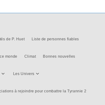
tés de P. Huet
Liste de personnes fiables
 ce monde
Climat
Bonnes nouvelles
Les Univers
iations à rejoindre pour combattre la Tyrannie 2