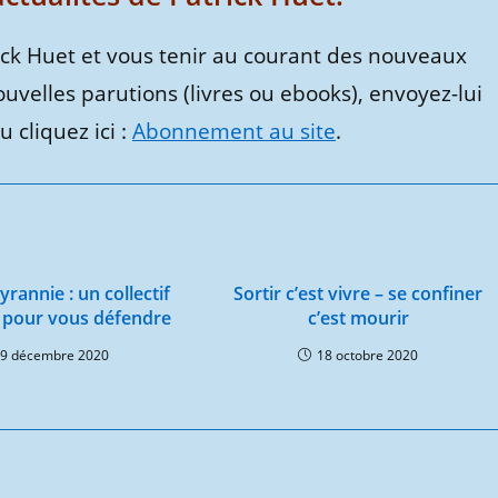
ick Huet et vous tenir au courant des nouveaux
ouvelles parutions (livres ou ebooks), envoyez-lui
 cliquez ici :
Abonnement au site
.
yrannie : un collectif
Sortir c’est vivre – se confiner
 pour vous défendre
c’est mourir
9 décembre 2020
18 octobre 2020