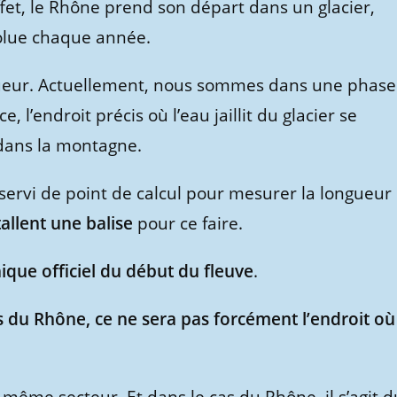
ffet, le Rhône prend son départ dans un glacier,
volue chaque année.
ongueur. Actuellement, nous sommes dans une phase
l’endroit précis où l’eau jaillit du glacier se
dans la montagne.
servi de point de calcul pour mesurer la longueur
allent une balise
pour ce faire.
ique officiel du début du fleuve
.
s du Rhône, ce ne sera pas forcément l’endroit où