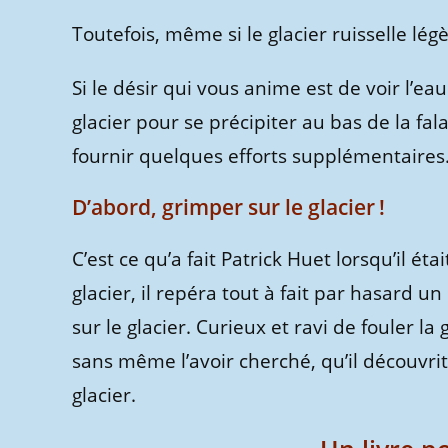
Toutefois, même si le glacier ruisselle lég
Si le désir qui vous anime est de voir l’ea
glacier pour se précipiter au bas de la fa
fournir quelques efforts supplémentaires
D’abord, grimper sur le glacier !
C’est ce qu’a fait Patrick Huet lorsqu’il ét
glacier, il repéra tout à fait par hasard 
sur le glacier. Curieux et ravi de fouler la 
sans même l’avoir cherché, qu’il découvrit,
glacier.