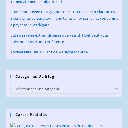
immédiatement combattre le feu
Comment prévenir les gigantesques incendies ? En plaçant les
incendiaires et leurs commanditaires en prison et les condamner
à payer tous les dégâts
Liste des villes extraordinaires que Patrick Huet peut vous
présenter lors d’une conférence
Anniversaire : les 100 ans de Marilyne Monroe
Catégories Du Blog
Catégories
Sélectionner une catégorie
du
Blog
Cartes Postales