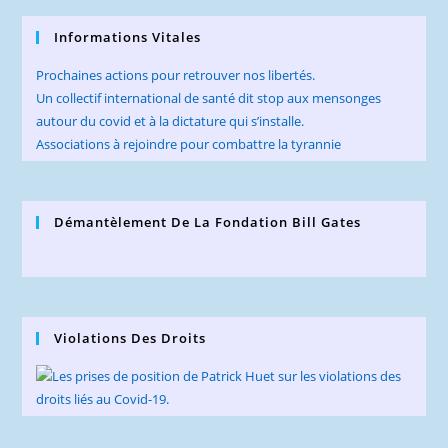
Informations Vitales
Prochaines actions pour retrouver nos libertés.
Un collectif international de santé dit stop aux mensonges
autour du covid et à la dictature qui s’installe.
Associations à rejoindre pour combattre la tyrannie
Démantèlement De La Fondation Bill Gates
Violations Des Droits