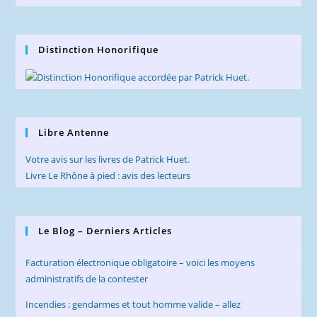
Distinction Honorifique
Libre Antenne
Votre avis sur les livres de Patrick Huet.
Livre Le Rhône à pied : avis des lecteurs
Le Blog – Derniers Articles
Facturation électronique obligatoire – voici les moyens
administratifs de la contester
Incendies : gendarmes et tout homme valide – allez