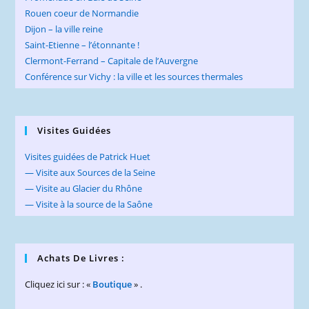
Rouen coeur de Normandie
Dijon – la ville reine
Saint-Etienne – l’étonnante !
Clermont-Ferrand – Capitale de l’Auvergne
Conférence sur Vichy : la ville et les sources thermales
Visites Guidées
Visites guidées de Patrick Huet
— Visite aux Sources de la Seine
— Visite au Glacier du Rhône
— Visite à la source de la Saône
Achats De Livres :
Cliquez ici sur : «
Boutique
» .