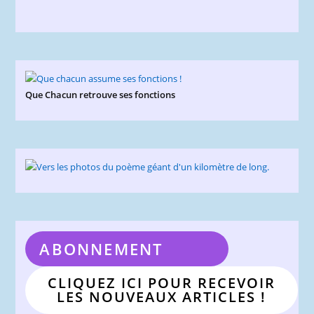
Que Chacun retrouve ses fonctions
ABONNEMENT
CLIQUEZ ICI POUR RECEVOIR
LES NOUVEAUX ARTICLES !