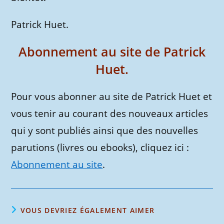
Patrick Huet.
Abonnement au site de Patrick
Huet.
Pour vous abonner au site de Patrick Huet et
vous tenir au courant des nouveaux articles
qui y sont publiés ainsi que des nouvelles
parutions (livres ou ebooks), cliquez ici :
Abonnement au site
.
VOUS DEVRIEZ ÉGALEMENT AIMER