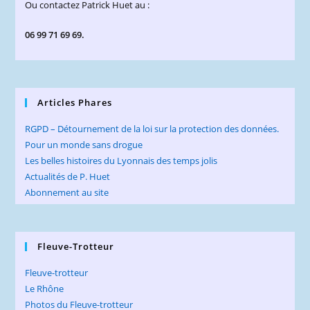
Ou contactez Patrick Huet au :
06 99 71 69 69.
Articles Phares
RGPD – Détournement de la loi sur la protection des données.
Pour un monde sans drogue
Les belles histoires du Lyonnais des temps jolis
Actualités de P. Huet
Abonnement au site
Fleuve-Trotteur
Fleuve-trotteur
Le Rhône
Photos du Fleuve-trotteur