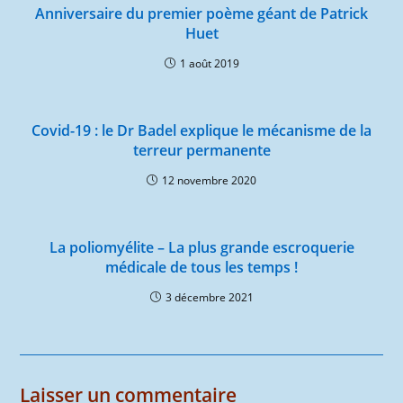
Anniversaire du premier poème géant de Patrick
Huet
1 août 2019
Covid-19 : le Dr Badel explique le mécanisme de la
terreur permanente
12 novembre 2020
La poliomyélite – La plus grande escroquerie
médicale de tous les temps !
3 décembre 2021
Laisser un commentaire