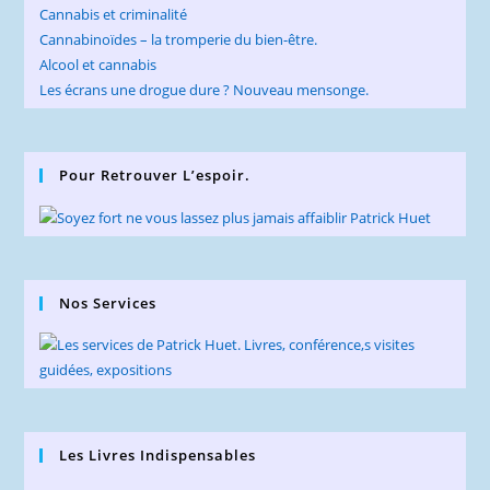
Cannabis et criminalité
Cannabinoïdes – la tromperie du bien-être.
Alcool et cannabis
Les écrans une drogue dure ? Nouveau mensonge.
Pour Retrouver L’espoir.
Nos Services
Les Livres Indispensables