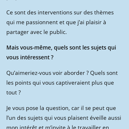
Ce sont des interventions sur des thèmes
qui me passionnent et que j’ai plaisir à
partager avec le public.
Mais vous-même, quels sont les sujets qui
vous intéressent ?
Qu’aimeriez-vous voir aborder ? Quels sont
les points qui vous captiveraient plus que
tout ?
Je vous pose la question, car il se peut que
l’un des sujets qui vous plaisent éveille aussi
mon intérêt et m’invite à le travailler en