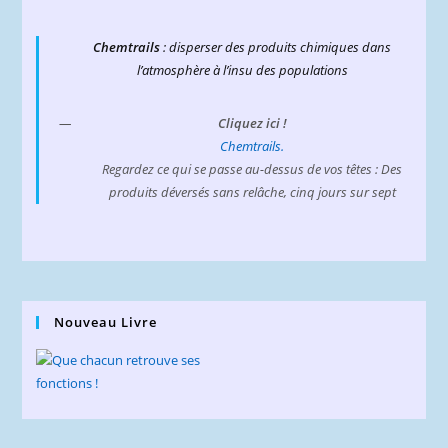
Chemtrails
: disperser des produits chimiques dans
l’atmosphère à l’insu des populations
Cliquez ici !
Chemtrails.
Regardez ce qui se passe au-dessus de vos têtes : Des
produits déversés sans relâche, cinq jours sur sept
Nouveau Livre