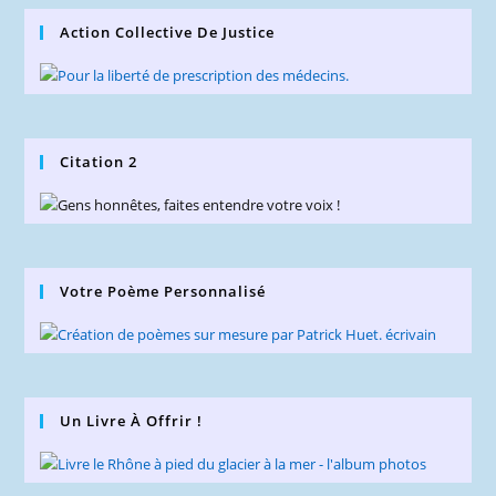
Action Collective De Justice
Citation 2
Votre Poème Personnalisé
Un Livre À Offrir !