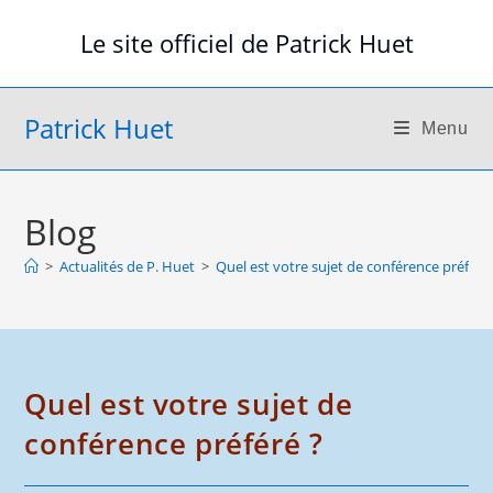
Skip
Le site officiel de Patrick Huet
to
content
Patrick Huet
Menu
Blog
>
Actualités de P. Huet
>
Quel est votre sujet de conférence préféré
Quel est votre sujet de
conférence préféré ?