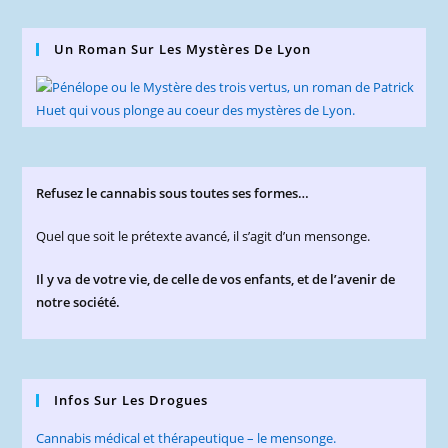
Un Roman Sur Les Mystères De Lyon
Refusez le cannabis sous toutes ses formes…
Quel que soit le prétexte avancé, il s’agit d’un mensonge.
Il y va de votre vie, de celle de vos enfants, et de l’avenir de
notre société.
Infos Sur Les Drogues
Cannabis médical et thérapeutique – le mensonge.