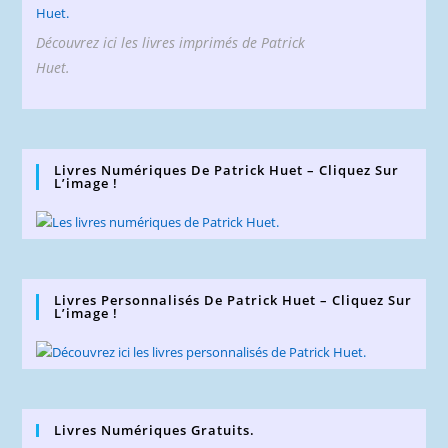
Découvrez ici les livres imprimés de Patrick
Huet.
Livres Numériques De Patrick Huet – Cliquez Sur
L’image !
Livres Personnalisés De Patrick Huet – Cliquez Sur
L’image !
Livres Numériques Gratuits.