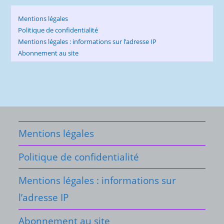
Mentions légales
Politique de confidentialité
Mentions légales : informations sur l’adresse IP
Abonnement au site
Mentions légales
Politique de confidentialité
Mentions légales : informations sur
l’adresse IP
Abonnement au site