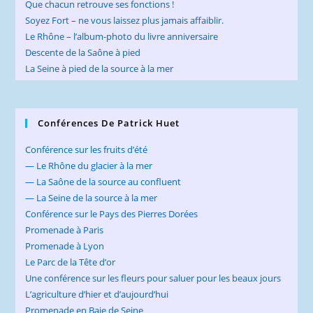
Que chacun retrouve ses fonctions !
Soyez Fort – ne vous laissez plus jamais affaiblir.
Le Rhône – l’album-photo du livre anniversaire
Descente de la Saône à pied
La Seine à pied de la source à la mer
Conférences De Patrick Huet
Conférence sur les fruits d’été
— Le Rhône du glacier à la mer
— La Saône de la source au confluent
— La Seine de la source à la mer
Conférence sur le Pays des Pierres Dorées
Promenade à Paris
Promenade à Lyon
Le Parc de la Tête d’or
Une conférence sur les fleurs pour saluer pour les beaux jours
L’agriculture d’hier et d’aujourd’hui
Promenade en Baie de Seine