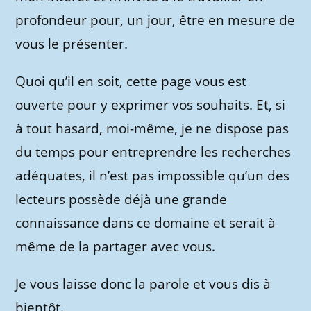
profondeur pour, un jour, être en mesure de
vous le présenter.
Quoi qu’il en soit, cette page vous est
ouverte pour y exprimer vos souhaits. Et, si
à tout hasard, moi-même, je ne dispose pas
du temps pour entreprendre les recherches
adéquates, il n’est pas impossible qu’un des
lecteurs possède déjà une grande
connaissance dans ce domaine et serait à
même de la partager avec vous.
Je vous laisse donc la parole et vous dis à
bientôt.