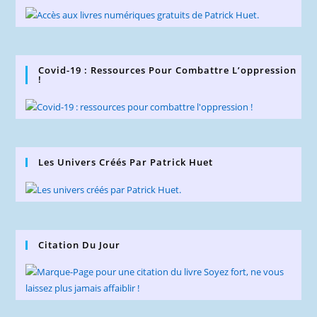
Covid-19 : Ressources Pour Combattre L’oppression
!
Les Univers Créés Par Patrick Huet
Citation Du Jour