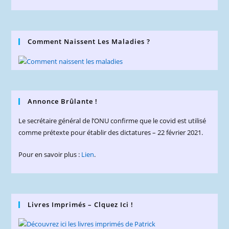
Comment Naissent Les Maladies ?
Annonce Brûlante !
Le secrétaire général de l’ONU confirme que le covid est utilisé
comme prétexte pour établir des dictatures – 22 février 2021.
Pour en savoir plus :
Lien
.
Livres Imprimés – Clquez Ici !