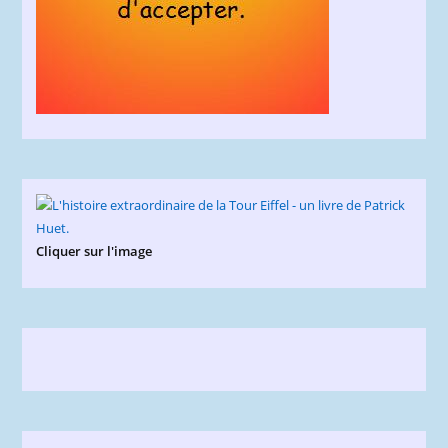
Cliquer sur l'image