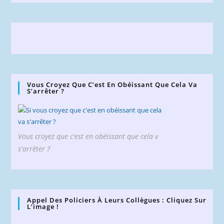
Vous Croyez Que C’est En Obéissant Que Cela Va
S’arrêter ?
Vous croyez que c'est en obéissant que cela v
s'arrêter ?
Appel Des Policiers À Leurs Collègues : Cliquez Sur
L’image !