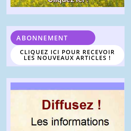
ABONNEMENT
CLIQUEZ ICI POUR RECEVOIR
LES NOUVEAUX ARTICLES !