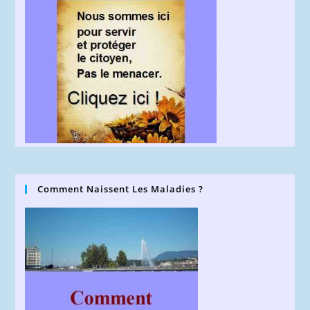
Comment Naissent Les Maladies ?