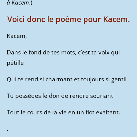
à Kacem
.)
Voici donc le poème pour Kacem.
Kacem,
Dans le fond de tes mots, c’est ta voix qui
pétille
Qui te rend si charmant et toujours si gentil
Tu possèdes le don de rendre souriant
Tout le cours de la vie en un flot exaltant.
.