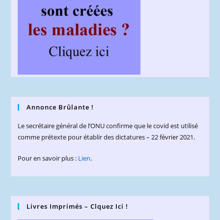
Annonce Brûlante !
Le secrétaire général de l’ONU confirme que le covid est utilisé
comme prétexte pour établir des dictatures – 22 février 2021.
Pour en savoir plus :
Lien
.
Livres Imprimés – Clquez Ici !