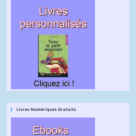
Livres Numériques Gratuits.