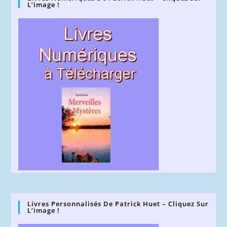
L’image !
Livres Personnalisés De Patrick Huet – Cliquez Sur
L’image !