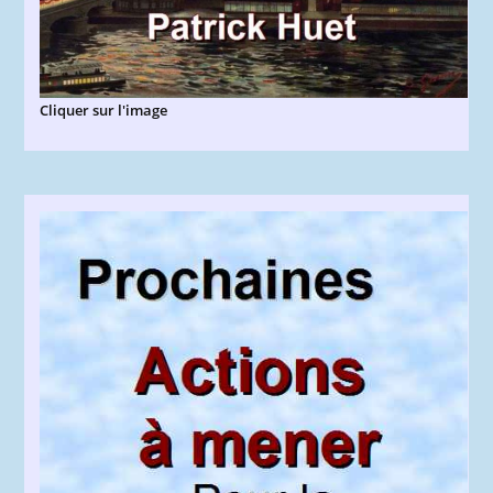
Cliquer sur l'image