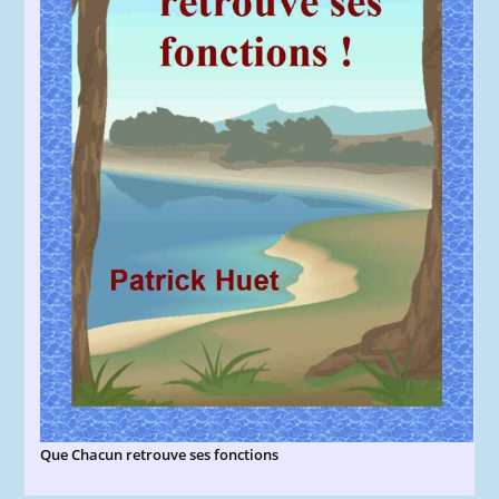
Que Chacun retrouve ses fonctions