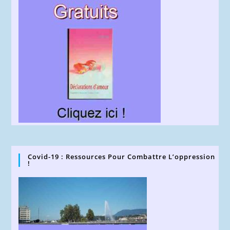
Covid-19 : Ressources Pour Combattre L’oppression
!