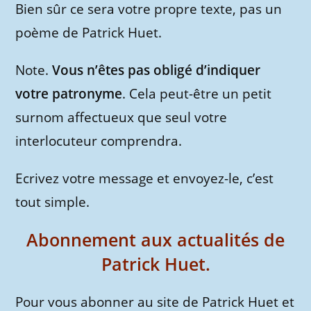
Bien sûr ce sera votre propre texte, pas un
poème de Patrick Huet.
Note.
Vous n’êtes pas obligé d’indiquer
votre patronyme
. Cela peut-être un petit
surnom affectueux que seul votre
interlocuteur comprendra.
Ecrivez votre message et envoyez-le, c’est
tout simple.
Abonnement aux actualités de
Patrick Huet.
Pour vous abonner au site de Patrick Huet et