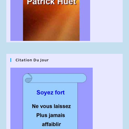
Citation Du Jour