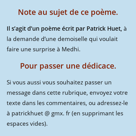
Note au sujet de ce poème.
Il s’agit d’un poème écrit par Patrick Huet,
à
la demande d’une demoiselle qui voulait
faire une surprise à Medhi.
Pour passer une dédicace.
Si vous aussi vous souhaitez passer un
message dans cette rubrique, envoyez votre
texte dans les commentaires, ou adressez-le
à patrickhuet @ gmx. fr (en supprimant les
espaces vides).