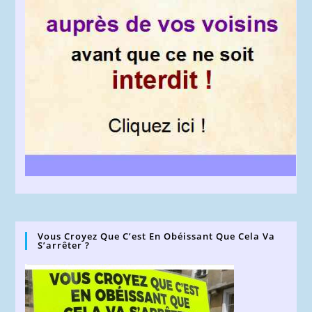
Vous Croyez Que C’est En Obéissant Que Cela Va
S’arrêter ?