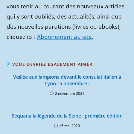
vous tenir au courant des nouveaux articles
qui y sont publiés, des actualités, ainsi que
des nouvelles parutions (livres ou ebooks),
cliquez ici :
Abonnement au site
.
VOUS DEVRIEZ ÉGALEMENT AIMER
Veillée aux lampions devant le consulat italien à
Lyon : 5 novembre !
2 novembre 2021
Séquana la légende de la Seine : première édition
15 mai 2020