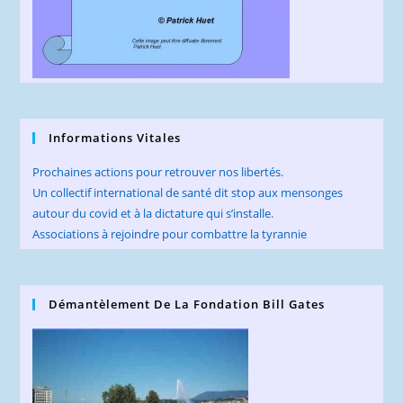
Informations Vitales
Prochaines actions pour retrouver nos libertés.
Un collectif international de santé dit stop aux mensonges
autour du covid et à la dictature qui s’installe.
Associations à rejoindre pour combattre la tyrannie
Démantèlement De La Fondation Bill Gates