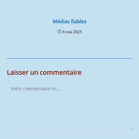
Médias fiables
6 mai 2025
Laisser un commentaire
Comment