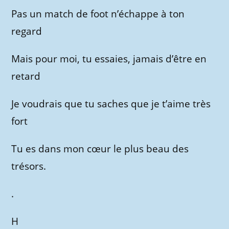
Pas un match de foot n’échappe à ton
regard
Mais pour moi, tu essaies, jamais d’être en
retard
Je voudrais que tu saches que je t’aime très
fort
Tu es dans mon cœur le plus beau des
trésors.
.
H