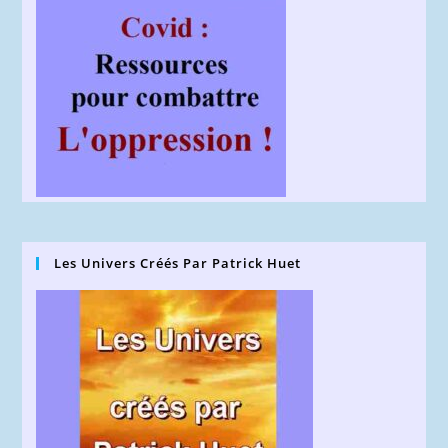
Les Univers Créés Par Patrick Huet