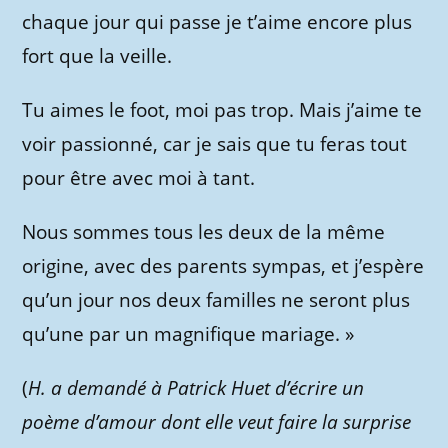
chaque jour qui passe je t’aime encore plus
fort que la veille.
Tu aimes le foot, moi pas trop. Mais j’aime te
voir passionné, car je sais que tu feras tout
pour être avec moi à tant.
Nous sommes tous les deux de la même
origine, avec des parents sympas, et j’espère
qu’un jour nos deux familles ne seront plus
qu’une par un magnifique mariage. »
(
H. a demandé à Patrick Huet d’écrire un
poème d’amour dont elle veut faire la surprise